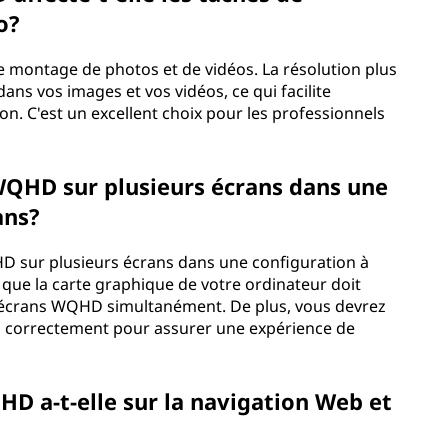
o?
 montage de photos et de vidéos. La résolution plus
ans vos images et vos vidéos, ce qui facilite
on. C'est un excellent choix pour les professionnels
n WQHD sur plusieurs écrans dans une
ans?
HD sur plusieurs écrans dans une configuration à
 que la carte graphique de votre ordinateur doit
s écrans WQHD simultanément. De plus, vous devrez
ns correctement pour assurer une expérience de
HD a-t-elle sur la navigation Web et