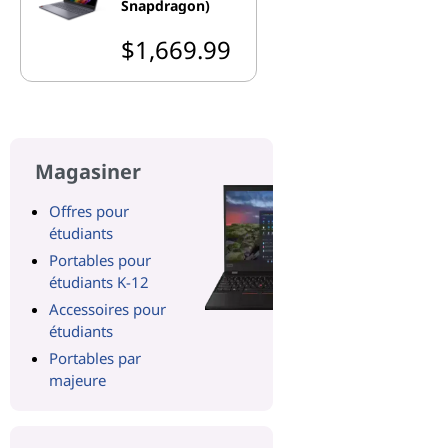
Snapdragon)
$1,669.99
Magasiner
Offres pour
étudiants
Portables pour
étudiants K-12
Accessoires pour
étudiants
Portables par
majeure