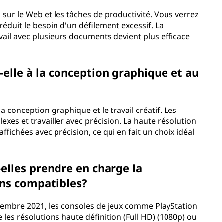
sur le Web et les tâches de productivité. Vous verrez
 réduit le besoin d'un défilement excessif. La
vail avec plusieurs documents devient plus efficace
elle à la conception graphique et au
a conception graphique et le travail créatif. Les
xes et travailler avec précision. La haute résolution
ffichées avec précision, ce qui en fait un choix idéal
elles prendre en charge la
ans compatibles?
ptembre 2021, les consoles de jeux comme PlayStation
les résolutions haute définition (Full HD) (1080p) ou