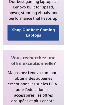
Our best gaming laptops at
Lenovo built for speed,
power, stunning visuals, and
performance that keeps up.
Shop Our Best Gaming
Laptops
Vous recherchez une
offre exceptionnelle?
Magasinez Lenovo.com pour
obtenir des aubaines
exceptionnelles sur les PC A+
pour l’éducation, les
accessoires, les offres
groupées et plus encore.