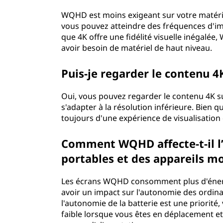
WQHD est moins exigeant sur votre matériel
vous pouvez atteindre des fréquences d'imag
que 4K offre une fidélité visuelle inégalée
avoir besoin de matériel de haut niveau.
Puis-je regarder le contenu
Oui, vous pouvez regarder le contenu 4K s
s'adapter à la résolution inférieure. Bien qu
toujours d'une expérience de visualisation 
Comment WQHD affecte-t-il l
portables et des appareils m
Les écrans WQHD consomment plus d'énergie
avoir un impact sur l'autonomie des ordina
l'autonomie de la batterie est une priorité
faible lorsque vous êtes en déplacement 