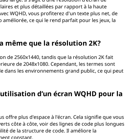
aires et plus détaillées par rapport à la haute
 Avec WQHD, vous profiterez d'un texte plus net, de
améliorée, ce qui le rend parfait pour les jeux, la
la même que la résolution 2K?
 de 2560x1440, tandis que la résolution 2K fait
érieure de 2048x1080. Cependant, les termes sont
le dans les environnements grand public, ce qui peut
’utilisation d’un écran WQHD pour la
ffre plus d'espace à l'écran. Cela signifie que vous
erts côte à côte, voir des lignes de code plus longues
lité de la structure de code. Il améliore la
ement constant.