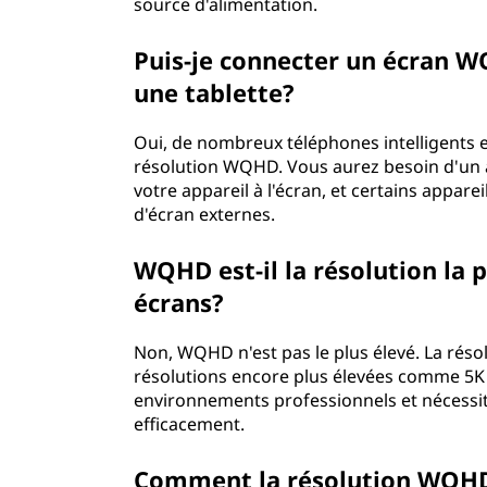
source d'alimentation.
Puis-je connecter un écran W
une tablette?
Oui, de nombreux téléphones intelligents 
résolution WQHD. Vous aurez besoin d'un 
votre appareil à l'écran, et certains appare
d'écran externes.
WQHD est-il la résolution la 
écrans?
Non, WQHD n'est pas le plus élevé. La résolu
résolutions encore plus élevées comme 5K 
environnements professionnels et nécessite
efficacement.
Comment la résolution WQHD a