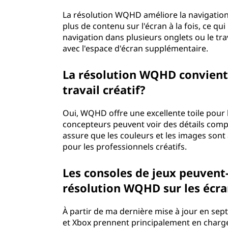
La résolution WQHD améliore la navigation 
plus de contenu sur l'écran à la fois, ce qui
navigation dans plusieurs onglets ou le tra
avec l'espace d'écran supplémentaire.
La résolution WQHD convient-
travail créatif?
Oui, WQHD offre une excellente toile pour l
concepteurs peuvent voir des détails comple
assure que les couleurs et les images sont a
pour les professionnels créatifs.
Les consoles de jeux peuvent-
résolution WQHD sur les écr
À partir de ma dernière mise à jour en se
et Xbox prennent principalement en charge 