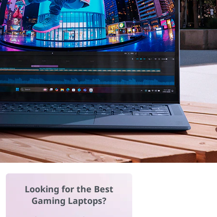
Looking for the Best
Gaming Laptops?