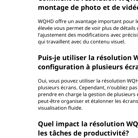
montage de photo et de vidé
WQHD offre un avantage important pour le
élevée vous permet de voir plus de détails d
l'ajustement des modifications avec précisi
qui travaillent avec du contenu visuel.
Puis-je utiliser la résolutio
configuration à plusieurs écr
Oui, vous pouvez utiliser la résolution WQ
plusieurs écrans. Cependant, n'oubliez pas
prendre en charge la gestion de plusieur
peut-être organiser et étalonner les écra
visualisation fluide.
Quel impact la résolution WQ
les tâches de productivité?