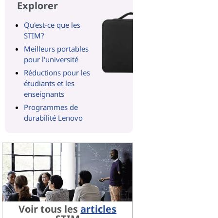
Explorer
Qu'est-ce que les
STIM?
Meilleurs portables
pour l'université
Réductions pour les
étudiants et les
enseignants
Programmes de
durabilité Lenovo
Voir tous les
articles