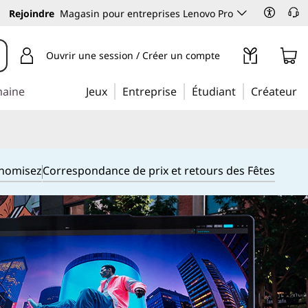
Rejoindre
Magasin pour entreprises Lenovo Pro
Ouvrir une session / Créer un compte
maine
Jeux
Entreprise
Étudiant
Créateur
onomisez
Correspondance de prix et retours des Fêtes