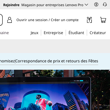
Rejoindre
Magasin pour entreprises Lenovo Pro
Ouvrir une session / Créer un compte
maine
Jeux
Entreprise
Étudiant
Créateur
onomisez
Correspondance de prix et retours des Fêtes