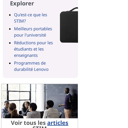
Explorer
Qu'est-ce que les
STIM?
Meilleurs portables
pour l'université
Réductions pour les
étudiants et les
enseignants
Programmes de
durabilité Lenovo
Voir tous les
articles