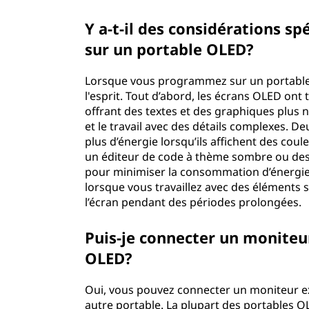
Y a-t-il des considérations s
sur un portable OLED?
Lorsque vous programmez sur un portable O
l'esprit. Tout d’abord, les écrans OLED ont 
offrant des textes et des graphiques plus n
et le travail avec des détails complexes
plus d’énergie lorsqu’ils affichent des coule
un éditeur de code à thème sombre ou de
pour minimiser la consommation d’énergie.
lorsque vous travaillez avec des éléments 
l’écran pendant des périodes prolongées.
Puis-je connecter un moniteu
OLED?
Oui, vous pouvez connecter un moniteur 
autre portable. La plupart des portables O