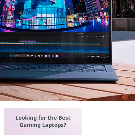
Looking for the Best
Gaming Laptops?