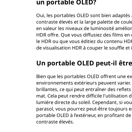
un portable OLED?
Oui, les portables OLED sont bien adaptés
contraste élevés et la large palette de co
en valeur les niveaux de luminosité améli
HDR offre. Que vous diffusiez des films en 
le HDR ou que vous éditiez du contenu HDR
de visualisation HDR à couper le souffle et
Un portable OLED peut-il être 
Bien que les portables OLED offrent une ex
environnements extérieurs peuvent varier. 
brillantes, ce qui peut entraîner des reflet
mat. Cela peut rendre difficile l'utilisation 
lumière directe du soleil. Cependant, si vo
parasol, vous pourrez peut-être toujours e
portable OLED à l’extérieur, en profitant d
contraste élevés.