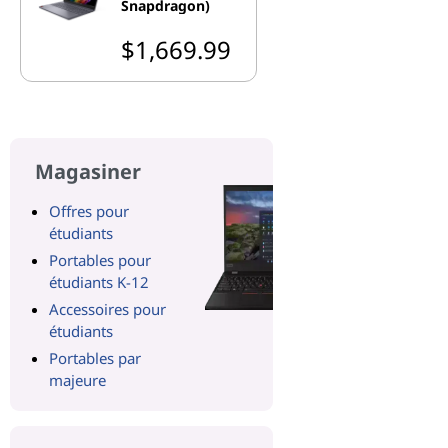
Snapdragon)
$1,669.99
Magasiner
Offres pour
étudiants
Portables pour
étudiants K-12
Accessoires pour
étudiants
Portables par
majeure