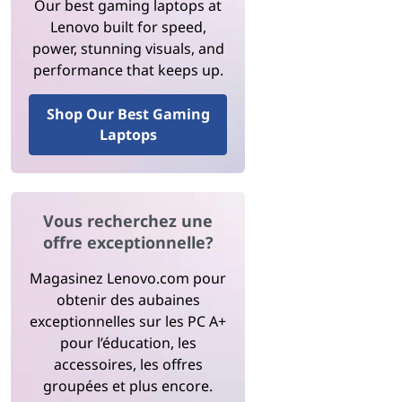
Our best gaming laptops at
Lenovo built for speed,
power, stunning visuals, and
performance that keeps up.
Shop Our Best Gaming
Laptops
Vous recherchez une
offre exceptionnelle?
Magasinez Lenovo.com pour
obtenir des aubaines
exceptionnelles sur les PC A+
pour l’éducation, les
accessoires, les offres
groupées et plus encore.