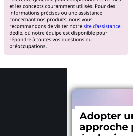
et les concepts couramment utilisés. Pour des
informations précises ou une assistance
concernant nos produits, nous vous
recommandons de visiter notre
site d’assistance
dédié, où notre équipe est disponible pour
répondre à toutes vos questions ou
préoccupations.
Pourquoi
Adopter u
approche p