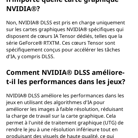
NVIDIA®?
Non, NVIDIA® DLSS est pris en charge uniquement
sur les cartes graphiques NVIDIA® spécifiques qui
disposent de cœurs IA Tensor dédiés, telles que la
série GeForce® RTXTM. Ces cœurs Tensor sont
spécifiquement conçus pour accélérer les tâches
d'IA, y compris DLSS.
Comment NVIDIA® DLSS améliore-
t-il les performances dans les jeux?
NVIDIA® DLSS améliore les performances dans les
jeux en utilisant des algorithmes d'IA pour
améliorer les images à faible résolution, réduisant
la charge de travail sur la carte graphique. Cela
permet à l'unité de traitement graphique (UTG) de
rendre le jeu à une résolution inférieure tout en
produisant des visuels de haute qualité, ce qui