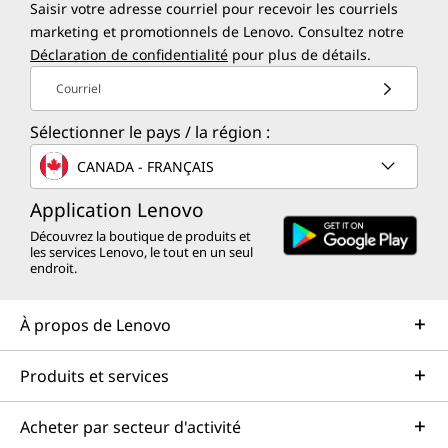
Saisir votre adresse courriel pour recevoir les courriels
marketing et promotionnels de Lenovo. Consultez notre
Déclaration de confidentialité
pour plus de détails.
Courriel
Sélectionner le pays / la région :
CANADA - FRANÇAIS
Application Lenovo
Découvrez la boutique de produits et
les services Lenovo, le tout en un seul
endroit.
À propos de Lenovo
Produits et services
Acheter par secteur d'activité