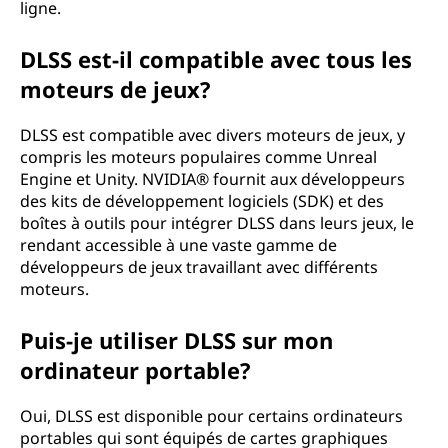
ligne.
DLSS est-il compatible avec tous les
moteurs de jeux?
DLSS est compatible avec divers moteurs de jeux, y
compris les moteurs populaires comme Unreal
Engine et Unity. NVIDIA® fournit aux développeurs
des kits de développement logiciels (SDK) et des
boîtes à outils pour intégrer DLSS dans leurs jeux, le
rendant accessible à une vaste gamme de
développeurs de jeux travaillant avec différents
moteurs.
Puis-je utiliser DLSS sur mon
ordinateur portable?
Oui, DLSS est disponible pour certains ordinateurs
portables qui sont équipés de cartes graphiques