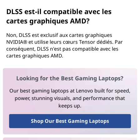
DLSS est-il compatible avec les
cartes graphiques AMD?
Non, DLSS est exclusif aux cartes graphiques
NVIDIA® et utilise leurs cœurs Tensor dédiés. Par
conséquent, DLSS n'est pas compatible avec les
cartes graphiques AMD.
Looking for the Best Gaming Laptops?
Our best gaming laptops at Lenovo built for speed,
power, stunning visuals, and performance that
keeps up.
Shop Our Best Gaming Laptops