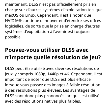
maintenant, DLSS n'est pas officiellement pris en
charge sur d'autres systèmes d'exploitation tels que
macOS ou Linux. Cependant, il est à noter que
NVIDIA® continue d'innover et d'étendre ses offres
logicielles, de sorte que la prise en charge d'autres
systèmes d'exploitation à l'avenir est toujours
possible.
Pouvez-vous utiliser DLSS avec
n’importe quelle résolution de jeu?
DLSS peut être utilisé avec diverses résolutions de
jeux, y compris 1080p, 1440p et 4K. Cependant, il est
important de noter que DLSS est plus efficace
lorsque vous passez des images à faible résolution
à des résolutions plus élevées. Les avantages de
DLSS sont donc plus prononcés lorsqu'il est utilisé
avec des résolutions natives plus faibles.