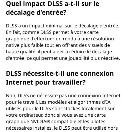
Quel impact DLSS a-t-il sur le
décalage d’entrée?
DLSS a un impact minimal sur le décalage d'entrée.
En fait, comme DLSS permet à votre carte
graphique d'effectuer un rendu à une résolution
native plus faible tout en offrant des visuels de
haute qualité, il peut aider à réduire le décalage
d'entrée, ce qui permet une jouabilité plus réactive.
DLSS nécessite-t-il une connexion
Internet pour travailler?
Non, DLSS ne nécessite pas une connexion Internet
pour le travail. Les modèles et algorithmes d'IA
utilisés pour le DLSS sont stockés localement sur
votre ordinateur, donc si vous avez une carte
graphique NVIDIA® compatible et les pilotes
nécessaires installés, le DLSS peut être utilisé hors