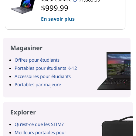
$999.99
En savoir plus
Magasiner
Offres pour étudiants
Portables pour étudiants K-12
Accessoires pour étudiants
Portables par majeure
Explorer
Qu'est-ce que les STIM?
Meilleurs portables pour