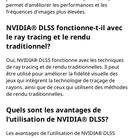
permet d'améliorer les performances et les
fréquences d'images plus élevées.
NVIDIA® DLSS fonctionne-t-il avec
le ray tracing et le rendu
traditionnel?
Oui, NVIDIA® DLSS fonctionne avec les techniques
de ray tracing et de rendu traditionnelles. Il peut
être utilisé pour améliorer la fidélité visuelle des
jeux qui intègrent la technologie de traçage de
rayons, ainsi que de ceux qui utilisent des méthodes
de rendu traditionnelles.
Quels sont les avantages de
l’utilisation de NVIDIA® DLSS?
Les avantages de l'utilisation de NVIDIA® DLSS