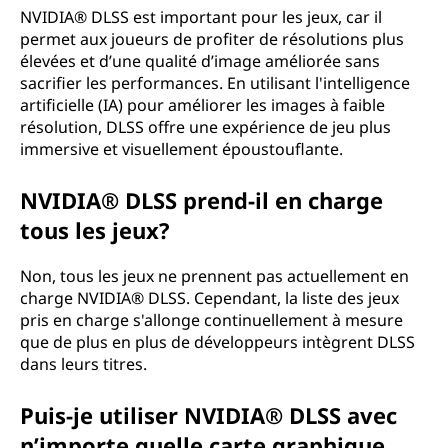
NVIDIA® DLSS est important pour les jeux, car il
permet aux joueurs de profiter de résolutions plus
élevées et d’une qualité d’image améliorée sans
sacrifier les performances. En utilisant l'intelligence
artificielle (IA) pour améliorer les images à faible
résolution, DLSS offre une expérience de jeu plus
immersive et visuellement époustouflante.
NVIDIA® DLSS prend-il en charge
tous les jeux?
Non, tous les jeux ne prennent pas actuellement en
charge NVIDIA® DLSS. Cependant, la liste des jeux
pris en charge s'allonge continuellement à mesure
que de plus en plus de développeurs intègrent DLSS
dans leurs titres.
Puis-je utiliser NVIDIA® DLSS avec
n’importe quelle carte graphique