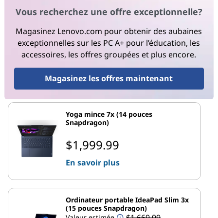
Vous recherchez une offre exceptionnelle?
Magasinez Lenovo.com pour obtenir des aubaines
exceptionnelles sur les PC A+ pour l’éducation, les
accessoires, les offres groupées et plus encore.
Magasinez les offres maintenant
Yoga mince 7x (14 pouces
Snapdragon)
$1,999.99
En savoir plus
Ordinateur portable IdeaPad Slim 3x
(15 pouces Snapdragon)
$1,669.99
Valeur estimée