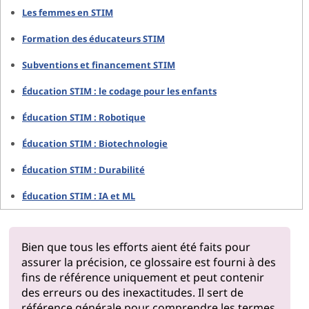
Les femmes en STIM
Formation des éducateurs STIM
Subventions et financement STIM
Éducation STIM : le codage pour les enfants
Éducation STIM : Robotique
Éducation STIM : Biotechnologie
Éducation STIM : Durabilité
Éducation STIM : IA et ML
Bien que tous les efforts aient été faits pour
assurer la précision, ce glossaire est fourni à des
fins de référence uniquement et peut contenir
des erreurs ou des inexactitudes. Il sert de
référence générale pour comprendre les termes