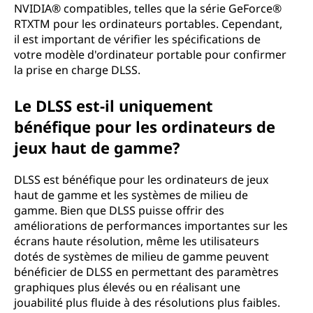
NVIDIA® compatibles, telles que la série GeForce®
RTXTM pour les ordinateurs portables. Cependant,
il est important de vérifier les spécifications de
votre modèle d'ordinateur portable pour confirmer
la prise en charge DLSS.
Le DLSS est-il uniquement
bénéfique pour les ordinateurs de
jeux haut de gamme?
DLSS est bénéfique pour les ordinateurs de jeux
haut de gamme et les systèmes de milieu de
gamme. Bien que DLSS puisse offrir des
améliorations de performances importantes sur les
écrans haute résolution, même les utilisateurs
dotés de systèmes de milieu de gamme peuvent
bénéficier de DLSS en permettant des paramètres
graphiques plus élevés ou en réalisant une
jouabilité plus fluide à des résolutions plus faibles.