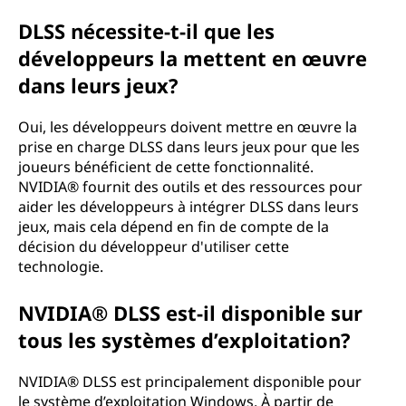
DLSS nécessite-t-il que les
développeurs la mettent en œuvre
dans leurs jeux?
Oui, les développeurs doivent mettre en œuvre la
prise en charge DLSS dans leurs jeux pour que les
joueurs bénéficient de cette fonctionnalité.
NVIDIA® fournit des outils et des ressources pour
aider les développeurs à intégrer DLSS dans leurs
jeux, mais cela dépend en fin de compte de la
décision du développeur d'utiliser cette
technologie.
NVIDIA® DLSS est-il disponible sur
tous les systèmes d’exploitation?
NVIDIA® DLSS est principalement disponible pour
le système d’exploitation Windows. À partir de