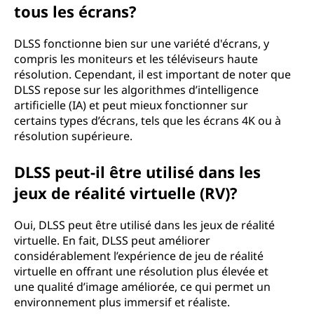
tous les écrans?
DLSS fonctionne bien sur une variété d'écrans, y
compris les moniteurs et les téléviseurs haute
résolution. Cependant, il est important de noter que
DLSS repose sur les algorithmes d’intelligence
artificielle (IA) et peut mieux fonctionner sur
certains types d’écrans, tels que les écrans 4K ou à
résolution supérieure.
DLSS peut-il être utilisé dans les
jeux de réalité virtuelle (RV)?
Oui, DLSS peut être utilisé dans les jeux de réalité
virtuelle. En fait, DLSS peut améliorer
considérablement l’expérience de jeu de réalité
virtuelle en offrant une résolution plus élevée et
une qualité d’image améliorée, ce qui permet un
environnement plus immersif et réaliste.