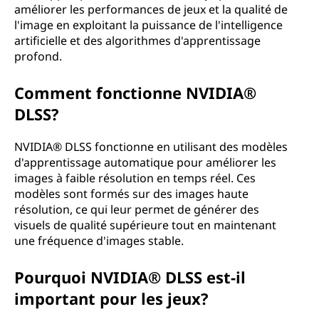
améliorer les performances de jeux et la qualité de
l'image en exploitant la puissance de l'intelligence
artificielle et des algorithmes d'apprentissage
profond.
Comment fonctionne NVIDIA®
DLSS?
NVIDIA® DLSS fonctionne en utilisant des modèles
d'apprentissage automatique pour améliorer les
images à faible résolution en temps réel. Ces
modèles sont formés sur des images haute
résolution, ce qui leur permet de générer des
visuels de qualité supérieure tout en maintenant
une fréquence d'images stable.
Pourquoi NVIDIA® DLSS est-il
important pour les jeux?