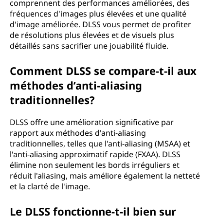
comprennent des performances améliorées, des
fréquences d'images plus élevées et une qualité
d'image améliorée. DLSS vous permet de profiter
de résolutions plus élevées et de visuels plus
détaillés sans sacrifier une jouabilité fluide.
Comment DLSS se compare-t-il aux
méthodes d’anti-aliasing
traditionnelles?
DLSS offre une amélioration significative par
rapport aux méthodes d'anti-aliasing
traditionnelles, telles que l'anti-aliasing (MSAA) et
l'anti-aliasing approximatif rapide (FXAA). DLSS
élimine non seulement les bords irréguliers et
réduit l'aliasing, mais améliore également la netteté
et la clarté de l'image.
Le DLSS fonctionne-t-il bien sur