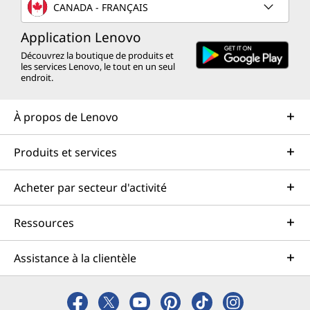
CANADA - FRANÇAIS
Application Lenovo
Découvrez la boutique de produits et
les services Lenovo, le tout en un seul
endroit.
À propos de Lenovo
Produits et services
Acheter par secteur d'activité
Ressources
Assistance à la clientèle