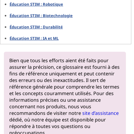
Éducation STIM : Robotique
Éducation STIM : Biotechnologie
Éducation STIM : Durabilité
Éducation STIM : IA et ML
Bien que tous les efforts aient été faits pour
assurer la précision, ce glossaire est fourni à des
fins de référence uniquement et peut contenir
des erreurs ou des inexactitudes. Il sert de
référence générale pour comprendre les termes
et les concepts couramment utilisés. Pour des
informations précises ou une assistance
concernant nos produits, nous vous
recommandons de visiter notre
site d’assistance
dédié, où notre équipe est disponible pour
répondre à toutes vos questions ou
préoccupations.