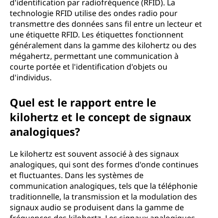
d'identification par radiofréquence (RFID). La
technologie RFID utilise des ondes radio pour
transmettre des données sans fil entre un lecteur et
une étiquette RFID. Les étiquettes fonctionnent
généralement dans la gamme des kilohertz ou des
mégahertz, permettant une communication à
courte portée et l'identification d'objets ou
d'individus.
Quel est le rapport entre le
kilohertz et le concept de signaux
analogiques?
Le kilohertz est souvent associé à des signaux
analogiques, qui sont des formes d'onde continues
et fluctuantes. Dans les systèmes de
communication analogiques, tels que la téléphonie
traditionnelle, la transmission et la modulation des
signaux audio se produisent dans la gamme de