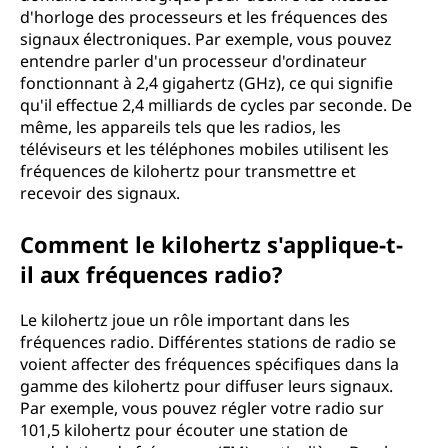
d'horloge des processeurs et les fréquences des
signaux électroniques. Par exemple, vous pouvez
entendre parler d'un processeur d'ordinateur
fonctionnant à 2,4 gigahertz (GHz), ce qui signifie
qu'il effectue 2,4 milliards de cycles par seconde. De
même, les appareils tels que les radios, les
téléviseurs et les téléphones mobiles utilisent les
fréquences de kilohertz pour transmettre et
recevoir des signaux.
Comment le kilohertz s'applique-t-
il aux fréquences radio?
Le kilohertz joue un rôle important dans les
fréquences radio. Différentes stations de radio se
voient affecter des fréquences spécifiques dans la
gamme des kilohertz pour diffuser leurs signaux.
Par exemple, vous pouvez régler votre radio sur
101,5 kilohertz pour écouter une station de