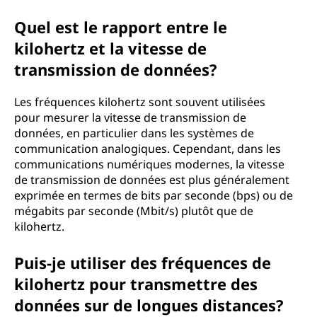
Quel est le rapport entre le
kilohertz et la vitesse de
transmission de données?
Les fréquences kilohertz sont souvent utilisées
pour mesurer la vitesse de transmission de
données, en particulier dans les systèmes de
communication analogiques. Cependant, dans les
communications numériques modernes, la vitesse
de transmission de données est plus généralement
exprimée en termes de bits par seconde (bps) ou de
mégabits par seconde (Mbit/s) plutôt que de
kilohertz.
Puis-je utiliser des fréquences de
kilohertz pour transmettre des
données sur de longues distances?