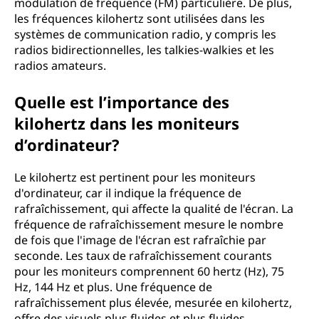
modulation de fréquence (FM) particulière. De plus,
les fréquences kilohertz sont utilisées dans les
systèmes de communication radio, y compris les
radios bidirectionnelles, les talkies-walkies et les
radios amateurs.
Quelle est l’importance des
kilohertz dans les moniteurs
d’ordinateur?
Le kilohertz est pertinent pour les moniteurs
d'ordinateur, car il indique la fréquence de
rafraîchissement, qui affecte la qualité de l'écran. La
fréquence de rafraîchissement mesure le nombre
de fois que l'image de l'écran est rafraîchie par
seconde. Les taux de rafraîchissement courants
pour les moniteurs comprennent 60 hertz (Hz), 75
Hz, 144 Hz et plus. Une fréquence de
rafraîchissement plus élevée, mesurée en kilohertz,
offre des visuels plus fluides et plus fluides.