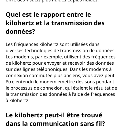
Quel est le rapport entre le
kilohertz et la transmission des
données?
Les fréquences kilohertz sont utilisées dans
diverses technologies de transmission de données.
Les modems, par exemple, utilisent des fréquences
de kilohertz pour envoyer et recevoir des données
sur des lignes téléphoniques. Dans les modems à
connexion commutée plus anciens, vous avez peut-
être entendu le modem émettre des sons pendant
le processus de connexion, qui étaient le résultat de
la transmission des données à l'aide de fréquences
à kilohertz.
Le kilohertz peut-il être trouvé
dans la communication sans fil?