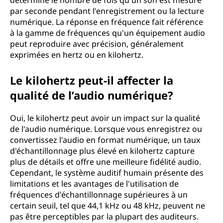
détermine le nombre de fois qu'un son est mesuré
par seconde pendant l'enregistrement ou la lecture
numérique. La réponse en fréquence fait référence
à la gamme de fréquences qu'un équipement audio
peut reproduire avec précision, généralement
exprimées en hertz ou en kilohertz.
Le kilohertz peut-il affecter la
qualité de l’audio numérique?
Oui, le kilohertz peut avoir un impact sur la qualité
de l'audio numérique. Lorsque vous enregistrez ou
convertissez l'audio en format numérique, un taux
d'échantillonnage plus élevé en kilohertz capture
plus de détails et offre une meilleure fidélité audio.
Cependant, le système auditif humain présente des
limitations et les avantages de l'utilisation de
fréquences d'échantillonnage supérieures à un
certain seuil, tel que 44,1 kHz ou 48 kHz, peuvent ne
pas être perceptibles par la plupart des auditeurs.