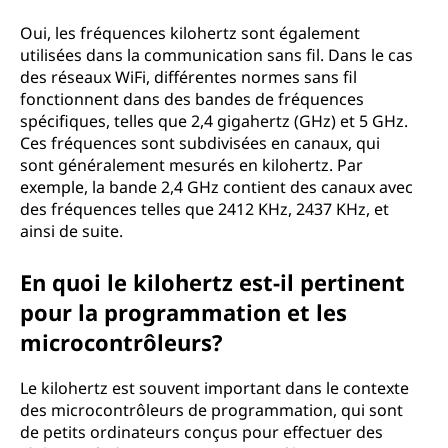
Oui, les fréquences kilohertz sont également
utilisées dans la communication sans fil. Dans le cas
des réseaux WiFi, différentes normes sans fil
fonctionnent dans des bandes de fréquences
spécifiques, telles que 2,4 gigahertz (GHz) et 5 GHz.
Ces fréquences sont subdivisées en canaux, qui
sont généralement mesurés en kilohertz. Par
exemple, la bande 2,4 GHz contient des canaux avec
des fréquences telles que 2412 KHz, 2437 KHz, et
ainsi de suite.
En quoi le kilohertz est-il pertinent
pour la programmation et les
microcontrôleurs?
Le kilohertz est souvent important dans le contexte
des microcontrôleurs de programmation, qui sont
de petits ordinateurs conçus pour effectuer des