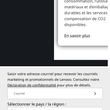
consommation, l’utilisat
matériaux et d’emballag
durables et les services 
compensation de CO2
disponibles.
En savoir plus
Saisir votre adresse courriel pour recevoir les courriels
marketing et promotionnels de Lenovo. Consultez notre
Déclaration de confidentialité
pour plus de détails.
Courriel
Sélectionner le pays / la région :