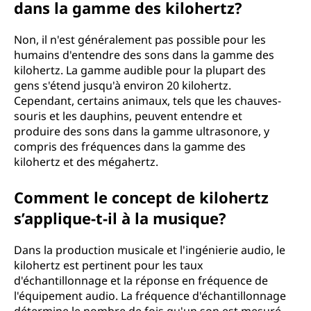
dans la gamme des kilohertz?
Non, il n'est généralement pas possible pour les
humains d'entendre des sons dans la gamme des
kilohertz. La gamme audible pour la plupart des
gens s'étend jusqu'à environ 20 kilohertz.
Cependant, certains animaux, tels que les chauves-
souris et les dauphins, peuvent entendre et
produire des sons dans la gamme ultrasonore, y
compris des fréquences dans la gamme des
kilohertz et des mégahertz.
Comment le concept de kilohertz
s’applique-t-il à la musique?
Dans la production musicale et l'ingénierie audio, le
kilohertz est pertinent pour les taux
d'échantillonnage et la réponse en fréquence de
l'équipement audio. La fréquence d'échantillonnage