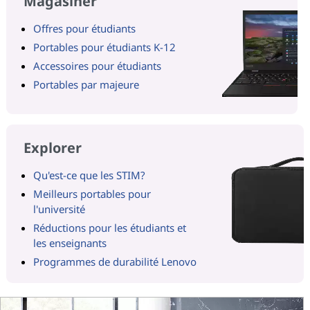
Magasiner
Offres pour étudiants
Portables pour étudiants K-12
Accessoires pour étudiants
Portables par majeure
Explorer
Qu'est-ce que les STIM?
Meilleurs portables pour
l'université
Réductions pour les étudiants et
les enseignants
Programmes de durabilité Lenovo