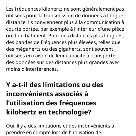
Les fréquences kilohertz ne sont généralement pas
utilisées pour la transmission de données à longue
distance. Ils conviennent plus à la communication à
courte portée, par exemple à l'intérieur d'une pièce
ou d'un bâtiment. Pour des distances plus longues,
des bandes de fréquences plus élevées, telles que
des mégahertz ou des gigahertz, sont souvent
utilisées en raison de leur capacité à transporter
des données sur des distances plus grandes avec
moins d'interférences.
Y a-t-il des limitations ou des
inconvénients associés à
l’utilisation des fréquences
kilohertz en technologie?
Oui, il y a des limitations et des inconvénients à
prendre en compte lors de l'utilisation de