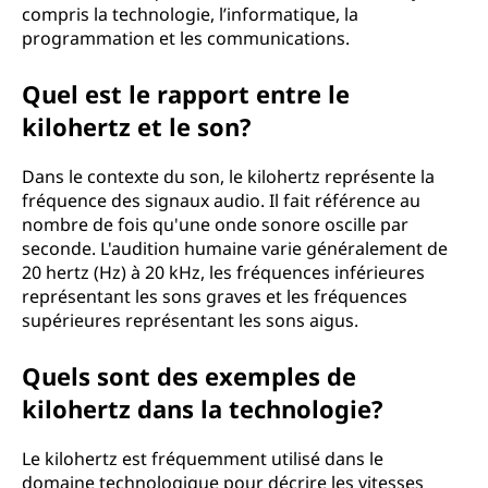
compris la technologie, l’informatique, la
programmation et les communications.
Quel est le rapport entre le
kilohertz et le son?
Dans le contexte du son, le kilohertz représente la
fréquence des signaux audio. Il fait référence au
nombre de fois qu'une onde sonore oscille par
seconde. L'audition humaine varie généralement de
20 hertz (Hz) à 20 kHz, les fréquences inférieures
représentant les sons graves et les fréquences
supérieures représentant les sons aigus.
Quels sont des exemples de
kilohertz dans la technologie?
Le kilohertz est fréquemment utilisé dans le
domaine technologique pour décrire les vitesses