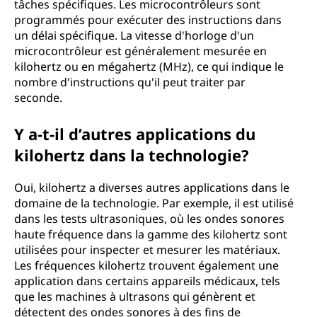
tâches spécifiques. Les microcontrôleurs sont
programmés pour exécuter des instructions dans
un délai spécifique. La vitesse d'horloge d'un
microcontrôleur est généralement mesurée en
kilohertz ou en mégahertz (MHz), ce qui indique le
nombre d'instructions qu'il peut traiter par
seconde.
Y a-t-il d’autres applications du
kilohertz dans la technologie?
Oui, kilohertz a diverses autres applications dans le
domaine de la technologie. Par exemple, il est utilisé
dans les tests ultrasoniques, où les ondes sonores
haute fréquence dans la gamme des kilohertz sont
utilisées pour inspecter et mesurer les matériaux.
Les fréquences kilohertz trouvent également une
application dans certains appareils médicaux, tels
que les machines à ultrasons qui génèrent et
détectent des ondes sonores à des fins de