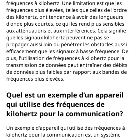
fréquences à kilohertz. Une limitation est que les
fréquences plus élevées, telles que celles de l'ordre
des kilohertz, ont tendance à avoir des longueurs
d'onde plus courtes, ce qui les rend plus sensibles
aux atténuations et aux interférences. Cela signifie
que les signaux kilohertz peuvent ne pas se
propager aussi loin ou pénétrer les obstacles aussi
efficacement que les signaux à basse fréquence. De
plus, l'utilisation de fréquences à kilohertz pour la
transmission de données peut entraîner des débits
de données plus faibles par rapport aux bandes de
fréquences plus élevées.
Quel est un exemple d’un appareil
qui utilise des fréquences de
kilohertz pour la communication?
Un exemple d'appareil qui utilise des fréquences à
kilohertz pour la communication est un système