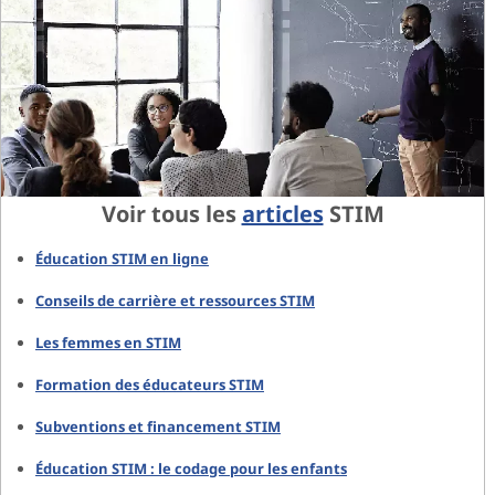
Voir tous les
articles
STIM
Éducation STIM en ligne
Conseils de carrière et ressources STIM
Les femmes en STIM
Formation des éducateurs STIM
Subventions et financement STIM
Éducation STIM : le codage pour les enfants