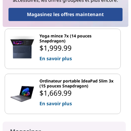
accessoires, les offres groupées et plus encore.
Magasinez les offres maintenant
Yoga mince 7x (14 pouces
Snapdragon)
$1,999.99
En savoir plus
Ordinateur portable IdeaPad Slim 3x
(15 pouces Snapdragon)
$1,669.99
En savoir plus