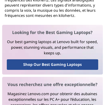
fréquences des kilohertz. Les signaux analogiques
peuvent représenter divers types d'informations, y
compris la voix, la musique ou les données, et leurs
fréquences sont mesurées en kilohertz.
Looking for the Best Gaming Laptops?
Our best gaming laptops at Lenovo built for speed,
power, stunning visuals, and performance that
keeps up.
Shop Our Best Gaming Laptops
Vous recherchez une offre exceptionnelle?
Magasinez Lenovo.com pour obtenir des aubaines
exceptionnelles sur les PC A+ pour l’éducation, les