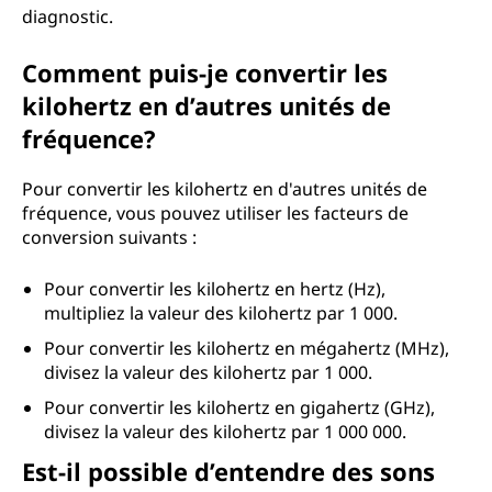
diagnostic.
Comment puis-je convertir les
kilohertz en d’autres unités de
fréquence?
Pour convertir les kilohertz en d'autres unités de
fréquence, vous pouvez utiliser les facteurs de
conversion suivants :
Pour convertir les kilohertz en hertz (Hz),
multipliez la valeur des kilohertz par 1 000.
Pour convertir les kilohertz en mégahertz (MHz),
divisez la valeur des kilohertz par 1 000.
Pour convertir les kilohertz en gigahertz (GHz),
divisez la valeur des kilohertz par 1 000 000.
Est-il possible d’entendre des sons