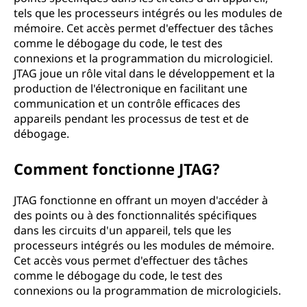
tels que les processeurs intégrés ou les modules de
mémoire. Cet accès permet d'effectuer des tâches
comme le débogage du code, le test des
connexions et la programmation du micrologiciel.
JTAG joue un rôle vital dans le développement et la
production de l'électronique en facilitant une
communication et un contrôle efficaces des
appareils pendant les processus de test et de
débogage.
Comment fonctionne JTAG?
JTAG fonctionne en offrant un moyen d'accéder à
des points ou à des fonctionnalités spécifiques
dans les circuits d'un appareil, tels que les
processeurs intégrés ou les modules de mémoire.
Cet accès vous permet d'effectuer des tâches
comme le débogage du code, le test des
connexions ou la programmation de micrologiciels.