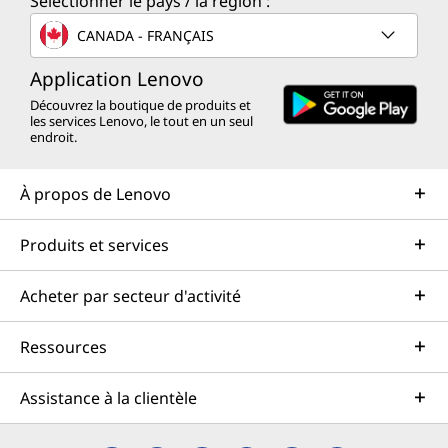
Sélectionner le pays / la région :
CANADA - FRANÇAIS
Application Lenovo
Découvrez la boutique de produits et
les services Lenovo, le tout en un seul
endroit.
À propos de Lenovo
Produits et services
Acheter par secteur d'activité
Ressources
Assistance à la clientèle