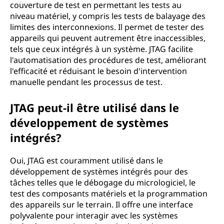
couverture de test en permettant les tests au
niveau matériel, y compris les tests de balayage des
limites des interconnexions. Il permet de tester des
appareils qui peuvent autrement être inaccessibles,
tels que ceux intégrés à un système. JTAG facilite
l'automatisation des procédures de test, améliorant
l'efficacité et réduisant le besoin d'intervention
manuelle pendant les processus de test.
JTAG peut-il être utilisé dans le
développement de systèmes
intégrés?
Oui, JTAG est couramment utilisé dans le
développement de systèmes intégrés pour des
tâches telles que le débogage du micrologiciel, le
test des composants matériels et la programmation
des appareils sur le terrain. Il offre une interface
polyvalente pour interagir avec les systèmes