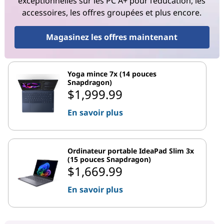
exceptionnelles sur les PC A+ pour l’éducation, les
accessoires, les offres groupées et plus encore.
Magasinez les offres maintenant
Yoga mince 7x (14 pouces
Snapdragon)
$1,999.99
En savoir plus
Ordinateur portable IdeaPad Slim 3x
(15 pouces Snapdragon)
$1,669.99
En savoir plus