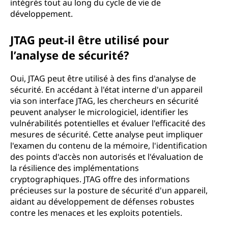
intégrés tout au long du cycle de vie de
développement.
JTAG peut-il être utilisé pour
l’analyse de sécurité?
Oui, JTAG peut être utilisé à des fins d'analyse de
sécurité. En accédant à l'état interne d'un appareil
via son interface JTAG, les chercheurs en sécurité
peuvent analyser le micrologiciel, identifier les
vulnérabilités potentielles et évaluer l'efficacité des
mesures de sécurité. Cette analyse peut impliquer
l'examen du contenu de la mémoire, l'identification
des points d'accès non autorisés et l'évaluation de
la résilience des implémentations
cryptographiques. JTAG offre des informations
précieuses sur la posture de sécurité d'un appareil,
aidant au développement de défenses robustes
contre les menaces et les exploits potentiels.