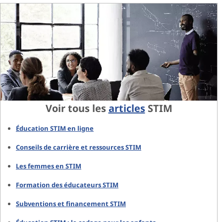
Voir tous les
articles
STIM
Éducation STIM en ligne
Conseils de carrière et ressources STIM
Les femmes en STIM
Formation des éducateurs STIM
Subventions et financement STIM