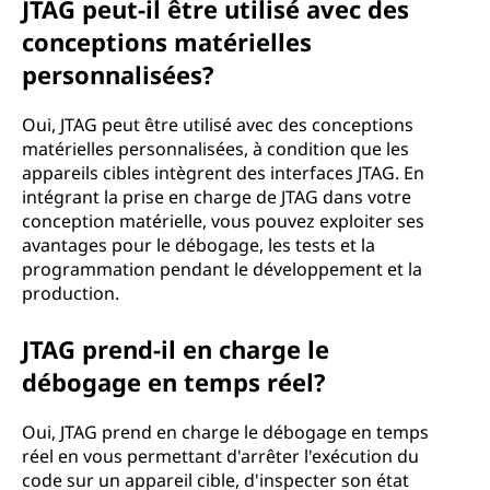
JTAG peut-il être utilisé avec des
conceptions matérielles
personnalisées?
Oui, JTAG peut être utilisé avec des conceptions
matérielles personnalisées, à condition que les
appareils cibles intègrent des interfaces JTAG. En
intégrant la prise en charge de JTAG dans votre
conception matérielle, vous pouvez exploiter ses
avantages pour le débogage, les tests et la
programmation pendant le développement et la
production.
JTAG prend-il en charge le
débogage en temps réel?
Oui, JTAG prend en charge le débogage en temps
réel en vous permettant d'arrêter l'exécution du
code sur un appareil cible, d'inspecter son état