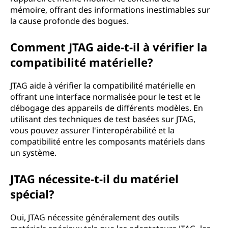
mémoire, offrant des informations inestimables sur
la cause profonde des bogues.
Comment JTAG aide-t-il à vérifier la
compatibilité matérielle?
JTAG aide à vérifier la compatibilité matérielle en
offrant une interface normalisée pour le test et le
débogage des appareils de différents modèles. En
utilisant des techniques de test basées sur JTAG,
vous pouvez assurer l'interopérabilité et la
compatibilité entre les composants matériels dans
un système.
JTAG nécessite-t-il du matériel
spécial?
Oui, JTAG nécessite généralement des outils