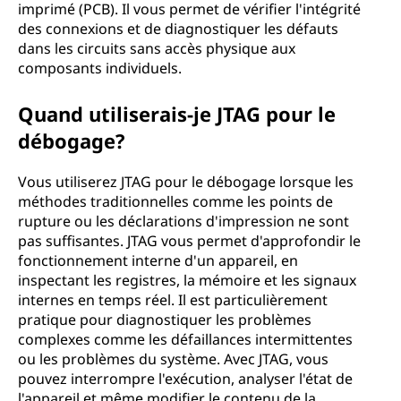
imprimé (PCB). Il vous permet de vérifier l'intégrité
des connexions et de diagnostiquer les défauts
dans les circuits sans accès physique aux
composants individuels.
Quand utiliserais-je JTAG pour le
débogage?
Vous utiliserez JTAG pour le débogage lorsque les
méthodes traditionnelles comme les points de
rupture ou les déclarations d'impression ne sont
pas suffisantes. JTAG vous permet d'approfondir le
fonctionnement interne d'un appareil, en
inspectant les registres, la mémoire et les signaux
internes en temps réel. Il est particulièrement
pratique pour diagnostiquer les problèmes
complexes comme les défaillances intermittentes
ou les problèmes du système. Avec JTAG, vous
pouvez interrompre l'exécution, analyser l'état de
l'appareil et même modifier le contenu de la