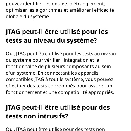
pouvez identifier les goulets d'étranglement,
optimiser les algorithmes et améliorer l'efficacité
globale du système.
JTAG peut-il être utilisé pour les
tests au niveau du système?
Oui, JTAG peut être utilisé pour les tests au niveau
du système pour vérifier l'intégration et la
fonctionnalité de plusieurs composants au sein
d'un système. En connectant les appareils
compatibles JTAG à tout le système, vous pouvez
effectuer des tests coordonnés pour assurer un
fonctionnement et une compatibilité appropriés.
JTAG peut-il être utilisé pour des
tests non intrusifs?
Oui, JTAG peut être utilisé pour des tests non