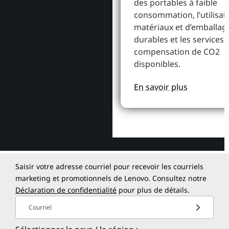
des portables à faible
consommation, l’utilisat
matériaux et d’emballag
durables et les services 
compensation de CO2
disponibles.
En savoir plus
Saisir votre adresse courriel pour recevoir les courriels
marketing et promotionnels de Lenovo. Consultez notre
Déclaration de confidentialité
pour plus de détails.
Courriel