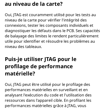
au niveau de la carte?
Oui, JTAG est couramment utilisé pour les tests au
niveau de la carte pour vérifier l'intégrité des
connexions, tester les composants individuels et
diagnostiquer les défauts dans le PCB. Ses capacités
de balayage des limites le rendent particulièrement
utile pour identifier et résoudre les problèmes au
niveau des tableaux.
Puis-je utiliser JTAG pour le
profilage de performance
matérielle?
Oui, JTAG peut être utilisé pour le profilage des
performances matérielles en surveillant et en
analysant l'exécution du code et l'utilisation des
ressources dans l'appareil cible. En profilant les
performances matérielles grâce à JTAG, vous