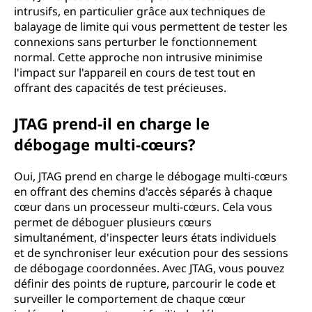
intrusifs, en particulier grâce aux techniques de
balayage de limite qui vous permettent de tester les
connexions sans perturber le fonctionnement
normal. Cette approche non intrusive minimise
l'impact sur l'appareil en cours de test tout en
offrant des capacités de test précieuses.
JTAG prend-il en charge le
débogage multi-cœurs?
Oui, JTAG prend en charge le débogage multi-cœurs
en offrant des chemins d'accès séparés à chaque
cœur dans un processeur multi-cœurs. Cela vous
permet de déboguer plusieurs cœurs
simultanément, d'inspecter leurs états individuels
et de synchroniser leur exécution pour des sessions
de débogage coordonnées. Avec JTAG, vous pouvez
définir des points de rupture, parcourir le code et
surveiller le comportement de chaque cœur