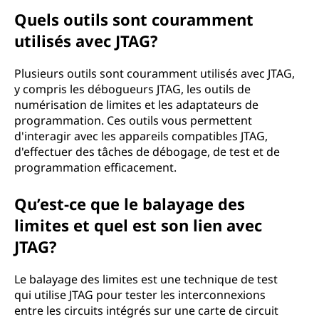
Quels outils sont couramment
utilisés avec JTAG?
Plusieurs outils sont couramment utilisés avec JTAG,
y compris les débogueurs JTAG, les outils de
numérisation de limites et les adaptateurs de
programmation. Ces outils vous permettent
d'interagir avec les appareils compatibles JTAG,
d'effectuer des tâches de débogage, de test et de
programmation efficacement.
Qu’est-ce que le balayage des
limites et quel est son lien avec
JTAG?
Le balayage des limites est une technique de test
qui utilise JTAG pour tester les interconnexions
entre les circuits intégrés sur une carte de circuit