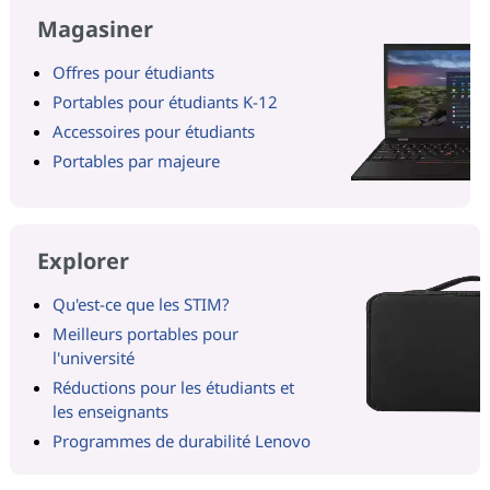
Magasiner
Offres pour étudiants
Portables pour étudiants K-12
Accessoires pour étudiants
Portables par majeure
Explorer
Qu'est-ce que les STIM?
Meilleurs portables pour
l'université
Réductions pour les étudiants et
les enseignants
Programmes de durabilité Lenovo