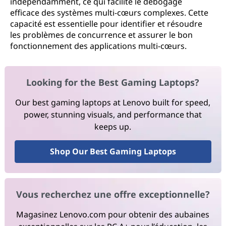
indépendamment, ce qui facilite le débogage
efficace des systèmes multi-cœurs complexes. Cette
capacité est essentielle pour identifier et résoudre
les problèmes de concurrence et assurer le bon
fonctionnement des applications multi-cœurs.
Looking for the Best Gaming Laptops?
Our best gaming laptops at Lenovo built for speed,
power, stunning visuals, and performance that
keeps up.
Shop Our Best Gaming Laptops
Vous recherchez une offre exceptionnelle?
Magasinez Lenovo.com pour obtenir des aubaines