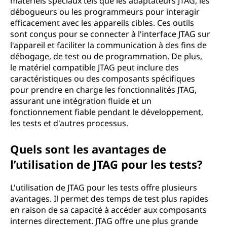
matériels spéciaux tels que les adaptateurs JTAG, les
débogueurs ou les programmeurs pour interagir
efficacement avec les appareils cibles. Ces outils
sont conçus pour se connecter à l'interface JTAG sur
l'appareil et faciliter la communication à des fins de
débogage, de test ou de programmation. De plus,
le matériel compatible JTAG peut inclure des
caractéristiques ou des composants spécifiques
pour prendre en charge les fonctionnalités JTAG,
assurant une intégration fluide et un
fonctionnement fiable pendant le développement,
les tests et d'autres processus.
Quels sont les avantages de
l’utilisation de JTAG pour les tests?
L'utilisation de JTAG pour les tests offre plusieurs
avantages. Il permet des temps de test plus rapides
en raison de sa capacité à accéder aux composants
internes directement. JTAG offre une plus grande