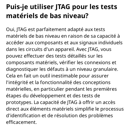
Puis-je utiliser JTAG pour les tests
matériels de bas niveau?
Oui, JTAG est parfaitement adapté aux tests
matériels de bas niveau en raison de sa capacité à
accéder aux composants et aux signaux individuels
dans les circuits d'un appareil. Avec JTAG, vous
pouvez effectuer des tests détaillés sur les
composants matériels, vérifier les connexions et
diagnostiquer les défauts à un niveau granulaire.
Cela en fait un outil inestimable pour assurer
l'intégrité et la fonctionnalité des conceptions
matérielles, en particulier pendant les premières
étapes du développement et des tests de
prototypes. La capacité de JTAG à offrir un accès
direct aux éléments matériels simplifie le processus
d'identification et de résolution des problèmes
efficacement.