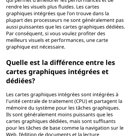
qui permet d'améliorer les performances et de
rendre les visuels plus fluides. Les cartes
graphiques intégrées que l'on trouve dans la
plupart des processeurs ne sont généralement pas
aussi puissantes que les cartes graphiques dédiées.
Par conséquent, si vous voulez profiter des
meilleurs visuels et performances, une carte
graphique est nécessaire.
Quelle est la différence entre les
cartes graphiques intégrées et
dédiées?
Les cartes graphiques intégrées sont intégrées à
l'unité centrale de traitement (CPU) et partagent la
mémoire du système pour les tâches graphiques.
Ils sont généralement moins puissants que les
cartes graphiques dédiées, mais sont suffisants
pour les tâches de base comme la navigation sur le
Web, l’édition de documents et la lecture