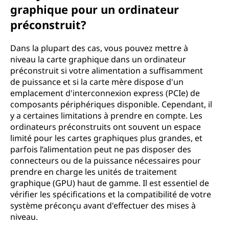
graphique pour un ordinateur
préconstruit?
Dans la plupart des cas, vous pouvez mettre à
niveau la carte graphique dans un ordinateur
préconstruit si votre alimentation a suffisamment
de puissance et si la carte mère dispose d'un
emplacement d'interconnexion express (PCIe) de
composants périphériques disponible. Cependant, il
y a certaines limitations à prendre en compte. Les
ordinateurs préconstruits ont souvent un espace
limité pour les cartes graphiques plus grandes, et
parfois l’alimentation peut ne pas disposer des
connecteurs ou de la puissance nécessaires pour
prendre en charge les unités de traitement
graphique (GPU) haut de gamme. Il est essentiel de
vérifier les spécifications et la compatibilité de votre
système préconçu avant d'effectuer des mises à
niveau.