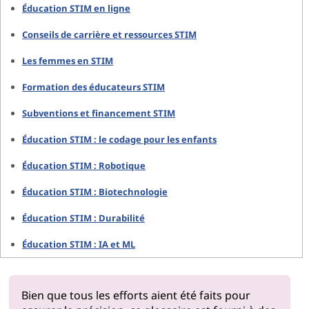
Éducation STIM en ligne
Conseils de carrière et ressources STIM
Les femmes en STIM
Formation des éducateurs STIM
Subventions et financement STIM
Éducation STIM : le codage pour les enfants
Éducation STIM : Robotique
Éducation STIM : Biotechnologie
Éducation STIM : Durabilité
Éducation STIM : IA et ML
Bien que tous les efforts aient été faits pour