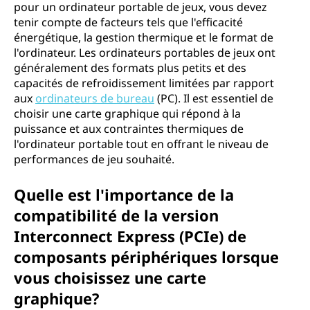
pour un ordinateur portable de jeux, vous devez
tenir compte de facteurs tels que l'efficacité
énergétique, la gestion thermique et le format de
l'ordinateur. Les ordinateurs portables de jeux ont
généralement des formats plus petits et des
capacités de refroidissement limitées par rapport
aux
ordinateurs de bureau
(PC). Il est essentiel de
choisir une carte graphique qui répond à la
puissance et aux contraintes thermiques de
l'ordinateur portable tout en offrant le niveau de
performances de jeu souhaité.
Quelle est l'importance de la
compatibilité de la version
Interconnect Express (PCIe) de
composants périphériques lorsque
vous choisissez une carte
graphique?