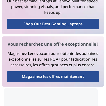
Our best gaming laptops at Lenovo built for speed,
power, stunning visuals, and performance that
keeps up.
Shop Our Best Gaming Laptops
Vous recherchez une offre exceptionnelle?
Magasinez Lenovo.com pour obtenir des aubaines
exceptionnelles sur les PC A+ pour l’éducation, les
accessoires, les offres groupées et plus encore.
Magasinez les offres maintenant