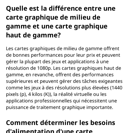
Quelle est la différence entre une
carte graphique de milieu de
gamme et une carte graphique
haut de gamme?
Les cartes graphiques de milieu de gamme offrent
de bonnes performances pour leur prix et peuvent
gérer la plupart des jeux et applications à une
résolution de 1080p. Les cartes graphiques haut de
gamme, en revanche, offrent des performances
supérieures et peuvent gérer des tâches exigeantes
comme les jeux à des résolutions plus élevées (1440
pixels (p), 4 kilos (K)), la réalité virtuelle ou les
applications professionnelles qui nécessitent une
puissance de traitement graphique importante.
Comment déterminer les besoins
d'alimentation d'une carte