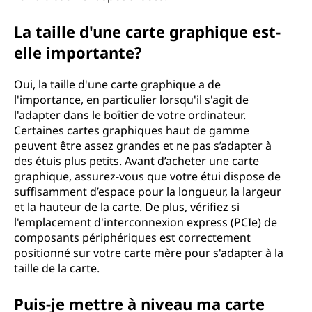
La taille d'une carte graphique est-
elle importante?
Oui, la taille d'une carte graphique a de
l'importance, en particulier lorsqu'il s'agit de
l'adapter dans le boîtier de votre ordinateur.
Certaines cartes graphiques haut de gamme
peuvent être assez grandes et ne pas s’adapter à
des étuis plus petits. Avant d’acheter une carte
graphique, assurez-vous que votre étui dispose de
suffisamment d’espace pour la longueur, la largeur
et la hauteur de la carte. De plus, vérifiez si
l'emplacement d'interconnexion express (PCIe) de
composants périphériques est correctement
positionné sur votre carte mère pour s'adapter à la
taille de la carte.
Puis-je mettre à niveau ma carte