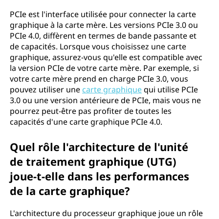
PCIe est l'interface utilisée pour connecter la carte
graphique à la carte mère. Les versions PCIe 3.0 ou
PCIe 4.0, diffèrent en termes de bande passante et
de capacités. Lorsque vous choisissez une carte
graphique, assurez-vous qu'elle est compatible avec
la version PCIe de votre carte mère. Par exemple, si
votre carte mère prend en charge PCIe 3.0, vous
pouvez utiliser une
carte graphique
qui utilise PCIe
3.0 ou une version antérieure de PCIe, mais vous ne
pourrez peut-être pas profiter de toutes les
capacités d'une carte graphique PCIe 4.0.
Quel rôle l'architecture de l'unité
de traitement graphique (UTG)
joue-t-elle dans les performances
de la carte graphique?
L'architecture du processeur graphique joue un rôle