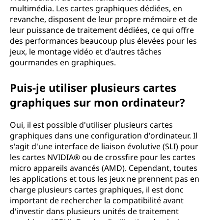
multimédia. Les cartes graphiques dédiées, en
revanche, disposent de leur propre mémoire et de
leur puissance de traitement dédiées, ce qui offre
des performances beaucoup plus élevées pour les
jeux, le montage vidéo et d'autres tâches
gourmandes en graphiques.
Puis-je utiliser plusieurs cartes
graphiques sur mon ordinateur?
Oui, il est possible d'utiliser plusieurs cartes
graphiques dans une configuration d'ordinateur. Il
s'agit d'une interface de liaison évolutive (SLI) pour
les cartes NVIDIA® ou de crossfire pour les cartes
micro appareils avancés (AMD). Cependant, toutes
les applications et tous les jeux ne prennent pas en
charge plusieurs cartes graphiques, il est donc
important de rechercher la compatibilité avant
d'investir dans plusieurs unités de traitement