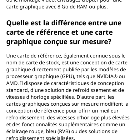
carte graphique avec 8 Go de RAM ou plus.
Quelle est la différence entre une
carte de référence et une carte
graphique conçue sur mesure?
Une carte de référence, également connue sous le
nom de carte de stock, est une conception de carte
graphique directement publiée par les modèles de
processeur graphique (GPU), tels que NVIDIA® ou
AMD. Il dispose de caractéristiques de conception
standard, d'une solution de refroidissement et de
vitesses d'horloge spécifiées. D'autre part, les
cartes graphiques conçues sur mesure modifient la
conception de référence pour offrir un meilleur
refroidissement, des vitesses d'horloge plus élevées
et des fonctionnalités supplémentaires comme un
éclairage rouge, bleu (RVB) ou des solutions de
refroidissement spécialisées.