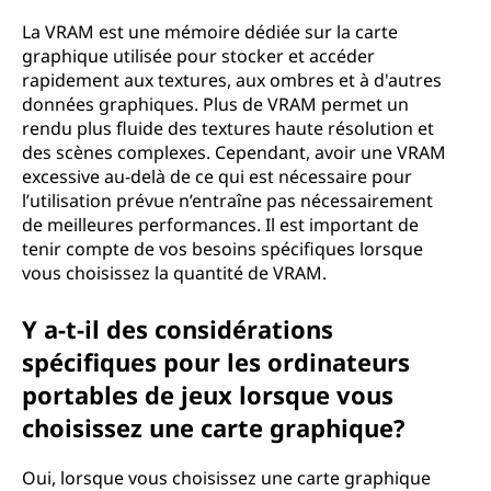
La VRAM est une mémoire dédiée sur la carte
graphique utilisée pour stocker et accéder
rapidement aux textures, aux ombres et à d'autres
données graphiques. Plus de VRAM permet un
rendu plus fluide des textures haute résolution et
des scènes complexes. Cependant, avoir une VRAM
excessive au-delà de ce qui est nécessaire pour
l’utilisation prévue n’entraîne pas nécessairement
de meilleures performances. Il est important de
tenir compte de vos besoins spécifiques lorsque
vous choisissez la quantité de VRAM.
Y a-t-il des considérations
spécifiques pour les ordinateurs
portables de jeux lorsque vous
choisissez une carte graphique?
Oui, lorsque vous choisissez une carte graphique