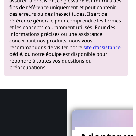
assurer la précision, ce glossaire est fourni à des
fins de référence uniquement et peut contenir
des erreurs ou des inexactitudes. Il sert de
référence générale pour comprendre les termes
et les concepts couramment utilisés. Pour des
informations précises ou une assistance
concernant nos produits, nous vous
recommandons de visiter notre
site d’assistance
dédié, où notre équipe est disponible pour
répondre à toutes vos questions ou
préoccupations.
Pourquoi