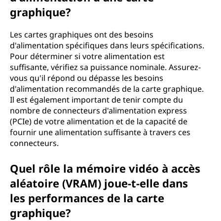
graphique?
Les cartes graphiques ont des besoins
d'alimentation spécifiques dans leurs spécifications.
Pour déterminer si votre alimentation est
suffisante, vérifiez sa puissance nominale. Assurez-
vous qu'il répond ou dépasse les besoins
d'alimentation recommandés de la carte graphique.
Il est également important de tenir compte du
nombre de connecteurs d'alimentation express
(PCIe) de votre alimentation et de la capacité de
fournir une alimentation suffisante à travers ces
connecteurs.
Quel rôle la mémoire vidéo à accès
aléatoire (VRAM) joue-t-elle dans
les performances de la carte
graphique?