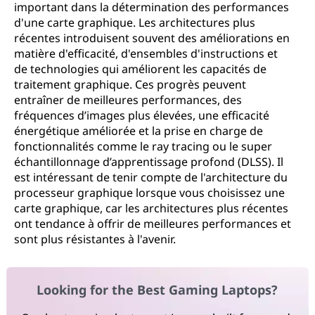
important dans la détermination des performances
d'une carte graphique. Les architectures plus
récentes introduisent souvent des améliorations en
matière d'efficacité, d'ensembles d'instructions et
de technologies qui améliorent les capacités de
traitement graphique. Ces progrès peuvent
entraîner de meilleures performances, des
fréquences d’images plus élevées, une efficacité
énergétique améliorée et la prise en charge de
fonctionnalités comme le ray tracing ou le super
échantillonnage d’apprentissage profond (DLSS). Il
est intéressant de tenir compte de l'architecture du
processeur graphique lorsque vous choisissez une
carte graphique, car les architectures plus récentes
ont tendance à offrir de meilleures performances et
sont plus résistantes à l'avenir.
Looking for the Best Gaming Laptops?