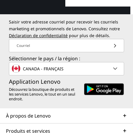
Saisir votre adresse courriel pour recevoir les courriels
marketing et promotionnels de Lenovo. Consultez notre
Déclaration de confidentialité
pour plus de détails.
Courriel
Sélectionner le pays / la région :
CANADA - FRANÇAIS
Application Lenovo
Découvrez la boutique de produits et
les services Lenovo, le tout en un seul
endroit.
À propos de Lenovo
Produits et services