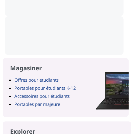
Magasiner
Offres pour étudiants
Portables pour étudiants K-12
Accessoires pour étudiants
Portables par majeure
Explorer