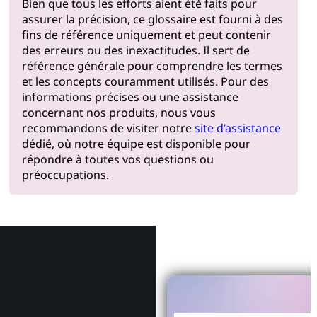
Bien que tous les efforts aient été faits pour
assurer la précision, ce glossaire est fourni à des
fins de référence uniquement et peut contenir
des erreurs ou des inexactitudes. Il sert de
référence générale pour comprendre les termes
et les concepts couramment utilisés. Pour des
informations précises ou une assistance
concernant nos produits, nous vous
recommandons de visiter notre
site d’assistance
dédié, où notre équipe est disponible pour
répondre à toutes vos questions ou
préoccupations.
Pourquoi