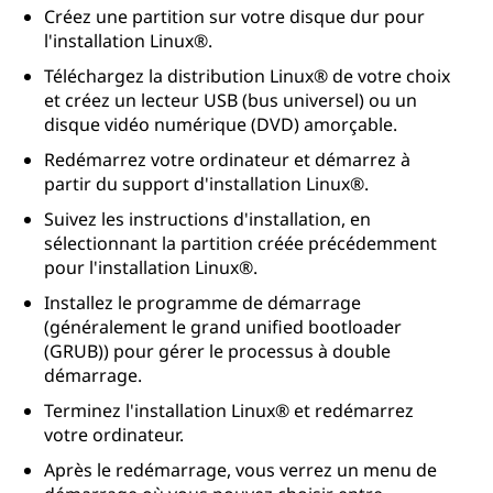
Créez une partition sur votre disque dur pour
l'installation Linux®.
Téléchargez la distribution Linux® de votre choix
et créez un lecteur USB (bus universel) ou un
disque vidéo numérique (DVD) amorçable.
Redémarrez votre ordinateur et démarrez à
partir du support d'installation Linux®.
Suivez les instructions d'installation, en
sélectionnant la partition créée précédemment
pour l'installation Linux®.
Installez le programme de démarrage
(généralement le grand unified bootloader
(GRUB)) pour gérer le processus à double
démarrage.
Terminez l'installation Linux® et redémarrez
votre ordinateur.
Après le redémarrage, vous verrez un menu de