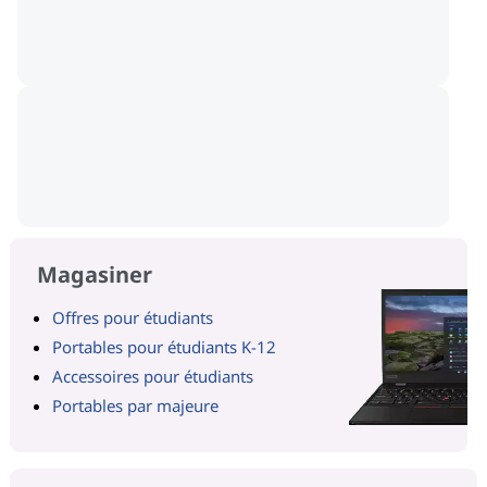
Magasiner
Offres pour étudiants
Portables pour étudiants K-12
Accessoires pour étudiants
Portables par majeure