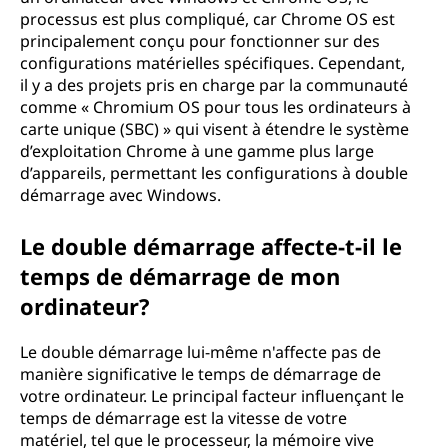
processus est plus compliqué, car Chrome OS est
principalement conçu pour fonctionner sur des
configurations matérielles spécifiques. Cependant,
il y a des projets pris en charge par la communauté
comme « Chromium OS pour tous les ordinateurs à
carte unique (SBC) » qui visent à étendre le système
d’exploitation Chrome à une gamme plus large
d’appareils, permettant les configurations à double
démarrage avec Windows.
Le double démarrage affecte-t-il le
temps de démarrage de mon
ordinateur?
Le double démarrage lui-même n'affecte pas de
manière significative le temps de démarrage de
votre ordinateur. Le principal facteur influençant le
temps de démarrage est la vitesse de votre
matériel, tel que le processeur, la mémoire vive