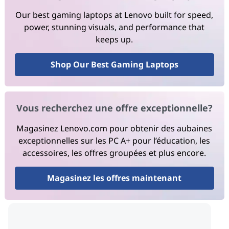
Our best gaming laptops at Lenovo built for speed,
power, stunning visuals, and performance that
keeps up.
Shop Our Best Gaming Laptops
Vous recherchez une offre exceptionnelle?
Magasinez Lenovo.com pour obtenir des aubaines
exceptionnelles sur les PC A+ pour l’éducation, les
accessoires, les offres groupées et plus encore.
Magasinez les offres maintenant