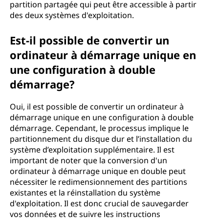
partition partagée qui peut être accessible à partir
des deux systèmes d'exploitation.
Est-il possible de convertir un
ordinateur à démarrage unique en
une configuration à double
démarrage?
Oui, il est possible de convertir un ordinateur à
démarrage unique en une configuration à double
démarrage. Cependant, le processus implique le
partitionnement du disque dur et l’installation du
système d’exploitation supplémentaire. Il est
important de noter que la conversion d'un
ordinateur à démarrage unique en double peut
nécessiter le redimensionnement des partitions
existantes et la réinstallation du système
d'exploitation. Il est donc crucial de sauvegarder
vos données et de suivre les instructions