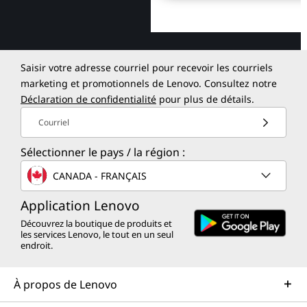
Saisir votre adresse courriel pour recevoir les courriels
marketing et promotionnels de Lenovo. Consultez notre
Déclaration de confidentialité
pour plus de détails.
Courriel
Sélectionner le pays / la région :
CANADA - FRANÇAIS
Application Lenovo
Découvrez la boutique de produits et
les services Lenovo, le tout en un seul
endroit.
À propos de Lenovo