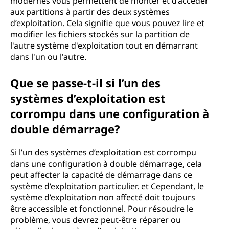
modernes vous permettent de monter et d’accéder
aux partitions à partir des deux systèmes
d’exploitation. Cela signifie que vous pouvez lire et
modifier les fichiers stockés sur la partition de
l'autre système d'exploitation tout en démarrant
dans l'un ou l'autre.
Que se passe-t-il si l’un des
systèmes d’exploitation est
corrompu dans une configuration à
double démarrage?
Si l’un des systèmes d’exploitation est corrompu
dans une configuration à double démarrage, cela
peut affecter la capacité de démarrage dans ce
système d’exploitation particulier. et Cependant, le
système d’exploitation non affecté doit toujours
être accessible et fonctionnel. Pour résoudre le
problème, vous devrez peut-être réparer ou