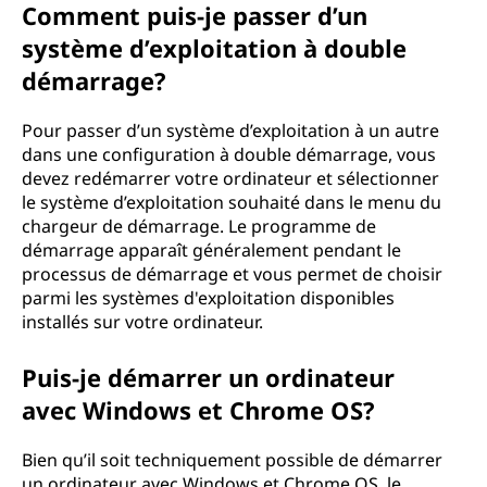
Comment puis-je passer d’un
système d’exploitation à double
démarrage?
Pour passer d’un système d’exploitation à un autre
dans une configuration à double démarrage, vous
devez redémarrer votre ordinateur et sélectionner
le système d’exploitation souhaité dans le menu du
chargeur de démarrage. Le programme de
démarrage apparaît généralement pendant le
processus de démarrage et vous permet de choisir
parmi les systèmes d'exploitation disponibles
installés sur votre ordinateur.
Puis-je démarrer un ordinateur
avec Windows et Chrome OS?
Bien qu’il soit techniquement possible de démarrer
un ordinateur avec Windows et Chrome OS, le