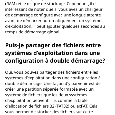
(RAM) et le disque de stockage. Cependant, il est
intéressant de noter que si vous avez un chargeur
de démarrage configuré avec une longue attente
avant de démarrer automatiquement un système
d’exploitation, il peut ajouter quelques secondes au
temps de démarrage global.
Puis-je partager des fichiers entre
systèmes d’exploitation dans une
configuration à double démarrage?
Oui, vous pouvez partager des fichiers entre les
systèmes d’exploitation dans une configuration à
double démarrage. Une façon d'y parvenir est de
créer une partition séparée formatée avec un
système de fichiers que les deux systèmes
d'exploitation peuvent lire, comme la table
d'allocation de fichiers 32 (FAT32) ou exFAT. Cela
vous permet de stocker des fichiers sur cette