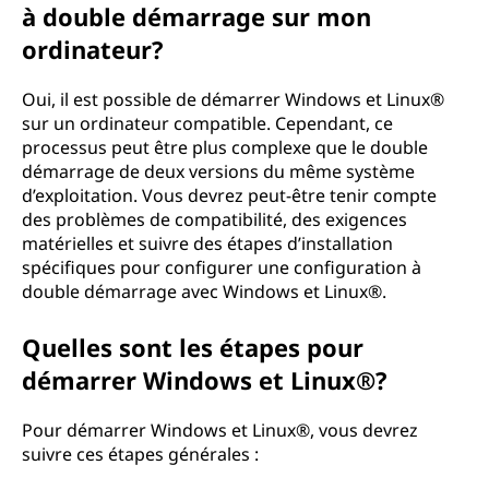
à double démarrage sur mon
ordinateur?
Oui, il est possible de démarrer Windows et Linux®
sur un ordinateur compatible. Cependant, ce
processus peut être plus complexe que le double
démarrage de deux versions du même système
d’exploitation. Vous devrez peut-être tenir compte
des problèmes de compatibilité, des exigences
matérielles et suivre des étapes d’installation
spécifiques pour configurer une configuration à
double démarrage avec Windows et Linux®.
Quelles sont les étapes pour
démarrer Windows et Linux®?
Pour démarrer Windows et Linux®, vous devrez
suivre ces étapes générales :