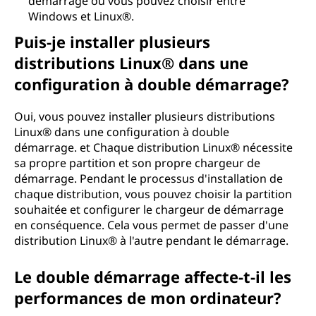
démarrage où vous pouvez choisir entre
Windows et Linux®.
Puis-je installer plusieurs
distributions Linux® dans une
configuration à double démarrage?
Oui, vous pouvez installer plusieurs distributions
Linux® dans une configuration à double
démarrage. et Chaque distribution Linux® nécessite
sa propre partition et son propre chargeur de
démarrage. Pendant le processus d'installation de
chaque distribution, vous pouvez choisir la partition
souhaitée et configurer le chargeur de démarrage
en conséquence. Cela vous permet de passer d'une
distribution Linux® à l'autre pendant le démarrage.
Le double démarrage affecte-t-il les
performances de mon ordinateur?