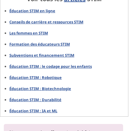
Éducation STIM en ligne
Conseils de carrière et ressources STIM
Les femmes en STIM
Formation des éducateurs STIM
Subventions et financement STIM
Éducation STIM : le codage pour les enfants
Éducation STIM : Robotique
Éducation STIM : Biotechnologie
Éducation STIM : Durabilité
Éducation STIM : IA et ML