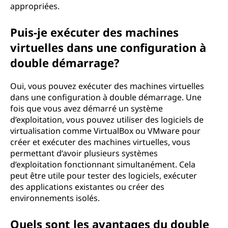
appropriées.
Puis-je exécuter des machines
virtuelles dans une configuration à
double démarrage?
Oui, vous pouvez exécuter des machines virtuelles
dans une configuration à double démarrage. Une
fois que vous avez démarré un système
d’exploitation, vous pouvez utiliser des logiciels de
virtualisation comme VirtualBox ou VMware pour
créer et exécuter des machines virtuelles, vous
permettant d’avoir plusieurs systèmes
d’exploitation fonctionnant simultanément. Cela
peut être utile pour tester des logiciels, exécuter
des applications existantes ou créer des
environnements isolés.
Quels sont les avantages du double