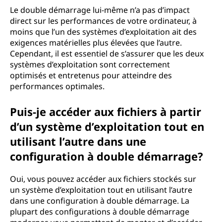
Le double démarrage lui-même n’a pas d’impact
direct sur les performances de votre ordinateur, à
moins que l’un des systèmes d’exploitation ait des
exigences matérielles plus élevées que l’autre.
Cependant, il est essentiel de s’assurer que les deux
systèmes d’exploitation sont correctement
optimisés et entretenus pour atteindre des
performances optimales.
Puis-je accéder aux fichiers à partir
d’un système d’exploitation tout en
utilisant l’autre dans une
configuration à double démarrage?
Oui, vous pouvez accéder aux fichiers stockés sur
un système d’exploitation tout en utilisant l’autre
dans une configuration à double démarrage. La
plupart des configurations à double démarrage