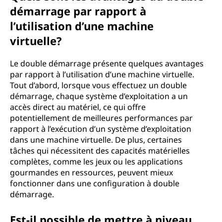
démarrage par rapport à
l’utilisation d’une machine
virtuelle?
Le double démarrage présente quelques avantages
par rapport à l’utilisation d’une machine virtuelle.
Tout d’abord, lorsque vous effectuez un double
démarrage, chaque système d’exploitation a un
accès direct au matériel, ce qui offre
potentiellement de meilleures performances par
rapport à l’exécution d’un système d’exploitation
dans une machine virtuelle. De plus, certaines
tâches qui nécessitent des capacités matérielles
complètes, comme les jeux ou les applications
gourmandes en ressources, peuvent mieux
fonctionner dans une configuration à double
démarrage.
Est-il possible de mettre à niveau