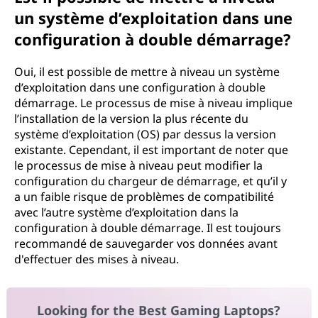
un système d’exploitation dans une
configuration à double démarrage?
Oui, il est possible de mettre à niveau un système
d’exploitation dans une configuration à double
démarrage. Le processus de mise à niveau implique
l’installation de la version la plus récente du
système d’exploitation (OS) par dessus la version
existante. Cependant, il est important de noter que
le processus de mise à niveau peut modifier la
configuration du chargeur de démarrage, et qu’il y
a un faible risque de problèmes de compatibilité
avec l’autre système d’exploitation dans la
configuration à double démarrage. Il est toujours
recommandé de sauvegarder vos données avant
d'effectuer des mises à niveau.
Looking for the Best Gaming Laptops?