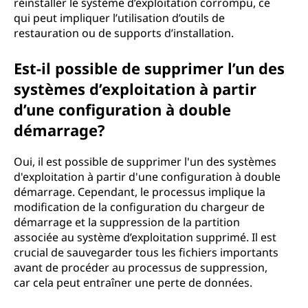
réinstaller le système d’exploitation corrompu, ce
qui peut impliquer l’utilisation d’outils de
restauration ou de supports d’installation.
Est-il possible de supprimer l’un des
systèmes d’exploitation à partir
d’une configuration à double
démarrage?
Oui, il est possible de supprimer l'un des systèmes
d'exploitation à partir d'une configuration à double
démarrage. Cependant, le processus implique la
modification de la configuration du chargeur de
démarrage et la suppression de la partition
associée au système d’exploitation supprimé. Il est
crucial de sauvegarder tous les fichiers importants
avant de procéder au processus de suppression,
car cela peut entraîner une perte de données.