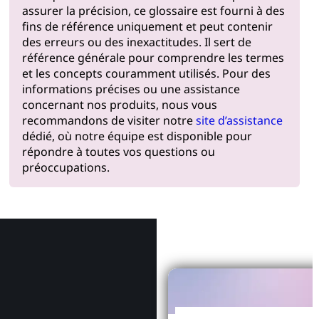
assurer la précision, ce glossaire est fourni à des
fins de référence uniquement et peut contenir
des erreurs ou des inexactitudes. Il sert de
référence générale pour comprendre les termes
et les concepts couramment utilisés. Pour des
informations précises ou une assistance
concernant nos produits, nous vous
recommandons de visiter notre
site d’assistance
dédié, où notre équipe est disponible pour
répondre à toutes vos questions ou
préoccupations.
Pourquoi