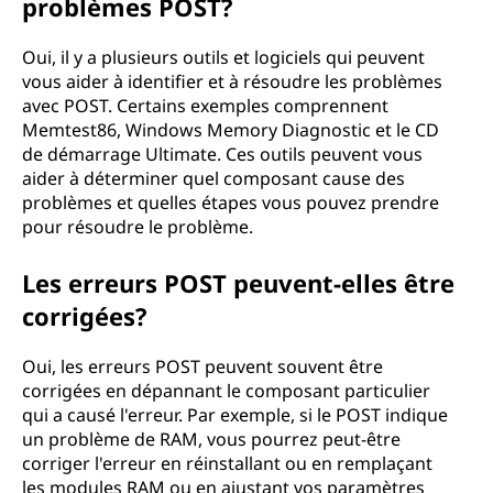
problèmes POST?
Oui, il y a plusieurs outils et logiciels qui peuvent
vous aider à identifier et à résoudre les problèmes
avec POST. Certains exemples comprennent
Memtest86, Windows Memory Diagnostic et le CD
de démarrage Ultimate. Ces outils peuvent vous
aider à déterminer quel composant cause des
problèmes et quelles étapes vous pouvez prendre
pour résoudre le problème.
Les erreurs POST peuvent-elles être
corrigées?
Oui, les erreurs POST peuvent souvent être
corrigées en dépannant le composant particulier
qui a causé l'erreur. Par exemple, si le POST indique
un problème de RAM, vous pourrez peut-être
corriger l'erreur en réinstallant ou en remplaçant
les modules RAM ou en ajustant vos paramètres