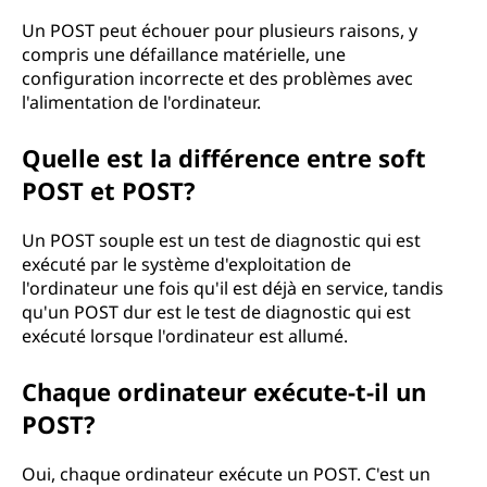
Un POST peut échouer pour plusieurs raisons, y
compris une défaillance matérielle, une
configuration incorrecte et des problèmes avec
l'alimentation de l'ordinateur.
Quelle est la différence entre soft
POST et POST?
Un POST souple est un test de diagnostic qui est
exécuté par le système d'exploitation de
l'ordinateur une fois qu'il est déjà en service, tandis
qu'un POST dur est le test de diagnostic qui est
exécuté lorsque l'ordinateur est allumé.
Chaque ordinateur exécute-t-il un
POST?
Oui, chaque ordinateur exécute un POST. C'est un