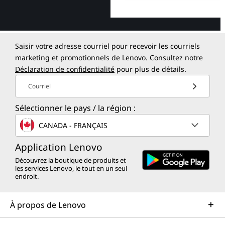
Saisir votre adresse courriel pour recevoir les courriels
marketing et promotionnels de Lenovo. Consultez notre
Déclaration de confidentialité
pour plus de détails.
Courriel
Sélectionner le pays / la région :
CANADA - FRANÇAIS
Application Lenovo
Découvrez la boutique de produits et
les services Lenovo, le tout en un seul
endroit.
À propos de Lenovo