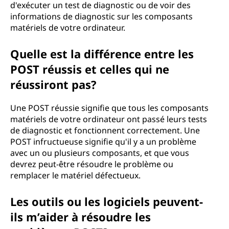
d'exécuter un test de diagnostic ou de voir des
informations de diagnostic sur les composants
matériels de votre ordinateur.
Quelle est la différence entre les
POST réussis et celles qui ne
réussiront pas?
Une POST réussie signifie que tous les composants
matériels de votre ordinateur ont passé leurs tests
de diagnostic et fonctionnent correctement. Une
POST infructueuse signifie qu'il y a un problème
avec un ou plusieurs composants, et que vous
devrez peut-être résoudre le problème ou
remplacer le matériel défectueux.
Les outils ou les logiciels peuvent-
ils m’aider à résoudre les