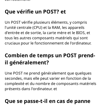
Que vérifie un POST? et
Un POST vérifie plusieurs éléments, y compris
l'unité centrale (CPU) et la RAM, les appareils
d'entrée et de sortie, la carte mère et le BIOS, et
tous les autres composants matériels qui sont
cruciaux pour le fonctionnement de l'ordinateur.
Combien de temps un POST prend-
il généralement?
Une POST ne prend généralement que quelques
secondes, mais elle peut varier en fonction de la
complexité et du nombre de composants matériels
présents dans l'ordinateur. et
Que se passe-t-il en cas de panne