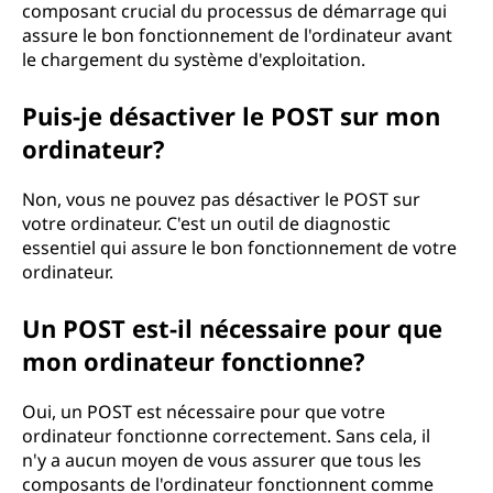
composant crucial du processus de démarrage qui
assure le bon fonctionnement de l'ordinateur avant
le chargement du système d'exploitation.
Puis-je désactiver le POST sur mon
ordinateur?
Non, vous ne pouvez pas désactiver le POST sur
votre ordinateur. C'est un outil de diagnostic
essentiel qui assure le bon fonctionnement de votre
ordinateur.
Un POST est-il nécessaire pour que
mon ordinateur fonctionne?
Oui, un POST est nécessaire pour que votre
ordinateur fonctionne correctement. Sans cela, il
n'y a aucun moyen de vous assurer que tous les
composants de l'ordinateur fonctionnent comme