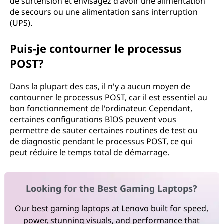
de surtension et envisagez d'avoir une alimentation
de secours ou une alimentation sans interruption
(UPS).
Puis-je contourner le processus
POST?
Dans la plupart des cas, il n'y a aucun moyen de
contourner le processus POST, car il est essentiel au
bon fonctionnement de l'ordinateur. Cependant,
certaines configurations BIOS peuvent vous
permettre de sauter certaines routines de test ou
de diagnostic pendant le processus POST, ce qui
peut réduire le temps total de démarrage.
Looking for the Best Gaming Laptops?
Our best gaming laptops at Lenovo built for speed,
power, stunning visuals, and performance that