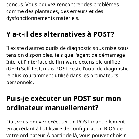
conçus. Vous pouvez rencontrer des problèmes
comme des plantages, des erreurs et des
dysfonctionnements matériels.
Y a-t-il des alternatives à POST?
Il existe d'autres outils de diagnostic sous mise sous
tension disponibles, tels que l'agent de démarrage
Intel et l'interface de firmware extensible unifiée
(UEFI) Self-Test, mais POST reste l'outil de diagnostic
le plus couramment utilisé dans les ordinateurs
personnels.
Puis-je exécuter un POST sur mon
ordinateur manuellement?
Oui, vous pouvez exécuter un POST manuellement
en accédant à l'utilitaire de configuration BIOS de
votre ordinateur. À partir de là, vous pouvez choisir