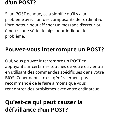
d'un POST?
Si un POST échoue, cela signifie qu'il y a un
problème avec l'un des composants de l'ordinateur.
L'ordinateur peut afficher un message d'erreur ou
émettre une série de bips pour indiquer le
problème.
Pouvez-vous interrompre un POST?
Oui, vous pouvez interrompre un POST en
appuyant sur certaines touches de votre clavier ou
en utilisant des commandes spécifiques dans votre
BIOS. Cependant, il n'est généralement pas
recommandé de le faire à moins que vous
rencontrez des problèmes avec votre ordinateur.
Qu'est-ce qui peut causer la
défaillance d'un POST?