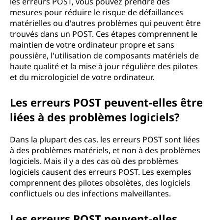
les erreurs POST, vous pouvez prendre des
mesures pour réduire le risque de défaillances
matérielles ou d'autres problèmes qui peuvent être
trouvés dans un POST. Ces étapes comprennent le
maintien de votre ordinateur propre et sans
poussière, l'utilisation de composants matériels de
haute qualité et la mise à jour régulière des pilotes
et du micrologiciel de votre ordinateur.
Les erreurs POST peuvent-elles être
liées à des problèmes logiciels?
Dans la plupart des cas, les erreurs POST sont liées
à des problèmes matériels, et non à des problèmes
logiciels. Mais il y a des cas où des problèmes
logiciels causent des erreurs POST. Les exemples
comprennent des pilotes obsolètes, des logiciels
conflictuels ou des infections malveillantes.
Les erreurs POST peuvent-elles