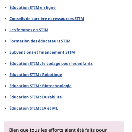
Éducation STIM en ligne
Conseils de carrière et ressources STIM
Les femmes en STIM
Formation des éducateurs STIM
Subventions et financement STIM
Éducation STIM : le codage pour les enfants
Éducation STIM : Robotique
Éducation STIM : Biotechnologie
Éducation STIM : Durabilité
Éducation STIM : IA et ML
Bien que tous les efforts aient été faits pour