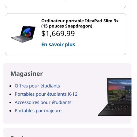
Ordinateur portable IdeaPad Slim 3x
(15 pouces Snapdragon)
$1,669.99
En savoir plus
Magasiner
Offres pour étudiants
Portables pour étudiants K-12
Accessoires pour étudiants
Portables par majeure