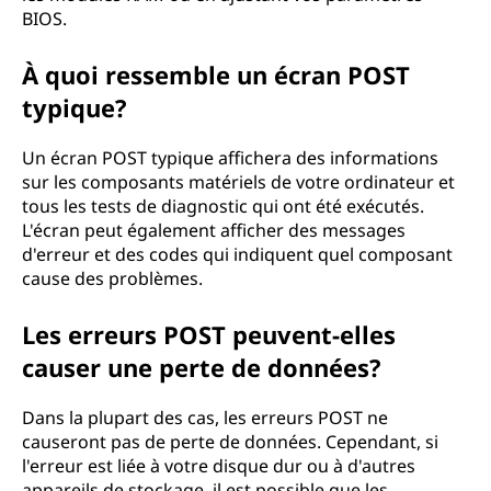
BIOS.
À quoi ressemble un écran POST
typique?
Un écran POST typique affichera des informations
sur les composants matériels de votre ordinateur et
tous les tests de diagnostic qui ont été exécutés.
L'écran peut également afficher des messages
d'erreur et des codes qui indiquent quel composant
cause des problèmes.
Les erreurs POST peuvent-elles
causer une perte de données?
Dans la plupart des cas, les erreurs POST ne
causeront pas de perte de données. Cependant, si
l'erreur est liée à votre disque dur ou à d'autres
appareils de stockage, il est possible que les