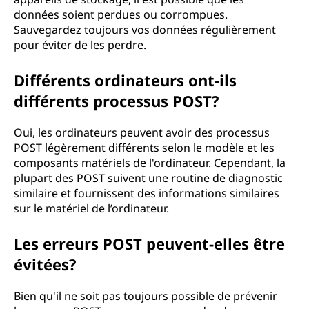
données soient perdues ou corrompues.
Sauvegardez toujours vos données régulièrement
pour éviter de les perdre.
Différents ordinateurs ont-ils
différents processus POST?
Oui, les ordinateurs peuvent avoir des processus
POST légèrement différents selon le modèle et les
composants matériels de l'ordinateur. Cependant, la
plupart des POST suivent une routine de diagnostic
similaire et fournissent des informations similaires
sur le matériel de l’ordinateur.
Les erreurs POST peuvent-elles être
évitées?
Bien qu'il ne soit pas toujours possible de prévenir