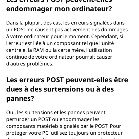
endommager mon ordinateur?
Dans la plupart des cas, les erreurs signalées dans
un POST ne causent pas activement des dommages
à votre ordinateur pour le moment. Cependant, si
l'erreur est liée à un composant tel que l'unité
centrale, la RAM ou la carte mère, l'utilisation
continue de votre ordinateur pourrait causer
d'autres problèmes.
Les erreurs POST peuvent-elles être
dues à des surtensions ou à des
pannes?
Oui, les surtensions et les pannes peuvent
perturber un POST ou endommager les
composants matériels signalés par le POST. Pour
protéger votre PC, utilisez toujours un protecteur