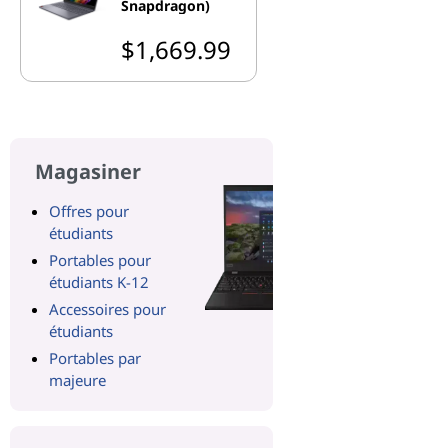
Snapdragon)
$1,669.99
Magasiner
Offres pour
étudiants
Portables pour
étudiants K-12
Accessoires pour
étudiants
Portables par
majeure