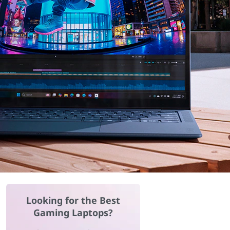
Looking for the Best
Gaming Laptops?