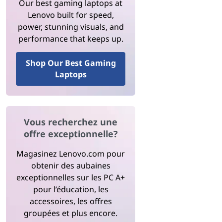
Our best gaming laptops at
Lenovo built for speed,
power, stunning visuals, and
performance that keeps up.
Shop Our Best Gaming
Laptops
Vous recherchez une
offre exceptionnelle?
Magasinez Lenovo.com pour
obtenir des aubaines
exceptionnelles sur les PC A+
pour l’éducation, les
accessoires, les offres
groupées et plus encore.