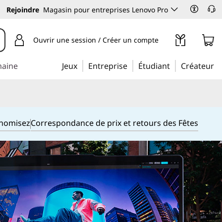
Rejoindre
Magasin pour entreprises Lenovo Pro
Ouvrir une session / Créer un compte
maine
Jeux
Entreprise
Étudiant
Créateur
onomisez
Correspondance de prix et retours des Fêtes