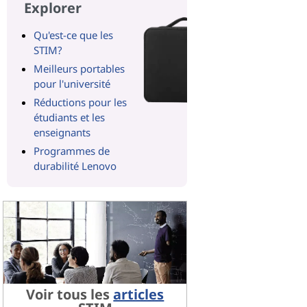
Explorer
Qu'est-ce que les
STIM?
Meilleurs portables
pour l'université
Réductions pour les
étudiants et les
enseignants
Programmes de
durabilité Lenovo
Voir tous les
articles