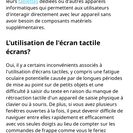
leurs
tablettes
dédiées ou d'autres appareils
informatiques qui permettent aux utilisateurs
d'interagir directement avec leur appareil sans
avoir besoin de composants matériels
supplémentaires.
L'utilisation de l'écran tactile
écrans?
Oui, il y a certains inconvénients associés à
l'utilisation d'écrans tactiles, y compris une fatigue
oculaire potentielle causée par de longues périodes
de mise au point sur de petits objets et une
difficulté à saisir du texte en raison du manque de
rétroaction tactile d'un appareil de saisie physique à
clavier ou à souris. De plus, si vous avez plusieurs
fenêtres ouvertes à la fois, il peut devenir difficile de
naviguer entre elles rapidement et efficacement
avec vos seules doigts au lieu de compter sur les
commandes de frappe comme vous le feriez