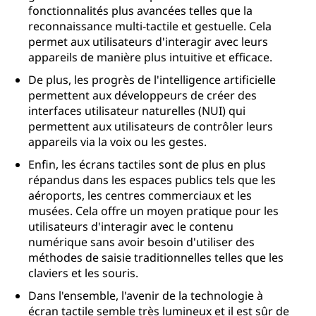
fonctionnalités plus avancées telles que la
reconnaissance multi-tactile et gestuelle. Cela
permet aux utilisateurs d'interagir avec leurs
appareils de manière plus intuitive et efficace.
De plus, les progrès de l'intelligence artificielle
permettent aux développeurs de créer des
interfaces utilisateur naturelles (NUI) qui
permettent aux utilisateurs de contrôler leurs
appareils via la voix ou les gestes.
Enfin, les écrans tactiles sont de plus en plus
répandus dans les espaces publics tels que les
aéroports, les centres commerciaux et les
musées. Cela offre un moyen pratique pour les
utilisateurs d'interagir avec le contenu
numérique sans avoir besoin d'utiliser des
méthodes de saisie traditionnelles telles que les
claviers et les souris.
Dans l'ensemble, l'avenir de la technologie à
écran tactile semble très lumineux et il est sûr de