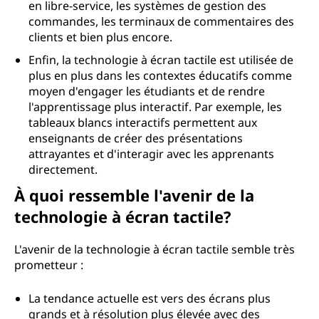
en libre-service, les systèmes de gestion des
commandes, les terminaux de commentaires des
clients et bien plus encore.
Enfin, la technologie à écran tactile est utilisée de
plus en plus dans les contextes éducatifs comme
moyen d'engager les étudiants et de rendre
l'apprentissage plus interactif. Par exemple, les
tableaux blancs interactifs permettent aux
enseignants de créer des présentations
attrayantes et d'interagir avec les apprenants
directement.
À quoi ressemble l'avenir de la
technologie à écran tactile?
L'avenir de la technologie à écran tactile semble très
prometteur :
La tendance actuelle est vers des écrans plus
grands et à résolution plus élevée avec des