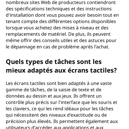
nombreux sites Web de producteurs contiendront
des spécifications techniques et des instructions
d'installation dont vous pouvez avoir besoin tout en
tenant compte des différentes options disponibles
lorsque vous achetez des mises à niveau et des
remplacements de matériel. De plus, ils peuvent
même offrir des conseils utiles et des astuces pour
le dépannage en cas de problème après l'achat.
Quels types de tâches sont les
mieux adaptés aux écrans tactiles?
Les écrans tactiles sont bien adaptés à une vaste
gamme de tâches, de la saisie de texte et de
données au dessin et aux jeux. Ils offrent un
contrôle plus précis sur l'interface que les souris et
les claviers, ce qui les rend idéaux pour les tâches
qui nécessitent des niveaux d'exactitude ou de
précision plus élevés. Ils permettent également aux
utilisateurs d'accéder aux applications et aux