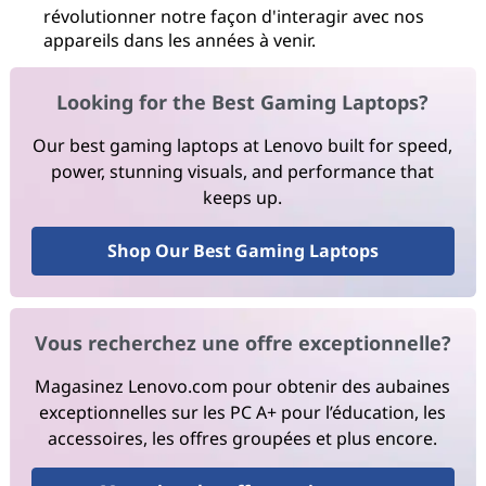
révolutionner notre façon d'interagir avec nos
appareils dans les années à venir.
Looking for the Best Gaming Laptops?
Our best gaming laptops at Lenovo built for speed,
power, stunning visuals, and performance that
keeps up.
Shop Our Best Gaming Laptops
Vous recherchez une offre exceptionnelle?
Magasinez Lenovo.com pour obtenir des aubaines
exceptionnelles sur les PC A+ pour l’éducation, les
accessoires, les offres groupées et plus encore.