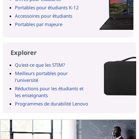
Portables pour étudiants K-12
Accessoires pour étudiants
Portables par majeure
Explorer
Qu'est-ce que les STIM?
Meilleurs portables pour
l'université
Réductions pour les étudiants et
les enseignants
Programmes de durabilité Lenovo