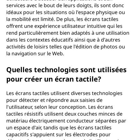
services avec le bout de leurs doigts, ils sont donc
idéaux pour les situations où l'espace physique ou
la mobilité est limité. De plus, les écrans tactiles
offrent une expérience utilisateur intuitive qui les
rend particulièrement bien adaptés à une utilisation
dans les contextes éducatifs ainsi que à d'autres
activités de loisirs telles que l'édition de photos ou
la navigation sur le Web.
Quelles technologies sont utilisées
pour créer un écran tactile?
Les écrans tactiles utilisent diverses technologies
pour détecter et répondre aux saisies de
l'utilisateur, selon leur conception. Les écrans
tactiles résistifs utilisent deux couches minces de
matériau électriquement conducteur séparées par
un espace d'air, tandis que les écrans tactiles
capacitifs s'appuient sur les électrodes pour