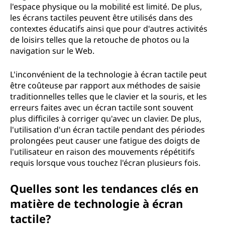
l'espace physique ou la mobilité est limité. De plus,
les écrans tactiles peuvent être utilisés dans des
contextes éducatifs ainsi que pour d'autres activités
de loisirs telles que la retouche de photos ou la
navigation sur le Web.
L'inconvénient de la technologie à écran tactile peut
être coûteuse par rapport aux méthodes de saisie
traditionnelles telles que le clavier et la souris, et les
erreurs faites avec un écran tactile sont souvent
plus difficiles à corriger qu'avec un clavier. De plus,
l'utilisation d'un écran tactile pendant des périodes
prolongées peut causer une fatigue des doigts de
l'utilisateur en raison des mouvements répétitifs
requis lorsque vous touchez l'écran plusieurs fois.
Quelles sont les tendances clés en
matière de technologie à écran
tactile?