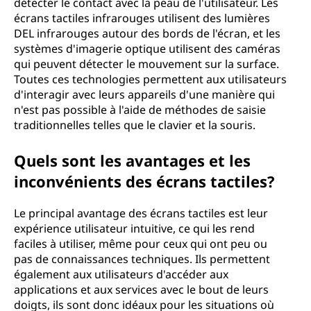
détecter le contact avec la peau de l'utilisateur. Les
écrans tactiles infrarouges utilisent des lumières
DEL infrarouges autour des bords de l'écran, et les
systèmes d'imagerie optique utilisent des caméras
qui peuvent détecter le mouvement sur la surface.
Toutes ces technologies permettent aux utilisateurs
d'interagir avec leurs appareils d'une manière qui
n'est pas possible à l'aide de méthodes de saisie
traditionnelles telles que le clavier et la souris.
Quels sont les avantages et les
inconvénients des écrans tactiles?
Le principal avantage des écrans tactiles est leur
expérience utilisateur intuitive, ce qui les rend
faciles à utiliser, même pour ceux qui ont peu ou
pas de connaissances techniques. Ils permettent
également aux utilisateurs d'accéder aux
applications et aux services avec le bout de leurs
doigts, ils sont donc idéaux pour les situations où