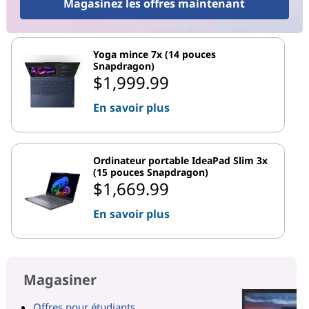
Magasinez les offres maintenant
Yoga mince 7x (14 pouces
Snapdragon)
$1,999.99
En savoir plus
Ordinateur portable IdeaPad Slim 3x
(15 pouces Snapdragon)
$1,669.99
En savoir plus
Magasiner
Offres pour étudiants