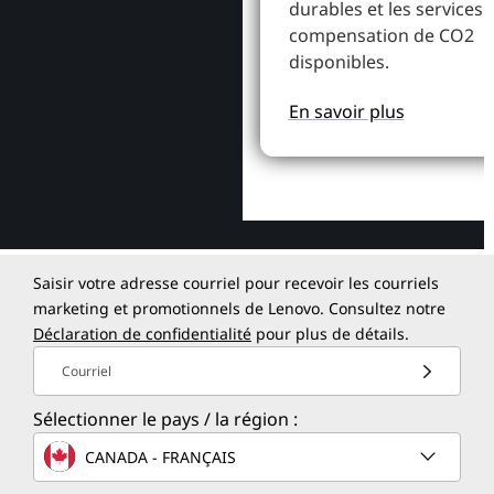
durables et les services 
compensation de CO2
disponibles.
En savoir plus
Saisir votre adresse courriel pour recevoir les courriels
marketing et promotionnels de Lenovo. Consultez notre
Déclaration de confidentialité
pour plus de détails.
Courriel
Sélectionner le pays / la région :
CANADA - FRANÇAIS