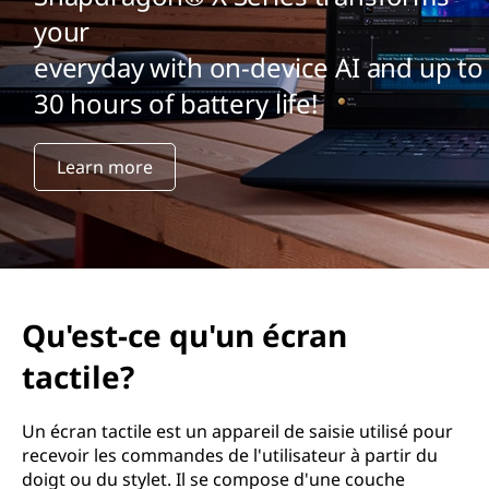
your
everyday with on-device AI and up to
30 hours of battery life!
Learn more
Qu'est-ce qu'un écran
tactile?
Un écran tactile est un appareil de saisie utilisé pour
recevoir les commandes de l'utilisateur à partir du
doigt ou du stylet. Il se compose d'une couche