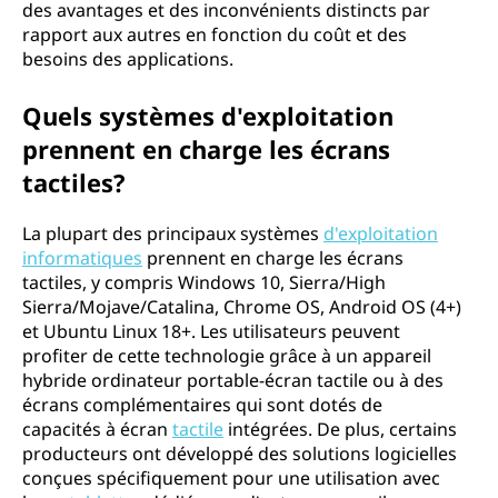
des avantages et des inconvénients distincts par
rapport aux autres en fonction du coût et des
besoins des applications.
Quels systèmes d'exploitation
prennent en charge les écrans
tactiles?
La plupart des principaux systèmes
d'exploitation
informatiques
prennent en charge les écrans
tactiles, y compris Windows 10, Sierra/High
Sierra/Mojave/Catalina, Chrome OS, Android OS (4+)
et Ubuntu Linux 18+. Les utilisateurs peuvent
profiter de cette technologie grâce à un appareil
hybride ordinateur portable-écran tactile ou à des
écrans complémentaires qui sont dotés de
capacités à écran
tactile
intégrées. De plus, certains
producteurs ont développé des solutions logicielles
conçues spécifiquement pour une utilisation avec