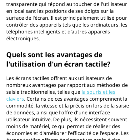
transparente qui répond au toucher de l'utilisateur
en localisant les positions de ses doigts sur la
surface de l'écran. Il est principalement utilisé pour
contrôler des appareils tels que les ordinateurs, les
téléphones intelligents et d'autres appareils
électroniques.
Quels sont les avantages de
l'utilisation d'un écran tactile?
Les écrans tactiles offrent aux utilisateurs de
nombreux avantages par rapport aux méthodes de
saisie traditionnelles, telles que
la souris et les
claviers
. Certains de ces avantages comprennent la
commodité, la vitesse et la précision lors de la saisie
de données, ainsi que l'offre d'une interface
utilisateur intuitive. De plus, ils nécessitent souvent
moins de matériel, ce qui permet de réaliser des
économies et d'améliorer l'efficacité de l'espace. Les