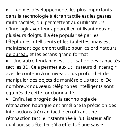
L'un des développements les plus importants
dans la technologie à écran tactile est les gestes
multi-tactiles, qui permettent aux utilisateurs
d'interagir avec leur appareil en utilisant deux ou
plusieurs doigts. Il a été popularisé par les
téléphones
intelligents et les tablettes, mais est
maintenant également utilisé pour les
ordinateurs
de bureau
et les écrans grand format.
Une autre tendance est l'utilisation des capacités
tactiles 3D. Cela permet aux utilisateurs d'interagir
avec le contenu à un niveau plus profond et de
manipuler des objets de manière plus tactile. De
nombreux nouveaux téléphones intelligents sont
équipés de cette fonctionnalité.
Enfin, les progrès de la technologie de
rétroaction haptique ont amélioré la précision des
interactions à écran tactile en offrant une
rétroaction tactile instantanée à l'utilisateur afin
qu'il puisse détecter s'il a effectué une saisie