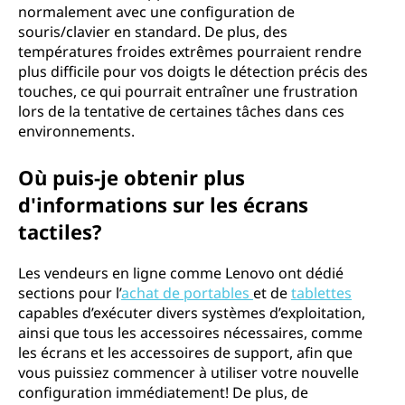
normalement avec une configuration de
souris/clavier en standard. De plus, des
températures froides extrêmes pourraient rendre
plus difficile pour vos doigts le détection précis des
touches, ce qui pourrait entraîner une frustration
lors de la tentative de certaines tâches dans ces
environnements.
Où puis-je obtenir plus
d'informations sur les écrans
tactiles?
Les vendeurs en ligne comme Lenovo ont dédié
sections pour l’
achat de portables
et de
tablettes
capables d’exécuter divers systèmes d’exploitation,
ainsi que tous les accessoires nécessaires, comme
les écrans et les accessoires de support, afin que
vous puissiez commencer à utiliser votre nouvelle
configuration immédiatement! De plus, de