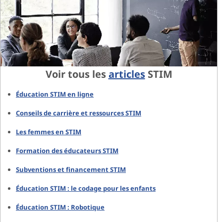
Voir tous les
articles
STIM
Éducation STIM en ligne
Conseils de carrière et ressources STIM
Les femmes en STIM
Formation des éducateurs STIM
Subventions et financement STIM
Éducation STIM : le codage pour les enfants
Éducation STIM : Robotique