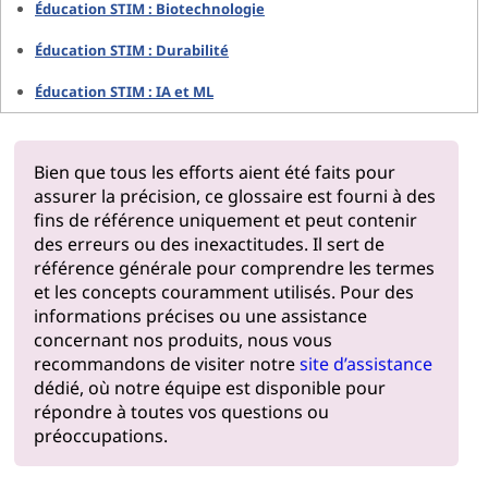
Éducation STIM : Biotechnologie
Éducation STIM : Durabilité
Éducation STIM : IA et ML
Bien que tous les efforts aient été faits pour
assurer la précision, ce glossaire est fourni à des
fins de référence uniquement et peut contenir
des erreurs ou des inexactitudes. Il sert de
référence générale pour comprendre les termes
et les concepts couramment utilisés. Pour des
informations précises ou une assistance
concernant nos produits, nous vous
recommandons de visiter notre
site d’assistance
dédié, où notre équipe est disponible pour
répondre à toutes vos questions ou
préoccupations.