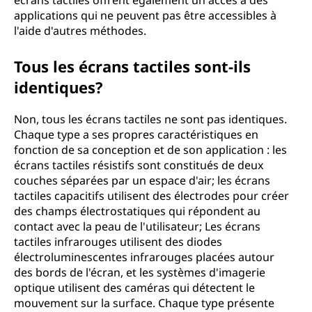
écrans tactiles offrent également un accès à des
applications qui ne peuvent pas être accessibles à
l'aide d'autres méthodes.
Tous les écrans tactiles sont-ils
identiques?
Non, tous les écrans tactiles ne sont pas identiques.
Chaque type a ses propres caractéristiques en
fonction de sa conception et de son application : les
écrans tactiles résistifs sont constitués de deux
couches séparées par un espace d'air; les écrans
tactiles capacitifs utilisent des électrodes pour créer
des champs électrostatiques qui répondent au
contact avec la peau de l'utilisateur; Les écrans
tactiles infrarouges utilisent des diodes
électroluminescentes infrarouges placées autour
des bords de l'écran, et les systèmes d'imagerie
optique utilisent des caméras qui détectent le
mouvement sur la surface. Chaque type présente