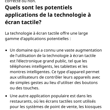
correcte ou non.
Quels sont les potentiels
applications de la technologie à
écran tactile?
La technologie à écran tactile offre une large
gamme d'applications potentielles :
Un domaine qui a connu une vaste augmentation
de l'utilisation de la technologie à écran tactile
est l'électronique grand public, tel que les
téléphones intelligents, les tablettes et les
montres intelligentes. Ce type d'appareil permet
aux utilisateurs de contrôler leurs appareils avec
de simples gestes au lieu d'utiliser des boutons
ou des touches.
Une autre application populaire est dans les
restaurants, où les écrans tactiles sont utilisés
pour les systèmes de point de vente, les kiosques