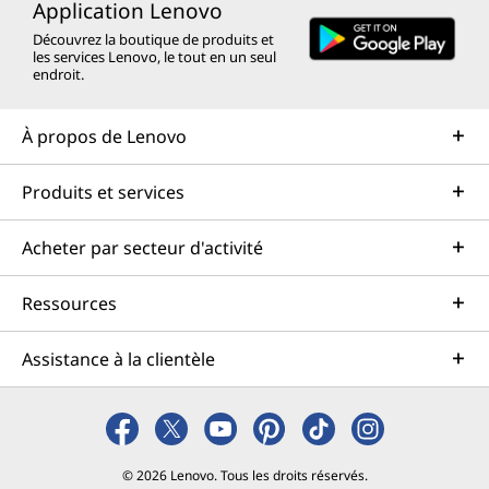
Application Lenovo
Découvrez la boutique de produits et
les services Lenovo, le tout en un seul
endroit.
À propos de Lenovo
Produits et services
Acheter par secteur d'activité
Ressources
Assistance à la clientèle
© 2026 Lenovo. Tous les droits réservés.