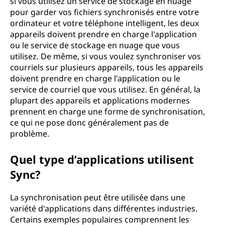
si vous utilisez un service de stockage en nuage
pour garder vos fichiers synchronisés entre votre
ordinateur et votre téléphone intelligent, les deux
appareils doivent prendre en charge l'application
ou le service de stockage en nuage que vous
utilisez. De même, si vous voulez synchroniser vos
courriels sur plusieurs appareils, tous les appareils
doivent prendre en charge l'application ou le
service de courriel que vous utilisez. En général, la
plupart des appareils et applications modernes
prennent en charge une forme de synchronisation,
ce qui ne pose donc généralement pas de
problème.
Quel type d’applications utilisent
Sync?
La synchronisation peut être utilisée dans une
variété d'applications dans différentes industries.
Certains exemples populaires comprennent les