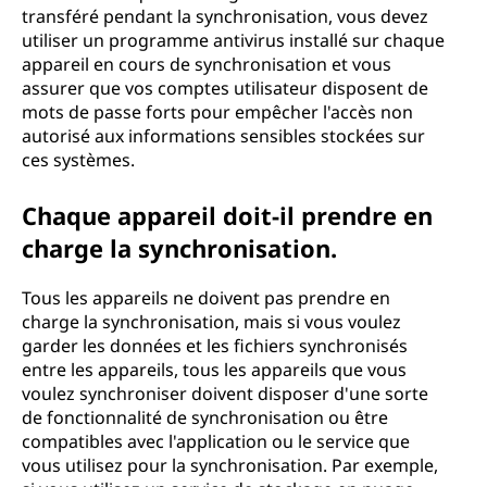
transféré pendant la synchronisation, vous devez
utiliser un programme antivirus installé sur chaque
appareil en cours de synchronisation et vous
assurer que vos comptes utilisateur disposent de
mots de passe forts pour empêcher l'accès non
autorisé aux informations sensibles stockées sur
ces systèmes.
Chaque appareil doit-il prendre en
charge la synchronisation.
Tous les appareils ne doivent pas prendre en
charge la synchronisation, mais si vous voulez
garder les données et les fichiers synchronisés
entre les appareils, tous les appareils que vous
voulez synchroniser doivent disposer d'une sorte
de fonctionnalité de synchronisation ou être
compatibles avec l'application ou le service que
vous utilisez pour la synchronisation. Par exemple,