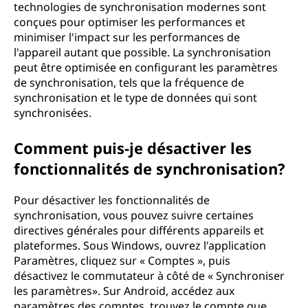
technologies de synchronisation modernes sont
conçues pour optimiser les performances et
minimiser l'impact sur les performances de
l'appareil autant que possible. La synchronisation
peut être optimisée en configurant les paramètres
de synchronisation, tels que la fréquence de
synchronisation et le type de données qui sont
synchronisées.
Comment puis-je désactiver les
fonctionnalités de synchronisation?
Pour désactiver les fonctionnalités de
synchronisation, vous pouvez suivre certaines
directives générales pour différents appareils et
plateformes. Sous Windows, ouvrez l'application
Paramètres, cliquez sur « Comptes », puis
désactivez le commutateur à côté de « Synchroniser
les paramètres». Sur Android, accédez aux
paramètres des comptes, trouvez le compte que