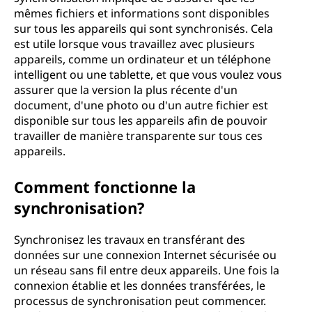
mêmes fichiers et informations sont disponibles
sur tous les appareils qui sont synchronisés. Cela
est utile lorsque vous travaillez avec plusieurs
appareils, comme un ordinateur et un téléphone
intelligent ou une tablette, et que vous voulez vous
assurer que la version la plus récente d'un
document, d'une photo ou d'un autre fichier est
disponible sur tous les appareils afin de pouvoir
travailler de manière transparente sur tous ces
appareils.
Comment fonctionne la
synchronisation?
Synchronisez les travaux en transférant des
données sur une connexion Internet sécurisée ou
un réseau sans fil entre deux appareils. Une fois la
connexion établie et les données transférées, le
processus de synchronisation peut commencer.