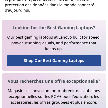
protection des données dans le monde connecté
d'aujourd'hui.
Looking for the Best Gaming Laptops?
Our best gaming laptops at Lenovo built for speed,
power, stunning visuals, and performance that
keeps up.
Shop Our Best Gaming Laptops
Vous recherchez une offre exceptionnelle?
Magasinez Lenovo.com pour obtenir des aubaines
exceptionnelles sur les PC A+ pour l’éducation, les
accessoires, les offres groupées et plus encore.