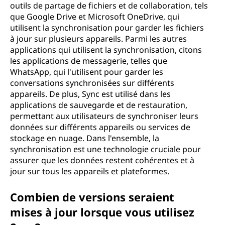
outils de partage de fichiers et de collaboration, tels
que Google Drive et Microsoft OneDrive, qui
utilisent la synchronisation pour garder les fichiers
à jour sur plusieurs appareils. Parmi les autres
applications qui utilisent la synchronisation, citons
les applications de messagerie, telles que
WhatsApp, qui l'utilisent pour garder les
conversations synchronisées sur différents
appareils. De plus, Sync est utilisé dans les
applications de sauvegarde et de restauration,
permettant aux utilisateurs de synchroniser leurs
données sur différents appareils ou services de
stockage en nuage. Dans l'ensemble, la
synchronisation est une technologie cruciale pour
assurer que les données restent cohérentes et à
jour sur tous les appareils et plateformes.
Combien de versions seraient
mises à jour lorsque vous utilisez