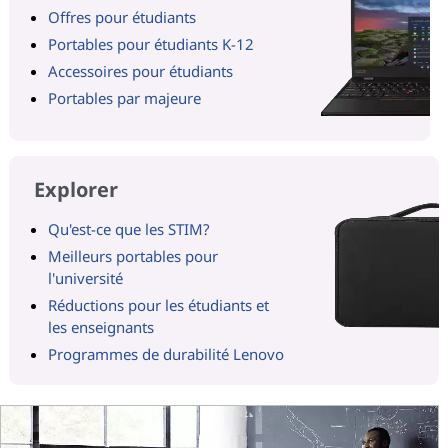
Offres pour étudiants
Portables pour étudiants K-12
Accessoires pour étudiants
Portables par majeure
Explorer
Qu'est-ce que les STIM?
Meilleurs portables pour
l'université
Réductions pour les étudiants et
les enseignants
Programmes de durabilité Lenovo