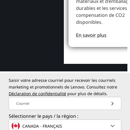
matériaux et d’emballag
durables et les services 
compensation de CO2
disponibles.
En savoir plus
Saisir votre adresse courriel pour recevoir les courriels
marketing et promotionnels de Lenovo. Consultez notre
Déclaration de confidentialité
pour plus de détails.
Courriel
Sélectionner le pays / la région :
CANADA - FRANÇAIS