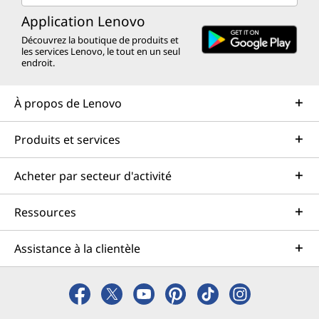
Application Lenovo
Découvrez la boutique de produits et
les services Lenovo, le tout en un seul
endroit.
À propos de Lenovo
Produits et services
Acheter par secteur d'activité
Ressources
Assistance à la clientèle