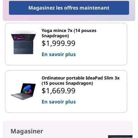
Magasinez les offres maintenant
Yoga mince 7x (14 pouces
Snapdragon)
$1,999.99
En savoir plus
Ordinateur portable IdeaPad Slim 3x
(15 pouces Snapdragon)
$1,669.99
En savoir plus
Magasiner