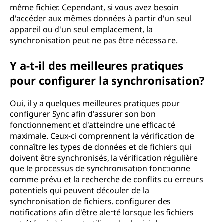
même fichier. Cependant, si vous avez besoin
d'accéder aux mêmes données à partir d'un seul
appareil ou d'un seul emplacement, la
synchronisation peut ne pas être nécessaire.
Y a-t-il des meilleures pratiques
pour configurer la synchronisation?
Oui, il y a quelques meilleures pratiques pour
configurer Sync afin d'assurer son bon
fonctionnement et d'atteindre une efficacité
maximale. Ceux-ci comprennent la vérification de
connaître les types de données et de fichiers qui
doivent être synchronisés, la vérification régulière
que le processus de synchronisation fonctionne
comme prévu et la recherche de conflits ou erreurs
potentiels qui peuvent découler de la
synchronisation de fichiers. configurer des
notifications afin d'être alerté lorsque les fichiers