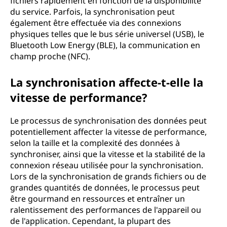
fichiers rapidement en fonction de la disponibilité
du service. Parfois, la synchronisation peut
également être effectuée via des connexions
physiques telles que le bus série universel (USB), le
Bluetooth Low Energy (BLE), la communication en
champ proche (NFC).
La synchronisation affecte-t-elle la
vitesse de performance?
Le processus de synchronisation des données peut
potentiellement affecter la vitesse de performance,
selon la taille et la complexité des données à
synchroniser, ainsi que la vitesse et la stabilité de la
connexion réseau utilisée pour la synchronisation.
Lors de la synchronisation de grands fichiers ou de
grandes quantités de données, le processus peut
être gourmand en ressources et entraîner un
ralentissement des performances de l'appareil ou
de l'application. Cependant, la plupart des