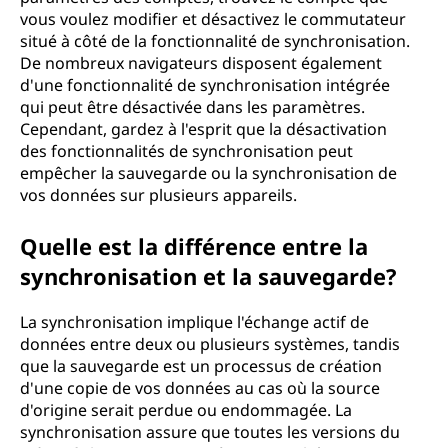
vous voulez modifier et désactivez le commutateur
situé à côté de la fonctionnalité de synchronisation.
De nombreux navigateurs disposent également
d'une fonctionnalité de synchronisation intégrée
qui peut être désactivée dans les paramètres.
Cependant, gardez à l'esprit que la désactivation
des fonctionnalités de synchronisation peut
empêcher la sauvegarde ou la synchronisation de
vos données sur plusieurs appareils.
Quelle est la différence entre la
synchronisation et la sauvegarde?
La synchronisation implique l'échange actif de
données entre deux ou plusieurs systèmes, tandis
que la sauvegarde est un processus de création
d'une copie de vos données au cas où la source
d'origine serait perdue ou endommagée. La
synchronisation assure que toutes les versions du