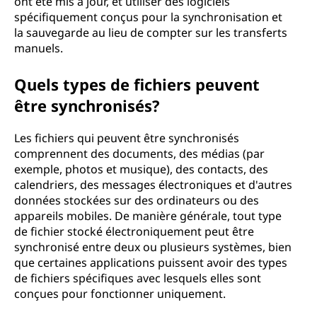
ont été mis à jour, et utiliser des logiciels
spécifiquement conçus pour la synchronisation et
la sauvegarde au lieu de compter sur les transferts
manuels.
Quels types de fichiers peuvent
être synchronisés?
Les fichiers qui peuvent être synchronisés
comprennent des documents, des médias (par
exemple, photos et musique), des contacts, des
calendriers, des messages électroniques et d'autres
données stockées sur des ordinateurs ou des
appareils mobiles. De manière générale, tout type
de fichier stocké électroniquement peut être
synchronisé entre deux ou plusieurs systèmes, bien
que certaines applications puissent avoir des types
de fichiers spécifiques avec lesquels elles sont
conçues pour fonctionner uniquement.