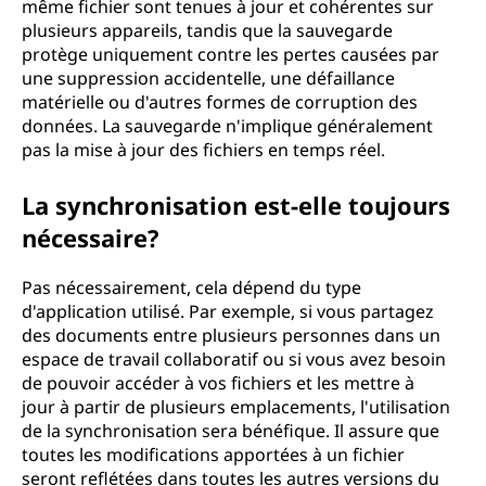
même fichier sont tenues à jour et cohérentes sur
plusieurs appareils, tandis que la sauvegarde
protège uniquement contre les pertes causées par
une suppression accidentelle, une défaillance
matérielle ou d'autres formes de corruption des
données. La sauvegarde n'implique généralement
pas la mise à jour des fichiers en temps réel.
La synchronisation est-elle toujours
nécessaire?
Pas nécessairement, cela dépend du type
d'application utilisé. Par exemple, si vous partagez
des documents entre plusieurs personnes dans un
espace de travail collaboratif ou si vous avez besoin
de pouvoir accéder à vos fichiers et les mettre à
jour à partir de plusieurs emplacements, l'utilisation
de la synchronisation sera bénéfique. Il assure que
toutes les modifications apportées à un fichier
seront reflétées dans toutes les autres versions du