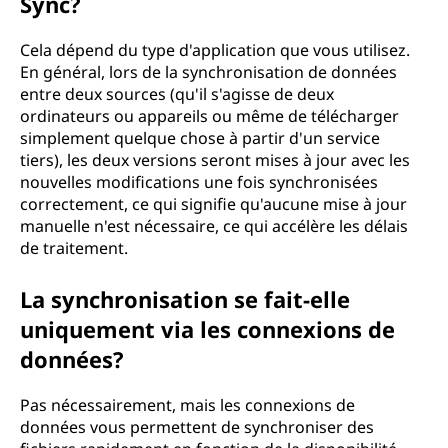
Sync?
Cela dépend du type d'application que vous utilisez.
En général, lors de la synchronisation de données
entre deux sources (qu'il s'agisse de deux
ordinateurs ou appareils ou même de télécharger
simplement quelque chose à partir d'un service
tiers), les deux versions seront mises à jour avec les
nouvelles modifications une fois synchronisées
correctement, ce qui signifie qu'aucune mise à jour
manuelle n'est nécessaire, ce qui accélère les délais
de traitement.
La synchronisation se fait-elle
uniquement via les connexions de
données?
Pas nécessairement, mais les connexions de
données vous permettent de synchroniser des