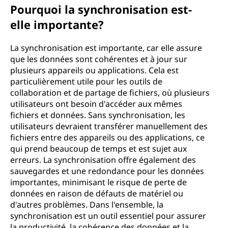
Pourquoi la synchronisation est-
elle importante?
La synchronisation est importante, car elle assure
que les données sont cohérentes et à jour sur
plusieurs appareils ou applications. Cela est
particulièrement utile pour les outils de
collaboration et de partage de fichiers, où plusieurs
utilisateurs ont besoin d'accéder aux mêmes
fichiers et données. Sans synchronisation, les
utilisateurs devraient transférer manuellement des
fichiers entre des appareils ou des applications, ce
qui prend beaucoup de temps et est sujet aux
erreurs. La synchronisation offre également des
sauvegardes et une redondance pour les données
importantes, minimisant le risque de perte de
données en raison de défauts de matériel ou
d'autres problèmes. Dans l'ensemble, la
synchronisation est un outil essentiel pour assurer
la productivité, la cohérence des données et la