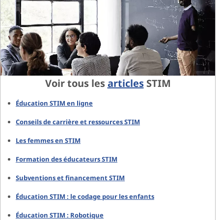
Voir tous les
articles
STIM
Éducation STIM en ligne
Conseils de carrière et ressources STIM
Les femmes en STIM
Formation des éducateurs STIM
Subventions et financement STIM
Éducation STIM : le codage pour les enfants
Éducation STIM : Robotique