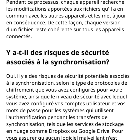
Pendant ce processus, chaque appareil recherche
les modifications apportées aux fichiers qu'il a en
commun avec les autres appareils et les met à jour
en conséquence. De cette façon, chaque version
d'un fichier reste cohérente sur tous les appareils
connectés.
Y a-t-il des risques de sécurité
associés à la synchronisation?
Oui, il y a des risques de sécurité potentiels associés
à la synchronisation, selon le type de protocoles de
chiffrement que vous avez configurés pour votre
système, ainsi que le niveau de sécurité avec lequel
vous avez configuré vos comptes utilisateur et vos
mots de passe pour les systèmes qui utilisent
l'authentification pendant les transferts de
synchronisation, tels que les services de stockage
en nuage comme Dropbox ou Google Drive. Pour
vous assurer qu'aucun logiciel malveillant n'est