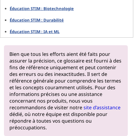
Éducation STIM : Biotechnologie
Éducation STIM : Durabilité
Éducation STIM : IA et ML
Bien que tous les efforts aient été faits pour
assurer la précision, ce glossaire est fourni à des
fins de référence uniquement et peut contenir
des erreurs ou des inexactitudes. Il sert de
référence générale pour comprendre les termes
et les concepts couramment utilisés. Pour des
informations précises ou une assistance
concernant nos produits, nous vous
recommandons de visiter notre
site d’assistance
dédié, où notre équipe est disponible pour
répondre à toutes vos questions ou
préoccupations.