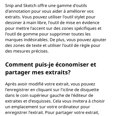
Snip and Sketch offre une gamme d'outils
d'annotation pour vous aider à améliorer vos
extraits. Vous pouvez utiliser l'outil stylet pour
dessiner à main libre, l'outil de mise en évidence
pour mettre l'accent sur des zones spécifiques et
l'outil de gomme pour supprimer toutes les
marques indésirables. De plus, vous pouvez ajouter
des zones de texte et utiliser l'outil de règle pour
des mesures précises.
Comment puis-je économiser et
partager mes extraits?
Après avoir modifié votre extrait, vous pouvez
l'enregistrer en cliquant sur l'icône de disquette
dans le coin supérieur gauche de l'éditeur de
extraites et d'esquisses. Cela vous invitera à choisir
un emplacement sur votre ordinateur pour
enregistrer l'extrait. Pour partager votre extrait,