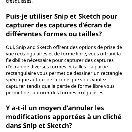
d'esquisses.
Puis-je utiliser Snip et Sketch pour
capturer des captures d’écran de
différentes formes ou tailles?
Oui, Snip and Sketch offrent des options de prise de
vue rectangulaires et de forme libre, vous offrant la
flexibilité nécessaire pour capturer des captures
d'écran de diverses formes et tailles. La partie
rectangulaire vous permet de dessiner un rectangle
spécifique autour de la zone que vous voulez
capturer, tandis que la partie de forme libre vous
permet de capturer des formes irrégulières.
Y a-t-il un moyen d’annuler les
modifications apportées à un cliché
dans Snip et Sketch?