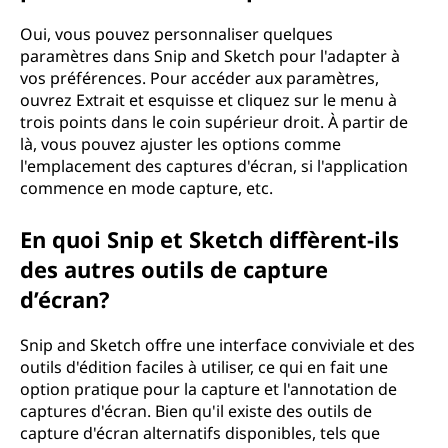
Oui, vous pouvez personnaliser quelques
paramètres dans Snip and Sketch pour l'adapter à
vos préférences. Pour accéder aux paramètres,
ouvrez Extrait et esquisse et cliquez sur le menu à
trois points dans le coin supérieur droit. À partir de
là, vous pouvez ajuster les options comme
l'emplacement des captures d'écran, si l'application
commence en mode capture, etc.
En quoi Snip et Sketch diffèrent-ils
des autres outils de capture
d’écran?
Snip and Sketch offre une interface conviviale et des
outils d'édition faciles à utiliser, ce qui en fait une
option pratique pour la capture et l'annotation de
captures d'écran. Bien qu'il existe des outils de
capture d'écran alternatifs disponibles, tels que