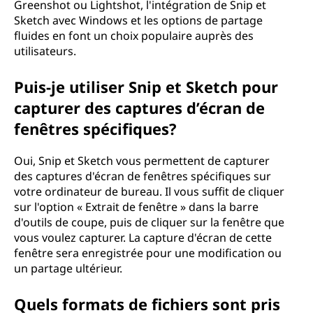
Greenshot ou Lightshot, l'intégration de Snip et
Sketch avec Windows et les options de partage
fluides en font un choix populaire auprès des
utilisateurs.
Puis-je utiliser Snip et Sketch pour
capturer des captures d’écran de
fenêtres spécifiques?
Oui, Snip et Sketch vous permettent de capturer
des captures d'écran de fenêtres spécifiques sur
votre ordinateur de bureau. Il vous suffit de cliquer
sur l'option « Extrait de fenêtre » dans la barre
d'outils de coupe, puis de cliquer sur la fenêtre que
vous voulez capturer. La capture d'écran de cette
fenêtre sera enregistrée pour une modification ou
un partage ultérieur.
Quels formats de fichiers sont pris