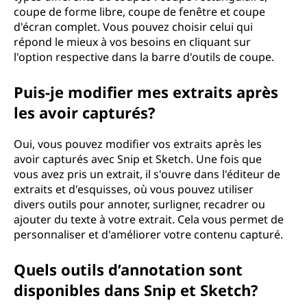
coupe de forme libre, coupe de fenêtre et coupe
d'écran complet. Vous pouvez choisir celui qui
répond le mieux à vos besoins en cliquant sur
l'option respective dans la barre d'outils de coupe.
Puis-je modifier mes extraits après
les avoir capturés?
Oui, vous pouvez modifier vos extraits après les
avoir capturés avec Snip et Sketch. Une fois que
vous avez pris un extrait, il s'ouvre dans l'éditeur de
extraits et d'esquisses, où vous pouvez utiliser
divers outils pour annoter, surligner, recadrer ou
ajouter du texte à votre extrait. Cela vous permet de
personnaliser et d'améliorer votre contenu capturé.
Quels outils d’annotation sont
disponibles dans Snip et Sketch?