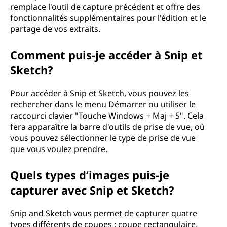
remplace l'outil de capture précédent et offre des
fonctionnalités supplémentaires pour l'édition et le
partage de vos extraits.
Comment puis-je accéder à Snip et
Sketch?
Pour accéder à Snip et Sketch, vous pouvez les
rechercher dans le menu Démarrer ou utiliser le
raccourci clavier "Touche Windows + Maj + S". Cela
fera apparaître la barre d'outils de prise de vue, où
vous pouvez sélectionner le type de prise de vue
que vous voulez prendre.
Quels types d’images puis-je
capturer avec Snip et Sketch?
Snip and Sketch vous permet de capturer quatre
types différents de coupes : coupe rectangulaire,