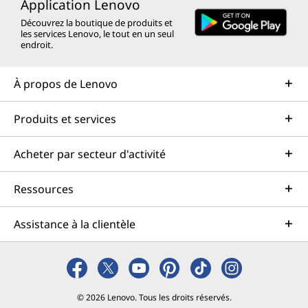
Application Lenovo
Découvrez la boutique de produits et
les services Lenovo, le tout en un seul
endroit.
À propos de Lenovo
Produits et services
Acheter par secteur d'activité
Ressources
Assistance à la clientèle
© 2026 Lenovo. Tous les droits réservés.