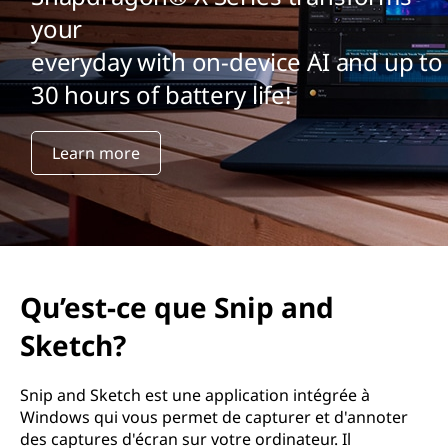
your
everyday with on-device AI and up to
30 hours of battery life!
Learn more
Qu’est-ce que Snip and
Sketch?
Snip and Sketch est une application intégrée à
Windows qui vous permet de capturer et d'annoter
des captures d'écran sur votre ordinateur. Il