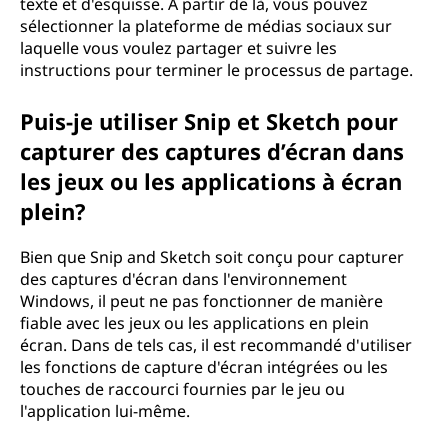
texte et d'esquisse. À partir de là, vous pouvez
sélectionner la plateforme de médias sociaux sur
laquelle vous voulez partager et suivre les
instructions pour terminer le processus de partage.
Puis-je utiliser Snip et Sketch pour
capturer des captures d’écran dans
les jeux ou les applications à écran
plein?
Bien que Snip and Sketch soit conçu pour capturer
des captures d'écran dans l'environnement
Windows, il peut ne pas fonctionner de manière
fiable avec les jeux ou les applications en plein
écran. Dans de tels cas, il est recommandé d'utiliser
les fonctions de capture d'écran intégrées ou les
touches de raccourci fournies par le jeu ou
l'application lui-même.