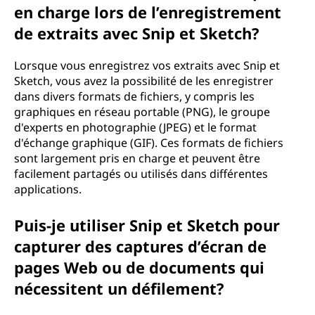
en charge lors de l’enregistrement
de extraits avec Snip et Sketch?
Lorsque vous enregistrez vos extraits avec Snip et
Sketch, vous avez la possibilité de les enregistrer
dans divers formats de fichiers, y compris les
graphiques en réseau portable (PNG), le groupe
d'experts en photographie (JPEG) et le format
d'échange graphique (GIF). Ces formats de fichiers
sont largement pris en charge et peuvent être
facilement partagés ou utilisés dans différentes
applications.
Puis-je utiliser Snip et Sketch pour
capturer des captures d’écran de
pages Web ou de documents qui
nécessitent un défilement?