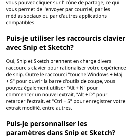
vous pouvez cliquer sur l'icône de partage, ce qui
vous permet de l'envoyer par courriel, par les
médias sociaux ou par d'autres applications
compatibles.
Puis-je utiliser les raccourcis clavier
avec Snip et Sketch?
Oui, Snip et Sketch prennent en charge divers
raccourcis clavier pour rationaliser votre expérience
de snip. Outre le raccourci "touche Windows + Maj
+ S" pour ouvrir la barre d'outils de coupe, vous
pouvez également utiliser "Alt + N" pour
commencer un nouvel extrait, "Alt + D" pour
retarder l'extrait, et "Ctrl + S" pour enregistrer votre
extrait modifié, entre autres.
Puis-je personnaliser les
paramètres dans Snip et Sketch?