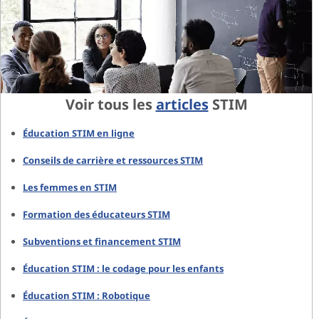
Voir tous les
articles
STIM
Éducation STIM en ligne
Conseils de carrière et ressources STIM
Les femmes en STIM
Formation des éducateurs STIM
Subventions et financement STIM
Éducation STIM : le codage pour les enfants
Éducation STIM : Robotique