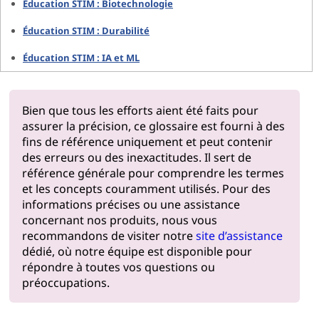
Éducation STIM : Biotechnologie
Éducation STIM : Durabilité
Éducation STIM : IA et ML
Bien que tous les efforts aient été faits pour
assurer la précision, ce glossaire est fourni à des
fins de référence uniquement et peut contenir
des erreurs ou des inexactitudes. Il sert de
référence générale pour comprendre les termes
et les concepts couramment utilisés. Pour des
informations précises ou une assistance
concernant nos produits, nous vous
recommandons de visiter notre
site d’assistance
dédié, où notre équipe est disponible pour
répondre à toutes vos questions ou
préoccupations.