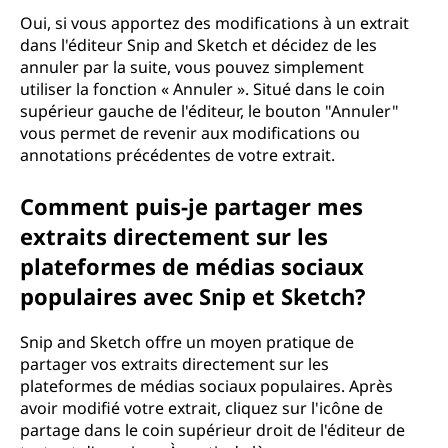
Oui, si vous apportez des modifications à un extrait
dans l'éditeur Snip and Sketch et décidez de les
annuler par la suite, vous pouvez simplement
utiliser la fonction « Annuler ». Situé dans le coin
supérieur gauche de l'éditeur, le bouton "Annuler"
vous permet de revenir aux modifications ou
annotations précédentes de votre extrait.
Comment puis-je partager mes
extraits directement sur les
plateformes de médias sociaux
populaires avec Snip et Sketch?
Snip and Sketch offre un moyen pratique de
partager vos extraits directement sur les
plateformes de médias sociaux populaires. Après
avoir modifié votre extrait, cliquez sur l'icône de
partage dans le coin supérieur droit de l'éditeur de