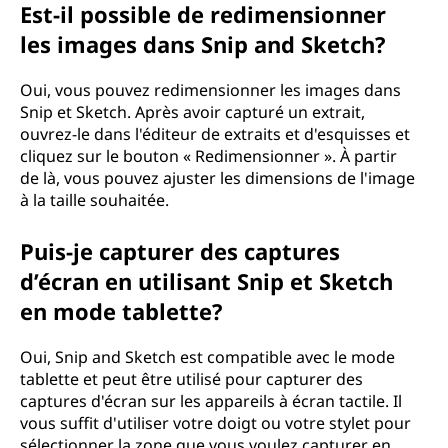
Est-il possible de redimensionner
les images dans Snip and Sketch?
Oui, vous pouvez redimensionner les images dans
Snip et Sketch. Après avoir capturé un extrait,
ouvrez-le dans l'éditeur de extraits et d'esquisses et
cliquez sur le bouton « Redimensionner ». À partir
de là, vous pouvez ajuster les dimensions de l'image
à la taille souhaitée.
Puis-je capturer des captures
d’écran en utilisant Snip et Sketch
en mode tablette?
Oui, Snip and Sketch est compatible avec le mode
tablette et peut être utilisé pour capturer des
captures d'écran sur les appareils à écran tactile. Il
vous suffit d'utiliser votre doigt ou votre stylet pour
sélectionner la zone que vous voulez capturer en