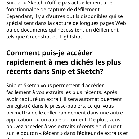
Snip and Sketch n'offre pas actuellement une
fonctionnalité de capture de défilement.
Cependant, il y a d'autres outils disponibles qui se
spécialisent dans la capture de longues pages Web
ou de documents qui nécessitent un défilement,
tels que Greenshot ou Lightshot.
Comment puis-je accéder
rapidement à mes clichés les plus
récents dans Snip et Sketch?
Snip et Sketch vous permettent d'accéder
facilement à vos extraits les plus récents. Après
avoir capturé un extrait, il sera automatiquement
enregistré dans le presse-papiers, ce qui vous
permettra de le coller rapidement dans une autre
application ou un autre document. De plus, vous
pouvez accéder à vos extraits récents en cliquant
sur le bouton « Récent » dans l'éditeur de extraits et