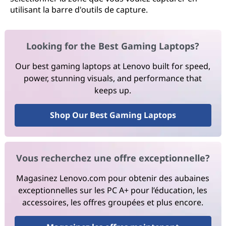
utilisant la barre d'outils de capture.
Looking for the Best Gaming Laptops?
Our best gaming laptops at Lenovo built for speed,
power, stunning visuals, and performance that
keeps up.
Shop Our Best Gaming Laptops
Vous recherchez une offre exceptionnelle?
Magasinez Lenovo.com pour obtenir des aubaines
exceptionnelles sur les PC A+ pour l’éducation, les
accessoires, les offres groupées et plus encore.