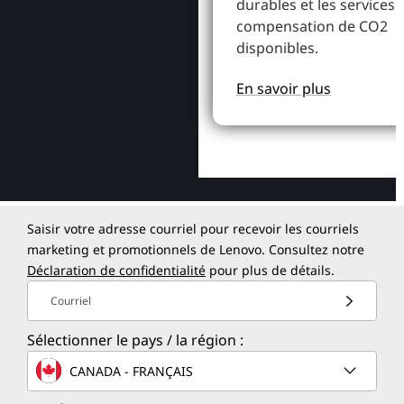
durables et les services 
compensation de CO2
disponibles.
En savoir plus
Saisir votre adresse courriel pour recevoir les courriels
marketing et promotionnels de Lenovo. Consultez notre
Déclaration de confidentialité
pour plus de détails.
Courriel
Sélectionner le pays / la région :
CANADA - FRANÇAIS