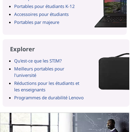
Portables pour étudiants K-12
Accessoires pour étudiants
Portables par majeure
Explorer
Qu'est-ce que les STIM?
Meilleurs portables pour
l'université
Réductions pour les étudiants et
les enseignants
Programmes de durabilité Lenovo