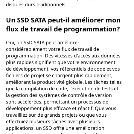
disques durs traditionnels.
Un SSD SATA peut-il améliorer mon
flux de travail de programmation?
Oui, un SSD SATA peut améliorer
considérablement votre flux de travail de
programmation. Des vitesses d'accès aux données
plus rapides signifient que votre environnement
de développement, vos référentiels de code et vos
fichiers de projet se chargent plus rapidement,
améliorant la productivité globale. Les tâches telles
que la compilation de code, l'exécution de tests et
la gestion des systèmes de contrôle de version
sont accélérées, permettant un processus de
développement plus efficace et réactif. Que vous
travailliez sur de grands projets ou que vous
effectuiez plusieurs tâches avec plusieurs
applications, un SSD offre une amélioration