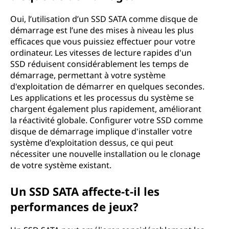
Oui, l’utilisation d’un SSD SATA comme disque de
démarrage est l’une des mises à niveau les plus
efficaces que vous puissiez effectuer pour votre
ordinateur. Les vitesses de lecture rapides d'un
SSD réduisent considérablement les temps de
démarrage, permettant à votre système
d'exploitation de démarrer en quelques secondes.
Les applications et les processus du système se
chargent également plus rapidement, améliorant
la réactivité globale. Configurer votre SSD comme
disque de démarrage implique d'installer votre
système d'exploitation dessus, ce qui peut
nécessiter une nouvelle installation ou le clonage
de votre système existant.
Un SSD SATA affecte-t-il les
performances de jeux?