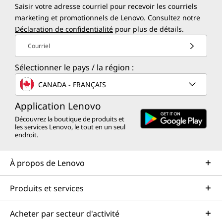
Saisir votre adresse courriel pour recevoir les courriels
marketing et promotionnels de Lenovo. Consultez notre
Déclaration de confidentialité
pour plus de détails.
Courriel
Sélectionner le pays / la région :
CANADA - FRANÇAIS
Application Lenovo
Découvrez la boutique de produits et
les services Lenovo, le tout en un seul
endroit.
À propos de Lenovo
Produits et services
Acheter par secteur d'activité