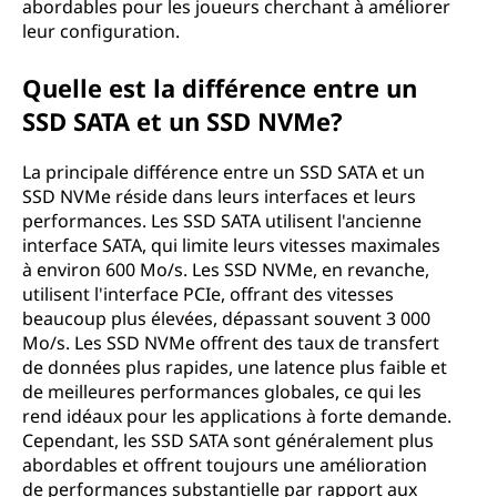
abordables pour les joueurs cherchant à améliorer
leur configuration.
Quelle est la différence entre un
SSD SATA et un SSD NVMe?
La principale différence entre un SSD SATA et un
SSD NVMe réside dans leurs interfaces et leurs
performances. Les SSD SATA utilisent l'ancienne
interface SATA, qui limite leurs vitesses maximales
à environ 600 Mo/s. Les SSD NVMe, en revanche,
utilisent l'interface PCIe, offrant des vitesses
beaucoup plus élevées, dépassant souvent 3 000
Mo/s. Les SSD NVMe offrent des taux de transfert
de données plus rapides, une latence plus faible et
de meilleures performances globales, ce qui les
rend idéaux pour les applications à forte demande.
Cependant, les SSD SATA sont généralement plus
abordables et offrent toujours une amélioration
de performances substantielle par rapport aux