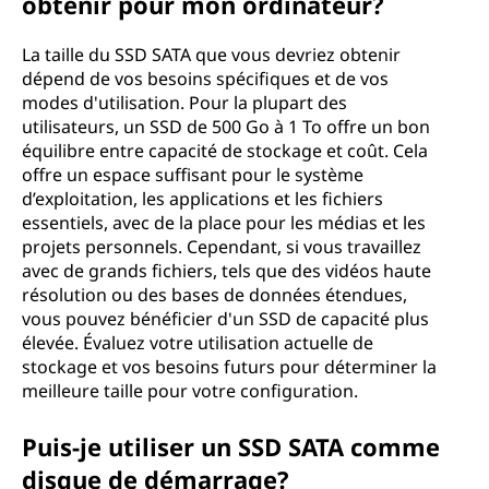
obtenir pour mon ordinateur?
La taille du SSD SATA que vous devriez obtenir
dépend de vos besoins spécifiques et de vos
modes d'utilisation. Pour la plupart des
utilisateurs, un SSD de 500 Go à 1 To offre un bon
équilibre entre capacité de stockage et coût. Cela
offre un espace suffisant pour le système
d’exploitation, les applications et les fichiers
essentiels, avec de la place pour les médias et les
projets personnels. Cependant, si vous travaillez
avec de grands fichiers, tels que des vidéos haute
résolution ou des bases de données étendues,
vous pouvez bénéficier d'un SSD de capacité plus
élevée. Évaluez votre utilisation actuelle de
stockage et vos besoins futurs pour déterminer la
meilleure taille pour votre configuration.
Puis-je utiliser un SSD SATA comme
disque de démarrage?