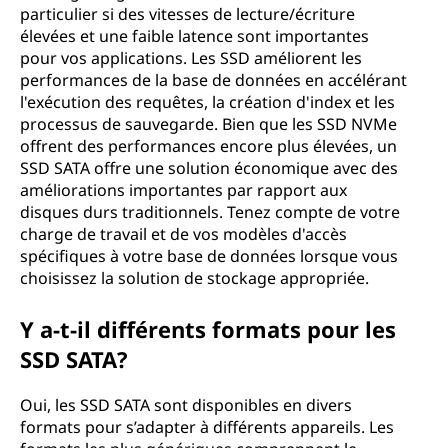
particulier si des vitesses de lecture/écriture
élevées et une faible latence sont importantes
pour vos applications. Les SSD améliorent les
performances de la base de données en accélérant
l'exécution des requêtes, la création d'index et les
processus de sauvegarde. Bien que les SSD NVMe
offrent des performances encore plus élevées, un
SSD SATA offre une solution économique avec des
améliorations importantes par rapport aux
disques durs traditionnels. Tenez compte de votre
charge de travail et de vos modèles d'accès
spécifiques à votre base de données lorsque vous
choisissez la solution de stockage appropriée.
Y a-t-il différents formats pour les
SSD SATA?
Oui, les SSD SATA sont disponibles en divers
formats pour s’adapter à différents appareils. Les