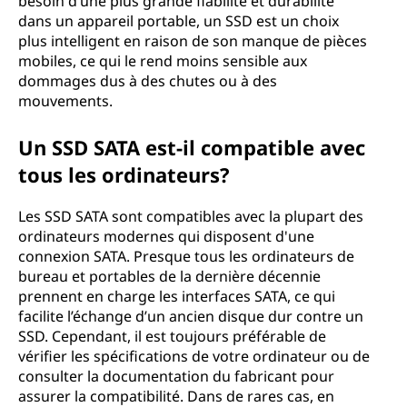
besoin d’une plus grande fiabilité et durabilité
dans un appareil portable, un SSD est un choix
plus intelligent en raison de son manque de pièces
mobiles, ce qui le rend moins sensible aux
dommages dus à des chutes ou à des
mouvements.
Un SSD SATA est-il compatible avec
tous les ordinateurs?
Les SSD SATA sont compatibles avec la plupart des
ordinateurs modernes qui disposent d'une
connexion SATA. Presque tous les ordinateurs de
bureau et portables de la dernière décennie
prennent en charge les interfaces SATA, ce qui
facilite l’échange d’un ancien disque dur contre un
SSD. Cependant, il est toujours préférable de
vérifier les spécifications de votre ordinateur ou de
consulter la documentation du fabricant pour
assurer la compatibilité. Dans de rares cas, en