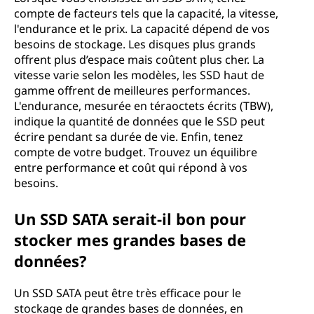
compte de facteurs tels que la capacité, la vitesse,
l'endurance et le prix. La capacité dépend de vos
besoins de stockage. Les disques plus grands
offrent plus d’espace mais coûtent plus cher. La
vitesse varie selon les modèles, les SSD haut de
gamme offrent de meilleures performances.
L'endurance, mesurée en téraoctets écrits (TBW),
indique la quantité de données que le SSD peut
écrire pendant sa durée de vie. Enfin, tenez
compte de votre budget. Trouvez un équilibre
entre performance et coût qui répond à vos
besoins.
Un SSD SATA serait-il bon pour
stocker mes grandes bases de
données?
Un SSD SATA peut être très efficace pour le
stockage de grandes bases de données, en