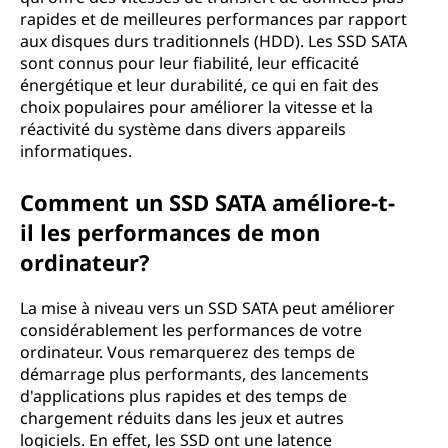
?
rapides et de meilleures performances par rapport
aux disques durs traditionnels (HDD). Les SSD SATA
sont connus pour leur fiabilité, leur efficacité
énergétique et leur durabilité, ce qui en fait des
choix populaires pour améliorer la vitesse et la
réactivité du système dans divers appareils
informatiques.
Comment un SSD SATA améliore-t-
il les performances de mon
ordinateur?
La mise à niveau vers un SSD SATA peut améliorer
considérablement les performances de votre
ordinateur. Vous remarquerez des temps de
démarrage plus performants, des lancements
d'applications plus rapides et des temps de
chargement réduits dans les jeux et autres
logiciels. En effet, les SSD ont une latence