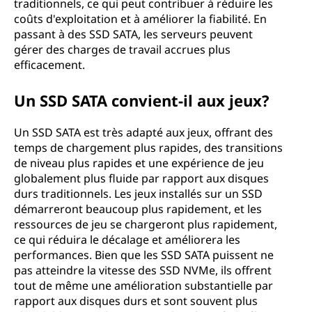
traditionnels, ce qui peut contribuer à réduire les
coûts d'exploitation et à améliorer la fiabilité. En
passant à des SSD SATA, les serveurs peuvent
gérer des charges de travail accrues plus
efficacement.
Un SSD SATA convient-il aux jeux?
Un SSD SATA est très adapté aux jeux, offrant des
temps de chargement plus rapides, des transitions
de niveau plus rapides et une expérience de jeu
globalement plus fluide par rapport aux disques
durs traditionnels. Les jeux installés sur un SSD
démarreront beaucoup plus rapidement, et les
ressources de jeu se chargeront plus rapidement,
ce qui réduira le décalage et améliorera les
performances. Bien que les SSD SATA puissent ne
pas atteindre la vitesse des SSD NVMe, ils offrent
tout de même une amélioration substantielle par
rapport aux disques durs et sont souvent plus