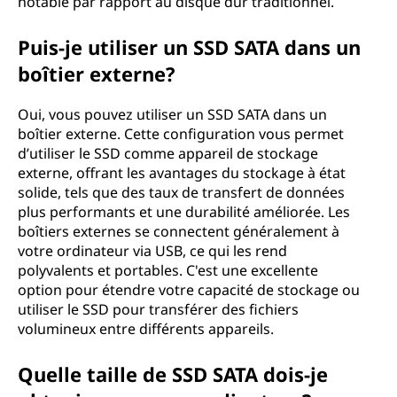
notable par rapport au disque dur traditionnel.
Puis-je utiliser un SSD SATA dans un
boîtier externe?
Oui, vous pouvez utiliser un SSD SATA dans un
boîtier externe. Cette configuration vous permet
d’utiliser le SSD comme appareil de stockage
externe, offrant les avantages du stockage à état
solide, tels que des taux de transfert de données
plus performants et une durabilité améliorée. Les
boîtiers externes se connectent généralement à
votre ordinateur via USB, ce qui les rend
polyvalents et portables. C'est une excellente
option pour étendre votre capacité de stockage ou
utiliser le SSD pour transférer des fichiers
volumineux entre différents appareils.
Quelle taille de SSD SATA dois-je