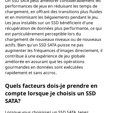
Un SSD SATA peut améliorer considérablement les
performances de jeux en réduisant les temps de
chargement, en offrant des transitions plus fluides
et en minimisant les bégaiements pendant le jeu.
Les jeux installés sur un SSD bénéficient d'une
récupération de données plus performante, ce qui
est particulièrement perceptible lors du
chargement de nouveaux niveaux ou de nouveaux
actifs. Bien qu'un SSD SATA puisse ne pas
augmenter les fréquences d'images directement, il
contribue à une expérience de jeu globale
améliorée en assurant que les opérations
gourmandes en données sont exécutées
rapidement et sans accroc.
Quels facteurs dois-je prendre en
compte lorsque je choisis un SSD
SATA?
Lorsque vous choisissez un SSD SATA, tenez