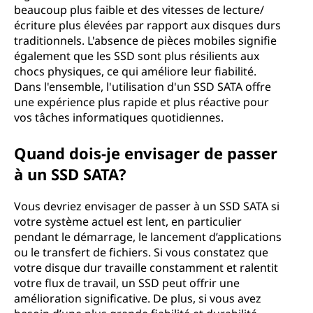
beaucoup plus faible et des vitesses de lecture/
écriture plus élevées par rapport aux disques durs
traditionnels. L'absence de pièces mobiles signifie
également que les SSD sont plus résilients aux
chocs physiques, ce qui améliore leur fiabilité.
Dans l'ensemble, l'utilisation d'un SSD SATA offre
une expérience plus rapide et plus réactive pour
vos tâches informatiques quotidiennes.
Quand dois-je envisager de passer
à un SSD SATA?
Vous devriez envisager de passer à un SSD SATA si
votre système actuel est lent, en particulier
pendant le démarrage, le lancement d’applications
ou le transfert de fichiers. Si vous constatez que
votre disque dur travaille constamment et ralentit
votre flux de travail, un SSD peut offrir une
amélioration significative. De plus, si vous avez