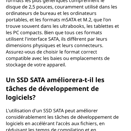
formats les plus génériques comprennent le
disque de 2,5 pouces, couramment utilisé dans les
ordinateurs de bureau et les ordinateurs
portables, et les formats mSATA et M.2, que l'on
trouve souvent dans les ultrabooks, les tablettes et
les PC compacts. Bien que tous ces formats
utilisent l'interface SATA, ils diffèrent par leurs
dimensions physiques et leurs connecteurs.
Assurez-vous de choisir le format correct
compatible avec les baies ou emplacements de
stockage de votre appareil.
Un SSD SATA améliorera-t-il les
tâches de développement de
logiciels?
L'utilisation d'un SSD SATA peut améliorer
considérablement les tâches de développement de
logiciels en accélérant l'accès aux fichiers, en
réduisant les temps de compilation et en