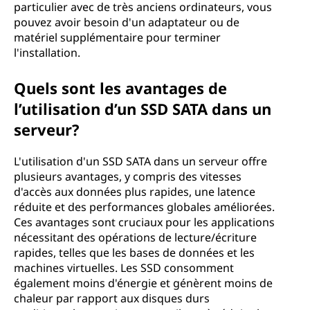
particulier avec de très anciens ordinateurs, vous
pouvez avoir besoin d'un adaptateur ou de
matériel supplémentaire pour terminer
l'installation.
Quels sont les avantages de
l’utilisation d’un SSD SATA dans un
serveur?
L'utilisation d'un SSD SATA dans un serveur offre
plusieurs avantages, y compris des vitesses
d'accès aux données plus rapides, une latence
réduite et des performances globales améliorées.
Ces avantages sont cruciaux pour les applications
nécessitant des opérations de lecture/écriture
rapides, telles que les bases de données et les
machines virtuelles. Les SSD consomment
également moins d'énergie et génèrent moins de
chaleur par rapport aux disques durs