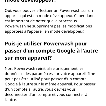
Oui, vous pouvez effectuer un Powerwash sur un
appareil qui est en mode développeur. Cependant, il
est important de noter que le processus
Powerwash ne supprimera pas les modifications
apportées à l'appareil en mode développeur.
Puis-je utiliser Powerwash pour
passer d’un compte Google à l’autre
sur mon appareil?
Non, Powerwash réinitialise uniquement les
données et les paramètres sur votre appareil. Il ne
peut pas être utilisé pour passer d'un compte
Google à l'autre sur le même appareil. Pour passer
d'un compte à l'autre, vous devrez vous
déconnecter d'un compte et vous connecter à
l'autre.