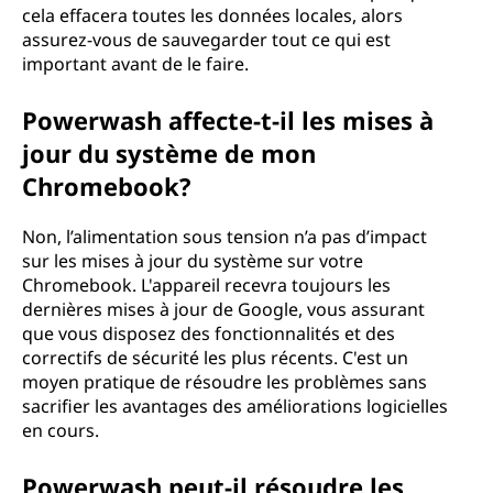
cela effacera toutes les données locales, alors
assurez-vous de sauvegarder tout ce qui est
important avant de le faire.
Powerwash affecte-t-il les mises à
jour du système de mon
Chromebook?
Non, l’alimentation sous tension n’a pas d’impact
sur les mises à jour du système sur votre
Chromebook. L'appareil recevra toujours les
dernières mises à jour de Google, vous assurant
que vous disposez des fonctionnalités et des
correctifs de sécurité les plus récents. C'est un
moyen pratique de résoudre les problèmes sans
sacrifier les avantages des améliorations logicielles
en cours.
Powerwash peut-il résoudre les