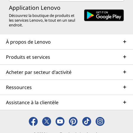
Application Lenovo
Découvrez la boutique de produits et
les services Lenovo, le tout en un seul
endroit.
À propos de Lenovo
Produits et services
Acheter par secteur d'activité
Ressources
Assistance à la clientèle