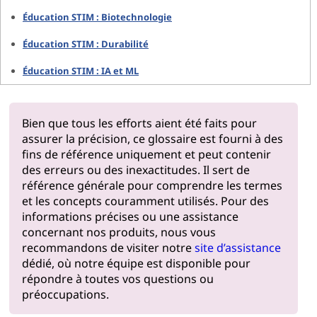
Éducation STIM : Biotechnologie
Éducation STIM : Durabilité
Éducation STIM : IA et ML
Bien que tous les efforts aient été faits pour
assurer la précision, ce glossaire est fourni à des
fins de référence uniquement et peut contenir
des erreurs ou des inexactitudes. Il sert de
référence générale pour comprendre les termes
et les concepts couramment utilisés. Pour des
informations précises ou une assistance
concernant nos produits, nous vous
recommandons de visiter notre
site d’assistance
dédié, où notre équipe est disponible pour
répondre à toutes vos questions ou
préoccupations.