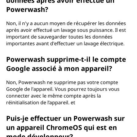
données après avoir effectué un
Powerwash?
Non, il n'y a aucun moyen de récupérer les données
après avoir effectué un lavage sous puissance. Il est
important de sauvegarder toutes les données
importantes avant d'effectuer un lavage électrique.
Powerwash supprime-t-il le compte
Google associé à mon appareil?
Non, Powerwash ne supprime pas votre compte
Google de l'appareil. Vous pourrez toujours vous
connecter avec le même compte après la
réinitialisation de l’appareil. et
Puis-je effectuer un Powerwash sur
un appareil ChromeOS qui est en
mode développeur?