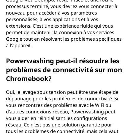
processus terminé, vous devrez vous connecter à
nouveau pour accéder à vos paramètres
personnalisés, à vos applications et à vos
extensions. C'est une expérience fluide qui vous
permet de maintenir la connexion à vos services
Google tout en résolvant les problèmes spécifiques
à l'appareil.
Powerwashing peut-il résoudre les
problèmes de connectivité sur mon
Chromebook?
Oui, le lavage sous tension peut être une étape de
dépannage pour les problèmes de connectivité. Si
vous rencontrez des problèmes avec le WiFi ou
d'autres connexions réseau, Powerwashing peut
vous aider en réinitialisant les configurations
réseau. Ce n'est pas une solution garantie pour
tous les problèmes de connectivité, mais cela vaut