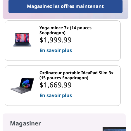
Magasinez les offres maintenant
Yoga mince 7x (14 pouces
Snapdragon)
$1,999.99
En savoir plus
Ordinateur portable IdeaPad Slim 3x
(15 pouces Snapdragon)
$1,669.99
En savoir plus
Magasiner