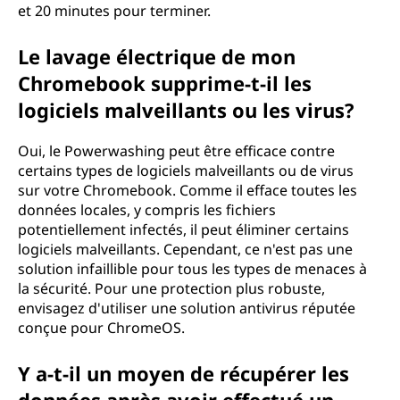
et 20 minutes pour terminer.
Le lavage électrique de mon
Chromebook supprime-t-il les
logiciels malveillants ou les virus?
Oui, le Powerwashing peut être efficace contre
certains types de logiciels malveillants ou de virus
sur votre Chromebook. Comme il efface toutes les
données locales, y compris les fichiers
potentiellement infectés, il peut éliminer certains
logiciels malveillants. Cependant, ce n'est pas une
solution infaillible pour tous les types de menaces à
la sécurité. Pour une protection plus robuste,
envisagez d'utiliser une solution antivirus réputée
conçue pour ChromeOS.
Y a-t-il un moyen de récupérer les