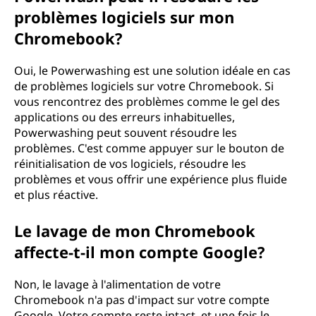
problèmes logiciels sur mon
Chromebook?
Oui, le Powerwashing est une solution idéale en cas
de problèmes logiciels sur votre Chromebook. Si
vous rencontrez des problèmes comme le gel des
applications ou des erreurs inhabituelles,
Powerwashing peut souvent résoudre les
problèmes. C'est comme appuyer sur le bouton de
réinitialisation de vos logiciels, résoudre les
problèmes et vous offrir une expérience plus fluide
et plus réactive.
Le lavage de mon Chromebook
affecte-t-il mon compte Google?
Non, le lavage à l'alimentation de votre
Chromebook n'a pas d'impact sur votre compte
Google. Votre compte reste intact, et une fois le