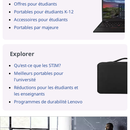
Offres pour étudiants
Portables pour étudiants K-12
Accessoires pour étudiants
Portables par majeure
Explorer
Qu'est-ce que les STIM?
Meilleurs portables pour
l'université
Réductions pour les étudiants et
les enseignants
Programmes de durabilité Lenovo