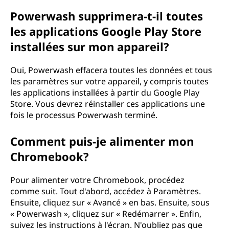
Powerwash supprimera-t-il toutes
les applications Google Play Store
installées sur mon appareil?
Oui, Powerwash effacera toutes les données et tous
les paramètres sur votre appareil, y compris toutes
les applications installées à partir du Google Play
Store. Vous devrez réinstaller ces applications une
fois le processus Powerwash terminé.
Comment puis-je alimenter mon
Chromebook?
Pour alimenter votre Chromebook, procédez
comme suit. Tout d'abord, accédez à Paramètres.
Ensuite, cliquez sur « Avancé » en bas. Ensuite, sous
« Powerwash », cliquez sur « Redémarrer ». Enfin,
suivez les instructions à l'écran. N'oubliez pas que