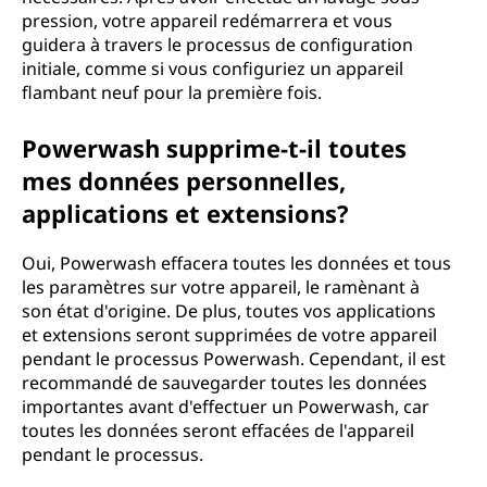
pression, votre appareil redémarrera et vous
guidera à travers le processus de configuration
initiale, comme si vous configuriez un appareil
flambant neuf pour la première fois.
Powerwash supprime-t-il toutes
mes données personnelles,
applications et extensions?
Oui, Powerwash effacera toutes les données et tous
les paramètres sur votre appareil, le ramènant à
son état d'origine. De plus, toutes vos applications
et extensions seront supprimées de votre appareil
pendant le processus Powerwash. Cependant, il est
recommandé de sauvegarder toutes les données
importantes avant d'effectuer un Powerwash, car
toutes les données seront effacées de l'appareil
pendant le processus.