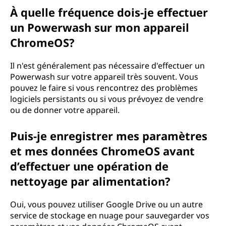
À quelle fréquence dois-je effectuer
un Powerwash sur mon appareil
ChromeOS?
Il n'est généralement pas nécessaire d'effectuer un
Powerwash sur votre appareil très souvent. Vous
pouvez le faire si vous rencontrez des problèmes
logiciels persistants ou si vous prévoyez de vendre
ou de donner votre appareil.
Puis-je enregistrer mes paramètres
et mes données ChromeOS avant
d’effectuer une opération de
nettoyage par alimentation?
Oui, vous pouvez utiliser Google Drive ou un autre
service de stockage en nuage pour sauvegarder vos