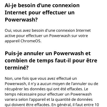
Ai-je besoin d’une connexion
Internet pour effectuer un
Powerwash?
Oui, vous avez besoin d'une connexion Internet
active pour effectuer un Powerwash sur votre
appareil ChromeOS.
Puis-je annuler un Powerwash et
combien de temps faut-il pour être
terminé?
Non, une fois que vous avez effectué un
Powerwash, il n'y a aucun moyen de l'annuler ou de
récupérer les données qui ont été effacées. Le
temps nécessaire pour effectuer un Powerwash
variera selon l'appareil et la quantité de données
qui doivent être effacées. En général, il faut entre 10