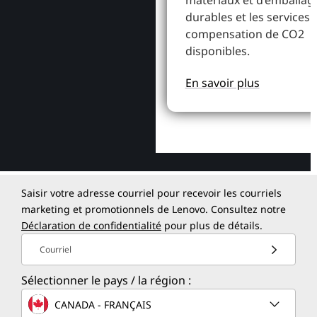
matériaux et d’emballag
durables et les services 
compensation de CO2
disponibles.
En savoir plus
Saisir votre adresse courriel pour recevoir les courriels
marketing et promotionnels de Lenovo. Consultez notre
Déclaration de confidentialité
pour plus de détails.
Courriel
Sélectionner le pays / la région :
CANADA - FRANÇAIS