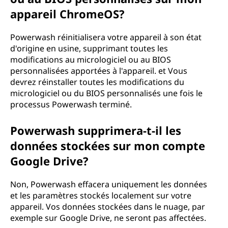
appareil ChromeOS?
Powerwash réinitialisera votre appareil à son état
d'origine en usine, supprimant toutes les
modifications au micrologiciel ou au BIOS
personnalisées apportées à l'appareil. et Vous
devrez réinstaller toutes les modifications du
micrologiciel ou du BIOS personnalisés une fois le
processus Powerwash terminé.
Powerwash supprimera-t-il les
données stockées sur mon compte
Google Drive?
Non, Powerwash effacera uniquement les données
et les paramètres stockés localement sur votre
appareil. Vos données stockées dans le nuage, par
exemple sur Google Drive, ne seront pas affectées.