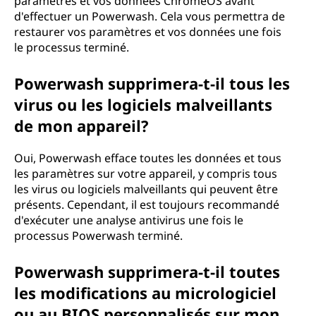
paramètres et vos données ChromeOS avant
d'effectuer un Powerwash. Cela vous permettra de
restaurer vos paramètres et vos données une fois
le processus terminé.
Powerwash supprimera-t-il tous les
virus ou les logiciels malveillants
de mon appareil?
Oui, Powerwash efface toutes les données et tous
les paramètres sur votre appareil, y compris tous
les virus ou logiciels malveillants qui peuvent être
présents. Cependant, il est toujours recommandé
d'exécuter une analyse antivirus une fois le
processus Powerwash terminé.
Powerwash supprimera-t-il toutes
les modifications au micrologiciel
ou au BIOS personnalisés sur mon