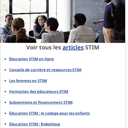
Voir tous les
articles
STIM
Éducation STIM en ligne
Conseils de carrière et ressources STIM
Les femmes en STIM
Formation des éducateurs STIM
Subventions et financement STIM
Éducation STIM : le codage pour les enfants
Éducation STIM : Robotique