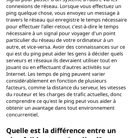
connexions de réseau. Lorsque vous effectuez un
ping quelque chose, vous envoyez un message à
travers le réseau qui enregistre le temps nécessaire
pour effectuer l'aller-retour, c'est-à-dire le temps
nécessaire à un signal pour voyager d'un point
particulier du réseau de votre ordinateur à un
autre, et vice-versa. Avoir des connaissances sur ce
qui est du ping peut aider les gens à décider quels
serveurs et réseaux ils devraient utiliser tout en
jouant ou en effectuant d'autres activités sur
Internet. Les temps de ping peuvent varier
considérablement en fonction de plusieurs
facteurs, comme la distance du serveur, les vitesses
du routeur et les charges de trafic actuelles, donc
comprendre ce qu'est le ping peut vous aider à
obtenir un avantage dans tout environnement
concurrentiel.
Quelle est la différence entre un