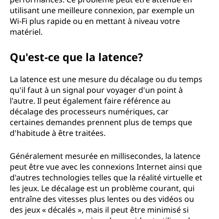
utilisant une meilleure connexion, par exemple un
Wi-Fi plus rapide ou en mettant à niveau votre
matériel.
Qu'est-ce que la latence?
La latence est une mesure du décalage ou du temps
qu'il faut à un signal pour voyager d'un point à
l'autre. Il peut également faire référence au
décalage des processeurs numériques, car
certaines demandes prennent plus de temps que
d'habitude à être traitées.
Généralement mesurée en millisecondes, la latence
peut être vue avec les connexions Internet ainsi que
d'autres technologies telles que la réalité virtuelle et
les jeux. Le décalage est un problème courant, qui
entraîne des vitesses plus lentes ou des vidéos ou
des jeux « décalés », mais il peut être minimisé si