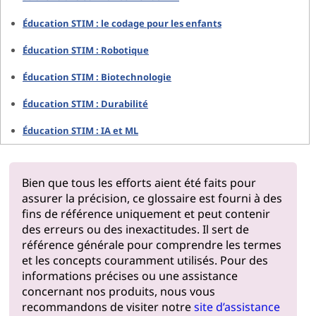
Éducation STIM : le codage pour les enfants
Éducation STIM : Robotique
Éducation STIM : Biotechnologie
Éducation STIM : Durabilité
Éducation STIM : IA et ML
Bien que tous les efforts aient été faits pour
assurer la précision, ce glossaire est fourni à des
fins de référence uniquement et peut contenir
des erreurs ou des inexactitudes. Il sert de
référence générale pour comprendre les termes
et les concepts couramment utilisés. Pour des
informations précises ou une assistance
concernant nos produits, nous vous
recommandons de visiter notre
site d’assistance