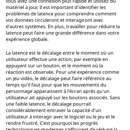
vous avez une connexion plus rapide et utilisez du
matériel à jour. Il est important d'identifier les
problèmes de latence pour comprendre comment
vos données circuleront et interagiront avec
d'autres systèmes. En plus, travailler pour réduire la
latence peut faire une grande différence dans votre
expérience globale.
La latence est le décalage entre le moment où un
utilisateur effectue une action, par exemple en
appuyant sur un bouton, et le moment où la
réaction est observée. Pour une expérience comme
un jeu vidéo, le décalage peut faire référence au
temps qu'il faut pour que les mouvements du
personnage apparaissent à l'écran après qu'un
utilisateur ait appuyé sur les boutons associés. Sans
une faible latence, le décalage pourrait
considérablement entraver la capacité d'un
utilisateur à interagir avec le logiciel ou le jeu et le
rendre frustré. C'est pourquoi les progrès
technologiques modernes s'efforcent de réduire la