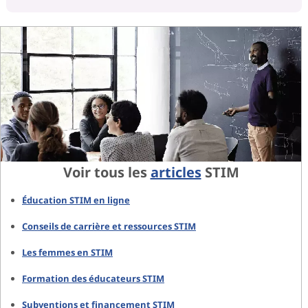
Voir tous les
articles
STIM
Éducation STIM en ligne
Conseils de carrière et ressources STIM
Les femmes en STIM
Formation des éducateurs STIM
Subventions et financement STIM