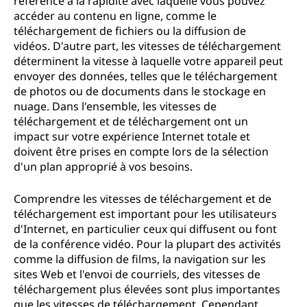
référence à la rapidité avec laquelle vous pouvez
accéder au contenu en ligne, comme le
téléchargement de fichiers ou la diffusion de
vidéos. D'autre part, les vitesses de téléchargement
déterminent la vitesse à laquelle votre appareil peut
envoyer des données, telles que le téléchargement
de photos ou de documents dans le stockage en
nuage. Dans l'ensemble, les vitesses de
téléchargement et de téléchargement ont un
impact sur votre expérience Internet totale et
doivent être prises en compte lors de la sélection
d'un plan approprié à vos besoins.
Comprendre les vitesses de téléchargement et de
téléchargement est important pour les utilisateurs
d'Internet, en particulier ceux qui diffusent ou font
de la conférence vidéo. Pour la plupart des activités
comme la diffusion de films, la navigation sur les
sites Web et l'envoi de courriels, des vitesses de
téléchargement plus élevées sont plus importantes
que les vitesses de téléchargement. Cependant,