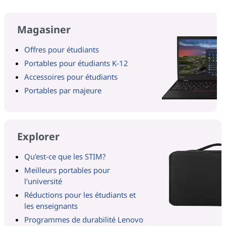
Magasiner
Offres pour étudiants
Portables pour étudiants K-12
Accessoires pour étudiants
Portables par majeure
Explorer
Qu'est-ce que les STIM?
Meilleurs portables pour
l'université
Réductions pour les étudiants et
les enseignants
Programmes de durabilité Lenovo