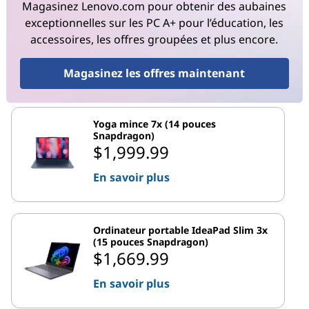
Magasinez Lenovo.com pour obtenir des aubaines
exceptionnelles sur les PC A+ pour l’éducation, les
accessoires, les offres groupées et plus encore.
Magasinez les offres maintenant
Yoga mince 7x (14 pouces
Snapdragon)
$1,999.99
En savoir plus
Ordinateur portable IdeaPad Slim 3x
(15 pouces Snapdragon)
$1,669.99
En savoir plus