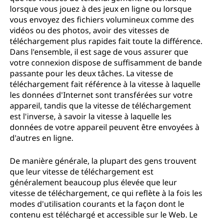
lorsque vous jouez à des jeux en ligne ou lorsque
vous envoyez des fichiers volumineux comme des
vidéos ou des photos, avoir des vitesses de
téléchargement plus rapides fait toute la différence.
Dans l'ensemble, il est sage de vous assurer que
votre connexion dispose de suffisamment de bande
passante pour les deux tâches. La vitesse de
téléchargement fait référence à la vitesse à laquelle
les données d'Internet sont transférées sur votre
appareil, tandis que la vitesse de téléchargement
est l'inverse, à savoir la vitesse à laquelle les
données de votre appareil peuvent être envoyées à
d'autres en ligne.
De manière générale, la plupart des gens trouvent
que leur vitesse de téléchargement est
généralement beaucoup plus élevée que leur
vitesse de téléchargement, ce qui reflète à la fois les
modes d'utilisation courants et la façon dont le
contenu est téléchargé et accessible sur le Web. Le