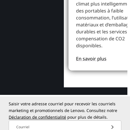
climat plus intelligemme
des portables à faible
consommation, l’utilisat
matériaux et d’emballag
durables et les services 
compensation de CO2
disponibles.
En savoir plus
Saisir votre adresse courriel pour recevoir les courriels
marketing et promotionnels de Lenovo. Consultez notre
Déclaration de confidentialité
pour plus de détails.
Courriel