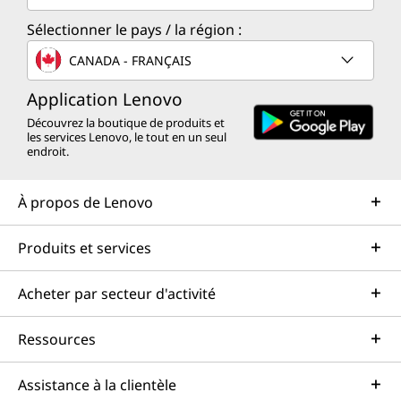
Sélectionner le pays / la région :
CANADA - FRANÇAIS
Application Lenovo
Découvrez la boutique de produits et
les services Lenovo, le tout en un seul
endroit.
À propos de Lenovo
Produits et services
Acheter par secteur d'activité
Ressources
Assistance à la clientèle