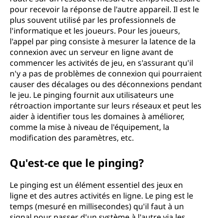
pour recevoir la réponse de l'autre appareil. Il est le
plus souvent utilisé par les professionnels de
l'informatique et les joueurs. Pour les joueurs,
l'appel par ping consiste à mesurer la latence de la
connexion avec un serveur en ligne avant de
commencer les activités de jeu, en s'assurant qu'il
n'y a pas de problèmes de connexion qui pourraient
causer des décalages ou des déconnexions pendant
le jeu. Le pinging fournit aux utilisateurs une
rétroaction importante sur leurs réseaux et peut les
aider à identifier tous les domaines à améliorer,
comme la mise à niveau de l'équipement, la
modification des paramètres, etc.
Qu'est-ce que le pinging?
Le pinging est un élément essentiel des jeux en
ligne et des autres activités en ligne. Le ping est le
temps (mesuré en millisecondes) qu'il faut à un
signal pour passer d'un système à l'autre via les