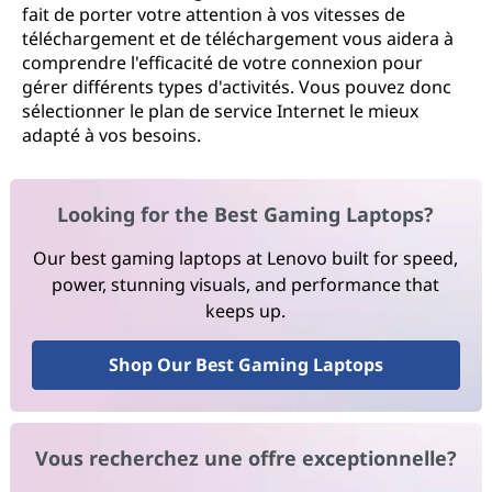
fait de porter votre attention à vos vitesses de
téléchargement et de téléchargement vous aidera à
comprendre l'efficacité de votre connexion pour
gérer différents types d'activités. Vous pouvez donc
sélectionner le plan de service Internet le mieux
adapté à vos besoins.
Looking for the Best Gaming Laptops?
Our best gaming laptops at Lenovo built for speed,
power, stunning visuals, and performance that
keeps up.
Shop Our Best Gaming Laptops
Vous recherchez une offre exceptionnelle?