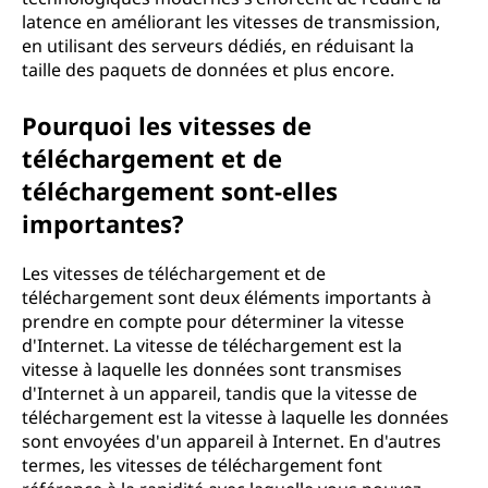
latence en améliorant les vitesses de transmission,
en utilisant des serveurs dédiés, en réduisant la
taille des paquets de données et plus encore.
Pourquoi les vitesses de
téléchargement et de
téléchargement sont-elles
importantes?
Les vitesses de téléchargement et de
téléchargement sont deux éléments importants à
prendre en compte pour déterminer la vitesse
d'Internet. La vitesse de téléchargement est la
vitesse à laquelle les données sont transmises
d'Internet à un appareil, tandis que la vitesse de
téléchargement est la vitesse à laquelle les données
sont envoyées d'un appareil à Internet. En d'autres
termes, les vitesses de téléchargement font