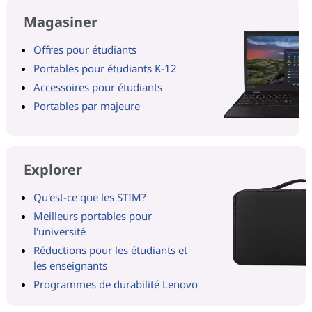
Magasiner
Offres pour étudiants
Portables pour étudiants K-12
Accessoires pour étudiants
Portables par majeure
Explorer
Qu'est-ce que les STIM?
Meilleurs portables pour
l'université
Réductions pour les étudiants et
les enseignants
Programmes de durabilité Lenovo