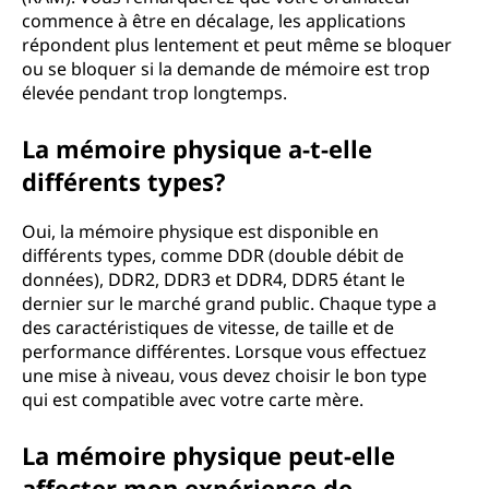
commence à être en décalage, les applications
répondent plus lentement et peut même se bloquer
ou se bloquer si la demande de mémoire est trop
élevée pendant trop longtemps.
La mémoire physique a-t-elle
différents types?
Oui, la mémoire physique est disponible en
différents types, comme DDR (double débit de
données), DDR2, DDR3 et DDR4, DDR5 étant le
dernier sur le marché grand public. Chaque type a
des caractéristiques de vitesse, de taille et de
performance différentes. Lorsque vous effectuez
une mise à niveau, vous devez choisir le bon type
qui est compatible avec votre carte mère.
La mémoire physique peut-elle
affecter mon expérience de