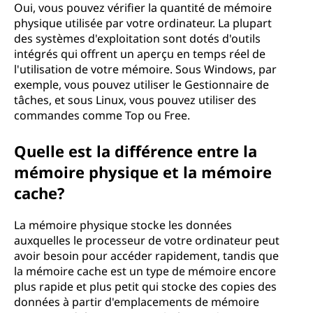
Oui, vous pouvez vérifier la quantité de mémoire
physique utilisée par votre ordinateur. La plupart
des systèmes d'exploitation sont dotés d'outils
intégrés qui offrent un aperçu en temps réel de
l'utilisation de votre mémoire. Sous Windows, par
exemple, vous pouvez utiliser le Gestionnaire de
tâches, et sous Linux, vous pouvez utiliser des
commandes comme Top ou Free.
Quelle est la différence entre la
mémoire physique et la mémoire
cache?
La mémoire physique stocke les données
auxquelles le processeur de votre ordinateur peut
avoir besoin pour accéder rapidement, tandis que
la mémoire cache est un type de mémoire encore
plus rapide et plus petit qui stocke des copies des
données à partir d'emplacements de mémoire