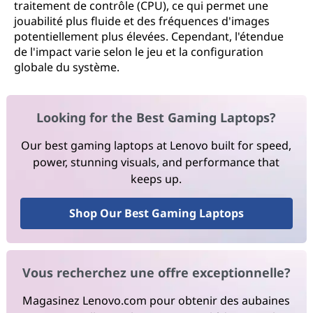
traitement de contrôle (CPU), ce qui permet une
jouabilité plus fluide et des fréquences d'images
potentiellement plus élevées. Cependant, l'étendue
de l'impact varie selon le jeu et la configuration
globale du système.
Looking for the Best Gaming Laptops?
Our best gaming laptops at Lenovo built for speed,
power, stunning visuals, and performance that
keeps up.
Shop Our Best Gaming Laptops
Vous recherchez une offre exceptionnelle?
Magasinez Lenovo.com pour obtenir des aubaines