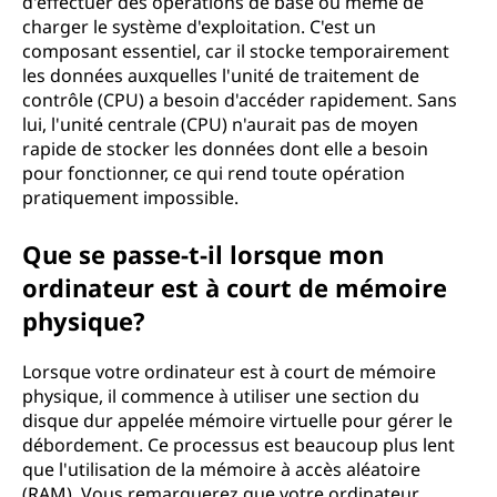
d'effectuer des opérations de base ou même de
charger le système d'exploitation. C'est un
composant essentiel, car il stocke temporairement
les données auxquelles l'unité de traitement de
contrôle (CPU) a besoin d'accéder rapidement. Sans
lui, l'unité centrale (CPU) n'aurait pas de moyen
rapide de stocker les données dont elle a besoin
pour fonctionner, ce qui rend toute opération
pratiquement impossible.
Que se passe-t-il lorsque mon
ordinateur est à court de mémoire
physique?
Lorsque votre ordinateur est à court de mémoire
physique, il commence à utiliser une section du
disque dur appelée mémoire virtuelle pour gérer le
débordement. Ce processus est beaucoup plus lent
que l'utilisation de la mémoire à accès aléatoire
(RAM). Vous remarquerez que votre ordinateur