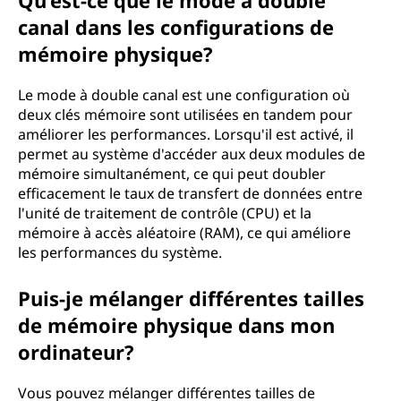
Qu’est-ce que le mode à double
canal dans les configurations de
mémoire physique?
Le mode à double canal est une configuration où
deux clés mémoire sont utilisées en tandem pour
améliorer les performances. Lorsqu'il est activé, il
permet au système d'accéder aux deux modules de
mémoire simultanément, ce qui peut doubler
efficacement le taux de transfert de données entre
l'unité de traitement de contrôle (CPU) et la
mémoire à accès aléatoire (RAM), ce qui améliore
les performances du système.
Puis-je mélanger différentes tailles
de mémoire physique dans mon
ordinateur?
Vous pouvez mélanger différentes tailles de