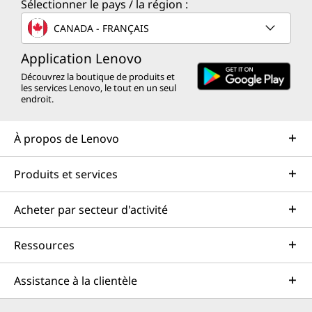
Sélectionner le pays / la région :
CANADA - FRANÇAIS
Application Lenovo
Découvrez la boutique de produits et
les services Lenovo, le tout en un seul
endroit.
À propos de Lenovo
Produits et services
Acheter par secteur d'activité
Ressources
Assistance à la clientèle