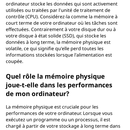
ordinateur stocke les données qui sont activement
utilisées ou traitées par l'unité de traitement de
contrôle (CPU). Considérez-la comme la mémoire à
court terme de votre ordinateur où les tâches sont
effectuées. Contrairement à votre disque dur ou à
votre disque à état solide (SSD), qui stocke les
données à long terme, la mémoire physique est
volatile, ce qui signifie qu'elle perd toutes les
informations stockées lorsque l'alimentation est
coupée.
Quel rôle la mémoire physique
joue-t-elle dans les performances
de mon ordinateur?
La mémoire physique est cruciale pour les
performances de votre ordinateur. Lorsque vous
exécutez un programme ou un processus, il est
chargé à partir de votre stockage à long terme dans