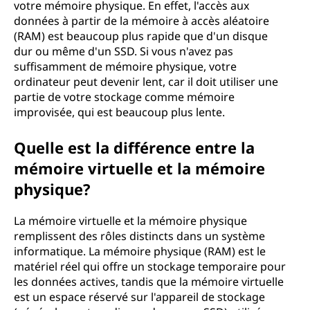
votre mémoire physique. En effet, l'accès aux
données à partir de la mémoire à accès aléatoire
(RAM) est beaucoup plus rapide que d'un disque
dur ou même d'un SSD. Si vous n'avez pas
suffisamment de mémoire physique, votre
ordinateur peut devenir lent, car il doit utiliser une
partie de votre stockage comme mémoire
improvisée, qui est beaucoup plus lente.
Quelle est la différence entre la
mémoire virtuelle et la mémoire
physique?
La mémoire virtuelle et la mémoire physique
remplissent des rôles distincts dans un système
informatique. La mémoire physique (RAM) est le
matériel réel qui offre un stockage temporaire pour
les données actives, tandis que la mémoire virtuelle
est un espace réservé sur l'appareil de stockage