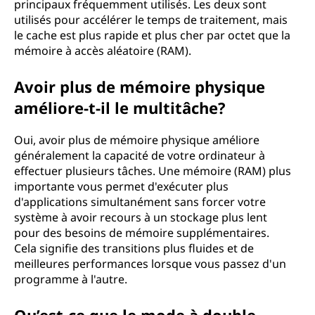
principaux fréquemment utilisés. Les deux sont
utilisés pour accélérer le temps de traitement, mais
le cache est plus rapide et plus cher par octet que la
mémoire à accès aléatoire (RAM).
Avoir plus de mémoire physique
améliore-t-il le multitâche?
Oui, avoir plus de mémoire physique améliore
généralement la capacité de votre ordinateur à
effectuer plusieurs tâches. Une mémoire (RAM) plus
importante vous permet d'exécuter plus
d'applications simultanément sans forcer votre
système à avoir recours à un stockage plus lent
pour des besoins de mémoire supplémentaires.
Cela signifie des transitions plus fluides et de
meilleures performances lorsque vous passez d'un
programme à l'autre.