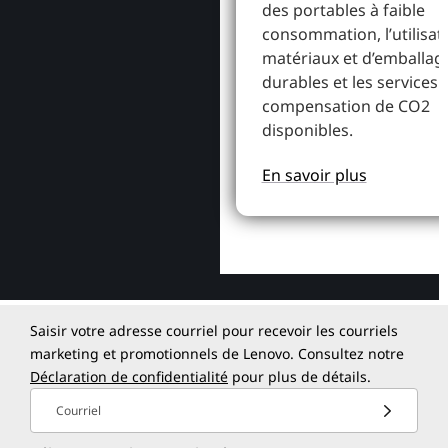
des portables à faible
consommation, l’utilisat
matériaux et d’emballag
durables et les services 
compensation de CO2
disponibles.
En savoir plus
Saisir votre adresse courriel pour recevoir les courriels
marketing et promotionnels de Lenovo. Consultez notre
Déclaration de confidentialité
pour plus de détails.
Courriel