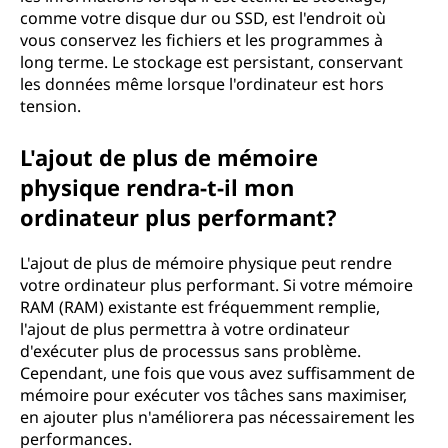
comme votre disque dur ou SSD, est l'endroit où
vous conservez les fichiers et les programmes à
long terme. Le stockage est persistant, conservant
les données même lorsque l'ordinateur est hors
tension.
L'ajout de plus de mémoire
physique rendra-t-il mon
ordinateur plus performant?
L'ajout de plus de mémoire physique peut rendre
votre ordinateur plus performant. Si votre mémoire
RAM (RAM) existante est fréquemment remplie,
l'ajout de plus permettra à votre ordinateur
d'exécuter plus de processus sans problème.
Cependant, une fois que vous avez suffisamment de
mémoire pour exécuter vos tâches sans maximiser,
en ajouter plus n'améliorera pas nécessairement les
performances.