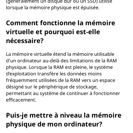
(généralement un disque dur ou un SSD) utilisé
lorsque la mémoire physique est épuisée.
Comment fonctionne la mémoire
virtuelle et pourquoi est-elle
nécessaire?
La mémoire virtuelle étend la mémoire utilisable
d'un ordinateur au-delà des limitations de la RAM
physique. Lorsque la RAM est pleine, le système
d’exploitation transfère les données moins
fréquemment utilisées de la RAM vers un espace
désigné sur le périphérique de stockage,
permettant au système de continuer à fonctionner
efficacement.
Puis-je mettre à niveau la mémoire
physique de mon ordinateur?