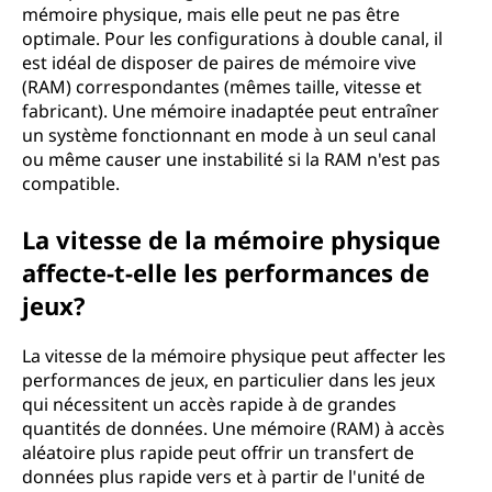
mémoire physique, mais elle peut ne pas être
optimale. Pour les configurations à double canal, il
est idéal de disposer de paires de mémoire vive
(RAM) correspondantes (mêmes taille, vitesse et
fabricant). Une mémoire inadaptée peut entraîner
un système fonctionnant en mode à un seul canal
ou même causer une instabilité si la RAM n'est pas
compatible.
La vitesse de la mémoire physique
affecte-t-elle les performances de
jeux?
La vitesse de la mémoire physique peut affecter les
performances de jeux, en particulier dans les jeux
qui nécessitent un accès rapide à de grandes
quantités de données. Une mémoire (RAM) à accès
aléatoire plus rapide peut offrir un transfert de
données plus rapide vers et à partir de l'unité de