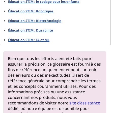
Éducation STIM : le codage pour les enfants
Éducation STIM : Robotique
Éducation STIM : Biotechnologie
Éducation STIM : Durabilité
Éducation STIM : IA et ML
Bien que tous les efforts aient été faits pour
assurer la précision, ce glossaire est fourni à des
fins de référence uniquement et peut contenir
des erreurs ou des inexactitudes. Il sert de
référence générale pour comprendre les termes
et les concepts couramment utilisés. Pour des
informations précises ou une assistance
concernant nos produits, nous vous
recommandons de visiter notre
site d’assistance
dédié, où notre équipe est disponible pour