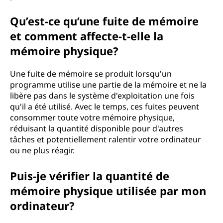
Qu’est-ce qu’une fuite de mémoire
et comment affecte-t-elle la
mémoire physique?
Une fuite de mémoire se produit lorsqu'un
programme utilise une partie de la mémoire et ne la
libère pas dans le système d'exploitation une fois
qu'il a été utilisé. Avec le temps, ces fuites peuvent
consommer toute votre mémoire physique,
réduisant la quantité disponible pour d'autres
tâches et potentiellement ralentir votre ordinateur
ou ne plus réagir.
Puis-je vérifier la quantité de
mémoire physique utilisée par mon
ordinateur?