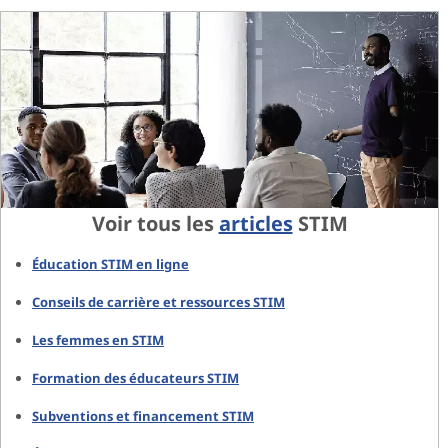
Voir tous les
articles
STIM
Éducation STIM en ligne
Conseils de carrière et ressources STIM
Les femmes en STIM
Formation des éducateurs STIM
Subventions et financement STIM