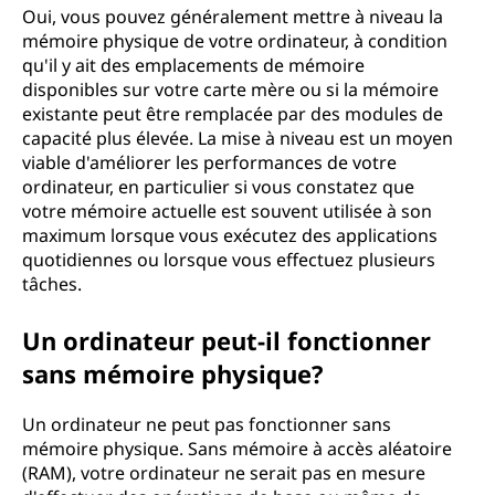
Oui, vous pouvez généralement mettre à niveau la
mémoire physique de votre ordinateur, à condition
qu'il y ait des emplacements de mémoire
disponibles sur votre carte mère ou si la mémoire
existante peut être remplacée par des modules de
capacité plus élevée. La mise à niveau est un moyen
viable d'améliorer les performances de votre
ordinateur, en particulier si vous constatez que
votre mémoire actuelle est souvent utilisée à son
maximum lorsque vous exécutez des applications
quotidiennes ou lorsque vous effectuez plusieurs
tâches.
Un ordinateur peut-il fonctionner
sans mémoire physique?
Un ordinateur ne peut pas fonctionner sans
mémoire physique. Sans mémoire à accès aléatoire
(RAM), votre ordinateur ne serait pas en mesure