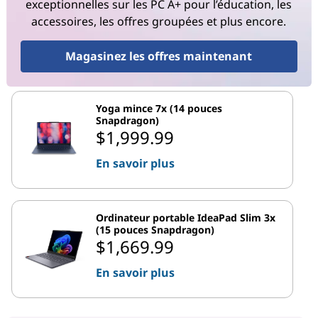
exceptionnelles sur les PC A+ pour l’éducation, les
accessoires, les offres groupées et plus encore.
Magasinez les offres maintenant
Yoga mince 7x (14 pouces
Snapdragon)
$1,999.99
En savoir plus
Ordinateur portable IdeaPad Slim 3x
(15 pouces Snapdragon)
$1,669.99
En savoir plus