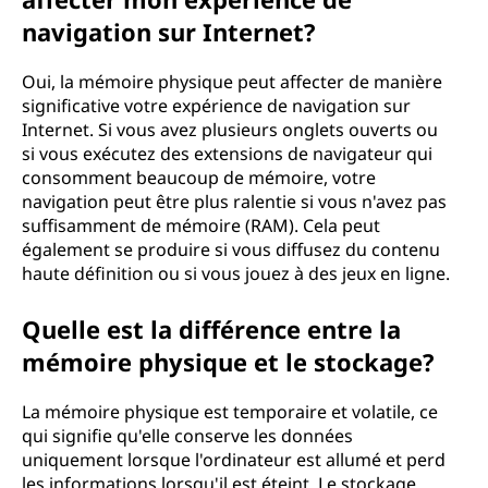
navigation sur Internet?
Oui, la mémoire physique peut affecter de manière
significative votre expérience de navigation sur
Internet. Si vous avez plusieurs onglets ouverts ou
si vous exécutez des extensions de navigateur qui
consomment beaucoup de mémoire, votre
navigation peut être plus ralentie si vous n'avez pas
suffisamment de mémoire (RAM). Cela peut
également se produire si vous diffusez du contenu
haute définition ou si vous jouez à des jeux en ligne.
Quelle est la différence entre la
mémoire physique et le stockage?
La mémoire physique est temporaire et volatile, ce
qui signifie qu'elle conserve les données
uniquement lorsque l'ordinateur est allumé et perd
les informations lorsqu'il est éteint. Le stockage,