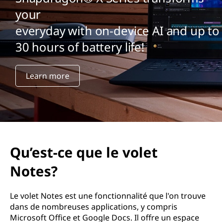
your
everyday with on-device AI and up to
30 hours of battery life!
Learn more
Qu’est-ce que le volet
Notes?
Le volet Notes est une fonctionnalité que l'on trouve
dans de nombreuses applications, y compris
Microsoft Office et Google Docs. Il offre un espace