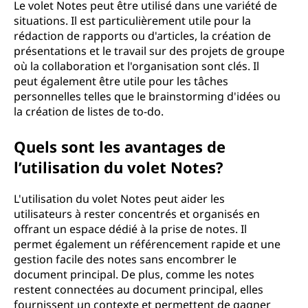
Le volet Notes peut être utilisé dans une variété de
situations. Il est particulièrement utile pour la
rédaction de rapports ou d'articles, la création de
présentations et le travail sur des projets de groupe
où la collaboration et l'organisation sont clés. Il
peut également être utile pour les tâches
personnelles telles que le brainstorming d'idées ou
la création de listes de to-do.
Quels sont les avantages de
l’utilisation du volet Notes?
L'utilisation du volet Notes peut aider les
utilisateurs à rester concentrés et organisés en
offrant un espace dédié à la prise de notes. Il
permet également un référencement rapide et une
gestion facile des notes sans encombrer le
document principal. De plus, comme les notes
restent connectées au document principal, elles
fournissent un contexte et permettent de gagner