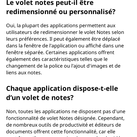
Le volet notes peut-il être
redimensionné ou personnalisé?
Oui, la plupart des applications permettent aux
utilisateurs de redimensionner le volet Notes selon
leurs préférences. Il peut également être déplacé
dans la fenêtre de l'application ou affiché dans une
fenêtre séparée. Certaines applications offrent
également des caractéristiques telles que le
changement de la police ou l'ajout d'images et de
liens aux notes.
Chaque application dispose-t-elle
d’un volet de notes?
Non, toutes les applications ne disposent pas d'une
fonctionnalité de volet Notes désignée. Cependant,
de nombreux outils de productivité et éditeurs de
documents offrent cette fonctionnalité, car elle