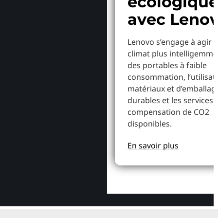
écologiqu
avec Leno
Lenovo s’engage à agir p
climat plus intelligemme
des portables à faible
consommation, l’utilisat
matériaux et d’emballag
durables et les services 
compensation de CO2
disponibles.
En savoir plus