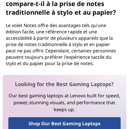
compare-t-il à la prise de notes
traditionnelle à stylo et au papier?
Le volet Notes offre des avantages tels qu'une
édition facile, une référence rapide et une
accessibilité à partir de plusieurs appareils que la
prise de notes traditionnelle à stylo et en papier
peut ne pas offrir. Cependant, certaines personnes
peuvent toujours préférer l'expérience tactile du
stylo et du papier pour la prise de notes.
Looking for the Best Gaming Laptops?
Our best gaming laptops at Lenovo built for speed,
power, stunning visuals, and performance that
keeps up.
Shop Our Best Gaming Laptops