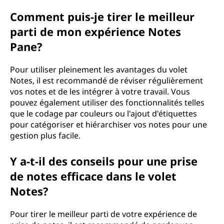
Comment puis-je tirer le meilleur
parti de mon expérience Notes
Pane?
Pour utiliser pleinement les avantages du volet
Notes, il est recommandé de réviser régulièrement
vos notes et de les intégrer à votre travail. Vous
pouvez également utiliser des fonctionnalités telles
que le codage par couleurs ou l'ajout d'étiquettes
pour catégoriser et hiérarchiser vos notes pour une
gestion plus facile.
Y a-t-il des conseils pour une prise
de notes efficace dans le volet
Notes?
Pour tirer le meilleur parti de votre expérience de