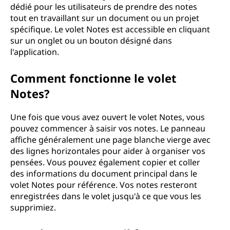
dédié pour les utilisateurs de prendre des notes
tout en travaillant sur un document ou un projet
spécifique. Le volet Notes est accessible en cliquant
sur un onglet ou un bouton désigné dans
l'application.
Comment fonctionne le volet
Notes?
Une fois que vous avez ouvert le volet Notes, vous
pouvez commencer à saisir vos notes. Le panneau
affiche généralement une page blanche vierge avec
des lignes horizontales pour aider à organiser vos
pensées. Vous pouvez également copier et coller
des informations du document principal dans le
volet Notes pour référence. Vos notes resteront
enregistrées dans le volet jusqu'à ce que vous les
supprimiez.