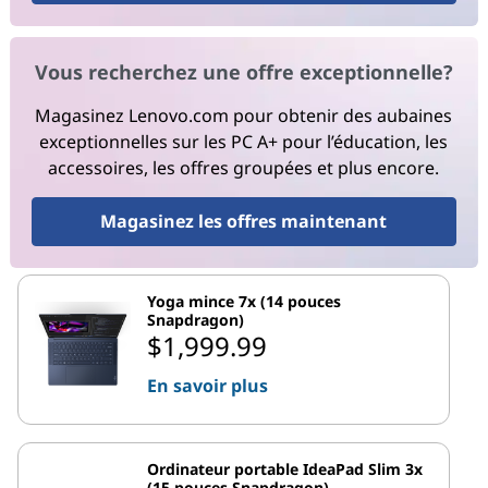
Vous recherchez une offre exceptionnelle?
Magasinez Lenovo.com pour obtenir des aubaines
exceptionnelles sur les PC A+ pour l’éducation, les
accessoires, les offres groupées et plus encore.
Magasinez les offres maintenant
Yoga mince 7x (14 pouces
Snapdragon)
$1,999.99
En savoir plus
Ordinateur portable IdeaPad Slim 3x
(15 pouces Snapdragon)