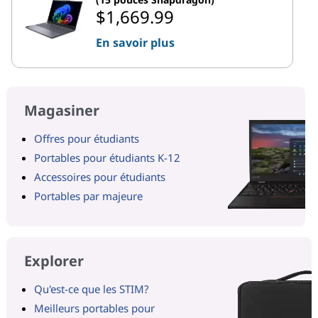
$1,669.99
En savoir plus
Magasiner
Offres pour étudiants
Portables pour étudiants K-12
Accessoires pour étudiants
Portables par majeure
Explorer
Qu'est-ce que les STIM?
Meilleurs portables pour