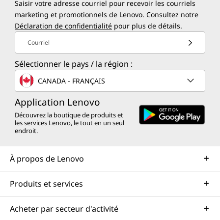
Saisir votre adresse courriel pour recevoir les courriels
marketing et promotionnels de Lenovo. Consultez notre
Déclaration de confidentialité
pour plus de détails.
Courriel
Sélectionner le pays / la région :
CANADA - FRANÇAIS
Application Lenovo
Découvrez la boutique de produits et
les services Lenovo, le tout en un seul
endroit.
À propos de Lenovo
Produits et services
Acheter par secteur d'activité