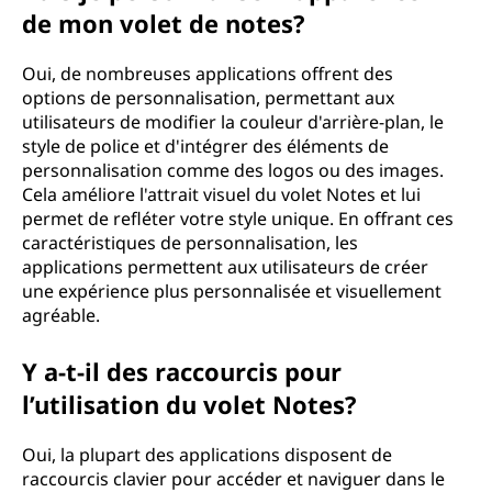
de mon volet de notes?
Oui, de nombreuses applications offrent des
options de personnalisation, permettant aux
utilisateurs de modifier la couleur d'arrière-plan, le
style de police et d'intégrer des éléments de
personnalisation comme des logos ou des images.
Cela améliore l'attrait visuel du volet Notes et lui
permet de refléter votre style unique. En offrant ces
caractéristiques de personnalisation, les
applications permettent aux utilisateurs de créer
une expérience plus personnalisée et visuellement
agréable.
Y a-t-il des raccourcis pour
l’utilisation du volet Notes?
Oui, la plupart des applications disposent de
raccourcis clavier pour accéder et naviguer dans le