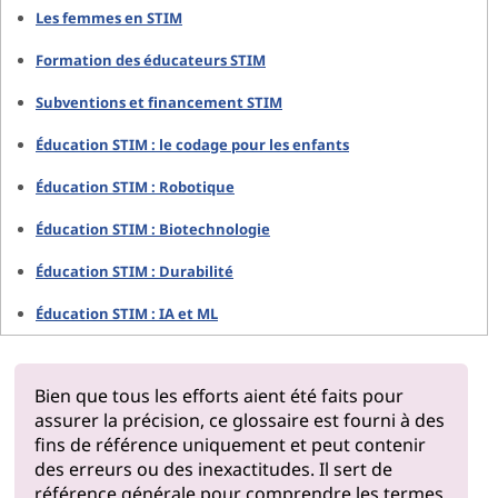
Les femmes en STIM
Formation des éducateurs STIM
Subventions et financement STIM
Éducation STIM : le codage pour les enfants
Éducation STIM : Robotique
Éducation STIM : Biotechnologie
Éducation STIM : Durabilité
Éducation STIM : IA et ML
Bien que tous les efforts aient été faits pour
assurer la précision, ce glossaire est fourni à des
fins de référence uniquement et peut contenir
des erreurs ou des inexactitudes. Il sert de
référence générale pour comprendre les termes