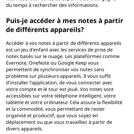
du temps à rechercher des informations.
Puis-je accéder à mes notes à partir
de différents appareils?
Accéder à vos notes à partir de différents appareils
est un jeu d'enfant avec les services de prise de
notes basés sur le nuage. Les plateformes comme
Evernote, OneNote ou Google Keep vous
permettent de synchroniser vos notes sans
problème sur plusieurs appareils. Il vous suffit
d'installer l'application, de vous connecter avec
votre compte et le tour est joué. Vos notes sont
accessibles sur votre téléphone intelligent, votre
tablette et votre ordinateur. Cela assure la flexibilité
et la commodité, vous permettant de rester
organisé et productif, que vous soyez en
déplacement ou que vous travailliez à partir de
divers appareils.