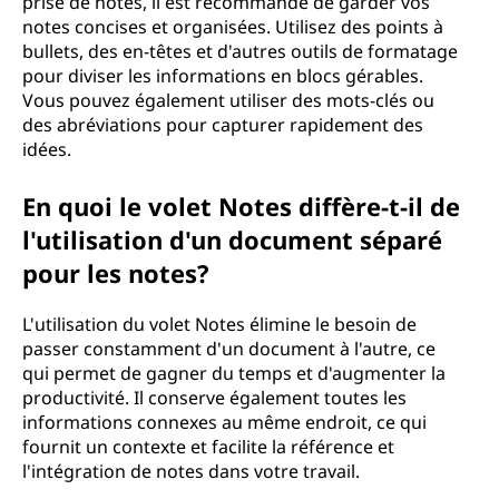
prise de notes, il est recommandé de garder vos
notes concises et organisées. Utilisez des points à
bullets, des en-têtes et d'autres outils de formatage
pour diviser les informations en blocs gérables.
Vous pouvez également utiliser des mots-clés ou
des abréviations pour capturer rapidement des
idées.
En quoi le volet Notes diffère-t-il de
l'utilisation d'un document séparé
pour les notes?
L'utilisation du volet Notes élimine le besoin de
passer constamment d'un document à l'autre, ce
qui permet de gagner du temps et d'augmenter la
productivité. Il conserve également toutes les
informations connexes au même endroit, ce qui
fournit un contexte et facilite la référence et
l'intégration de notes dans votre travail.