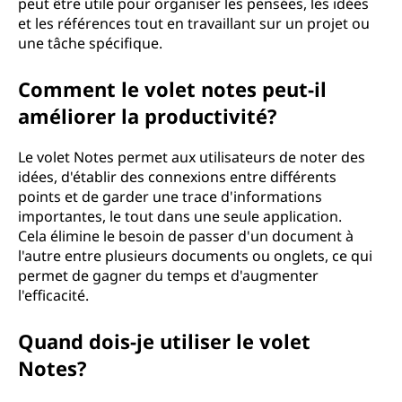
peut être utile pour organiser les pensées, les idées
et les références tout en travaillant sur un projet ou
une tâche spécifique.
Comment le volet notes peut-il
améliorer la productivité?
Le volet Notes permet aux utilisateurs de noter des
idées, d'établir des connexions entre différents
points et de garder une trace d'informations
importantes, le tout dans une seule application.
Cela élimine le besoin de passer d'un document à
l'autre entre plusieurs documents ou onglets, ce qui
permet de gagner du temps et d'augmenter
l'efficacité.
Quand dois-je utiliser le volet
Notes?