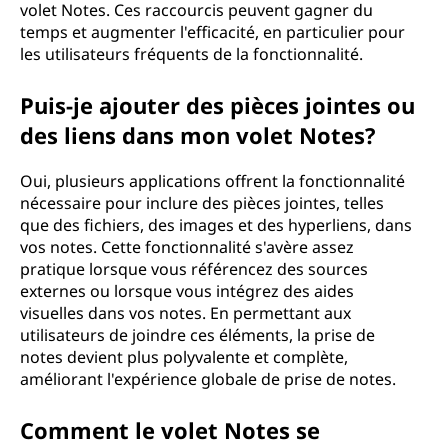
volet Notes. Ces raccourcis peuvent gagner du
temps et augmenter l'efficacité, en particulier pour
les utilisateurs fréquents de la fonctionnalité.
Puis-je ajouter des pièces jointes ou
des liens dans mon volet Notes?
Oui, plusieurs applications offrent la fonctionnalité
nécessaire pour inclure des pièces jointes, telles
que des fichiers, des images et des hyperliens, dans
vos notes. Cette fonctionnalité s'avère assez
pratique lorsque vous référencez des sources
externes ou lorsque vous intégrez des aides
visuelles dans vos notes. En permettant aux
utilisateurs de joindre ces éléments, la prise de
notes devient plus polyvalente et complète,
améliorant l'expérience globale de prise de notes.
Comment le volet Notes se