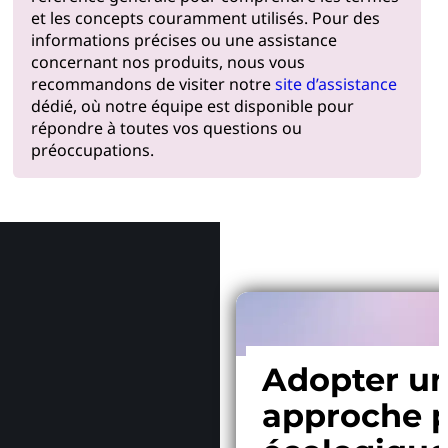
et les concepts couramment utilisés. Pour des
informations précises ou une assistance
concernant nos produits, nous vous
recommandons de visiter notre
site d’assistance
dédié, où notre équipe est disponible pour
répondre à toutes vos questions ou
préoccupations.
Pourquoi
Adopter u
approche p