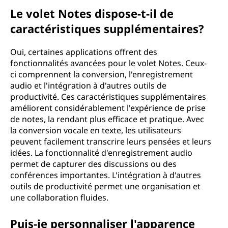
Le volet Notes dispose-t-il de
caractéristiques supplémentaires?
Oui, certaines applications offrent des
fonctionnalités avancées pour le volet Notes. Ceux-
ci comprennent la conversion, l'enregistrement
audio et l'intégration à d'autres outils de
productivité. Ces caractéristiques supplémentaires
améliorent considérablement l'expérience de prise
de notes, la rendant plus efficace et pratique. Avec
la conversion vocale en texte, les utilisateurs
peuvent facilement transcrire leurs pensées et leurs
idées. La fonctionnalité d'enregistrement audio
permet de capturer des discussions ou des
conférences importantes. L'intégration à d'autres
outils de productivité permet une organisation et
une collaboration fluides.
Puis-je personnaliser l'apparence