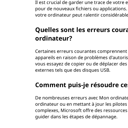
Il est crucial de garder une trace de votr
pour de nouveaux fichiers ou applications
votre ordinateur peut ralentir considérab
Quelles sont les erreurs cou
ordinateur?
Certaines erreurs courantes comprennent l'
appareils en raison de problèmes d'autori
vous essayez de copier ou de déplacer des f
externes tels que des disques USB.
Comment puis-je résoudre ce
De nombreuses erreurs avec Mon ordinate
ordinateur ou en mettant à jour les pilote
complexes, Microsoft offre des ressources 
guider dans les étapes de dépannage.