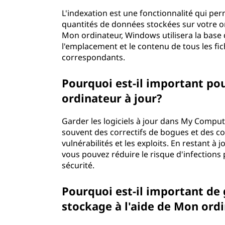
L'indexation est une fonctionnalité qui 
quantités de données stockées sur votre o
Mon ordinateur, Windows utilisera la base 
l'emplacement et le contenu de tous les fi
correspondants.
Pourquoi est-il important pou
ordinateur à jour?
Garder les logiciels à jour dans My Comput
souvent des correctifs de bogues et des cor
vulnérabilités et les exploits. En restant à j
vous pouvez réduire le risque d'infections 
sécurité.
Pourquoi est-il important de
stockage à l'aide de Mon ord