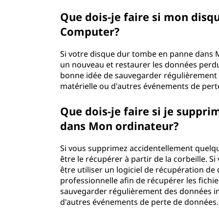
Que dois-je faire si mon dis
Computer?
Si votre disque dur tombe en panne dans 
un nouveau et restaurer les données perdu
bonne idée de sauvegarder régulièrement 
matérielle ou d'autres événements de per
Que dois-je faire si je suppr
dans Mon ordinateur?
Si vous supprimez accidentellement quelq
être le récupérer à partir de la corbeille. 
être utiliser un logiciel de récupération 
professionnelle afin de récupérer les fichi
sauvegarder régulièrement des données im
d'autres événements de perte de données.