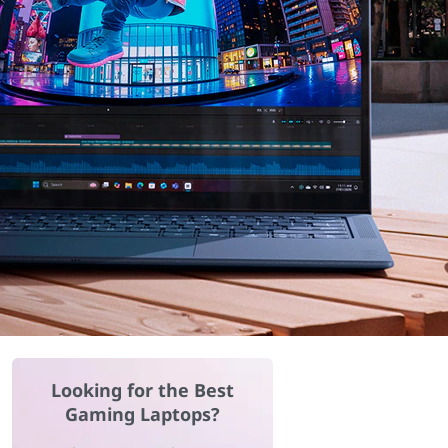
Looking for the Best
Gaming Laptops?