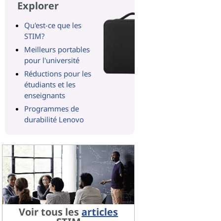
Explorer
Qu'est-ce que les
STIM?
Meilleurs portables
pour l'université
Réductions pour les
étudiants et les
enseignants
Programmes de
durabilité Lenovo
Voir tous les
articles