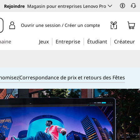
Rejoindre
Magasin pour entreprises Lenovo Pro
Ouvrir une session / Créer un compte
maine
Jeux
Entreprise
Étudiant
Créateur
onomisez
Correspondance de prix et retours des Fêtes