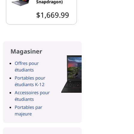
Snapdragon)
$1,669.99
Magasiner
Offres pour
étudiants
Portables pour
étudiants K-12
Accessoires pour
étudiants
Portables par
majeure