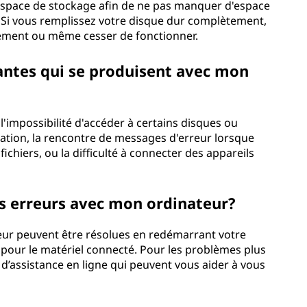
e espace de stockage afin de ne pas manquer d'espace
. Si vous remplissez votre disque dur complètement,
lement ou même cesser de fonctionner.
rantes qui se produisent avec mon
impossibilité d'accéder à certains disques ou
sation, la rencontre de messages d'erreur lorsque
ichiers, ou la difficulté à connecter des appareils
s erreurs avec mon ordinateur?
ur peuvent être résolues en redémarrant votre
s pour le matériel connecté. Pour les problèmes plus
d’assistance en ligne qui peuvent vous aider à vous