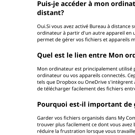
Puis-je accéder à mon ordina
distant?
Oui.Si vous avez activé Bureau à distance 
ordinateur à partir d'un autre appareil en u
permet de gérer vos fichiers et appareils 
Quel est le lien entre Mon or
Mon ordinateur est principalement utilisé 
ordinateur ou vos appareils connectés. C
tels que Dropbox ou OneDrive s'intègrent
de télécharger facilement des fichiers entr
Pourquoi est-il important de
Garder vos fichiers organisés dans My Com
trouver plus facilement ce dont vous avez
réduire la frustration lorsque vous travai