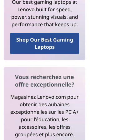
Our best gaming laptops at
Lenovo built for speed,
power, stunning visuals, and
performance that keeps up.
Shop Our Best Gaming
Laptops
Vous recherchez une
offre exceptionnelle?
Magasinez Lenovo.com pour
obtenir des aubaines
exceptionnelles sur les PC A+
pour l’éducation, les
accessoires, les offres
groupées et plus encore.