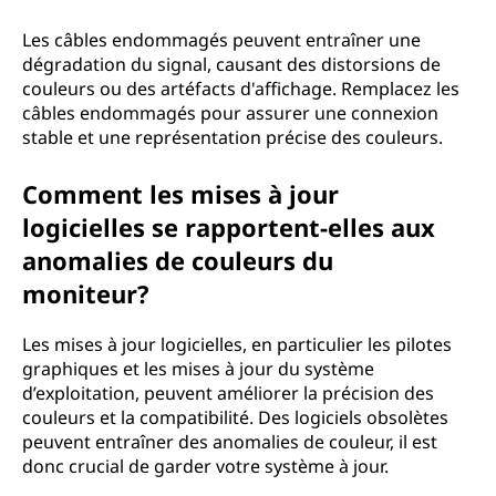
Les câbles endommagés peuvent entraîner une
dégradation du signal, causant des distorsions de
couleurs ou des artéfacts d'affichage. Remplacez les
câbles endommagés pour assurer une connexion
stable et une représentation précise des couleurs.
Comment les mises à jour
logicielles se rapportent-elles aux
anomalies de couleurs du
moniteur?
Les mises à jour logicielles, en particulier les pilotes
graphiques et les mises à jour du système
d’exploitation, peuvent améliorer la précision des
couleurs et la compatibilité. Des logiciels obsolètes
peuvent entraîner des anomalies de couleur, il est
donc crucial de garder votre système à jour.