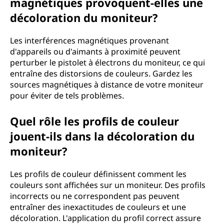
magnétiques provoquent-elles une
décoloration du moniteur?
Les interférences magnétiques provenant
d'appareils ou d'aimants à proximité peuvent
perturber le pistolet à électrons du moniteur, ce qui
entraîne des distorsions de couleurs. Gardez les
sources magnétiques à distance de votre moniteur
pour éviter de tels problèmes.
Quel rôle les profils de couleur
jouent-ils dans la décoloration du
moniteur?
Les profils de couleur définissent comment les
couleurs sont affichées sur un moniteur. Des profils
incorrects ou ne correspondent pas peuvent
entraîner des inexactitudes de couleurs et une
décoloration. L'application du profil correct assure