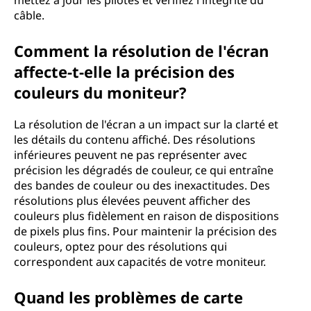
mettez à jour les pilotes et vérifiez l'intégrité du
câble.
Comment la résolution de l'écran
affecte-t-elle la précision des
couleurs du moniteur?
La résolution de l'écran a un impact sur la clarté et
les détails du contenu affiché. Des résolutions
inférieures peuvent ne pas représenter avec
précision les dégradés de couleur, ce qui entraîne
des bandes de couleur ou des inexactitudes. Des
résolutions plus élevées peuvent afficher des
couleurs plus fidèlement en raison de dispositions
de pixels plus fins. Pour maintenir la précision des
couleurs, optez pour des résolutions qui
correspondent aux capacités de votre moniteur.
Quand les problèmes de carte