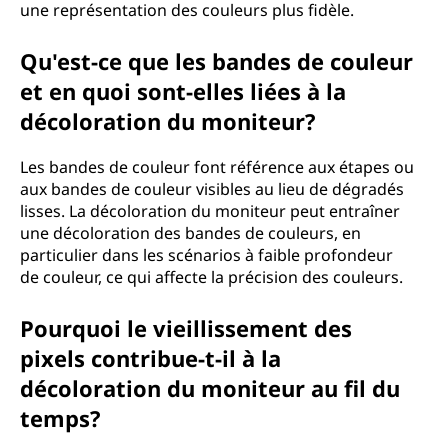
une représentation des couleurs plus fidèle.
Qu'est-ce que les bandes de couleur
et en quoi sont-elles liées à la
décoloration du moniteur?
Les bandes de couleur font référence aux étapes ou
aux bandes de couleur visibles au lieu de dégradés
lisses. La décoloration du moniteur peut entraîner
une décoloration des bandes de couleurs, en
particulier dans les scénarios à faible profondeur
de couleur, ce qui affecte la précision des couleurs.
Pourquoi le vieillissement des
pixels contribue-t-il à la
décoloration du moniteur au fil du
temps?