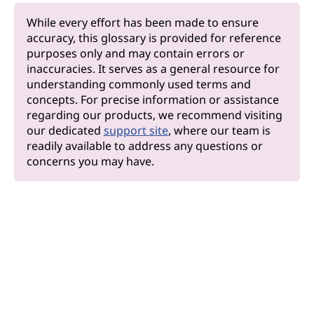
While every effort has been made to ensure
accuracy, this glossary is provided for reference
purposes only and may contain errors or
inaccuracies. It serves as a general resource for
understanding commonly used terms and
concepts. For precise information or assistance
regarding our products, we recommend visiting
our dedicated
support site
, where our team is
readily available to address any questions or
concerns you may have.