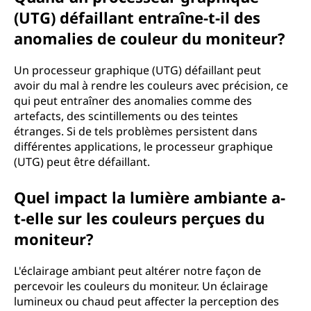
(UTG) défaillant entraîne-t-il des
anomalies de couleur du moniteur?
Un processeur graphique (UTG) défaillant peut
avoir du mal à rendre les couleurs avec précision, ce
qui peut entraîner des anomalies comme des
artefacts, des scintillements ou des teintes
étranges. Si de tels problèmes persistent dans
différentes applications, le processeur graphique
(UTG) peut être défaillant.
Quel impact la lumière ambiante a-
t-elle sur les couleurs perçues du
moniteur?
L'éclairage ambiant peut altérer notre façon de
percevoir les couleurs du moniteur. Un éclairage
lumineux ou chaud peut affecter la perception des