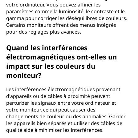
votre ordinateur. Vous pouvez affiner les
paramètres comme la luminosité, le contraste et le
gamma pour corriger les déséquilibres de couleurs.
Certains moniteurs offrent des menus intégrés
pour des réglages plus avancés.
Quand les interférences
électromagnétiques ont-elles un
impact sur les couleurs du
moniteur?
Les interférences électromagnétiques provenant
d'appareils ou de câbles à proximité peuvent
perturber les signaux entre votre ordinateur et
votre moniteur, ce qui peut causer des
changements de couleur ou des anomalies. Garder
les appareils bien séparés et utiliser des câbles de
qualité aide à minimiser les interférences.