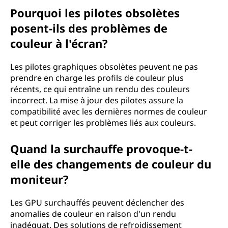
Pourquoi les pilotes obsolètes
posent-ils des problèmes de
couleur à l'écran?
Les pilotes graphiques obsolètes peuvent ne pas
prendre en charge les profils de couleur plus
récents, ce qui entraîne un rendu des couleurs
incorrect. La mise à jour des pilotes assure la
compatibilité avec les dernières normes de couleur
et peut corriger les problèmes liés aux couleurs.
Quand la surchauffe provoque-t-
elle des changements de couleur du
moniteur?
Les GPU surchauffés peuvent déclencher des
anomalies de couleur en raison d'un rendu
inadéquat. Des solutions de refroidissement