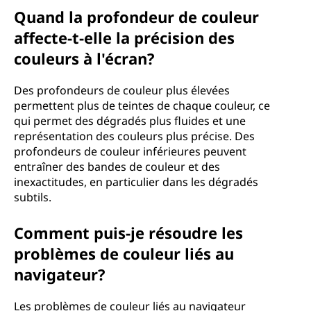
Quand la profondeur de couleur
affecte-t-elle la précision des
couleurs à l'écran?
Des profondeurs de couleur plus élevées
permettent plus de teintes de chaque couleur, ce
qui permet des dégradés plus fluides et une
représentation des couleurs plus précise. Des
profondeurs de couleur inférieures peuvent
entraîner des bandes de couleur et des
inexactitudes, en particulier dans les dégradés
subtils.
Comment puis-je résoudre les
problèmes de couleur liés au
navigateur?
Les problèmes de couleur liés au navigateur