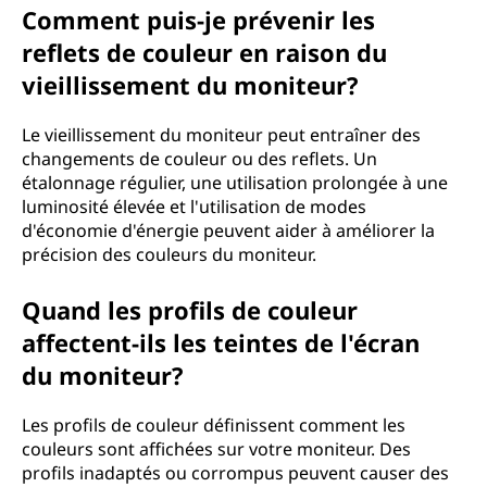
Comment puis-je prévenir les
reflets de couleur en raison du
vieillissement du moniteur?
Le vieillissement du moniteur peut entraîner des
changements de couleur ou des reflets. Un
étalonnage régulier, une utilisation prolongée à une
luminosité élevée et l'utilisation de modes
d'économie d'énergie peuvent aider à améliorer la
précision des couleurs du moniteur.
Quand les profils de couleur
affectent-ils les teintes de l'écran
du moniteur?
Les profils de couleur définissent comment les
couleurs sont affichées sur votre moniteur. Des
profils inadaptés ou corrompus peuvent causer des