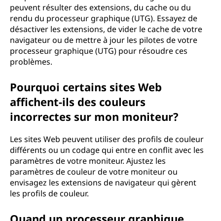
peuvent résulter des extensions, du cache ou du
rendu du processeur graphique (UTG). Essayez de
désactiver les extensions, de vider le cache de votre
navigateur ou de mettre à jour les pilotes de votre
processeur graphique (UTG) pour résoudre ces
problèmes.
Pourquoi certains sites Web
affichent-ils des couleurs
incorrectes sur mon moniteur?
Les sites Web peuvent utiliser des profils de couleur
différents ou un codage qui entre en conflit avec les
paramètres de votre moniteur. Ajustez les
paramètres de couleur de votre moniteur ou
envisagez les extensions de navigateur qui gèrent
les profils de couleur.
Quand un processeur graphique