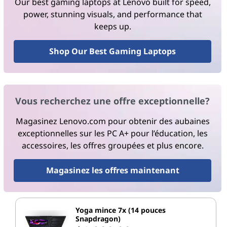
Our best gaming laptops at Lenovo built for speed,
power, stunning visuals, and performance that
keeps up.
Shop Our Best Gaming Laptops
Vous recherchez une offre exceptionnelle?
Magasinez Lenovo.com pour obtenir des aubaines
exceptionnelles sur les PC A+ pour l’éducation, les
accessoires, les offres groupées et plus encore.
Magasinez les offres maintenant
Yoga mince 7x (14 pouces
Snapdragon)