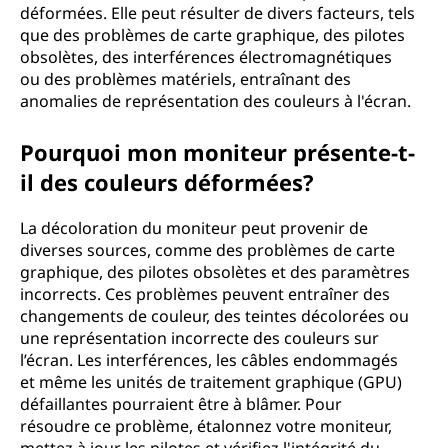
déformées. Elle peut résulter de divers facteurs, tels
que des problèmes de carte graphique, des pilotes
obsolètes, des interférences électromagnétiques
ou des problèmes matériels, entraînant des
anomalies de représentation des couleurs à l'écran.
Pourquoi mon moniteur présente-t-
il des couleurs déformées?
La décoloration du moniteur peut provenir de
diverses sources, comme des problèmes de carte
graphique, des pilotes obsolètes et des paramètres
incorrects. Ces problèmes peuvent entraîner des
changements de couleur, des teintes décolorées ou
une représentation incorrecte des couleurs sur
l’écran. Les interférences, les câbles endommagés
et même les unités de traitement graphique (GPU)
défaillantes pourraient être à blâmer. Pour
résoudre ce problème, étalonnez votre moniteur,