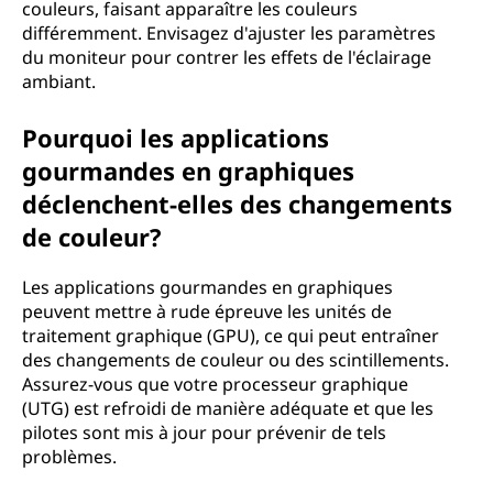
couleurs, faisant apparaître les couleurs
différemment. Envisagez d'ajuster les paramètres
du moniteur pour contrer les effets de l'éclairage
ambiant.
Pourquoi les applications
gourmandes en graphiques
déclenchent-elles des changements
de couleur?
Les applications gourmandes en graphiques
peuvent mettre à rude épreuve les unités de
traitement graphique (GPU), ce qui peut entraîner
des changements de couleur ou des scintillements.
Assurez-vous que votre processeur graphique
(UTG) est refroidi de manière adéquate et que les
pilotes sont mis à jour pour prévenir de tels
problèmes.