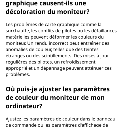
graphique causent-ils une
décoloration du moniteur?
Les problèmes de carte graphique comme la
surchauffe, les conflits de pilotes ou les défaillances
matérielles peuvent déformer les couleurs du
moniteur. Un rendu incorrect peut entraîner des
anomalies de couleur, telles que des teintes
étranges ou des scintillements. Des mises à jour
régulières des pilotes, un refroidissement
approprié et un dépannage peuvent atténuer ces
problèmes.
Où puis-je ajuster les paramètres
de couleur du moniteur de mon
ordinateur?
Ajustez les paramètres de couleur dans le panneau
de commande ou les paramètres d'affichage de