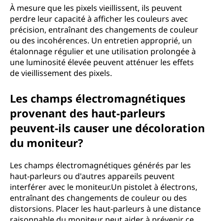
À mesure que les pixels vieillissent, ils peuvent
perdre leur capacité à afficher les couleurs avec
précision, entraînant des changements de couleur
ou des incohérences. Un entretien approprié, un
étalonnage régulier et une utilisation prolongée à
une luminosité élevée peuvent atténuer les effets
de vieillissement des pixels.
Les champs électromagnétiques
provenant des haut-parleurs
peuvent-ils causer une décoloration
du moniteur?
Les champs électromagnétiques générés par les
haut-parleurs ou d'autres appareils peuvent
interférer avec le moniteur.Un pistolet à électrons,
entraînant des changements de couleur ou des
distorsions. Placer les haut-parleurs à une distance
raisonnable du moniteur peut aider à prévenir ce