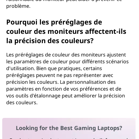
problème.
Pourquoi les préréglages de
couleur des moniteurs affectent-ils
la précision des couleurs?
Les préréglages de couleur des moniteurs ajustent
les paramètres de couleur pour différents scénarios
d'utilisation. Bien que pratiques, certains
préréglages peuvent ne pas représenter avec
précision les couleurs. La personnalisation des
paramètres en fonction de vos préférences et de
vos outils d'étalonnage peut améliorer la précision
des couleurs.
Looking for the Best Gaming Laptops?