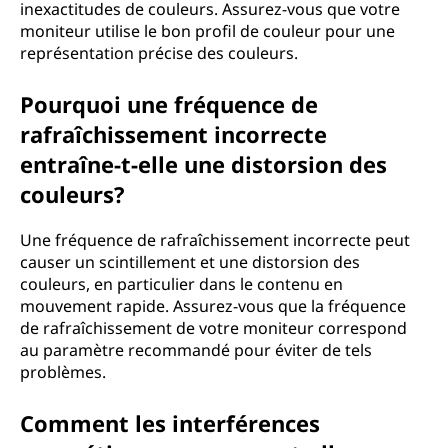
inexactitudes de couleurs. Assurez-vous que votre
moniteur utilise le bon profil de couleur pour une
représentation précise des couleurs.
Pourquoi une fréquence de
rafraîchissement incorrecte
entraîne-t-elle une distorsion des
couleurs?
Une fréquence de rafraîchissement incorrecte peut
causer un scintillement et une distorsion des
couleurs, en particulier dans le contenu en
mouvement rapide. Assurez-vous que la fréquence
de rafraîchissement de votre moniteur correspond
au paramètre recommandé pour éviter de tels
problèmes.
Comment les interférences