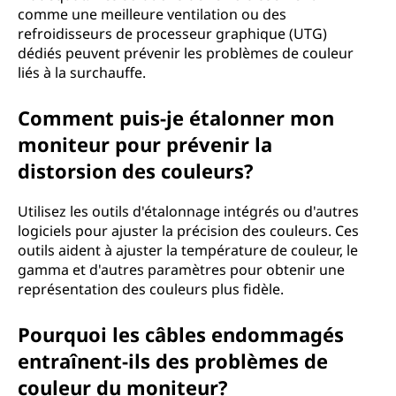
comme une meilleure ventilation ou des
refroidisseurs de processeur graphique (UTG)
dédiés peuvent prévenir les problèmes de couleur
liés à la surchauffe.
Comment puis-je étalonner mon
moniteur pour prévenir la
distorsion des couleurs?
Utilisez les outils d'étalonnage intégrés ou d'autres
logiciels pour ajuster la précision des couleurs. Ces
outils aident à ajuster la température de couleur, le
gamma et d'autres paramètres pour obtenir une
représentation des couleurs plus fidèle.
Pourquoi les câbles endommagés
entraînent-ils des problèmes de
couleur du moniteur?