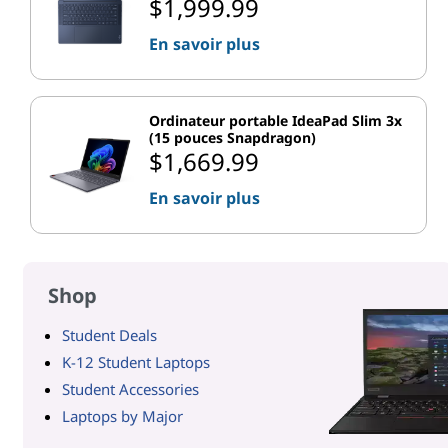
$1,999.99
En savoir plus
Ordinateur portable IdeaPad Slim 3x
(15 pouces Snapdragon)
$1,669.99
En savoir plus
Shop
Student Deals
K-12 Student Laptops
Student Accessories
Laptops by Major