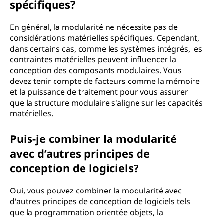
spécifiques?
En général, la modularité ne nécessite pas de
considérations matérielles spécifiques. Cependant,
dans certains cas, comme les systèmes intégrés, les
contraintes matérielles peuvent influencer la
conception des composants modulaires. Vous
devez tenir compte de facteurs comme la mémoire
et la puissance de traitement pour vous assurer
que la structure modulaire s'aligne sur les capacités
matérielles.
Puis-je combiner la modularité
avec d’autres principes de
conception de logiciels?
Oui, vous pouvez combiner la modularité avec
d'autres principes de conception de logiciels tels
que la programmation orientée objets, la