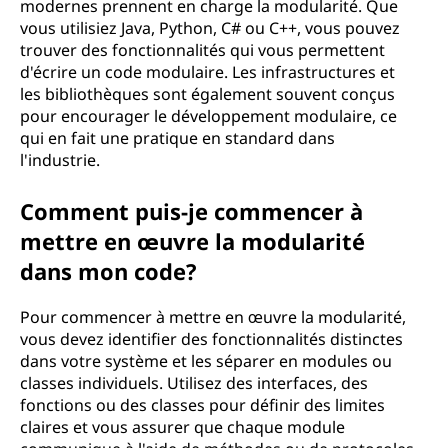
modernes prennent en charge la modularité. Que
vous utilisiez Java, Python, C# ou C++, vous pouvez
trouver des fonctionnalités qui vous permettent
d'écrire un code modulaire. Les infrastructures et
les bibliothèques sont également souvent conçus
pour encourager le développement modulaire, ce
qui en fait une pratique en standard dans
l'industrie.
Comment puis-je commencer à
mettre en œuvre la modularité
dans mon code?
Pour commencer à mettre en œuvre la modularité,
vous devez identifier des fonctionnalités distinctes
dans votre système et les séparer en modules ou
classes individuels. Utilisez des interfaces, des
fonctions ou des classes pour définir des limites
claires et vous assurer que chaque module