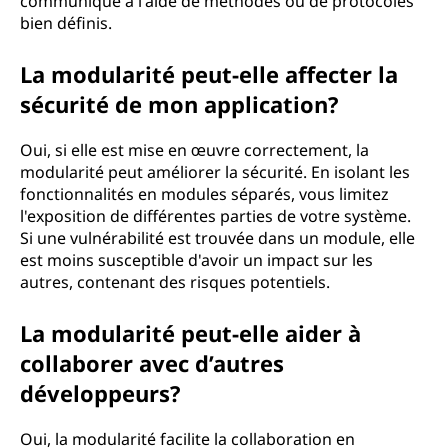
communique à l'aide de méthodes ou de protocoles
bien définis.
La modularité peut-elle affecter la
sécurité de mon application?
Oui, si elle est mise en œuvre correctement, la
modularité peut améliorer la sécurité. En isolant les
fonctionnalités en modules séparés, vous limitez
l'exposition de différentes parties de votre système.
Si une vulnérabilité est trouvée dans un module, elle
est moins susceptible d'avoir un impact sur les
autres, contenant des risques potentiels.
La modularité peut-elle aider à
collaborer avec d’autres
développeurs?
Oui, la modularité facilite la collaboration en