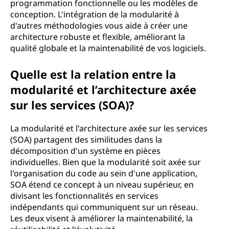
programmation fonctionnelle ou les modèles de
conception. L'intégration de la modularité à
d'autres méthodologies vous aide à créer une
architecture robuste et flexible, améliorant la
qualité globale et la maintenabilité de vos logiciels.
Quelle est la relation entre la
modularité et l’architecture axée
sur les services (SOA)?
La modularité et l'architecture axée sur les services
(SOA) partagent des similitudes dans la
décomposition d'un système en pièces
individuelles. Bien que la modularité soit axée sur
l'organisation du code au sein d'une application,
SOA étend ce concept à un niveau supérieur, en
divisant les fonctionnalités en services
indépendants qui communiquent sur un réseau.
Les deux visent à améliorer la maintenabilité, la