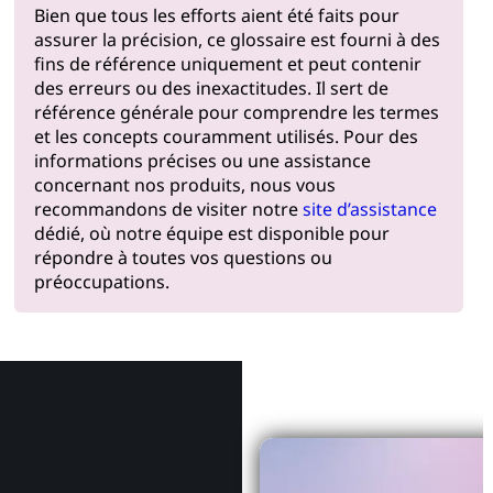
Bien que tous les efforts aient été faits pour
assurer la précision, ce glossaire est fourni à des
fins de référence uniquement et peut contenir
des erreurs ou des inexactitudes. Il sert de
référence générale pour comprendre les termes
et les concepts couramment utilisés. Pour des
informations précises ou une assistance
concernant nos produits, nous vous
recommandons de visiter notre
site d’assistance
dédié, où notre équipe est disponible pour
répondre à toutes vos questions ou
préoccupations.
Pourquoi