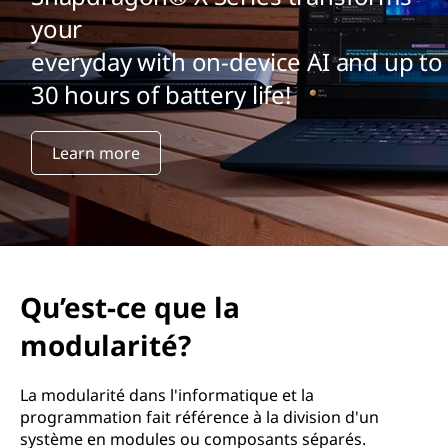
your
everyday with on-device AI and up to
30 hours of battery life!
Learn more
Qu’est-ce que la
modularité?
La modularité dans l'informatique et la
programmation fait référence à la division d'un
système en modules ou composants séparés.