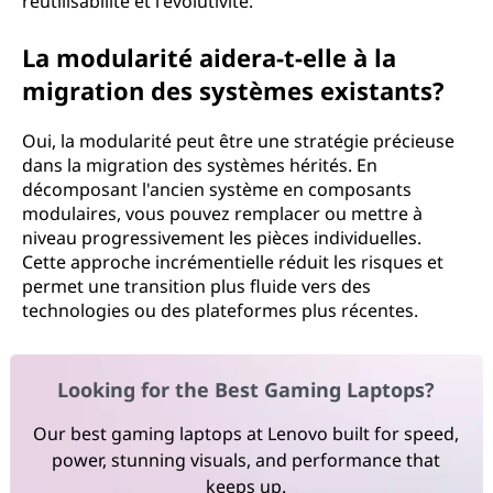
réutilisabilité et l'évolutivité.
La modularité aidera-t-elle à la
migration des systèmes existants?
Oui, la modularité peut être une stratégie précieuse
dans la migration des systèmes hérités. En
décomposant l'ancien système en composants
modulaires, vous pouvez remplacer ou mettre à
niveau progressivement les pièces individuelles.
Cette approche incrémentielle réduit les risques et
permet une transition plus fluide vers des
technologies ou des plateformes plus récentes.
Looking for the Best Gaming Laptops?
Our best gaming laptops at Lenovo built for speed,
power, stunning visuals, and performance that
keeps up.