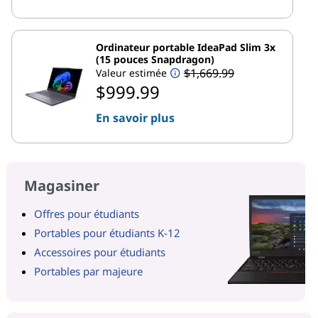
Ordinateur portable IdeaPad Slim 3x
(15 pouces Snapdragon)
$1,669.99
Valeur estimée
$999.99
En savoir plus
Magasiner
Offres pour étudiants
Portables pour étudiants K-12
Accessoires pour étudiants
Portables par majeure