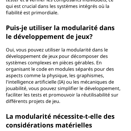
qui est crucial dans les systèmes intégrés où la
fiabilité est primordiale.
Puis-je utiliser la modularité dans
le développement de jeux?
Oui, vous pouvez utiliser la modularité dans le
développement de jeux pour décomposer des
systèmes complexes en pièces gérables. En
organisant le code en modules séparés pour des
aspects comme la physique, les graphismes,
l'intelligence artificielle (IA) ou les mécaniques de
jouabilité, vous pouvez simplifier le développement,
faciliter les tests et promouvoir la réutilisabilité sur
différents projets de jeu.
La modularité nécessite-t-elle des
considérations matérielles