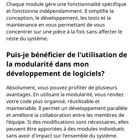
Chaque module gère une fonctionnalité spécifique
et fonctionne indépendamment. Il simplifie la
conception, le développement, les tests et la
maintenance en vous permettant de vous
concentrer sur une pièce à la fois sans affecter le
reste du système.
Puis-je bénéficier de l'utilisation de
la modularité dans mon
développement de logiciels?
Absolument, vous pouvez profiter de plusieurs
avantages. En utilisant la modularité, vous rendez
votre code plus organisé, réutilisable et
maintenable. Il permet un développement parallèle
et améliore la collaboration entre les membres de
l'équipe. Si des modifications sont nécessaires, elles
peuvent être apportées à des modules individuels
sans avoir d'impact sur l'ensemble du système.