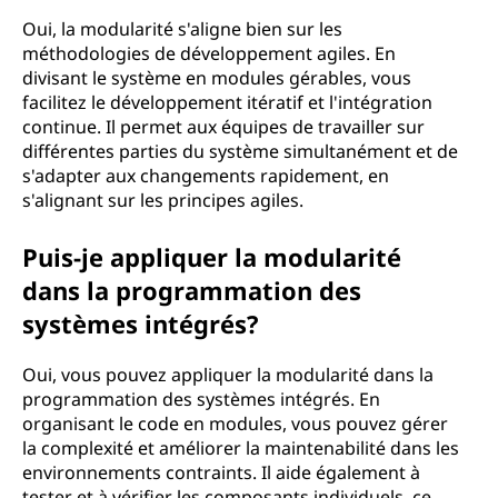
Oui, la modularité s'aligne bien sur les
méthodologies de développement agiles. En
divisant le système en modules gérables, vous
facilitez le développement itératif et l'intégration
continue. Il permet aux équipes de travailler sur
différentes parties du système simultanément et de
s'adapter aux changements rapidement, en
s'alignant sur les principes agiles.
Puis-je appliquer la modularité
dans la programmation des
systèmes intégrés?
Oui, vous pouvez appliquer la modularité dans la
programmation des systèmes intégrés. En
organisant le code en modules, vous pouvez gérer
la complexité et améliorer la maintenabilité dans les
environnements contraints. Il aide également à
tester et à vérifier les composants individuels, ce