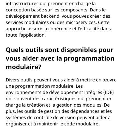
infrastructures qui prennent en charge la
conception basée sur les composants. Dans le
développement backend, vous pouvez créer des
services modulaires ou des microservices. Cette
approche assure la cohérence et l'efficacité dans
toute l'application.
Quels outils sont disponibles pour
vous aider avec la programmation
modulaire?
Divers outils peuvent vous aider à mettre en œuvre
une programmation modulaire. Les
environnements de développement intégrés (IDE)
ont souvent des caractéristiques qui prennent en
charge la création et la gestion des modules. De
plus, les outils de gestion des dépendances et les
systèmes de contrôle de version peuvent aider à
organiser et à maintenir le code modulaire.