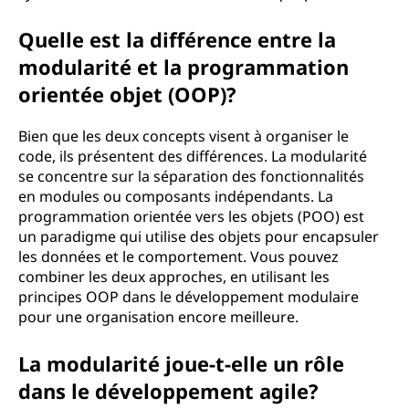
Quelle est la différence entre la
modularité et la programmation
orientée objet (OOP)?
Bien que les deux concepts visent à organiser le
code, ils présentent des différences. La modularité
se concentre sur la séparation des fonctionnalités
en modules ou composants indépendants. La
programmation orientée vers les objets (POO) est
un paradigme qui utilise des objets pour encapsuler
les données et le comportement. Vous pouvez
combiner les deux approches, en utilisant les
principes OOP dans le développement modulaire
pour une organisation encore meilleure.
La modularité joue-t-elle un rôle
dans le développement agile?