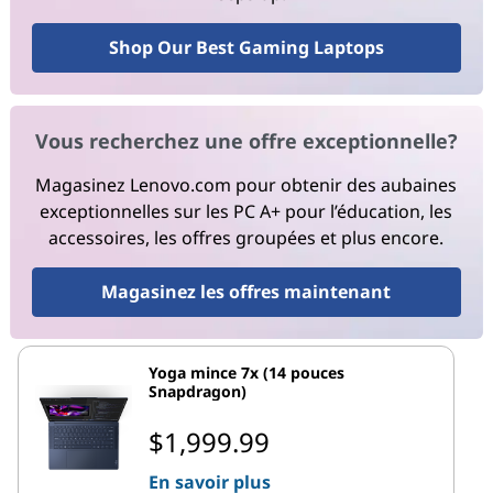
Shop Our Best Gaming Laptops
Vous recherchez une offre exceptionnelle?
Magasinez Lenovo.com pour obtenir des aubaines
exceptionnelles sur les PC A+ pour l’éducation, les
accessoires, les offres groupées et plus encore.
Magasinez les offres maintenant
Yoga mince 7x (14 pouces
Snapdragon)
$1,999.99
En savoir plus