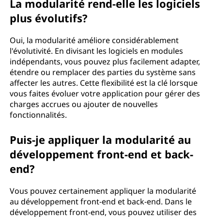
La modularité rend-elle les logiciels
plus évolutifs?
Oui, la modularité améliore considérablement
l'évolutivité. En divisant les logiciels en modules
indépendants, vous pouvez plus facilement adapter,
étendre ou remplacer des parties du système sans
affecter les autres. Cette flexibilité est la clé lorsque
vous faites évoluer votre application pour gérer des
charges accrues ou ajouter de nouvelles
fonctionnalités.
Puis-je appliquer la modularité au
développement front-end et back-
end?
Vous pouvez certainement appliquer la modularité
au développement front-end et back-end. Dans le
développement front-end, vous pouvez utiliser des