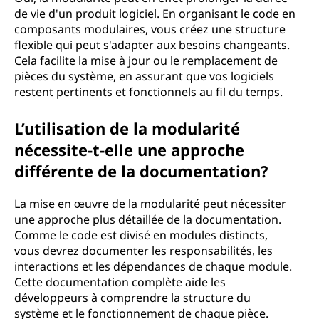
de vie d'un produit logiciel. En organisant le code en
composants modulaires, vous créez une structure
flexible qui peut s'adapter aux besoins changeants.
Cela facilite la mise à jour ou le remplacement de
pièces du système, en assurant que vos logiciels
restent pertinents et fonctionnels au fil du temps.
L’utilisation de la modularité
nécessite-t-elle une approche
différente de la documentation?
La mise en œuvre de la modularité peut nécessiter
une approche plus détaillée de la documentation.
Comme le code est divisé en modules distincts,
vous devrez documenter les responsabilités, les
interactions et les dépendances de chaque module.
Cette documentation complète aide les
développeurs à comprendre la structure du
système et le fonctionnement de chaque pièce.