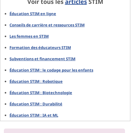
Voir tous les
articles
STIM
Éducation STIM en ligne
Conseils de carrière et ressources STIM
Les femmes en STIM
Formation des éducateurs STIM
Subventions et financement STIM
Éducation STIM : le codage pour les enfants
Éducation STIM : Robotique
Éducation STIM : Biotechnologie
Éducation STIM : Durabilité
Éducation STIM : IA et ML