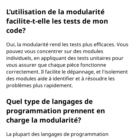
L’utilisation de la modularité
facilite-t-elle les tests de mon
code?
Oui, la modularité rend les tests plus efficaces. Vous
pouvez vous concentrer sur des modules
individuels, en appliquant des tests unitaires pour
vous assurer que chaque pièce fonctionne
correctement. Il facilite le dépannage, et l'isolement
des modules aide à identifier et à résoudre les
problèmes plus rapidement.
Quel type de langages de
programmation prennent en
charge la modularité?
La plupart des langages de programmation