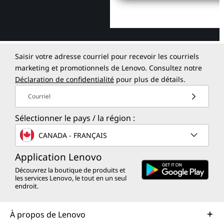
Saisir votre adresse courriel pour recevoir les courriels
marketing et promotionnels de Lenovo. Consultez notre
Déclaration de confidentialité
pour plus de détails.
Courriel
Sélectionner le pays / la région :
CANADA - FRANÇAIS
Application Lenovo
Découvrez la boutique de produits et
les services Lenovo, le tout en un seul
endroit.
À propos de Lenovo