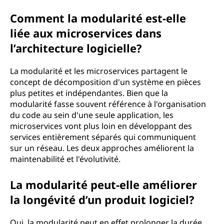
Comment la modularité est-elle
liée aux microservices dans
l’architecture logicielle?
La modularité et les microservices partagent le
concept de décomposition d'un système en pièces
plus petites et indépendantes. Bien que la
modularité fasse souvent référence à l'organisation
du code au sein d'une seule application, les
microservices vont plus loin en développant des
services entièrement séparés qui communiquent
sur un réseau. Les deux approches améliorent la
maintenabilité et l'évolutivité.
La modularité peut-elle améliorer
la longévité d’un produit logiciel?
Oui, la modularité peut en effet prolonger la durée