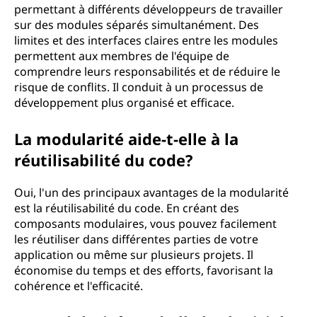
permettant à différents développeurs de travailler
sur des modules séparés simultanément. Des
limites et des interfaces claires entre les modules
permettent aux membres de l'équipe de
comprendre leurs responsabilités et de réduire le
risque de conflits. Il conduit à un processus de
développement plus organisé et efficace.
La modularité aide-t-elle à la
réutilisabilité du code?
Oui, l'un des principaux avantages de la modularité
est la réutilisabilité du code. En créant des
composants modulaires, vous pouvez facilement
les réutiliser dans différentes parties de votre
application ou même sur plusieurs projets. Il
économise du temps et des efforts, favorisant la
cohérence et l'efficacité.