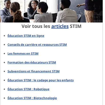
Voir tous les
articles
STIM
Éducation STIM en ligne
Conseils de carrière et ressources STIM
Les femmes en STIM
Formation des éducateurs STIM
Subventions et financement STIM
Éducation STIM : le codage pour les enfants
Éducation STIM : Robotique
Éducation STIM : Biotechnologie