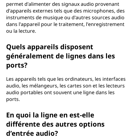
permet d'alimenter des signaux audio provenant
d'appareils externes tels que des microphones, des
instruments de musique ou d'autres sources audio
dans l'appareil pour le traitement, l'enregistrement
ou la lecture.
Quels appareils disposent
généralement de lignes dans les
ports?
Les appareils tels que les ordinateurs, les interfaces
audio, les mélangeurs, les cartes son et les lecteurs
audio portables ont souvent une ligne dans les
ports.
En quoi la ligne en est-elle
différente des autres options
d’entrée audio?