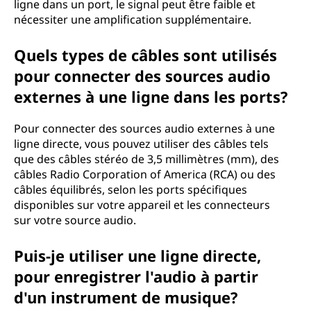
ligne dans un port, le signal peut être faible et
nécessiter une amplification supplémentaire.
Quels types de câbles sont utilisés
pour connecter des sources audio
externes à une ligne dans les ports?
Pour connecter des sources audio externes à une
ligne directe, vous pouvez utiliser des câbles tels
que des câbles stéréo de 3,5 millimètres (mm), des
câbles Radio Corporation of America (RCA) ou des
câbles équilibrés, selon les ports spécifiques
disponibles sur votre appareil et les connecteurs
sur votre source audio.
Puis-je utiliser une ligne directe,
pour enregistrer l'audio à partir
d'un instrument de musique?