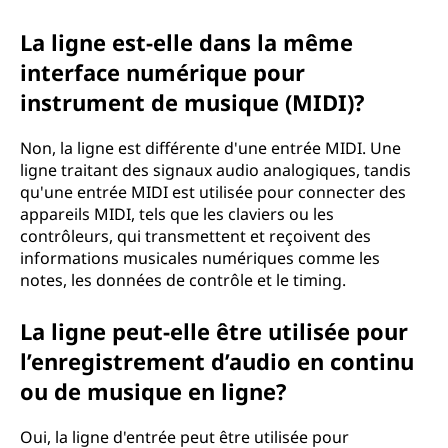
La ligne est-elle dans la même
interface numérique pour
instrument de musique (MIDI)?
Non, la ligne est différente d'une entrée MIDI. Une
ligne traitant des signaux audio analogiques, tandis
qu'une entrée MIDI est utilisée pour connecter des
appareils MIDI, tels que les claviers ou les
contrôleurs, qui transmettent et reçoivent des
informations musicales numériques comme les
notes, les données de contrôle et le timing.
La ligne peut-elle être utilisée pour
l’enregistrement d’audio en continu
ou de musique en ligne?
Oui, la ligne d'entrée peut être utilisée pour