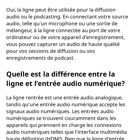
Oui, la ligne peut être utilisée pour la diffusion
audio ou le podcasting. En connectant votre source
audio, telle qu'un microphone ou une sortie de
mélangeur, à la ligne connectée au port de votre
ordinateur ou de votre appareil d'enregistrement,
vous pouvez capturer un audio de haute qualité
pour vos sessions de diffusion ou vos
enregistrements de podcast.
Quelle est la différence entre la
ligne et l’entrée audio numérique?
La ligne rentrée est une entrée audio analogique,
tandis qu'une entrée audio numérique accepte les
signaux audio numériques. Les entrées audio
numériques se trouvent couramment dans les
appareils qui prennent en charge les connexions
audio numériques telles que l'interface multimédia
haute définition (HDMI). Bien que la ligne d'entrée