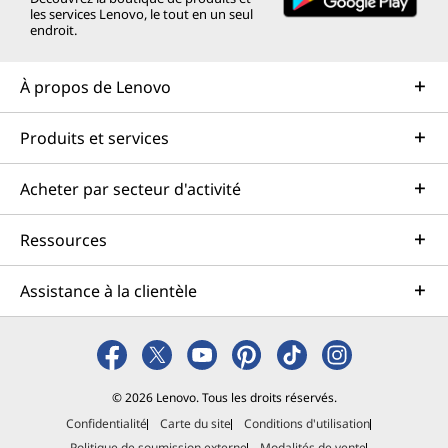
les services Lenovo, le tout en un seul
endroit.
À propos de Lenovo
Produits et services
Acheter par secteur d'activité
Ressources
Assistance à la clientèle
© 2026 Lenovo. Tous les droits réservés.
Confidentialité
Carte du site
Conditions d'utilisation
Politique de soumission externe
Modalités de vente