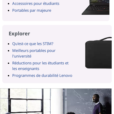
Accessoires pour étudiants
Portables par majeure
Explorer
Qu'est-ce que les STIM?
Meilleurs portables pour
l'université
Réductions pour les étudiants et
les enseignants
Programmes de durabilité Lenovo