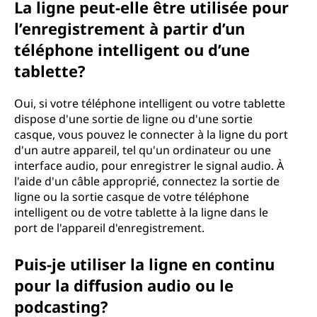
La ligne peut-elle être utilisée pour
l’enregistrement à partir d’un
téléphone intelligent ou d’une
tablette?
Oui, si votre téléphone intelligent ou votre tablette
dispose d'une sortie de ligne ou d'une sortie
casque, vous pouvez le connecter à la ligne du port
d'un autre appareil, tel qu'un ordinateur ou une
interface audio, pour enregistrer le signal audio. À
l'aide d'un câble approprié, connectez la sortie de
ligne ou la sortie casque de votre téléphone
intelligent ou de votre tablette à la ligne dans le
port de l'appareil d'enregistrement.
Puis-je utiliser la ligne en continu
pour la diffusion audio ou le
podcasting?