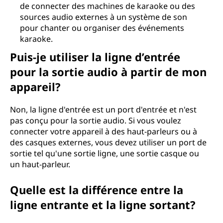
de connecter des machines de karaoke ou des
sources audio externes à un système de son
pour chanter ou organiser des événements
karaoke.
Puis-je utiliser la ligne d’entrée
pour la sortie audio à partir de mon
appareil?
Non, la ligne d'entrée est un port d'entrée et n'est
pas conçu pour la sortie audio. Si vous voulez
connecter votre appareil à des haut-parleurs ou à
des casques externes, vous devez utiliser un port de
sortie tel qu'une sortie ligne, une sortie casque ou
un haut-parleur.
Quelle est la différence entre la
ligne entrante et la ligne sortant?