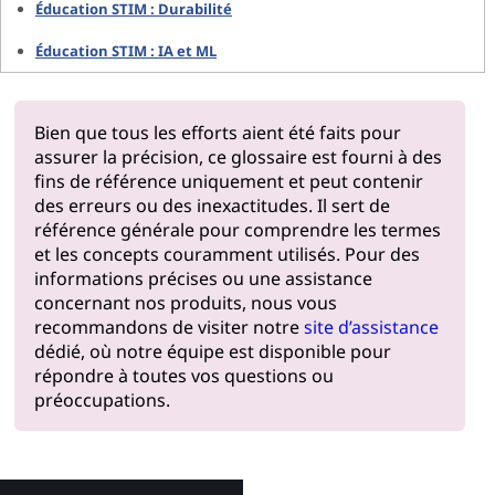
Éducation STIM : Durabilité
Éducation STIM : IA et ML
Bien que tous les efforts aient été faits pour
assurer la précision, ce glossaire est fourni à des
fins de référence uniquement et peut contenir
des erreurs ou des inexactitudes. Il sert de
référence générale pour comprendre les termes
et les concepts couramment utilisés. Pour des
informations précises ou une assistance
concernant nos produits, nous vous
recommandons de visiter notre
site d’assistance
dédié, où notre équipe est disponible pour
répondre à toutes vos questions ou
préoccupations.
Pourquoi