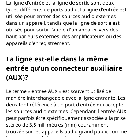
La ligne d'entrée et la ligne de sortie sont deux
types différents de ports audio. La ligne d'entrée est
utilisée pour entrer des sources audio externes
dans un appareil, tandis que la ligne de sortie est
utilisée pour sortir l'audio d'un appareil vers des
haut-parleurs externes, des amplificateurs ou des
appareils d'enregistrement.
La ligne est-elle dans la même
entrée qu'un connecteur auxiliaire
(AUX)?
Le terme « entrée AUX » est souvent utilisé de
manière interchangeable avec la ligne entrante. Les
deux font référence à un port d'entrée qui accepte
les sources audio externes. Cependant, l'entrée AUX
peut parfois être spécifiquement associée à la prise
stéréo de 3,5 millimètres (mm) couramment
trouvée sur les appareils audio grand public comme