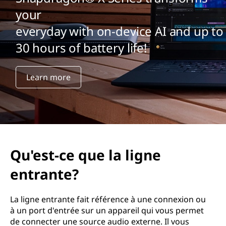
your
everyday with on-device AI and up to
30 hours of battery life!
Learn more
Qu'est-ce que la ligne
entrante?
La ligne entrante fait référence à une connexion ou
à un port d'entrée sur un appareil qui vous permet
de connecter une source audio externe. Il vous