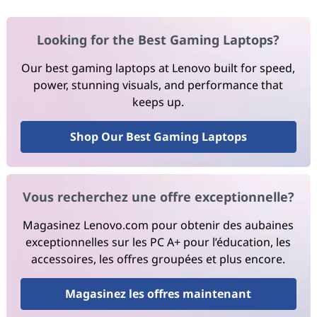
Looking for the Best Gaming Laptops?
Our best gaming laptops at Lenovo built for speed,
power, stunning visuals, and performance that
keeps up.
Shop Our Best Gaming Laptops
Vous recherchez une offre exceptionnelle?
Magasinez Lenovo.com pour obtenir des aubaines
exceptionnelles sur les PC A+ pour l’éducation, les
accessoires, les offres groupées et plus encore.
Magasinez les offres maintenant