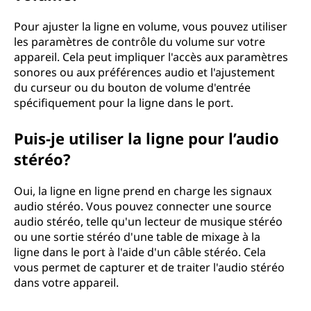
Pour ajuster la ligne en volume, vous pouvez utiliser
les paramètres de contrôle du volume sur votre
appareil. Cela peut impliquer l'accès aux paramètres
sonores ou aux préférences audio et l'ajustement
du curseur ou du bouton de volume d'entrée
spécifiquement pour la ligne dans le port.
Puis-je utiliser la ligne pour l’audio
stéréo?
Oui, la ligne en ligne prend en charge les signaux
audio stéréo. Vous pouvez connecter une source
audio stéréo, telle qu'un lecteur de musique stéréo
ou une sortie stéréo d'une table de mixage à la
ligne dans le port à l'aide d'un câble stéréo. Cela
vous permet de capturer et de traiter l'audio stéréo
dans votre appareil.