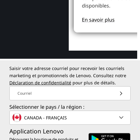
disponibles.
En savoir plus
Saisir votre adresse courriel pour recevoir les courriels
marketing et promotionnels de Lenovo. Consultez notre
Déclaration de confidentialité
pour plus de détails.
Courriel
Sélectionner le pays / la région :
CANADA - FRANÇAIS
Application Lenovo
Découvrez la boutique de produits et