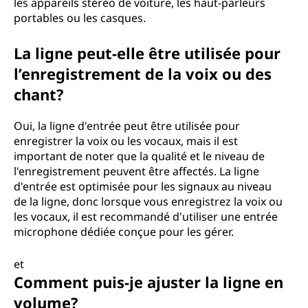
les appareils stéréo de voiture, les haut-parleurs
portables ou les casques.
La ligne peut-elle être utilisée pour
l’enregistrement de la voix ou des
chant?
Oui, la ligne d'entrée peut être utilisée pour
enregistrer la voix ou les vocaux, mais il est
important de noter que la qualité et le niveau de
l'enregistrement peuvent être affectés. La ligne
d'entrée est optimisée pour les signaux au niveau
de la ligne, donc lorsque vous enregistrez la voix ou
les vocaux, il est recommandé d'utiliser une entrée
microphone dédiée conçue pour les gérer.
et
Comment puis-je ajuster la ligne en
volume?