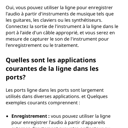
Oui, vous pouvez utiliser la ligne pour enregistrer
l'audio à partir d'instruments de musique tels que
les guitares, les claviers ou les synthétiseurs.
Connectez la sortie de l'instrument à la ligne dans le
port à l'aide d'un câble approprié, et vous serez en
mesure de capturer le son de l'instrument pour
l'enregistrement ou le traitement.
Quelles sont les applications
courantes de la ligne dans les
ports?
Les ports ligne dans les ports sont largement
utilisés dans diverses applications. et Quelques
exemples courants comprennent :
Enregistrement :
vous pouvez utiliser la ligne
pour enregistrer l'audio à partir d'appareils