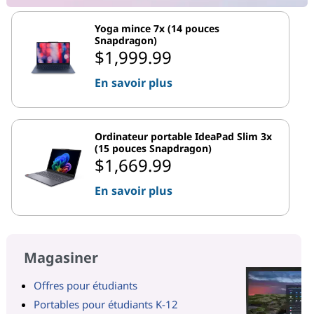
Yoga mince 7x (14 pouces
Snapdragon)
$1,999.99
En savoir plus
Ordinateur portable IdeaPad Slim 3x
(15 pouces Snapdragon)
$1,669.99
En savoir plus
Magasiner
Offres pour étudiants
Portables pour étudiants K-12