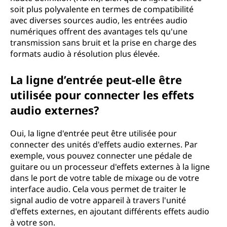
soit plus polyvalente en termes de compatibilité
avec diverses sources audio, les entrées audio
numériques offrent des avantages tels qu'une
transmission sans bruit et la prise en charge des
formats audio à résolution plus élevée.
La ligne d’entrée peut-elle être
utilisée pour connecter les effets
audio externes?
Oui, la ligne d'entrée peut être utilisée pour
connecter des unités d'effets audio externes. Par
exemple, vous pouvez connecter une pédale de
guitare ou un processeur d'effets externes à la ligne
dans le port de votre table de mixage ou de votre
interface audio. Cela vous permet de traiter le
signal audio de votre appareil à travers l'unité
d'effets externes, en ajoutant différents effets audio
à votre son.