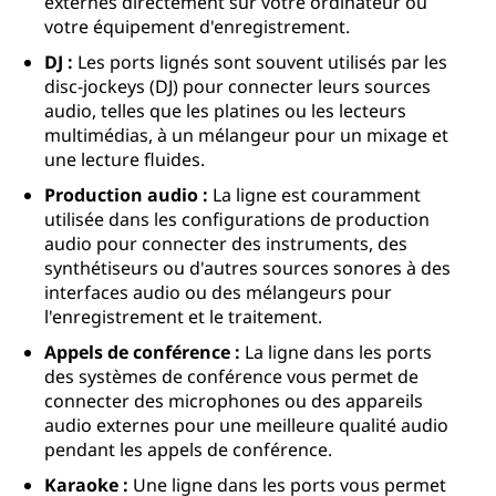
externes directement sur votre ordinateur ou
votre équipement d'enregistrement.
DJ :
Les ports lignés sont souvent utilisés par les
disc-jockeys (DJ) pour connecter leurs sources
audio, telles que les platines ou les lecteurs
multimédias, à un mélangeur pour un mixage et
une lecture fluides.
Production audio :
La ligne est couramment
utilisée dans les configurations de production
audio pour connecter des instruments, des
synthétiseurs ou d'autres sources sonores à des
interfaces audio ou des mélangeurs pour
l'enregistrement et le traitement.
Appels de conférence :
La ligne dans les ports
des systèmes de conférence vous permet de
connecter des microphones ou des appareils
audio externes pour une meilleure qualité audio
pendant les appels de conférence.
Karaoke :
Une ligne dans les ports vous permet