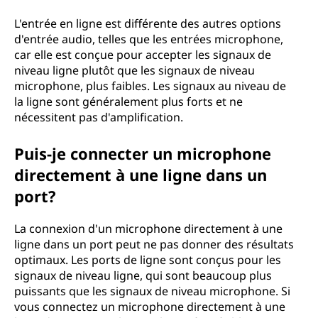
L'entrée en ligne est différente des autres options
d'entrée audio, telles que les entrées microphone,
car elle est conçue pour accepter les signaux de
niveau ligne plutôt que les signaux de niveau
microphone, plus faibles. Les signaux au niveau de
la ligne sont généralement plus forts et ne
nécessitent pas d'amplification.
Puis-je connecter un microphone
directement à une ligne dans un
port?
La connexion d'un microphone directement à une
ligne dans un port peut ne pas donner des résultats
optimaux. Les ports de ligne sont conçus pour les
signaux de niveau ligne, qui sont beaucoup plus
puissants que les signaux de niveau microphone. Si
vous connectez un microphone directement à une