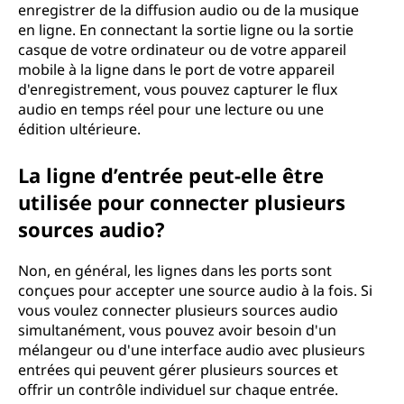
enregistrer de la diffusion audio ou de la musique
en ligne. En connectant la sortie ligne ou la sortie
casque de votre ordinateur ou de votre appareil
mobile à la ligne dans le port de votre appareil
d'enregistrement, vous pouvez capturer le flux
audio en temps réel pour une lecture ou une
édition ultérieure.
La ligne d’entrée peut-elle être
utilisée pour connecter plusieurs
sources audio?
Non, en général, les lignes dans les ports sont
conçues pour accepter une source audio à la fois. Si
vous voulez connecter plusieurs sources audio
simultanément, vous pouvez avoir besoin d'un
mélangeur ou d'une interface audio avec plusieurs
entrées qui peuvent gérer plusieurs sources et
offrir un contrôle individuel sur chaque entrée.