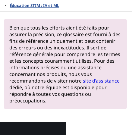
Éducation STIM : IA et ML
Bien que tous les efforts aient été faits pour
assurer la précision, ce glossaire est fourni à des
fins de référence uniquement et peut contenir
des erreurs ou des inexactitudes. Il sert de
référence générale pour comprendre les termes
et les concepts couramment utilisés. Pour des
informations précises ou une assistance
concernant nos produits, nous vous
recommandons de visiter notre
site d’assistance
dédié, où notre équipe est disponible pour
répondre à toutes vos questions ou
préoccupations.
Pourquoi