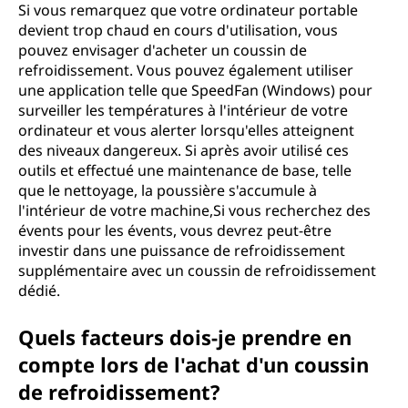
Si vous remarquez que votre ordinateur portable
devient trop chaud en cours d'utilisation, vous
pouvez envisager d'acheter un coussin de
refroidissement. Vous pouvez également utiliser
une application telle que SpeedFan (Windows) pour
surveiller les températures à l'intérieur de votre
ordinateur et vous alerter lorsqu'elles atteignent
des niveaux dangereux. Si après avoir utilisé ces
outils et effectué une maintenance de base, telle
que le nettoyage, la poussière s'accumule à
l'intérieur de votre machine,Si vous recherchez des
évents pour les évents, vous devrez peut-être
investir dans une puissance de refroidissement
supplémentaire avec un coussin de refroidissement
dédié.
Quels facteurs dois-je prendre en
compte lors de l'achat d'un coussin
de refroidissement?