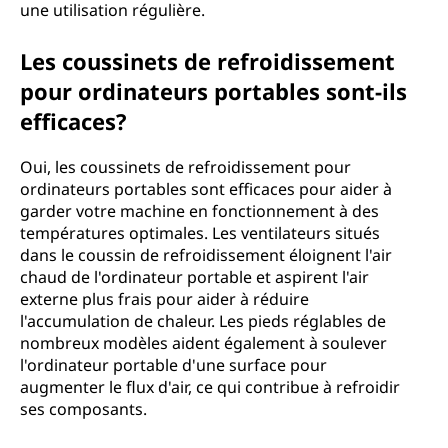
une utilisation régulière.
Les coussinets de refroidissement
pour ordinateurs portables sont-ils
efficaces?
Oui, les coussinets de refroidissement pour
ordinateurs portables sont efficaces pour aider à
garder votre machine en fonctionnement à des
températures optimales. Les ventilateurs situés
dans le coussin de refroidissement éloignent l'air
chaud de l'ordinateur portable et aspirent l'air
externe plus frais pour aider à réduire
l'accumulation de chaleur. Les pieds réglables de
nombreux modèles aident également à soulever
l'ordinateur portable d'une surface pour
augmenter le flux d'air, ce qui contribue à refroidir
ses composants.