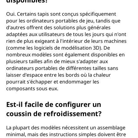
Oui. Certains tapis sont conçus spécifiquement
pour les ordinateurs portables de jeu, tandis que
d'autres offrent des solutions plus générales
adaptées aux utilisateurs de tous les jours qui n'ont
rien de plus exigeant à l'intérieur de leurs machines
(comme les logiciels de modélisation 3D). De
nombreux modèles sont également disponibles en
plusieurs tailles afin de mieux s'adapter aux
ordinateurs portables de différentes tailles sans
laisser d'espace entre les bords où la chaleur
pourrait s'échapper et endommager les
composants sous eux.
Est-il facile de configurer un
coussin de refroidissement?
La plupart des modèles nécessitent un assemblage
minimal, mais des instructions simples doivent être