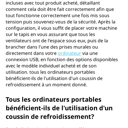
incluses avec tout produit acheté, détaillant
comment cela doit être fait correctement afin que
tout fonctionne correctement une fois mis sous
tension puis souvenez-vous de la sécurité. Après la
configuration, il vous suffit de placer votre machine
sur le tapis en vous assurant que tous les
ventilateurs ont de l'espace sous eux, puis de la
brancher dans l'une des prises murales ou
directement dans votre
ordinateur
via une
connexion USB, en fonction des options disponibles
avec le modèle individuel acheté et de son
utilisation. tous les ordinateurs portables
bénéficient-ils de l'utilisation d'un coussin de
refroidissement à un moment donné.
Tous les ordinateurs portables
bénéficient-ils de l'utilisation d'un
coussin de refroidissement?