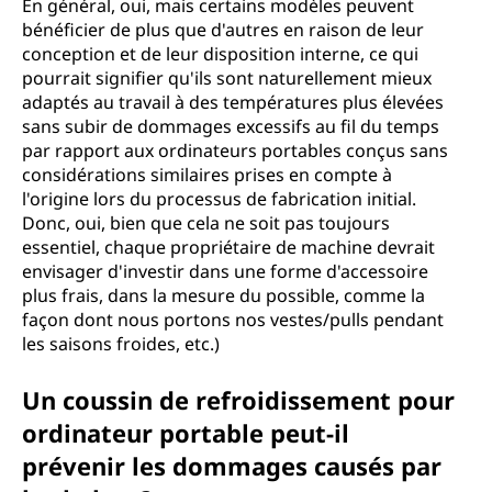
En général, oui, mais certains modèles peuvent
bénéficier de plus que d'autres en raison de leur
conception et de leur disposition interne, ce qui
pourrait signifier qu'ils sont naturellement mieux
adaptés au travail à des températures plus élevées
sans subir de dommages excessifs au fil du temps
par rapport aux ordinateurs portables conçus sans
considérations similaires prises en compte à
l'origine lors du processus de fabrication initial.
Donc, oui, bien que cela ne soit pas toujours
essentiel, chaque propriétaire de machine devrait
envisager d'investir dans une forme d'accessoire
plus frais, dans la mesure du possible, comme la
façon dont nous portons nos vestes/pulls pendant
les saisons froides, etc.)
Un coussin de refroidissement pour
ordinateur portable peut-il
prévenir les dommages causés par