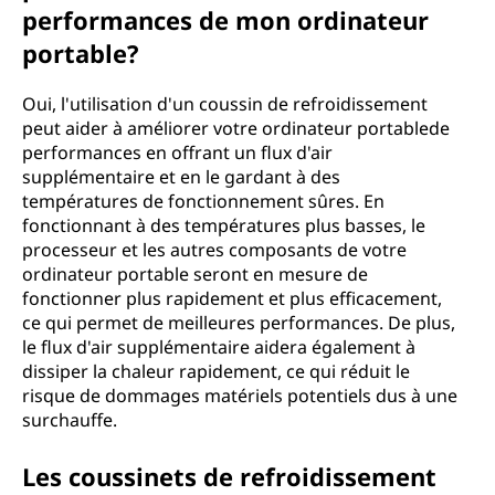
performances de mon ordinateur
portable?
Oui, l'utilisation d'un coussin de refroidissement
peut aider à améliorer votre ordinateur portablede
performances en offrant un flux d'air
supplémentaire et en le gardant à des
températures de fonctionnement sûres. En
fonctionnant à des températures plus basses, le
processeur et les autres composants de votre
ordinateur portable seront en mesure de
fonctionner plus rapidement et plus efficacement,
ce qui permet de meilleures performances. De plus,
le flux d'air supplémentaire aidera également à
dissiper la chaleur rapidement, ce qui réduit le
risque de dommages matériels potentiels dus à une
surchauffe.
Les coussinets de refroidissement