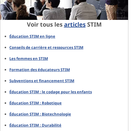
Voir tous les
articles
STIM
Éducation STIM en ligne
Conseils de carrière et ressources STIM
Les femmes en STIM
Formation des éducateurs STIM
Subventions et financement STIM
Éducation STIM : le codage pour les enfants
Éducation STIM : Robotique
Éducation STIM : Biotechnologie
Éducation STIM : Durabilité