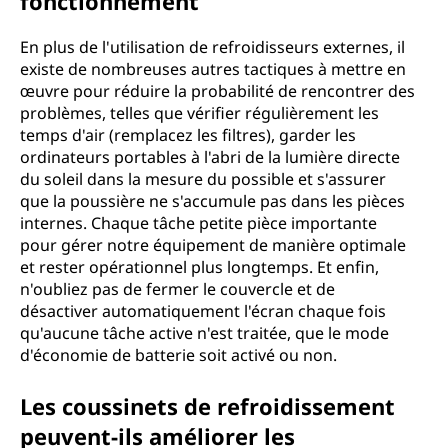
fonctionnement
En plus de l'utilisation de refroidisseurs externes, il
existe de nombreuses autres tactiques à mettre en
œuvre pour réduire la probabilité de rencontrer des
problèmes, telles que vérifier régulièrement les
temps d'air (remplacez les filtres), garder les
ordinateurs portables à l'abri de la lumière directe
du soleil dans la mesure du possible et s'assurer
que la poussière ne s'accumule pas dans les pièces
internes. Chaque tâche petite pièce importante
pour gérer notre équipement de manière optimale
et rester opérationnel plus longtemps. Et enfin,
n'oubliez pas de fermer le couvercle et de
désactiver automatiquement l'écran chaque fois
qu'aucune tâche active n'est traitée, que le mode
d'économie de batterie soit activé ou non.
Les coussinets de refroidissement
peuvent-ils améliorer les