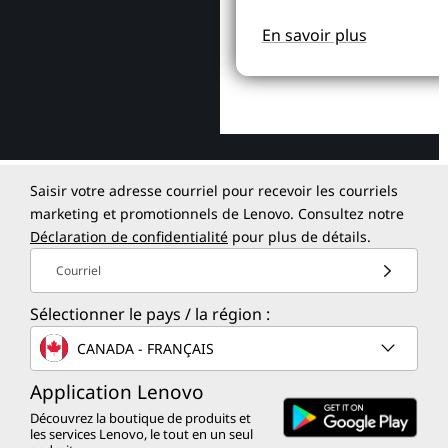
En savoir plus
Saisir votre adresse courriel pour recevoir les courriels
marketing et promotionnels de Lenovo. Consultez notre
Déclaration de confidentialité
pour plus de détails.
Courriel
Sélectionner le pays / la région :
CANADA - FRANÇAIS
Application Lenovo
Découvrez la boutique de produits et
les services Lenovo, le tout en un seul