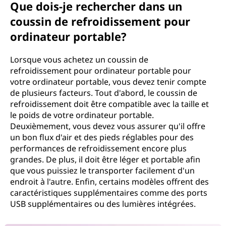
Que dois-je rechercher dans un
coussin de refroidissement pour
ordinateur portable?
Lorsque vous achetez un coussin de
refroidissement pour ordinateur portable pour
votre ordinateur portable, vous devez tenir compte
de plusieurs facteurs. Tout d'abord, le coussin de
refroidissement doit être compatible avec la taille et
le poids de votre ordinateur portable.
Deuxièmement, vous devez vous assurer qu'il offre
un bon flux d'air et des pieds réglables pour des
performances de refroidissement encore plus
grandes. De plus, il doit être léger et portable afin
que vous puissiez le transporter facilement d'un
endroit à l'autre. Enfin, certains modèles offrent des
caractéristiques supplémentaires comme des ports
USB supplémentaires ou des lumières intégrées.