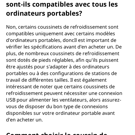
sont-ils compatibles avec tous les
ordinateurs portables?
Non, certains coussinets de refroidissement sont
compatibles uniquement avec certains modèles
d'ordinateurs portables, doncIl est important de
vérifier les spécifications avant d'en acheter un. De
plus, de nombreux coussinets de refroidissement
sont dotés de pieds réglables, afin qu'ils puissent
être ajustés pour s'adapter à des ordinateurs
portables ou à des configurations de stations de
travail de différentes tailles. Il est également
intéressant de noter que certains coussinets de
refroidissement peuvent nécessiter une connexion
USB pour alimenter les ventilateurs, alors assurez-
vous de disposer du bon type de connexions
disponibles sur votre ordinateur portable avant
d'en acheter un.