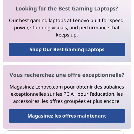
Looking for the Best Gaming Laptops?
Our best gaming laptops at Lenovo built for speed,
power, stunning visuals, and performance that
keeps up.
Shop Our Best Gaming Laptops
Vous recherchez une offre exceptionnelle?
Magasinez Lenovo.com pour obtenir des aubaines
exceptionnelles sur les PC A+ pour l’éducation, les
accessoires, les offres groupées et plus encore.
Magasinez les offres maintenant