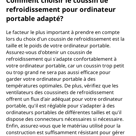
Comment choisir le coussin de
refroidissement pour ordinateur
portable adapté?
Le facteur le plus important à prendre en compte
lors du choix d'un coussin de refroidissement est la
taille et le poids de votre ordinateur portable.
Assurez-vous d'obtenir un coussin de
refroidissement qui s'adapte confortablement à
votre ordinateur portable, car un coussin trop petit
ou trop grand ne sera pas aussi efficace pour
garder votre ordinateur portable à des
températures optimales. De plus, vérifiez que les
ventilateurs des coussinets de refroidissement
offrent un flux d'air adéquat pour votre ordinateur
portable, qu'il est réglable pour s'adapter à des
ordinateurs portables de différentes tailles et qu'il
dispose des connecteurs nécessaires si nécessaire.
Enfin, assurez-vous que le matériau utilisé pour la
construction est suffisamment résistant pour gérer