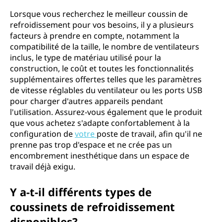
Lorsque vous recherchez le meilleur coussin de
refroidissement pour vos besoins, il y a plusieurs
facteurs à prendre en compte, notamment la
compatibilité de la taille, le nombre de ventilateurs
inclus, le type de matériau utilisé pour la
construction, le coût et toutes les fonctionnalités
supplémentaires offertes telles que les paramètres
de vitesse réglables du ventilateur ou les ports USB
pour charger d'autres appareils pendant
l'utilisation. Assurez-vous également que le produit
que vous achetez s'adapte confortablement à la
configuration de
votre
poste de travail, afin qu'il ne
prenne pas trop d'espace et ne crée pas un
encombrement inesthétique dans un espace de
travail déjà exigu.
Y a-t-il différents types de
coussinets de refroidissement
disponibles?