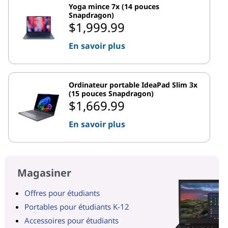
Yoga mince 7x (14 pouces
Snapdragon)
$1,999.99
En savoir plus
Ordinateur portable IdeaPad Slim 3x
(15 pouces Snapdragon)
$1,669.99
En savoir plus
Magasiner
Offres pour étudiants
Portables pour étudiants K-12
Accessoires pour étudiants