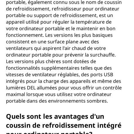
portable, également connu sous le nom de coussin
de refroidissement, refroidisseur pour ordinateur
portable ou support de refroidissement, est un
appareil utilisé pour réguler la température de
votre ordinateur portable et le maintenir en bon
fonctionnement. Les versions les plus basiques
consistent en une surface plane avec des
ventilateurs qui aspirent l'air chaud de votre
ordinateur portable pour prévenir la surchauffe.
Les versions plus chères sont dotées de
fonctionnalités supplémentaires telles que des
vitesses de ventilateur réglables, des ports USB
intégrés pour la charge des appareils et même des
lumières DEL allumées pour vous offrir un contrôle
maximal lorsque vous utilisez votre ordinateur
portable dans des environnements sombres.
Quels sont les avantages d'un
coussin de refroidissement intégré