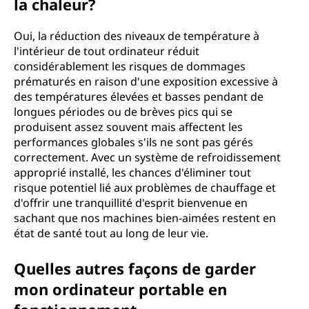
la chaleur?
Oui, la réduction des niveaux de température à
l'intérieur de tout ordinateur réduit
considérablement les risques de dommages
prématurés en raison d'une exposition excessive à
des températures élevées et basses pendant de
longues périodes ou de brèves pics qui se
produisent assez souvent mais affectent les
performances globales s'ils ne sont pas gérés
correctement. Avec un système de refroidissement
approprié installé, les chances d'éliminer tout
risque potentiel lié aux problèmes de chauffage et
d'offrir une tranquillité d'esprit bienvenue en
sachant que nos machines bien-aimées restent en
état de santé tout au long de leur vie.
Quelles autres façons de garder
mon ordinateur portable en