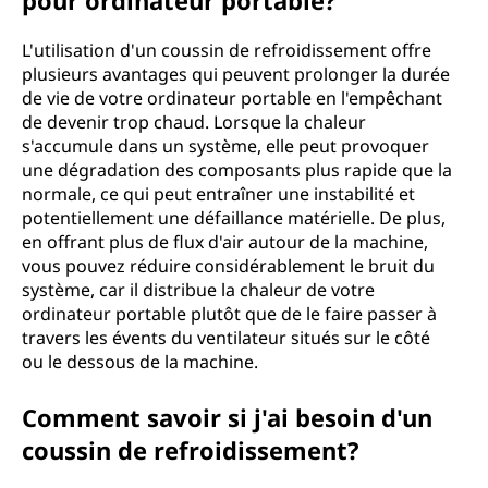
pour ordinateur portable?
L'utilisation d'un coussin de refroidissement offre
plusieurs avantages qui peuvent prolonger la durée
de vie de votre ordinateur portable en l'empêchant
de devenir trop chaud. Lorsque la chaleur
s'accumule dans un système, elle peut provoquer
une dégradation des composants plus rapide que la
normale, ce qui peut entraîner une instabilité et
potentiellement une défaillance matérielle. De plus,
en offrant plus de flux d'air autour de la machine,
vous pouvez réduire considérablement le bruit du
système, car il distribue la chaleur de votre
ordinateur portable plutôt que de le faire passer à
travers les évents du ventilateur situés sur le côté
ou le dessous de la machine.
Comment savoir si j'ai besoin d'un
coussin de refroidissement?