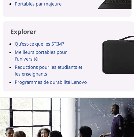
Portables par majeure
Explorer
Qu'est-ce que les STIM?
Meilleurs portables pour
l'université
Réductions pour les étudiants et
les enseignants
Programmes de durabilité Lenovo