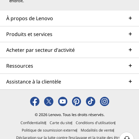
endroit.
À propos de Lenovo
Produits et services
Acheter par secteur d'activité
Ressources
Assistance à la clientèle
© 2026 Lenovo. Tous les droits réservés.
Confidentialité
Carte du site
Conditions d'utilisation
Politique de soumission externe
Modalités de vente
Déclaration sur la lutte contre l’esclavage et la traite des êtres