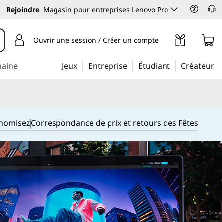
Rejoindre
Magasin pour entreprises Lenovo Pro
Ouvrir une session / Créer un compte
maine
Jeux
Entreprise
Étudiant
Créateur
onomisez
Correspondance de prix et retours des Fêtes