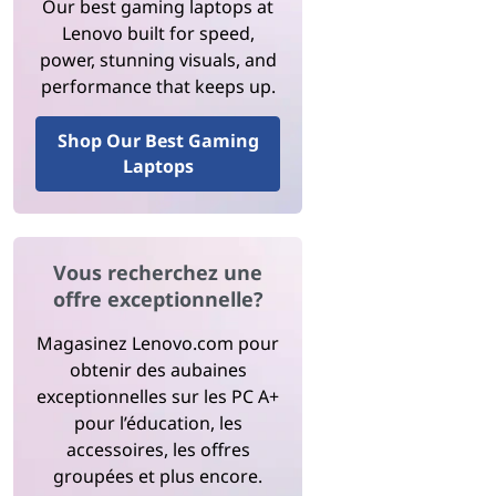
Our best gaming laptops at
Lenovo built for speed,
power, stunning visuals, and
performance that keeps up.
Shop Our Best Gaming
Laptops
Vous recherchez une
offre exceptionnelle?
Magasinez Lenovo.com pour
obtenir des aubaines
exceptionnelles sur les PC A+
pour l’éducation, les
accessoires, les offres
groupées et plus encore.