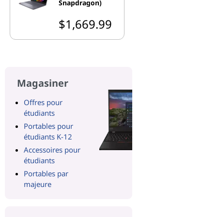
Snapdragon)
$1,669.99
Magasiner
Offres pour
étudiants
Portables pour
étudiants K-12
Accessoires pour
étudiants
Portables par
majeure