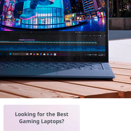
Looking for the Best
Gaming Laptops?