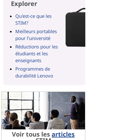
Explorer
Qu'est-ce que les
STIM?
Meilleurs portables
pour l'université
Réductions pour les
étudiants et les
enseignants
Programmes de
durabilité Lenovo
Voir tous les
articles