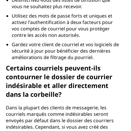
Désinscrivez-vous des listes de diffusion que
vous ne souhaitez plus recevoir.
Utilisez des mots de passe forts et uniques et
activez l'authentification à deux facteurs pour
vos comptes de courriel pour vous protéger
contre les accès non autorisés.
Gardez votre client de courriel et vos logiciels de
sécurité à jour pour bénéficier des dernières
améliorations de filtrage du pourriel.
Certains courriels peuvent-ils
contourner le dossier de courrier
indésirable et aller directement
dans la corbeille?
Dans la plupart des clients de messagerie, les
courriels marqués comme indésirables seront
envoyés par défaut dans le dossier des courriers
indésirables. Cependant, si vous avez créé des