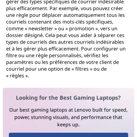
gérer des types spécifiques de courrier indésirable
plus efficacement. Par exemple, vous pouvez créer
une règle pour déplacer automatiquement tous les
courriels contenant des mots-clés spécifiques,
comme « newsletter » ou « promotion », vers un
dossier désigné. Cela peut vous aider à séparer ces
types de courriels des autres courriels indésirables
et à les gérer plus efficacement. Pour configurer un
filtre ou une règle personnalisés, vérifiez les
paramètres ou les préférences de votre client de
courriel pour une option de « filtres » ou de
« règles ».
Looking for the Best Gaming Laptops?
Our best gaming laptops at Lenovo built for speed,
power, stunning visuals, and performance that
keeps up.