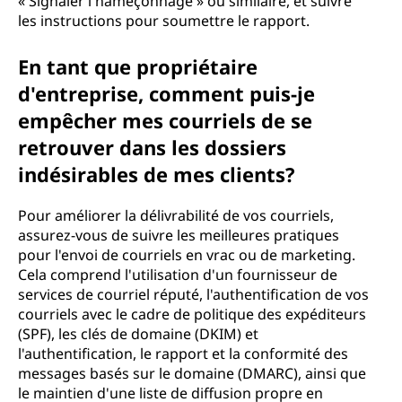
« Signaler l'hameçonnage » ou similaire, et suivre
les instructions pour soumettre le rapport.
En tant que propriétaire
d'entreprise, comment puis-je
empêcher mes courriels de se
retrouver dans les dossiers
indésirables de mes clients?
Pour améliorer la délivrabilité de vos courriels,
assurez-vous de suivre les meilleures pratiques
pour l'envoi de courriels en vrac ou de marketing.
Cela comprend l'utilisation d'un fournisseur de
services de courriel réputé, l'authentification de vos
courriels avec le cadre de politique des expéditeurs
(SPF), les clés de domaine (DKIM) et
l'authentification, le rapport et la conformité des
messages basés sur le domaine (DMARC), ainsi que
le maintien d'une liste de diffusion propre en