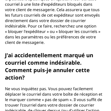
courriel à une liste d'expéditeurs bloqués dans
votre client de messagerie. Cela assurera que tous
les futurs courriels de cet expéditeur sont envoyés
directement dans votre dossier de courrier
indésirable. Pour ce faire, recherchez une option
« bloquer l'expéditeur » ou « bloquer les courriels »
dans les paramètres ou les préférences de votre
client de messagerie.
J'ai accidentellement marqué un
courriel comme indésirable.
Comment puis-je annuler cette
action?
Ne vous inquiétez pas. Vous pouvez facilement
déplacer le courriel dans votre boîte de réception et
le marquer comme « pas de spam ». Il vous suffit de
trouver l'courriel dans votre dossier de courrier
indésirable, de cliquer dessus (ou d'utiliser l'action