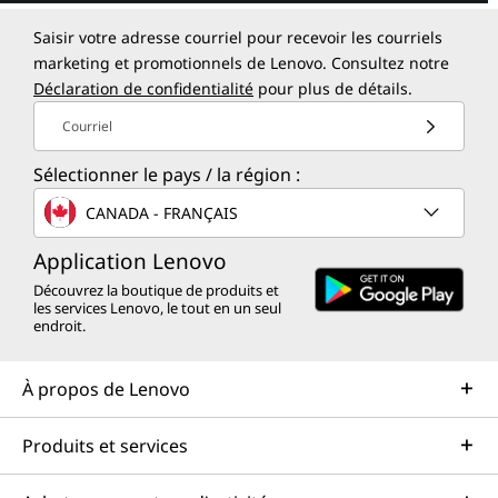
Saisir votre adresse courriel pour recevoir les courriels
marketing et promotionnels de Lenovo. Consultez notre
Déclaration de confidentialité
pour plus de détails.
Courriel
Sélectionner le pays / la région :
CANADA - FRANÇAIS
Application Lenovo
Découvrez la boutique de produits et
les services Lenovo, le tout en un seul
endroit.
À propos de Lenovo
Produits et services