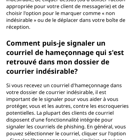
appropriée pour votre client de messagerie) et de
choisir l'option pour le marquer comme « non
indésirable » ou de le déplacer dans votre boîte de
réception.
Comment puis-je signaler un
courriel de hameçonnage qui s'est
retrouvé dans mon dossier de
courrier indésirable?
Si vous recevez un courriel d'hameçonnage dans
votre dossier de courrier indésirable, il est
important de le signaler pour vous aider à vous
protéger, vous et les autres, contre les escroqueries
potentielles. La plupart des clients de courriel
disposent d'une fonctionnalité intégrée pour
signaler les courriels de phishing. En général, vous
pouvez sélectionner le courriel, cliquer sur l'option