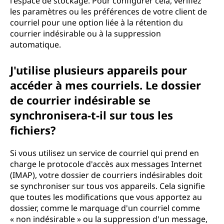
l'espace de stockage. Pour configurer cela, vérifiez
les paramètres ou les préférences de votre client de
courriel pour une option liée à la rétention du
courrier indésirable ou à la suppression
automatique.
J'utilise plusieurs appareils pour
accéder à mes courriels. Le dossier
de courrier indésirable se
synchronisera-t-il sur tous les
fichiers?
Si vous utilisez un service de courriel qui prend en
charge le protocole d'accès aux messages Internet
(IMAP), votre dossier de courriers indésirables doit
se synchroniser sur tous vos appareils. Cela signifie
que toutes les modifications que vous apportez au
dossier, comme le marquage d'un courriel comme
« non indésirable » ou la suppression d'un message,