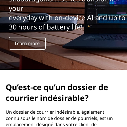
your
everyday with on-device AI and up to
30 hours of battery life!
Learn more
Qu’est-ce qu’un dossier de
courrier indésirable?
Un dossier de courrier indésirable, également
connu sous le nom de dossier de pourriels, est un
emplacement désigné dans votre client de