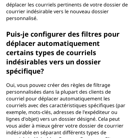
déplacer les courriels pertinents de votre dossier de
courrier indésirable vers le nouveau dossier
personnalisé.
Puis-je configurer des filtres pour
déplacer automatiquement
certains types de courriels
indésirables vers un dossier
spécifique?
Oui, vous pouvez créer des règles de filtrage
personnalisées dans la plupart des clients de
courriel pour déplacer automatiquement les
courriels avec des caractéristiques spécifiques (par
exemple, mots-clés, adresses de l'expéditeur ou
lignes d'objet) vers un dossier désigné. Cela peut
vous aider à mieux gérer votre dossier de courrier
indésirable en séparant différents types de