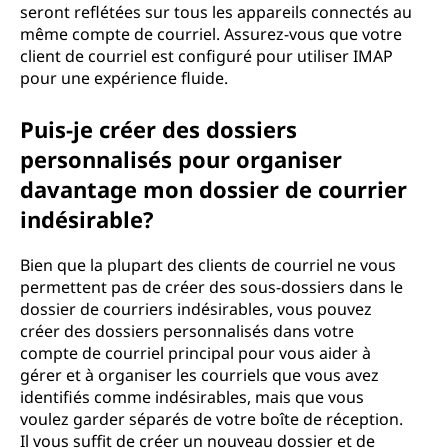
seront reflétées sur tous les appareils connectés au
même compte de courriel. Assurez-vous que votre
client de courriel est configuré pour utiliser IMAP
pour une expérience fluide.
Puis-je créer des dossiers
personnalisés pour organiser
davantage mon dossier de courrier
indésirable?
Bien que la plupart des clients de courriel ne vous
permettent pas de créer des sous-dossiers dans le
dossier de courriers indésirables, vous pouvez
créer des dossiers personnalisés dans votre
compte de courriel principal pour vous aider à
gérer et à organiser les courriels que vous avez
identifiés comme indésirables, mais que vous
voulez garder séparés de votre boîte de réception.
Il vous suffit de créer un nouveau dossier et de