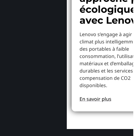
écologiqu
avec Leno
Lenovo s’engage à agir p
climat plus intelligemme
des portables à faible
consommation, l’utilisat
matériaux et d’emballag
durables et les services 
compensation de CO2
disponibles.
En savoir plus