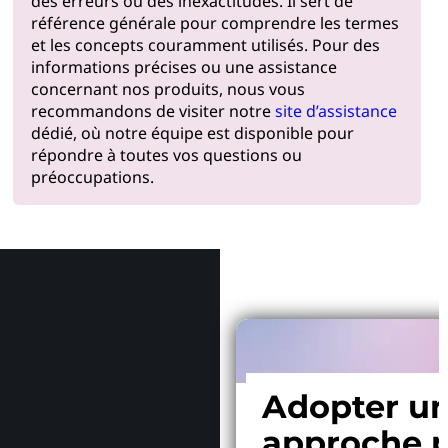
des erreurs ou des inexactitudes. Il sert de
référence générale pour comprendre les termes
et les concepts couramment utilisés. Pour des
informations précises ou une assistance
concernant nos produits, nous vous
recommandons de visiter notre
site d’assistance
dédié, où notre équipe est disponible pour
répondre à toutes vos questions ou
préoccupations.
Pourquoi
Adopter u
approche p