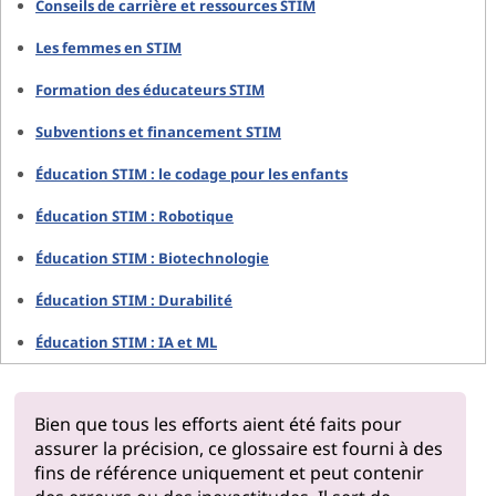
Conseils de carrière et ressources STIM
Les femmes en STIM
Formation des éducateurs STIM
Subventions et financement STIM
Éducation STIM : le codage pour les enfants
Éducation STIM : Robotique
Éducation STIM : Biotechnologie
Éducation STIM : Durabilité
Éducation STIM : IA et ML
Bien que tous les efforts aient été faits pour
assurer la précision, ce glossaire est fourni à des
fins de référence uniquement et peut contenir