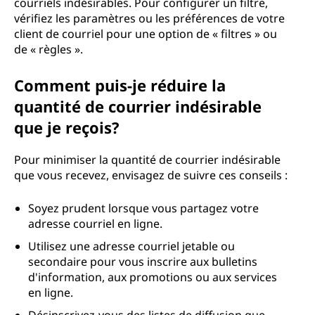
courriels indésirables. Pour configurer un filtre,
vérifiez les paramètres ou les préférences de votre
client de courriel pour une option de « filtres » ou
de « règles ».
Comment puis-je réduire la
quantité de courrier indésirable
que je reçois?
Pour minimiser la quantité de courrier indésirable
que vous recevez, envisagez de suivre ces conseils :
Soyez prudent lorsque vous partagez votre
adresse courriel en ligne.
Utilisez une adresse courriel jetable ou
secondaire pour vous inscrire aux bulletins
d'information, aux promotions ou aux services
en ligne.