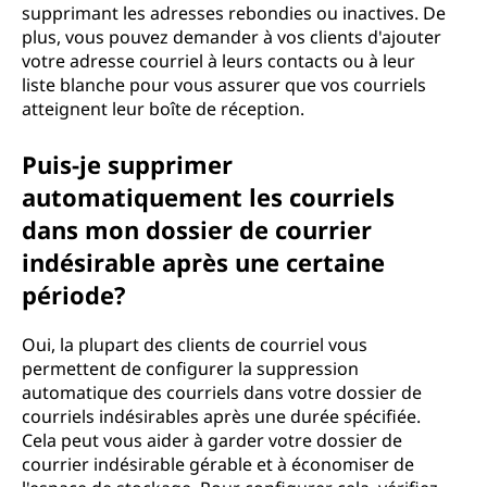
supprimant les adresses rebondies ou inactives. De
plus, vous pouvez demander à vos clients d'ajouter
votre adresse courriel à leurs contacts ou à leur
liste blanche pour vous assurer que vos courriels
atteignent leur boîte de réception.
Puis-je supprimer
automatiquement les courriels
dans mon dossier de courrier
indésirable après une certaine
période?
Oui, la plupart des clients de courriel vous
permettent de configurer la suppression
automatique des courriels dans votre dossier de
courriels indésirables après une durée spécifiée.
Cela peut vous aider à garder votre dossier de
courrier indésirable gérable et à économiser de