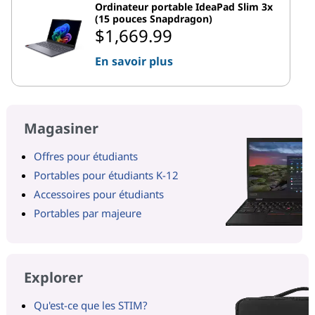
Ordinateur portable IdeaPad Slim 3x
(15 pouces Snapdragon)
$1,669.99
En savoir plus
Magasiner
Offres pour étudiants
Portables pour étudiants K-12
Accessoires pour étudiants
Portables par majeure
Explorer
Qu'est-ce que les STIM?