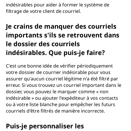
indésirables pour aider à former le système de
filtrage de votre client de courriel.
Je crains de manquer des courriels
importants s'ils se retrouvent dans
le dossier des courriels
indésirables. Que puis-je faire?
C'est une bonne idée de vérifier périodiquement
votre dossier de courrier indésirable pour vous
assurer qu'aucun courriel légitime n'a été filtré par
erreur. Si vous trouvez un courriel important dans le
dossier, vous pouvez le marquer comme « non
indésirable » ou ajouter l'expéditeur à vos contacts
ou à votre liste blanche pour empêcher les futurs
courriels d'être filtrés de manière incorrecte.
Puis-je personnaliser les