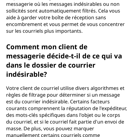
messagerie où les messages indésirables ou non
sollicités sont automatiquement filtrés. Cela vous
aide à garder votre boîte de réception sans
encombrement et vous permet de vous concentrer
sur les courriels plus importants.
Comment mon client de
messagerie décide-t-il de ce qui va
dans le dossier de courrier
indésirable?
Votre client de courriel utilise divers algorithmes et
règles de filtrage pour déterminer si un message
est du courrier indésirable. Certains facteurs
courants comprennent la réputation de l'expéditeur,
des mots-clés spécifiques dans l'objet ou le corps
du courriel, et si le courriel fait partie d'un envoi de
masse. De plus, vous pouvez marquer
manuellement certains courriels comme