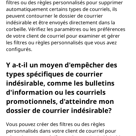
filtres ou des règles personnalisés pour supprimer
automatiquement certains types de courriels, ils
peuvent contourner le dossier de courrier
indésirable et être envoyés directement dans la
corbeille. Vérifiez les paramètres ou les préférences
de votre client de courriel pour examiner et gérer
les filtres ou règles personnalisés que vous avez
configurés.
Y a-t-il un moyen d'empêcher des
types spécifiques de courrier
indésirable, comme les bulletins
d'information ou les courriels
promotionnels, d'atteindre mon
dossier de courrier indésirable?
Vous pouvez créer des filtres ou des règles
personnalisés dans votre client de courriel pour