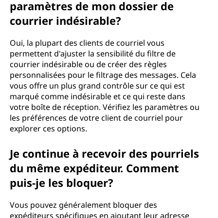
paramètres de mon dossier de
courrier indésirable?
Oui, la plupart des clients de courriel vous
permettent d'ajuster la sensibilité du filtre de
courrier indésirable ou de créer des règles
personnalisées pour le filtrage des messages. Cela
vous offre un plus grand contrôle sur ce qui est
marqué comme indésirable et ce qui reste dans
votre boîte de réception. Vérifiez les paramètres ou
les préférences de votre client de courriel pour
explorer ces options.
Je continue à recevoir des pourriels
du même expéditeur. Comment
puis-je les bloquer?
Vous pouvez généralement bloquer des
expéditeurs spécifiques en ajoutant leur adresse