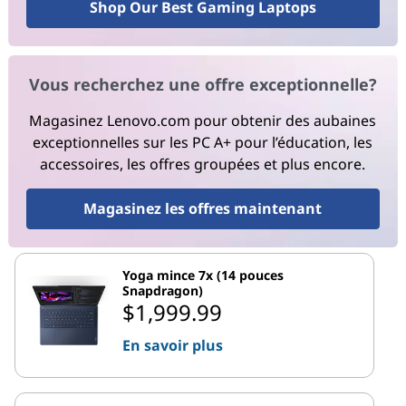
Shop Our Best Gaming Laptops
Vous recherchez une offre exceptionnelle?
Magasinez Lenovo.com pour obtenir des aubaines
exceptionnelles sur les PC A+ pour l’éducation, les
accessoires, les offres groupées et plus encore.
Magasinez les offres maintenant
Yoga mince 7x (14 pouces
Snapdragon)
$1,999.99
En savoir plus