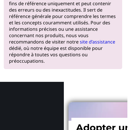
fins de référence uniquement et peut contenir
des erreurs ou des inexactitudes. Il sert de
référence générale pour comprendre les termes
et les concepts couramment utilisés. Pour des
informations précises ou une assistance
concernant nos produits, nous vous
recommandons de visiter notre
site d’assistance
dédié, où notre équipe est disponible pour
répondre à toutes vos questions ou
préoccupations.
Pourquoi
Adopter u