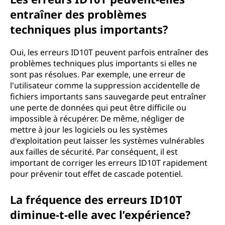
entraîner des problèmes
techniques plus importants?
Oui, les erreurs ID10T peuvent parfois entraîner des
problèmes techniques plus importants si elles ne
sont pas résolues. Par exemple, une erreur de
l'utilisateur comme la suppression accidentelle de
fichiers importants sans sauvegarde peut entraîner
une perte de données qui peut être difficile ou
impossible à récupérer. De même, négliger de
mettre à jour les logiciels ou les systèmes
d'exploitation peut laisser les systèmes vulnérables
aux failles de sécurité. Par conséquent, il est
important de corriger les erreurs ID10T rapidement
pour prévenir tout effet de cascade potentiel.
La fréquence des erreurs ID10T
diminue-t-elle avec l’expérience?