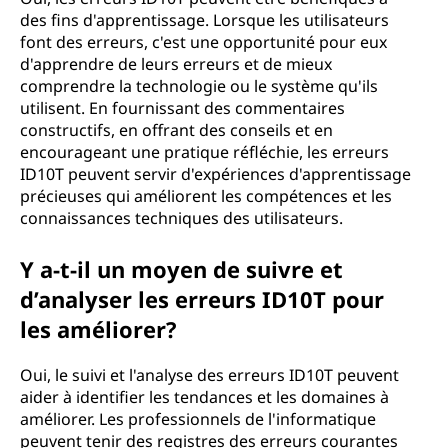
des fins d'apprentissage. Lorsque les utilisateurs
font des erreurs, c'est une opportunité pour eux
d'apprendre de leurs erreurs et de mieux
comprendre la technologie ou le système qu'ils
utilisent. En fournissant des commentaires
constructifs, en offrant des conseils et en
encourageant une pratique réfléchie, les erreurs
ID10T peuvent servir d'expériences d'apprentissage
précieuses qui améliorent les compétences et les
connaissances techniques des utilisateurs.
Y a-t-il un moyen de suivre et
d’analyser les erreurs ID10T pour
les améliorer?
Oui, le suivi et l'analyse des erreurs ID10T peuvent
aider à identifier les tendances et les domaines à
améliorer. Les professionnels de l'informatique
peuvent tenir des registres des erreurs courantes