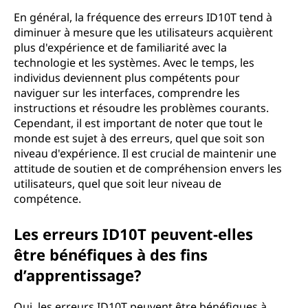
En général, la fréquence des erreurs ID10T tend à
diminuer à mesure que les utilisateurs acquièrent
plus d'expérience et de familiarité avec la
technologie et les systèmes. Avec le temps, les
individus deviennent plus compétents pour
naviguer sur les interfaces, comprendre les
instructions et résoudre les problèmes courants.
Cependant, il est important de noter que tout le
monde est sujet à des erreurs, quel que soit son
niveau d'expérience. Il est crucial de maintenir une
attitude de soutien et de compréhension envers les
utilisateurs, quel que soit leur niveau de
compétence.
Les erreurs ID10T peuvent-elles
être bénéfiques à des fins
d’apprentissage?
Oui, les erreurs ID10T peuvent être bénéfiques à