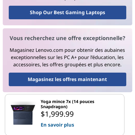
Shop Our Best Gaming Laptops
Vous recherchez une offre exceptionnelle?
Magasinez Lenovo.com pour obtenir des aubaines
exceptionnelles sur les PC A+ pour l’éducation, les
accessoires, les offres groupées et plus encore.
Magasinez les offres maintenant
Yoga mince 7x (14 pouces
Snapdragon)
$1,999.99
En savoir plus