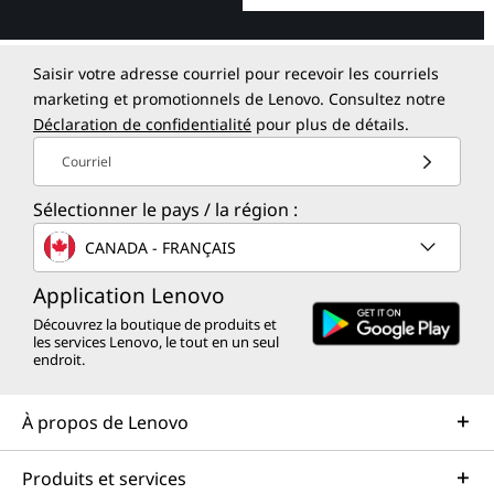
Saisir votre adresse courriel pour recevoir les courriels
marketing et promotionnels de Lenovo. Consultez notre
Déclaration de confidentialité
pour plus de détails.
Courriel
Sélectionner le pays / la région :
CANADA - FRANÇAIS
Application Lenovo
Découvrez la boutique de produits et
les services Lenovo, le tout en un seul
endroit.
À propos de Lenovo
Produits et services