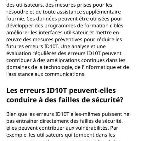
des utilisateurs, des mesures prises pour les
résoudre et de toute assistance supplémentaire
fournie. Ces données peuvent être utilisées pour
développer des programmes de formation ciblés,
améliorer les interfaces utilisateur et mettre en
œuvre des mesures préventives pour réduire les
futures erreurs ID10T. Une analyse et une
évaluation régulières des erreurs ID10T peuvent
contribuer à des améliorations continues dans les
domaines de la technologie, de l'informatique et de
l'assistance aux communications.
Les erreurs ID10T peuvent-elles
conduire à des failles de sécurité?
Bien que les erreurs ID10T elles-mêmes puissent ne
pas entraîner directement des failles de sécurité,
elles peuvent contribuer aux vulnérabilités. Par
exemple, les utilisateurs qui tombent dans les