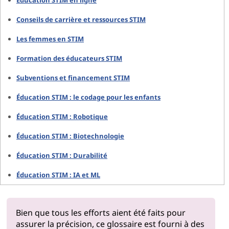
Éducation STIM en ligne
Conseils de carrière et ressources STIM
Les femmes en STIM
Formation des éducateurs STIM
Subventions et financement STIM
Éducation STIM : le codage pour les enfants
Éducation STIM : Robotique
Éducation STIM : Biotechnologie
Éducation STIM : Durabilité
Éducation STIM : IA et ML
Bien que tous les efforts aient été faits pour
assurer la précision, ce glossaire est fourni à des