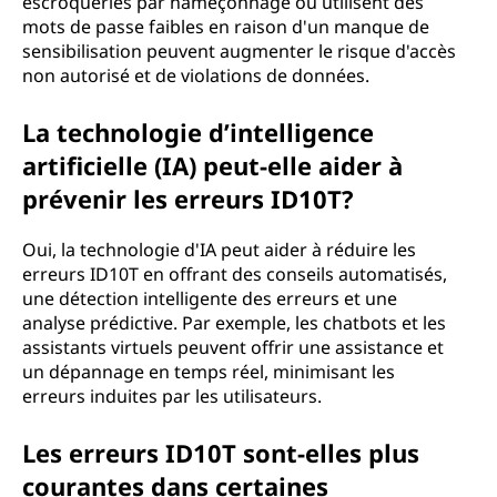
escroqueries par hameçonnage ou utilisent des
mots de passe faibles en raison d'un manque de
sensibilisation peuvent augmenter le risque d'accès
non autorisé et de violations de données.
La technologie d’intelligence
artificielle (IA) peut-elle aider à
prévenir les erreurs ID10T?
Oui, la technologie d'IA peut aider à réduire les
erreurs ID10T en offrant des conseils automatisés,
une détection intelligente des erreurs et une
analyse prédictive. Par exemple, les chatbots et les
assistants virtuels peuvent offrir une assistance et
un dépannage en temps réel, minimisant les
erreurs induites par les utilisateurs.
Les erreurs ID10T sont-elles plus
courantes dans certaines