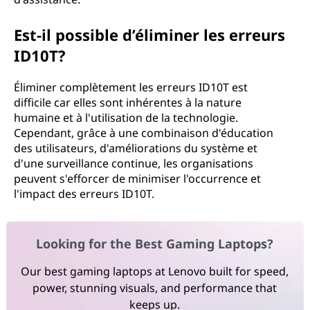
Est-il possible d’éliminer les erreurs
ID10T?
Éliminer complètement les erreurs ID10T est
difficile car elles sont inhérentes à la nature
humaine et à l'utilisation de la technologie.
Cependant, grâce à une combinaison d'éducation
des utilisateurs, d'améliorations du système et
d'une surveillance continue, les organisations
peuvent s'efforcer de minimiser l'occurrence et
l'impact des erreurs ID10T.
Looking for the Best Gaming Laptops?
Our best gaming laptops at Lenovo built for speed,
power, stunning visuals, and performance that
keeps up.