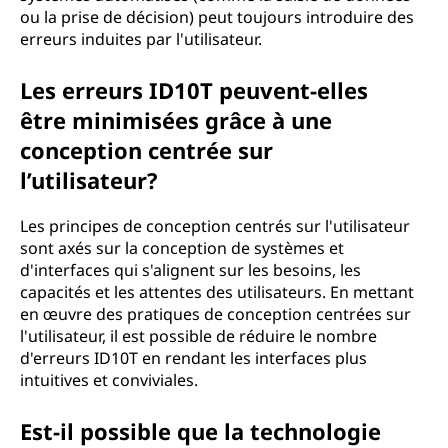
ou la prise de décision) peut toujours introduire des
erreurs induites par l'utilisateur.
Les erreurs ID10T peuvent-elles
être minimisées grâce à une
conception centrée sur
l’utilisateur?
Les principes de conception centrés sur l'utilisateur
sont axés sur la conception de systèmes et
d'interfaces qui s'alignent sur les besoins, les
capacités et les attentes des utilisateurs. En mettant
en œuvre des pratiques de conception centrées sur
l'utilisateur, il est possible de réduire le nombre
d'erreurs ID10T en rendant les interfaces plus
intuitives et conviviales.
Est-il possible que la technologie