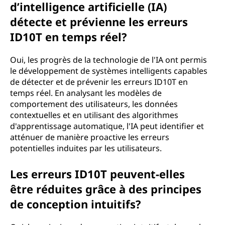
d’intelligence artificielle (IA)
détecte et prévienne les erreurs
ID10T en temps réel?
Oui, les progrès de la technologie de l'IA ont permis
le développement de systèmes intelligents capables
de détecter et de prévenir les erreurs ID10T en
temps réel. En analysant les modèles de
comportement des utilisateurs, les données
contextuelles et en utilisant des algorithmes
d'apprentissage automatique, l'IA peut identifier et
atténuer de manière proactive les erreurs
potentielles induites par les utilisateurs.
Les erreurs ID10T peuvent-elles
être réduites grâce à des principes
de conception intuitifs?