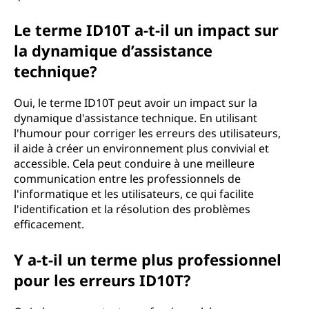
Le terme ID10T a-t-il un impact sur
la dynamique d’assistance
technique?
Oui, le terme ID10T peut avoir un impact sur la
dynamique d'assistance technique. En utilisant
l'humour pour corriger les erreurs des utilisateurs,
il aide à créer un environnement plus convivial et
accessible. Cela peut conduire à une meilleure
communication entre les professionnels de
l'informatique et les utilisateurs, ce qui facilite
l'identification et la résolution des problèmes
efficacement.
Y a-t-il un terme plus professionnel
pour les erreurs ID10T?