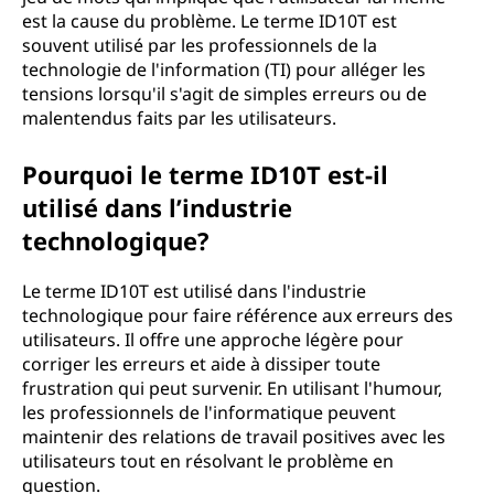
est la cause du problème. Le terme ID10T est
souvent utilisé par les professionnels de la
technologie de l'information (TI) pour alléger les
tensions lorsqu'il s'agit de simples erreurs ou de
malentendus faits par les utilisateurs.
Pourquoi le terme ID10T est-il
utilisé dans l’industrie
technologique?
Le terme ID10T est utilisé dans l'industrie
technologique pour faire référence aux erreurs des
utilisateurs. Il offre une approche légère pour
corriger les erreurs et aide à dissiper toute
frustration qui peut survenir. En utilisant l'humour,
les professionnels de l'informatique peuvent
maintenir des relations de travail positives avec les
utilisateurs tout en résolvant le problème en
question.