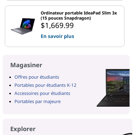
Ordinateur portable IdeaPad Slim 3x
(15 pouces Snapdragon)
$1,669.99
En savoir plus
Magasiner
Offres pour étudiants
Portables pour étudiants K-12
Accessoires pour étudiants
Portables par majeure
Explorer