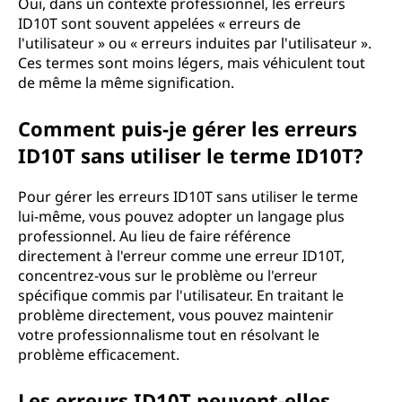
Oui, dans un contexte professionnel, les erreurs
ID10T sont souvent appelées « erreurs de
l'utilisateur » ou « erreurs induites par l'utilisateur ».
Ces termes sont moins légers, mais véhiculent tout
de même la même signification.
Comment puis-je gérer les erreurs
ID10T sans utiliser le terme ID10T?
Pour gérer les erreurs ID10T sans utiliser le terme
lui-même, vous pouvez adopter un langage plus
professionnel. Au lieu de faire référence
directement à l'erreur comme une erreur ID10T,
concentrez-vous sur le problème ou l'erreur
spécifique commis par l'utilisateur. En traitant le
problème directement, vous pouvez maintenir
votre professionnalisme tout en résolvant le
problème efficacement.
Les erreurs ID10T peuvent-elles