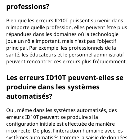
professions?
Bien que les erreurs ID10T puissent survenir dans
n'importe quelle profession, elles peuvent être plus
répandues dans les domaines où la technologie
joue un rôle important, mais n'est pas l'objectif
principal. Par exemple, les professionnels de la
santé, les éducateurs et le personnel administratif
peuvent rencontrer ces erreurs plus fréquemment.
Les erreurs ID10T peuvent-elles se
produire dans les systèmes
automatisés?
Oui, même dans les systèmes automatisés, des
erreurs ID10T peuvent se produire si la
configuration initiale est effectuée de manière
incorrecte. De plus, l'interaction humaine avec les
systèmes automatisés (comme la saisie de données