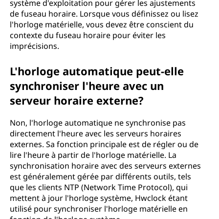
système d'exploitation pour gérer les ajustements
de fuseau horaire. Lorsque vous définissez ou lisez
l'horloge matérielle, vous devez être conscient du
contexte du fuseau horaire pour éviter les
imprécisions.
L'horloge automatique peut-elle
synchroniser l'heure avec un
serveur horaire externe?
Non, l'horloge automatique ne synchronise pas
directement l'heure avec les serveurs horaires
externes. Sa fonction principale est de régler ou de
lire l'heure à partir de l'horloge matérielle. La
synchronisation horaire avec des serveurs externes
est généralement gérée par différents outils, tels
que les clients NTP (Network Time Protocol), qui
mettent à jour l'horloge système, Hwclock étant
utilisé pour synchroniser l'horloge matérielle en