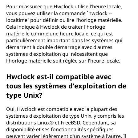
Pour m'assurer que Hwclock utilise l'heure locale,
vous pouvez utiliser la commande `hwclock --
localtime` pour définir ou lire l'horloge matérielle.
Cela indique à Hwclock de traiter l'horloge
matérielle comme une heure locale, ce qui est
particulièrement important dans les systèmes qui
démarrent à double démarrage avec d'autres
systèmes d'exploitation qui nécessitent que
l'horloge matérielle soit réglée sur l'heure locale.
Hwclock est-il compatible avec
tous les systèmes d'exploitation de
type Unix?
Oui, Hwclock est compatible avec la plupart des
systèmes d'exploitation de type Unix, y compris les
distributions Linux® et FreeBSD. Cependant, sa
disponibilité et ses fonctionnalités spécifiques
peuvent varier légèrement d'un système à l'autre. Il