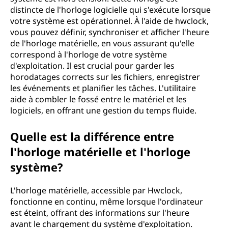
distincte de l'horloge logicielle qui s'exécute lorsque
votre système est opérationnel. À l'aide de hwclock,
vous pouvez définir, synchroniser et afficher l'heure
de l'horloge matérielle, en vous assurant qu'elle
correspond à l'horloge de votre système
d'exploitation. Il est crucial pour garder les
horodatages corrects sur les fichiers, enregistrer
les événements et planifier les tâches. L'utilitaire
aide à combler le fossé entre le matériel et les
logiciels, en offrant une gestion du temps fluide.
Quelle est la différence entre
l'horloge matérielle et l'horloge
système?
L'horloge matérielle, accessible par Hwclock,
fonctionne en continu, même lorsque l'ordinateur
est éteint, offrant des informations sur l'heure
avant le chargement du système d'exploitation.