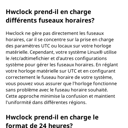
Hwclock prend-il en charge
différents fuseaux horaires?
Hwclock ne gère pas directement les fuseaux
horaires, car il se concentre sur la prise en charge
des paramètres UTC ou locaux sur votre horloge
matérielle. Cependant, votre système Linux® utilise
le /etc/adtimefichier et d'autres configurations
système pour gérer les fuseaux horaires. En réglant
votre horloge matérielle sur UTC et en configurant
correctement le fuseau horaire de votre système,
vous pouvez vous assurer que l'horloge fonctionne
sans problème avec le fuseau horaire souhaité.
Cette approche minimise la confusion et maintient
l'uniformité dans différentes régions.
Hwclock prend-il en charge le
format de 24 heures?