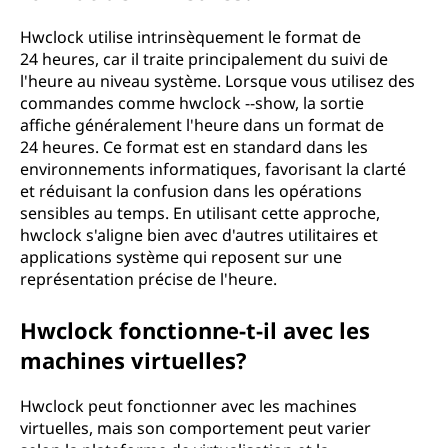
Hwclock utilise intrinsèquement le format de
24 heures, car il traite principalement du suivi de
l'heure au niveau système. Lorsque vous utilisez des
commandes comme hwclock --show, la sortie
affiche généralement l'heure dans un format de
24 heures. Ce format est en standard dans les
environnements informatiques, favorisant la clarté
et réduisant la confusion dans les opérations
sensibles au temps. En utilisant cette approche,
hwclock s'aligne bien avec d'autres utilitaires et
applications système qui reposent sur une
représentation précise de l'heure.
Hwclock fonctionne-t-il avec les
machines virtuelles?
Hwclock peut fonctionner avec les machines
virtuelles, mais son comportement peut varier