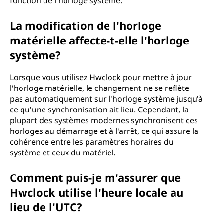
fonction de l'horloge système.
La modification de l'horloge
matérielle affecte-t-elle l'horloge
système?
Lorsque vous utilisez Hwclock pour mettre à jour
l'horloge matérielle, le changement ne se reflète
pas automatiquement sur l'horloge système jusqu'à
ce qu'une synchronisation ait lieu. Cependant, la
plupart des systèmes modernes synchronisent ces
horloges au démarrage et à l'arrêt, ce qui assure la
cohérence entre les paramètres horaires du
système et ceux du matériel.
Comment puis-je m'assurer que
Hwclock utilise l'heure locale au
lieu de l'UTC?