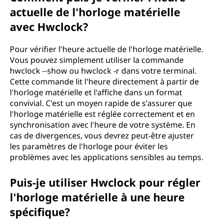
actuelle de l'horloge matérielle
avec Hwclock?
Pour vérifier l'heure actuelle de l'horloge matérielle.
Vous pouvez simplement utiliser la commande
hwclock --show ou hwclock -r dans votre terminal.
Cette commande lit l'heure directement à partir de
l'horloge matérielle et l'affiche dans un format
convivial. C'est un moyen rapide de s'assurer que
l'horloge matérielle est réglée correctement et en
synchronisation avec l'heure de votre système. En
cas de divergences, vous devrez peut-être ajuster
les paramètres de l'horloge pour éviter les
problèmes avec les applications sensibles au temps.
Puis-je utiliser Hwclock pour régler
l'horloge matérielle à une heure
spécifique?