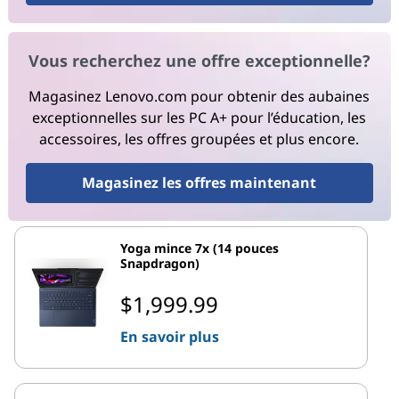
Vous recherchez une offre exceptionnelle?
Magasinez Lenovo.com pour obtenir des aubaines
exceptionnelles sur les PC A+ pour l’éducation, les
accessoires, les offres groupées et plus encore.
Magasinez les offres maintenant
Yoga mince 7x (14 pouces
Snapdragon)
$1,999.99
En savoir plus