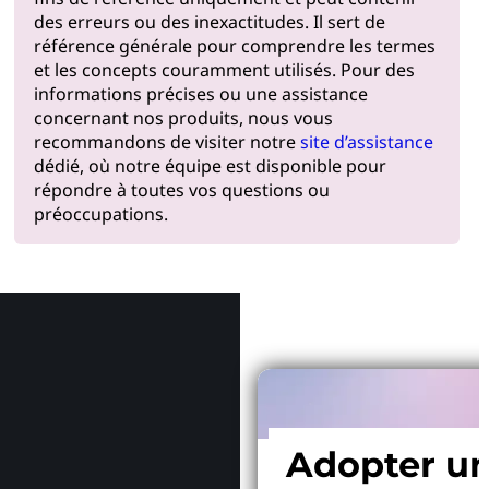
des erreurs ou des inexactitudes. Il sert de
référence générale pour comprendre les termes
et les concepts couramment utilisés. Pour des
informations précises ou une assistance
concernant nos produits, nous vous
recommandons de visiter notre
site d’assistance
dédié, où notre équipe est disponible pour
répondre à toutes vos questions ou
préoccupations.
Pourquoi
Adopter u