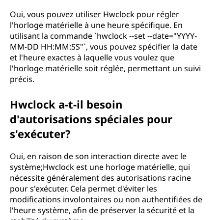
Oui, vous pouvez utiliser Hwclock pour régler
l'horloge matérielle à une heure spécifique. En
utilisant la commande `hwclock --set --date="YYYY-
MM-DD HH:MM:SS"`, vous pouvez spécifier la date
et l'heure exactes à laquelle vous voulez que
l'horloge matérielle soit réglée, permettant un suivi
précis.
Hwclock a-t-il besoin
d'autorisations spéciales pour
s'exécuter?
Oui, en raison de son interaction directe avec le
système;Hwclock est une horloge matérielle, qui
nécessite généralement des autorisations racine
pour s'exécuter. Cela permet d'éviter les
modifications involontaires ou non authentifiées de
l'heure système, afin de préserver la sécurité et la