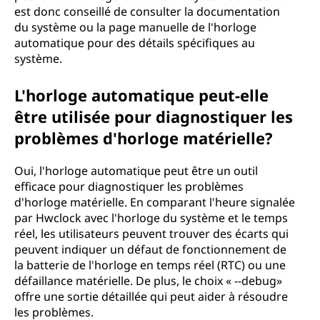
est donc conseillé de consulter la documentation
du système ou la page manuelle de l'horloge
automatique pour des détails spécifiques au
système.
L'horloge automatique peut-elle
être utilisée pour diagnostiquer les
problèmes d'horloge matérielle?
Oui, l'horloge automatique peut être un outil
efficace pour diagnostiquer les problèmes
d'horloge matérielle. En comparant l'heure signalée
par Hwclock avec l'horloge du système et le temps
réel, les utilisateurs peuvent trouver des écarts qui
peuvent indiquer un défaut de fonctionnement de
la batterie de l'horloge en temps réel (RTC) ou une
défaillance matérielle. De plus, le choix « --debug»
offre une sortie détaillée qui peut aider à résoudre
les problèmes.