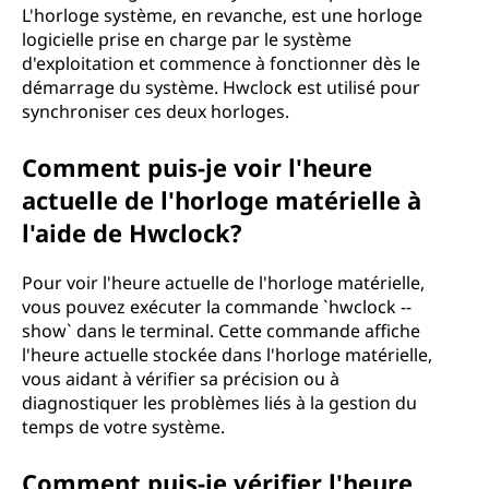
L'horloge système, en revanche, est une horloge
logicielle prise en charge par le système
d'exploitation et commence à fonctionner dès le
démarrage du système. Hwclock est utilisé pour
synchroniser ces deux horloges.
Comment puis-je voir l'heure
actuelle de l'horloge matérielle à
l'aide de Hwclock?
Pour voir l'heure actuelle de l'horloge matérielle,
vous pouvez exécuter la commande `hwclock --
show` dans le terminal. Cette commande affiche
l'heure actuelle stockée dans l'horloge matérielle,
vous aidant à vérifier sa précision ou à
diagnostiquer les problèmes liés à la gestion du
temps de votre système.
Comment puis-je vérifier l'heure