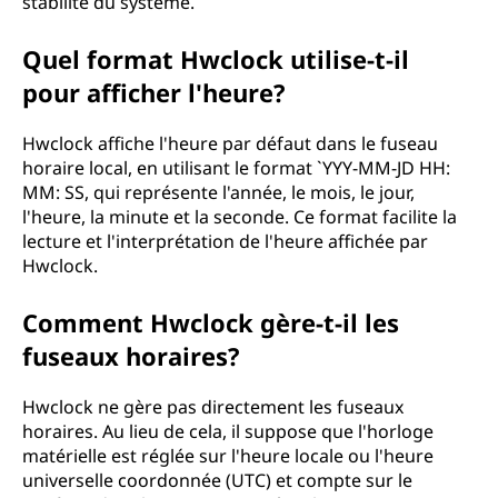
stabilité du système.
Quel format Hwclock utilise-t-il
pour afficher l'heure?
Hwclock affiche l'heure par défaut dans le fuseau
horaire local, en utilisant le format `YYY-MM-JD HH:
MM: SS, qui représente l'année, le mois, le jour,
l'heure, la minute et la seconde. Ce format facilite la
lecture et l'interprétation de l'heure affichée par
Hwclock.
Comment Hwclock gère-t-il les
fuseaux horaires?
Hwclock ne gère pas directement les fuseaux
horaires. Au lieu de cela, il suppose que l'horloge
matérielle est réglée sur l'heure locale ou l'heure
universelle coordonnée (UTC) et compte sur le