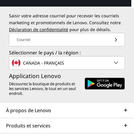
Saisir votre adresse courriel pour recevoir les courriels
marketing et promotionnels de Lenovo. Consultez notre
Déclaration de confidentialité
pour plus de détails.
Courriel
Sélectionner le pays / la région :
CANADA - FRANÇAIS
Application Lenovo
Découvrez la boutique de produits et
les services Lenovo, le tout en un seul
endroit.
À propos de Lenovo
Produits et services