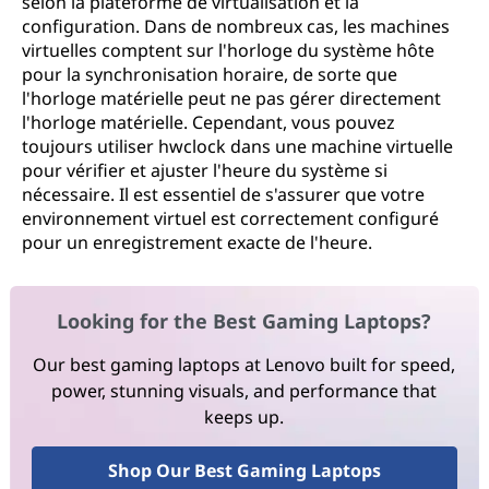
selon la plateforme de virtualisation et la
configuration. Dans de nombreux cas, les machines
virtuelles comptent sur l'horloge du système hôte
pour la synchronisation horaire, de sorte que
l'horloge matérielle peut ne pas gérer directement
l'horloge matérielle. Cependant, vous pouvez
toujours utiliser hwclock dans une machine virtuelle
pour vérifier et ajuster l'heure du système si
nécessaire. Il est essentiel de s'assurer que votre
environnement virtuel est correctement configuré
pour un enregistrement exacte de l'heure.
Looking for the Best Gaming Laptops?
Our best gaming laptops at Lenovo built for speed,
power, stunning visuals, and performance that
keeps up.
Shop Our Best Gaming Laptops