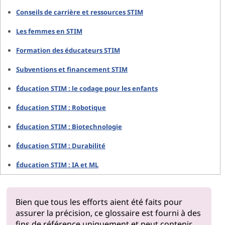
Conseils de carrière et ressources STIM
Les femmes en STIM
Formation des éducateurs STIM
Subventions et financement STIM
Éducation STIM : le codage pour les enfants
Éducation STIM : Robotique
Éducation STIM : Biotechnologie
Éducation STIM : Durabilité
Éducation STIM : IA et ML
Bien que tous les efforts aient été faits pour
assurer la précision, ce glossaire est fourni à des
fins de référence uniquement et peut contenir