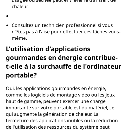
usagée ou séchée peut entraver le transfert de
chaleur.
Consultez un technicien professionnel si vous
n'êtes pas à l'aise pour effectuer ces tâches vous-
même.
L'utilisation d'applications
gourmandes en énergie contribue-
t-elle à la surchauffe de l'ordinateur
portable?
Oui, les applications gourmandes en énergie,
comme les logiciels de montage vidéo ou les jeux
haut de gamme, peuvent exercer une charge
importante sur votre portable.est du matériel, ce
qui augmente la génération de chaleur. La
fermeture des applications inutiles ou la réduction
de l'utilisation des ressources du système peut