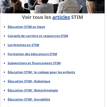
Voir tous les
articles
STIM
Éducation STIM en ligne
Conseils de carrière et ressources STIM
Les femmes en STIM
Formation des éducateurs STIM
Subventions et financement STIM
Éducation STIM : le codage pour les enfants
Éducation STIM : Robotique
Éducation STIM : Biotechnologie
Éducation STIM : Durabilité