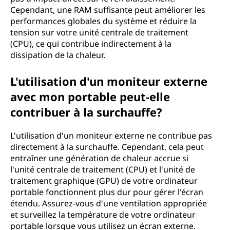
Cependant, une RAM suffisante peut améliorer les
performances globales du système et réduire la
tension sur votre unité centrale de traitement
(CPU), ce qui contribue indirectement à la
dissipation de la chaleur.
L'utilisation d'un moniteur externe
avec mon portable peut-elle
contribuer à la surchauffe?
L'utilisation d'un moniteur externe ne contribue pas
directement à la surchauffe.
Cependant, cela peut
entraîner une génération de chaleur accrue si
l'unité centrale de traitement (CPU) et l'unité de
traitement graphique (GPU) de votre ordinateur
portable fonctionnent plus dur pour gérer l'écran
étendu. Assurez-vous d'une ventilation appropriée
et surveillez la température de votre ordinateur
portable lorsque vous utilisez un écran externe.