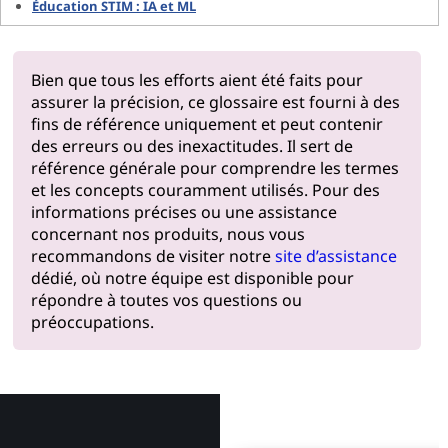
Éducation STIM : IA et ML
Bien que tous les efforts aient été faits pour
assurer la précision, ce glossaire est fourni à des
fins de référence uniquement et peut contenir
des erreurs ou des inexactitudes. Il sert de
référence générale pour comprendre les termes
et les concepts couramment utilisés. Pour des
informations précises ou une assistance
concernant nos produits, nous vous
recommandons de visiter notre
site d’assistance
dédié, où notre équipe est disponible pour
répondre à toutes vos questions ou
préoccupations.
Pourquoi