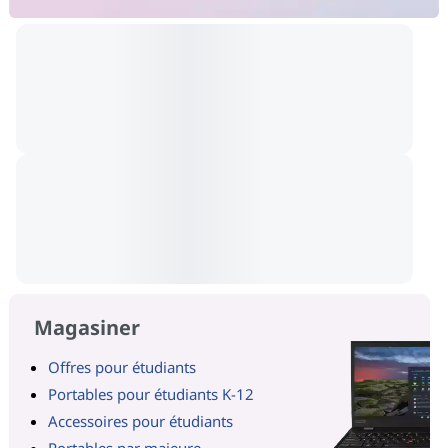
Magasiner
Offres pour étudiants
Portables pour étudiants K-12
Accessoires pour étudiants
Portables par majeure