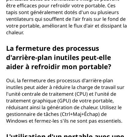
être efficaces pour refroidir votre portable. Ces
tapis sont généralement dotés d'un ou plusieurs
ventilateurs qui soufflent de l'air frais sur le fond de
votre portable, améliorant le flux d'air et dissipant la
chaleur.
La fermeture des processus
d'arrière-plan inutiles peut-elle
aider à refroidir mon portable?
Oui, la fermeture des processus d'arrière-plan
inutiles peut aider à réduire la charge de travail sur
l'unité centrale de traitement (CPU) et l'unité de
traitement graphique (GPU) de votre portable,
réduisant ainsi la génération de chaleur. Utilisez le
gestionnaire de tâches (Ctrl+Maj+Échap) de
Windows et fermez-les s'ils ne sont pas essentiels.
L'utilisation d'un portable avec une