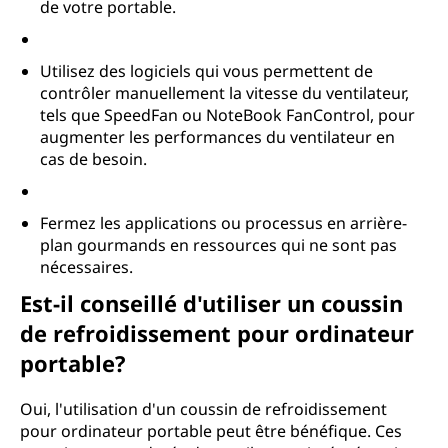
de votre portable.
Utilisez des logiciels qui vous permettent de
contrôler manuellement la vitesse du ventilateur,
tels que SpeedFan ou NoteBook FanControl, pour
augmenter les performances du ventilateur en
cas de besoin.
Fermez les applications ou processus en arrière-
plan gourmands en ressources qui ne sont pas
nécessaires.
Est-il conseillé d'utiliser un coussin
de refroidissement pour ordinateur
portable?
Oui, l'utilisation d'un coussin de refroidissement
pour ordinateur portable peut être bénéfique. Ces