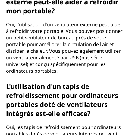
externe peut-elle aider à refroidir
mon portable?
Oui, l'utilisation d'un ventilateur externe peut aider
à refroidir votre portable. Vous pouvez positionner
un petit ventilateur de bureau près de votre
portable pour améliorer la circulation de l'air et
dissiper la chaleur. Vous pouvez également utiliser
un ventilateur alimenté par USB (bus série
universel) et conçu spécifiquement pour les
ordinateurs portables.
L'utilisation d'un tapis de
refroidissement pour ordinateurs
portables doté de ventilateurs
intégrés est-elle efficace?
Oui, les tapis de refroidissement pour ordinateurs
portables dotés de ventilateurs intégrés peuvent