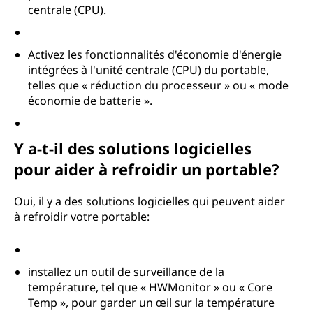
centrale (CPU).
Activez les fonctionnalités d'économie d'énergie
intégrées à l'unité centrale (CPU) du portable,
telles que « réduction du processeur » ou « mode
économie de batterie ».
Y a-t-il des solutions logicielles
pour aider à refroidir un portable?
Oui, il y a des solutions logicielles qui peuvent aider
à refroidir votre portable:
installez un outil de surveillance de la
température, tel que « HWMonitor » ou « Core
Temp », pour garder un œil sur la température