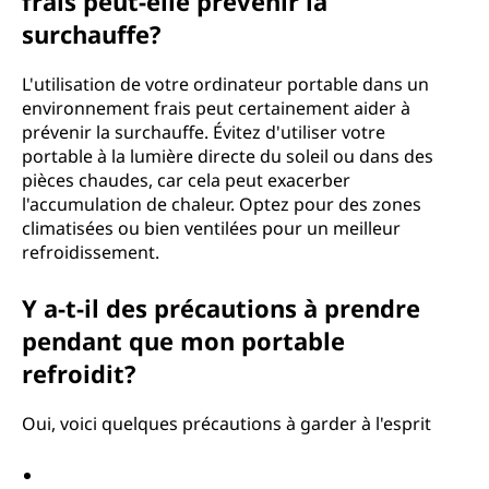
frais peut-elle prévenir la
surchauffe?
L'utilisation de votre ordinateur portable dans un
environnement frais peut certainement aider à
prévenir la surchauffe. Évitez d'utiliser votre
portable à la lumière directe du soleil ou dans des
pièces chaudes, car cela peut exacerber
l'accumulation de chaleur. Optez pour des zones
climatisées ou bien ventilées pour un meilleur
refroidissement.
Y a-t-il des précautions à prendre
pendant que mon portable
refroidit?
Oui, voici quelques précautions à garder à l'esprit