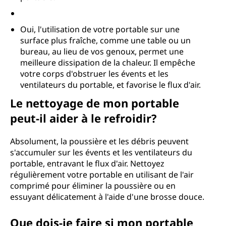
Oui, l'utilisation de votre portable sur une
surface plus fraîche, comme une table ou un
bureau, au lieu de vos genoux, permet une
meilleure dissipation de la chaleur. Il empêche
votre corps d'obstruer les évents et les
ventilateurs du portable, et favorise le flux d'air.
Le nettoyage de mon portable
peut-il aider à le refroidir?
Absolument, la poussière et les débris peuvent
s'accumuler sur les évents et les ventilateurs du
portable, entravant le flux d'air. Nettoyez
régulièrement votre portable en utilisant de l'air
comprimé pour éliminer la poussière ou en
essuyant délicatement à l'aide d'une brosse douce.
Que dois-je faire si mon portable