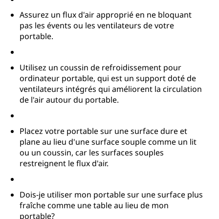
t
Assurez un flux d'air approprié en ne bloquant
a
pas les évents ou les ventilateurs de votre
portable.
b
l
Utilisez un coussin de refroidissement pour
ordinateur portable, qui est un support doté de
e
ventilateurs intégrés qui améliorent la circulation
de l'air autour du portable.
?
Placez votre portable sur une surface dure et
plane au lieu d'une surface souple comme un lit
ou un coussin, car les surfaces souples
restreignent le flux d'air.
Dois-je utiliser mon portable sur une surface plus
fraîche comme une table au lieu de mon
portable?