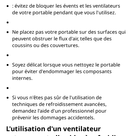
: évitez de bloquer les évents et les ventilateurs
de votre portable pendant que vous l'utilisez.
Ne placez pas votre portable sur des surfaces qui
peuvent obstruer le flux d'air, telles que des
coussins ou des couvertures.
Soyez délicat lorsque vous nettoyez le portable
pour éviter d'endommager les composants
internes.
Si vous n'êtes pas sûr de l'utilisation de
techniques de refroidissement avancées,
demandez l'aide d'un professionnel pour
prévenir les dommages accidentels.
L'utilisation d'un ventilateur