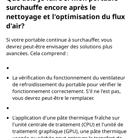
surchauffe encore après le
nettoyage et l'optimisation du flux
d'air?
Si votre portable continue à surchauffer, vous
devrez peut-être envisager des solutions plus
avancées. Cela comprend :
La vérification du fonctionnement du ventilateur
de refroidissement du portable pour vérifier le
fonctionnement correctement. S'il ne l'est pas,
vous devrez peut-être le remplacer.
L'application d'une pâte thermique fraîche sur
l'unité centrale de traitement (CPU) et l'unité de
traitement graphique (GPU), une pâte thermique