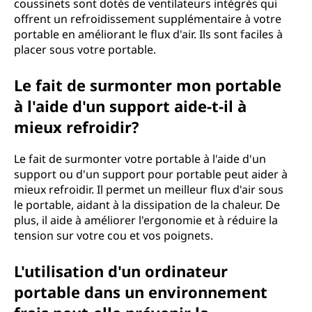
coussinets sont dotés de ventilateurs intégrés qui
offrent un refroidissement supplémentaire à votre
portable en améliorant le flux d'air. Ils sont faciles à
placer sous votre portable.
Le fait de surmonter mon portable
à l'aide d'un support aide-t-il à
mieux refroidir?
Le fait de surmonter votre portable à l'aide d'un
support ou d'un support pour portable peut aider à
mieux refroidir. Il permet un meilleur flux d'air sous
le portable, aidant à la dissipation de la chaleur. De
plus, il aide à améliorer l'ergonomie et à réduire la
tension sur votre cou et vos poignets.
L'utilisation d'un ordinateur
portable dans un environnement