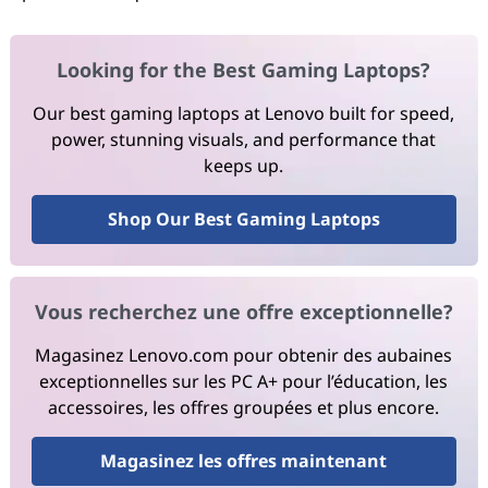
Looking for the Best Gaming Laptops?
Our best gaming laptops at Lenovo built for speed,
power, stunning visuals, and performance that
keeps up.
Shop Our Best Gaming Laptops
Vous recherchez une offre exceptionnelle?
Magasinez Lenovo.com pour obtenir des aubaines
exceptionnelles sur les PC A+ pour l’éducation, les
accessoires, les offres groupées et plus encore.
Magasinez les offres maintenant