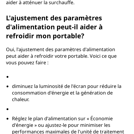
aider à atténuer la surchauffe.
L'ajustement des paramètres
d'alimentation peut-il aider à
refroidir mon portable?
Oui, l'ajustement des paramètres d'alimentation
peut aider à refroidir votre portable. Voici ce que
vous pouvez faire :
diminuez la luminosité de l'écran pour réduire la
consommation d'énergie et la génération de
chaleur.
Réglez le plan d'alimentation sur « Économie
d'énergie » ou ajustez-le pour minimiser les
performances maximales de l'unité de traitement