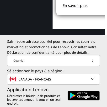
En savoir plus
Saisir votre adresse courriel pour recevoir les courriels
marketing et promotionnels de Lenovo. Consultez notre
Déclaration de confidentialité
pour plus de détails.
Courriel
Sélectionner le pays / la région :
CANADA - FRANÇAIS
Application Lenovo
Découvrez la boutique de produits et
les services Lenovo, le tout en un seul
endroit.