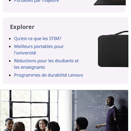
Explorer
Qu'est-ce que les STIM?
Meilleurs portables pour
l'université
Réductions pour les étudiants et
les enseignants
Programmes de durabilité Lenovo