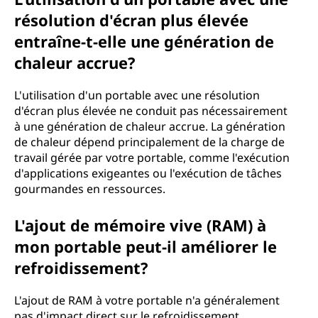
résolution d'écran plus élevée
entraîne-t-elle une génération de
chaleur accrue?
L'utilisation d'un portable avec une résolution
d'écran plus élevée ne conduit pas nécessairement
à une génération de chaleur accrue. La génération
de chaleur dépend principalement de la charge de
travail gérée par votre portable, comme l'exécution
d'applications exigeantes ou l'exécution de tâches
gourmandes en ressources.
L'ajout de mémoire vive (RAM) à
mon portable peut-il améliorer le
refroidissement?
L'ajout de RAM à votre portable n'a généralement
pas d'impact direct sur le refroidissement.