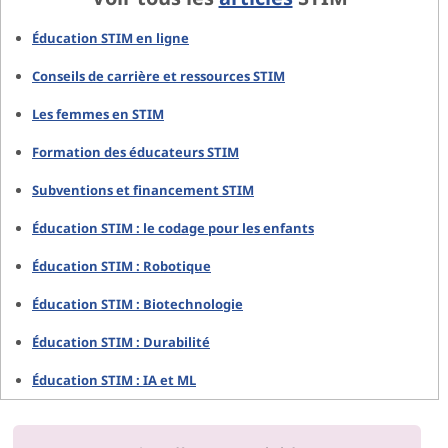
Éducation STIM en ligne
Conseils de carrière et ressources STIM
Les femmes en STIM
Formation des éducateurs STIM
Subventions et financement STIM
Éducation STIM : le codage pour les enfants
Éducation STIM : Robotique
Éducation STIM : Biotechnologie
Éducation STIM : Durabilité
Éducation STIM : IA et ML