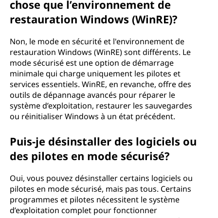
chose que l’environnement de
restauration Windows (WinRE)?
Non, le mode en sécurité et l'environnement de
restauration Windows (WinRE) sont différents. Le
mode sécurisé est une option de démarrage
minimale qui charge uniquement les pilotes et
services essentiels. WinRE, en revanche, offre des
outils de dépannage avancés pour réparer le
système d’exploitation, restaurer les sauvegardes
ou réinitialiser Windows à un état précédent.
Puis-je désinstaller des logiciels ou
des pilotes en mode sécurisé?
Oui, vous pouvez désinstaller certains logiciels ou
pilotes en mode sécurisé, mais pas tous. Certains
programmes et pilotes nécessitent le système
d’exploitation complet pour fonctionner