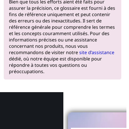
Bien que tous les efforts aient été faits pour
assurer la précision, ce glossaire est fourni à des
fins de référence uniquement et peut contenir
des erreurs ou des inexactitudes. Il sert de
référence générale pour comprendre les termes
et les concepts couramment utilisés. Pour des
informations précises ou une assistance
concernant nos produits, nous vous
recommandons de visiter notre
site d’assistance
dédié, où notre équipe est disponible pour
répondre à toutes vos questions ou
préoccupations.
Pourquoi