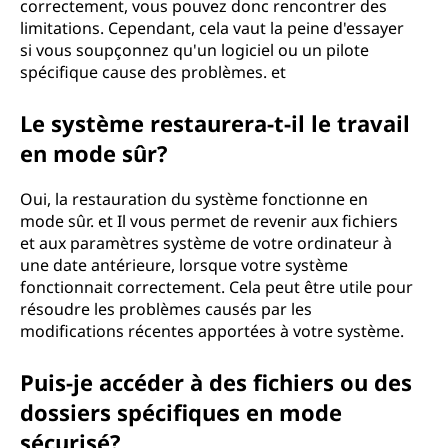
correctement, vous pouvez donc rencontrer des
limitations. Cependant, cela vaut la peine d'essayer
si vous soupçonnez qu'un logiciel ou un pilote
spécifique cause des problèmes. et
Le système restaurera-t-il le travail
en mode sûr?
Oui, la restauration du système fonctionne en
mode sûr. et Il vous permet de revenir aux fichiers
et aux paramètres système de votre ordinateur à
une date antérieure, lorsque votre système
fonctionnait correctement. Cela peut être utile pour
résoudre les problèmes causés par les
modifications récentes apportées à votre système.
Puis-je accéder à des fichiers ou des
dossiers spécifiques en mode
sécurisé?