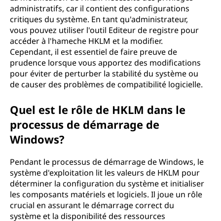
administratifs, car il contient des configurations
critiques du système. En tant qu'administrateur,
vous pouvez utiliser l'outil Editeur de registre pour
accéder à l'hameche HKLM et la modifier.
Cependant, il est essentiel de faire preuve de
prudence lorsque vous apportez des modifications
pour éviter de perturber la stabilité du système ou
de causer des problèmes de compatibilité logicielle.
Quel est le rôle de HKLM dans le
processus de démarrage de
Windows?
Pendant le processus de démarrage de Windows, le
système d'exploitation lit les valeurs de HKLM pour
déterminer la configuration du système et initialiser
les composants matériels et logiciels. Il joue un rôle
crucial en assurant le démarrage correct du
système et la disponibilité des ressources