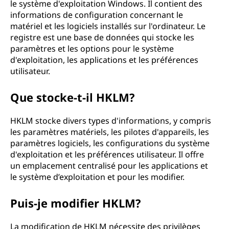
le système d'exploitation Windows. Il contient des
informations de configuration concernant le
matériel et les logiciels installés sur l'ordinateur. Le
registre est une base de données qui stocke les
paramètres et les options pour le système
d'exploitation, les applications et les préférences
utilisateur.
Que stocke-t-il HKLM?
HKLM stocke divers types d'informations, y compris
les paramètres matériels, les pilotes d'appareils, les
paramètres logiciels, les configurations du système
d'exploitation et les préférences utilisateur. Il offre
un emplacement centralisé pour les applications et
le système d’exploitation et pour les modifier.
Puis-je modifier HKLM?
La modification de HKLM nécessite des privilèges