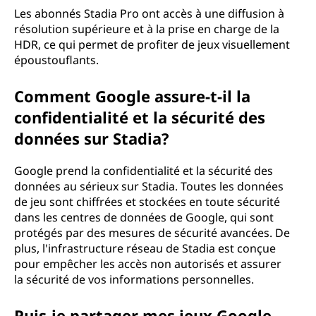
Les abonnés Stadia Pro ont accès à une diffusion à
résolution supérieure et à la prise en charge de la
HDR, ce qui permet de profiter de jeux visuellement
époustouflants.
Comment Google assure-t-il la
confidentialité et la sécurité des
données sur Stadia?
Google prend la confidentialité et la sécurité des
données au sérieux sur Stadia. Toutes les données
de jeu sont chiffrées et stockées en toute sécurité
dans les centres de données de Google, qui sont
protégés par des mesures de sécurité avancées. De
plus, l'infrastructure réseau de Stadia est conçue
pour empêcher les accès non autorisés et assurer
la sécurité de vos informations personnelles.
Puis-je partager mes jeux Google