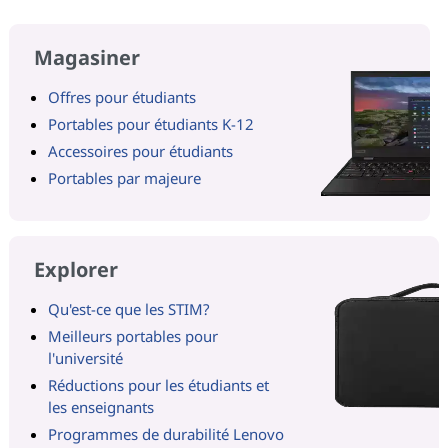
Magasiner
Offres pour étudiants
Portables pour étudiants K-12
Accessoires pour étudiants
Portables par majeure
Explorer
Qu'est-ce que les STIM?
Meilleurs portables pour
l'université
Réductions pour les étudiants et
les enseignants
Programmes de durabilité Lenovo