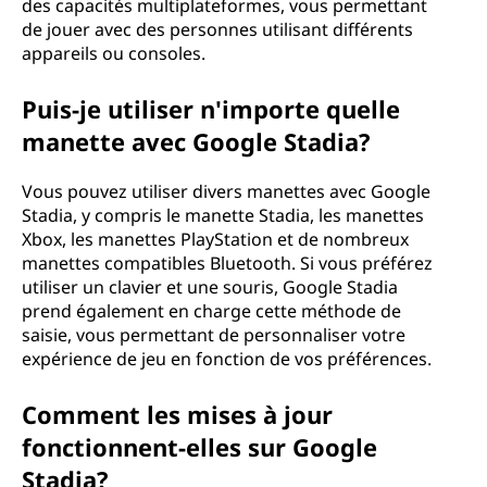
des capacités multiplateformes, vous permettant
de jouer avec des personnes utilisant différents
appareils ou consoles.
Puis-je utiliser n'importe quelle
manette avec Google Stadia?
Vous pouvez utiliser divers manettes avec Google
Stadia, y compris le manette Stadia, les manettes
Xbox, les manettes PlayStation et de nombreux
manettes compatibles Bluetooth. Si vous préférez
utiliser un clavier et une souris, Google Stadia
prend également en charge cette méthode de
saisie, vous permettant de personnaliser votre
expérience de jeu en fonction de vos préférences.
Comment les mises à jour
fonctionnent-elles sur Google
Stadia?