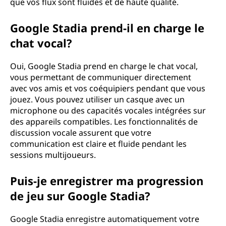
que vos flux sont fluides et de haute qualité.
Google Stadia prend-il en charge le
chat vocal?
Oui, Google Stadia prend en charge le chat vocal,
vous permettant de communiquer directement
avec vos amis et vos coéquipiers pendant que vous
jouez. Vous pouvez utiliser un casque avec un
microphone ou des capacités vocales intégrées sur
des appareils compatibles. Les fonctionnalités de
discussion vocale assurent que votre
communication est claire et fluide pendant les
sessions multijoueurs.
Puis-je enregistrer ma progression
de jeu sur Google Stadia?
Google Stadia enregistre automatiquement votre