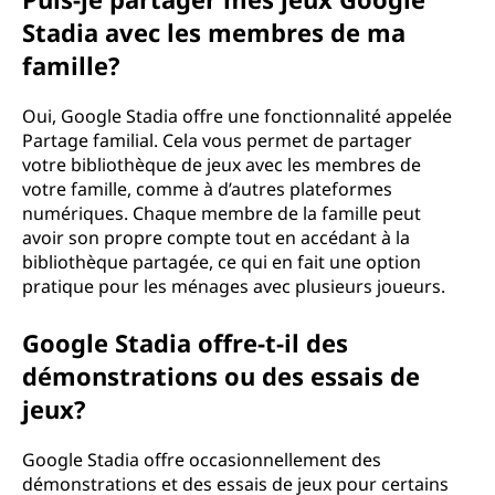
Stadia avec les membres de ma
famille?
Oui, Google Stadia offre une fonctionnalité appelée
Partage familial. Cela vous permet de partager
votre bibliothèque de jeux avec les membres de
votre famille, comme à d’autres plateformes
numériques. Chaque membre de la famille peut
avoir son propre compte tout en accédant à la
bibliothèque partagée, ce qui en fait une option
pratique pour les ménages avec plusieurs joueurs.
Google Stadia offre-t-il des
démonstrations ou des essais de
jeux?
Google Stadia offre occasionnellement des
démonstrations et des essais de jeux pour certains