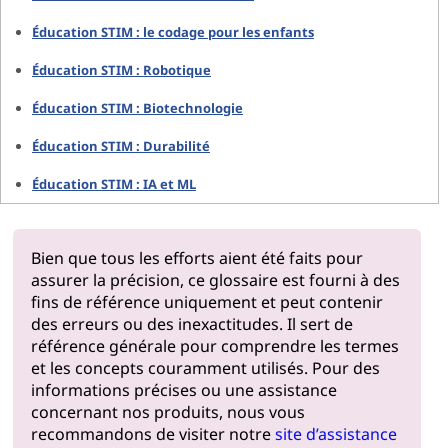
Éducation STIM : le codage pour les enfants
Éducation STIM : Robotique
Éducation STIM : Biotechnologie
Éducation STIM : Durabilité
Éducation STIM : IA et ML
Bien que tous les efforts aient été faits pour
assurer la précision, ce glossaire est fourni à des
fins de référence uniquement et peut contenir
des erreurs ou des inexactitudes. Il sert de
référence générale pour comprendre les termes
et les concepts couramment utilisés. Pour des
informations précises ou une assistance
concernant nos produits, nous vous
recommandons de visiter notre
site d’assistance