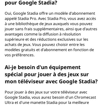
pour Google Stadia?
Oui, Google Stadia offre un modèle d'abonnement
appelé Stadia Pro. Avec Stadia Pro, vous avez accès
à une bibliothèque de jeux auxquels vous pouvez
jouer sans frais supplémentaires, ainsi que d'autres
avantages comme la diffusion à résolution
supérieure et des réductions exclusives sur les
achats de jeux. Vous pouvez choisir entre les
modèles gratuits et d'abonnement en fonction de
vos préférences.
Ai-je besoin d'un équipement
spécial pour jouer à des jeux sur
mon téléviseur avec Google Stadia?
Pour jouer à des jeux sur votre téléviseur avec
Google Stadia, vous aurez besoin d'un Chromecast
Ultra et d'une manette Stadia pour la meilleure