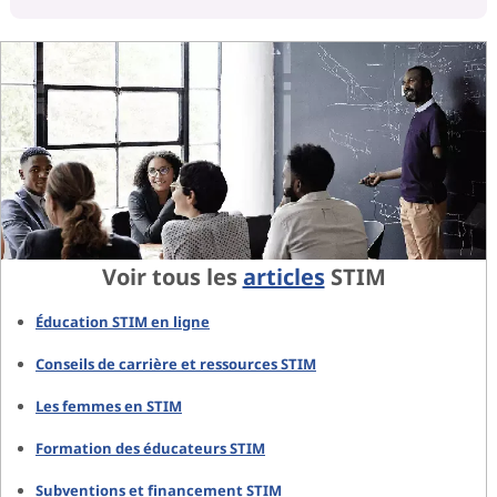
Voir tous les
articles
STIM
Éducation STIM en ligne
Conseils de carrière et ressources STIM
Les femmes en STIM
Formation des éducateurs STIM
Subventions et financement STIM