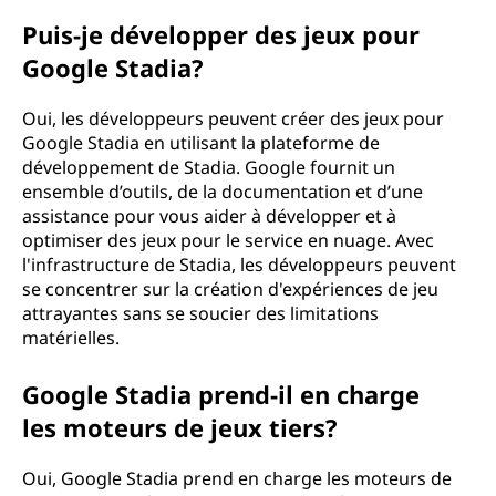
Puis-je développer des jeux pour
Google Stadia?
Oui, les développeurs peuvent créer des jeux pour
Google Stadia en utilisant la plateforme de
développement de Stadia. Google fournit un
ensemble d’outils, de la documentation et d’une
assistance pour vous aider à développer et à
optimiser des jeux pour le service en nuage. Avec
l'infrastructure de Stadia, les développeurs peuvent
se concentrer sur la création d'expériences de jeu
attrayantes sans se soucier des limitations
matérielles.
Google Stadia prend-il en charge
les moteurs de jeux tiers?
Oui, Google Stadia prend en charge les moteurs de