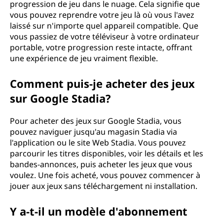
progression de jeu dans le nuage. Cela signifie que
vous pouvez reprendre votre jeu là où vous l'avez
laissé sur n'importe quel appareil compatible. Que
vous passiez de votre téléviseur à votre ordinateur
portable, votre progression reste intacte, offrant
une expérience de jeu vraiment flexible.
Comment puis-je acheter des jeux
sur Google Stadia?
Pour acheter des jeux sur Google Stadia, vous
pouvez naviguer jusqu'au magasin Stadia via
l'application ou le site Web Stadia. Vous pouvez
parcourir les titres disponibles, voir les détails et les
bandes-annonces, puis acheter les jeux que vous
voulez. Une fois acheté, vous pouvez commencer à
jouer aux jeux sans téléchargement ni installation.
Y a-t-il un modèle d'abonnement