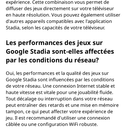
expérience. Cette combinaison vous permet de
diffuser des jeux directement sur votre téléviseur
en haute résolution. Vous pouvez également utiliser
d'autres appareils compatibles avec l'application
Stadia, selon les capacités de votre téléviseur.
Les performances des jeux sur
Google Stadia sont-elles affectées
par les conditions du réseau?
Oui, les performances et la qualité des jeux sur
Google Stadia sont influencées par les conditions
de votre réseau. Une connexion Internet stable et
haute vitesse est vitale pour une jouabilité fluide.
Tout décalage ou interruption dans votre réseau
peut entraîner des retards et une mise en mémoire
tampon, ce qui peut affecter votre expérience de
jeu. Il est recommandé d'utiliser une connexion
câblée ou une configuration WiFi robuste.