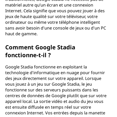
matériel autre qu’un écran et une connexion
Internet. Cela signifie que vous pouvez jouer à des
jeux de haute qualité sur votre téléviseur, votre
ordinateur ou même votre téléphone intelligent
sans avoir besoin d'une console de jeux ou d'un PC
haut de gamme.
Comment Google Stadia
fonctionne-t-il ?
Google Stadia fonctionne en exploitant la
technologie d'informatique en nuage pour fournir
des jeux directement sur votre appareil. Lorsque
vous jouez à un jeu sur Google Stadia, le jeu
fonctionne sur des serveurs puissants dans les
centres de données de Google plutôt que sur votre
appareil local. La sortie vidéo et audio du jeu vous
est ensuite diffusée en temps réel sur votre
connexion Internet. Vos entrées depuis la manette