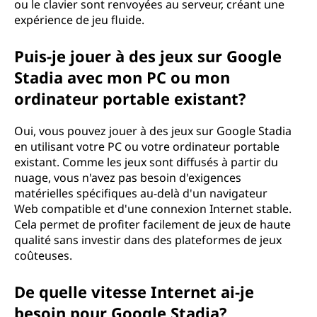
ou le clavier sont renvoyées au serveur, créant une
expérience de jeu fluide.
Puis-je jouer à des jeux sur Google
Stadia avec mon PC ou mon
ordinateur portable existant?
Oui, vous pouvez jouer à des jeux sur Google Stadia
en utilisant votre PC ou votre ordinateur portable
existant. Comme les jeux sont diffusés à partir du
nuage, vous n'avez pas besoin d'exigences
matérielles spécifiques au-delà d'un navigateur
Web compatible et d'une connexion Internet stable.
Cela permet de profiter facilement de jeux de haute
qualité sans investir dans des plateformes de jeux
coûteuses.
De quelle vitesse Internet ai-je
besoin pour Google Stadia?