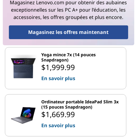
Magasinez Lenovo.com pour obtenir des aubaines
exceptionnelles sur les PC A+ pour l’éducation, les
accessoires, les offres groupées et plus encore.
Magasinez les offres maintenant
Yoga mince 7x (14 pouces
Snapdragon)
$1,999.99
En savoir plus
Ordinateur portable IdeaPad Slim 3x
(15 pouces Snapdragon)
$1,669.99
En savoir plus