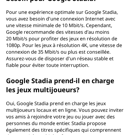
Pour une expérience optimale sur Google Stadia,
vous avez besoin d'une connexion Internet avec
une vitesse minimale de 10 Mbit/s. Cependant,
Google recommande des vitesses d'au moins
20 Mbit/s pour profiter des jeux en résolution de
1080p. Pour les jeux à résolution 4K, une vitesse de
connexion de 35 Mbit/s ou plus est conseillée.
Assurez-vous de disposer d'un réseau stable et
fiable pour éviter toute interruption.
Google Stadia prend-il en charge
les jeux multijoueurs?
Oui, Google Stadia prend en charge les jeux
multijoueurs locaux et en ligne. Vous pouvez inviter
vos amis à rejoindre votre jeu ou jouer avec des
personnes du monde entier. Stadia propose
également des titres spécifiques qui comprennent