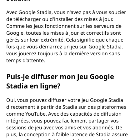
Avec Google Stadia, vous n'avez pas à vous soucier
de télécharger ou d'installer des mises à jour.
Comme les jeux fonctionnent sur les serveurs de
Google, toutes les mises à jour et correctifs sont
gérés sur leur extrémité. Cela signifie que chaque
fois que vous démarrez un jeu sur Google Stadia,
vous jouerez toujours à la dernière version sans
temps d'attente.
Puis-je diffuser mon jeu Google
Stadia en ligne?
Oui, vous pouvez diffuser votre jeu Google Stadia
directement à partir de Stadia sur des plateformes
comme YouTube. Avec des capacités de diffusion
intégrées, vous pouvez facilement partager vos
sessions de jeu avec vos amis et vos abonnés. De
plus, la conception à faible latence de Stadia assure