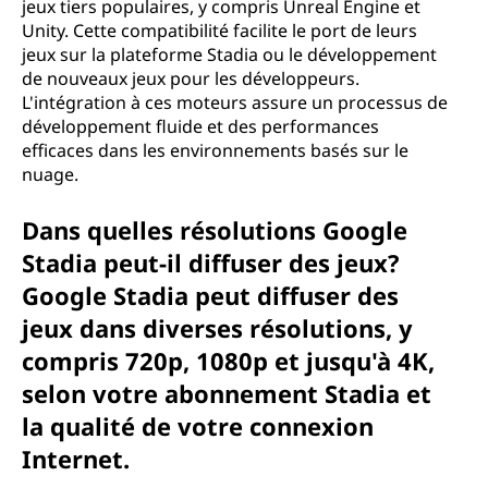
jeux tiers populaires, y compris Unreal Engine et
Unity. Cette compatibilité facilite le port de leurs
jeux sur la plateforme Stadia ou le développement
de nouveaux jeux pour les développeurs.
L'intégration à ces moteurs assure un processus de
développement fluide et des performances
efficaces dans les environnements basés sur le
nuage.
Dans quelles résolutions Google
Stadia peut-il diffuser des jeux?
Google Stadia peut diffuser des
jeux dans diverses résolutions, y
compris 720p, 1080p et jusqu'à 4K,
selon votre abonnement Stadia et
la qualité de votre connexion
Internet.