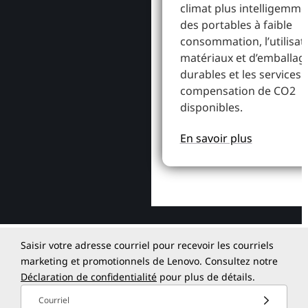
climat plus intelligemme
des portables à faible
consommation, l’utilisat
matériaux et d’emballag
durables et les services 
compensation de CO2
disponibles.
En savoir plus
Saisir votre adresse courriel pour recevoir les courriels
marketing et promotionnels de Lenovo. Consultez notre
Déclaration de confidentialité
pour plus de détails.
Courriel