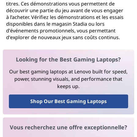
titres. Ces démonstrations vous permettent de
découvrir une partie du jeu avant de vous engager
à l’acheter. Vérifiez les démonstrations et les essais
disponibles dans le magasin Stadia ou lors
d'événements promotionnels, vous permettant
d'explorer de nouveaux jeux sans coûts continus.
Looking for the Best Gaming Laptops?
Our best gaming laptops at Lenovo built for speed,
power, stunning visuals, and performance that
keeps up.
Shop Our Best Gaming Laptops
Vous recherchez une offre exceptionnelle?