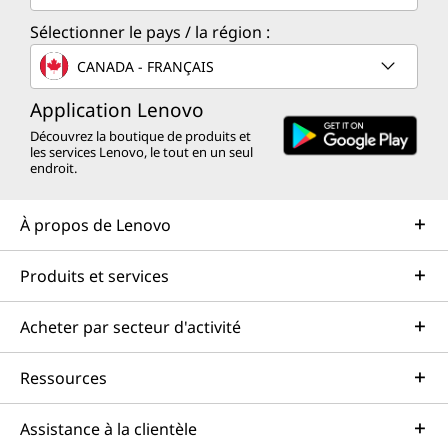
Sélectionner le pays / la région :
CANADA - FRANÇAIS
Application Lenovo
Découvrez la boutique de produits et
les services Lenovo, le tout en un seul
endroit.
À propos de Lenovo
Produits et services
Acheter par secteur d'activité
Ressources
Assistance à la clientèle