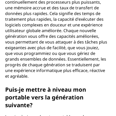
continuellement des processeurs plus puissants,
une mémoire accrue et des taux de transfert de
données plus rapides. Cela signifie des temps de
traitement plus rapides, la capacité d'exécuter des
logiciels complexes en douceur et une expérience
utilisateur globale améliorée. Chaque nouvelle
génération vous offre des capacités améliorées,
vous permettant de vous attaquer à des tâches plus
exigeantes avec plus de facilité, que vous jouiez,
que vous programmiez ou que vous gériez de
grands ensembles de données. Essentiellement, les
progrès de chaque génération se traduisent par
une expérience informatique plus efficace, réactive
et agréable.
Puis-je mettre à niveau mon
portable vers la génération
suivante?