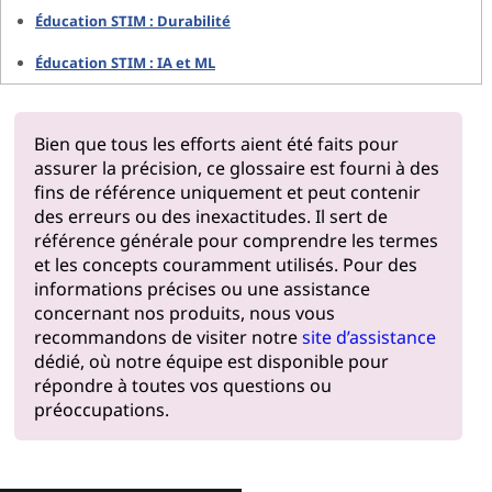
Éducation STIM : Durabilité
Éducation STIM : IA et ML
Bien que tous les efforts aient été faits pour
assurer la précision, ce glossaire est fourni à des
fins de référence uniquement et peut contenir
des erreurs ou des inexactitudes. Il sert de
référence générale pour comprendre les termes
et les concepts couramment utilisés. Pour des
informations précises ou une assistance
concernant nos produits, nous vous
recommandons de visiter notre
site d’assistance
dédié, où notre équipe est disponible pour
répondre à toutes vos questions ou
préoccupations.
Pourquoi