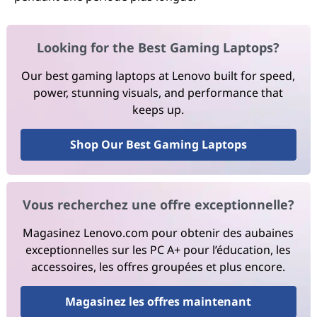
Looking for the Best Gaming Laptops?
Our best gaming laptops at Lenovo built for speed,
power, stunning visuals, and performance that
keeps up.
Shop Our Best Gaming Laptops
Vous recherchez une offre exceptionnelle?
Magasinez Lenovo.com pour obtenir des aubaines
exceptionnelles sur les PC A+ pour l’éducation, les
accessoires, les offres groupées et plus encore.
Magasinez les offres maintenant