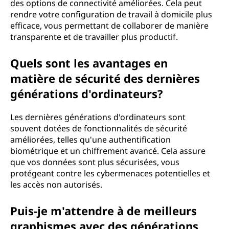
des options de connectivité améliorées. Cela peut
rendre votre configuration de travail à domicile plus
efficace, vous permettant de collaborer de manière
transparente et de travailler plus productif.
Quels sont les avantages en
matière de sécurité des dernières
générations d'ordinateurs?
Les dernières générations d'ordinateurs sont
souvent dotées de fonctionnalités de sécurité
améliorées, telles qu'une authentification
biométrique et un chiffrement avancé. Cela assure
que vos données sont plus sécurisées, vous
protégeant contre les cybermenaces potentielles et
les accès non autorisés.
Puis-je m'attendre à de meilleurs
graphismes avec des générations