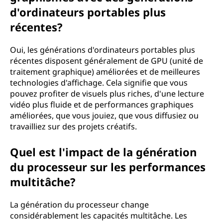
d'ordinateurs portables plus
récentes?
Oui, les générations d'ordinateurs portables plus
récentes disposent généralement de GPU (unité de
traitement graphique) améliorées et de meilleures
technologies d'affichage. Cela signifie que vous
pouvez profiter de visuels plus riches, d'une lecture
vidéo plus fluide et de performances graphiques
améliorées, que vous jouiez, que vous diffusiez ou
travailliez sur des projets créatifs.
Quel est l'impact de la génération
du processeur sur les performances
multitâche?
La génération du processeur change
considérablement les capacités multitâche. Les