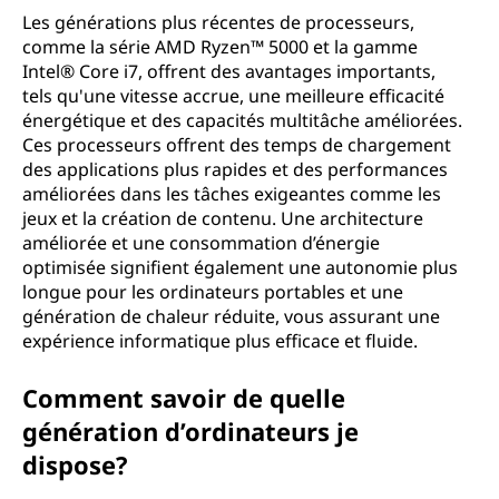
Les générations plus récentes de processeurs,
comme la série AMD Ryzen™ 5000 et la gamme
Intel® Core i7, offrent des avantages importants,
tels qu'une vitesse accrue, une meilleure efficacité
énergétique et des capacités multitâche améliorées.
Ces processeurs offrent des temps de chargement
des applications plus rapides et des performances
améliorées dans les tâches exigeantes comme les
jeux et la création de contenu. Une architecture
améliorée et une consommation d’énergie
optimisée signifient également une autonomie plus
longue pour les ordinateurs portables et une
génération de chaleur réduite, vous assurant une
expérience informatique plus efficace et fluide.
Comment savoir de quelle
génération d’ordinateurs je
dispose?