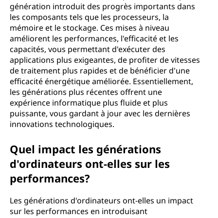
génération introduit des progrès importants dans
i
les composants tels que les processeurs, la
mémoire et le stockage. Ces mises à niveau
o
améliorent les performances, l'efficacité et les
capacités, vous permettant d'exécuter des
n
applications plus exigeantes, de profiter de vitesses
de traitement plus rapides et de bénéficier d'une
?
efficacité énergétique améliorée. Essentiellement,
les générations plus récentes offrent une
expérience informatique plus fluide et plus
puissante, vous gardant à jour avec les dernières
innovations technologiques.
Quel impact les générations
d'ordinateurs ont-elles sur les
performances?
Les générations d'ordinateurs ont-elles un impact
sur les performances en introduisant