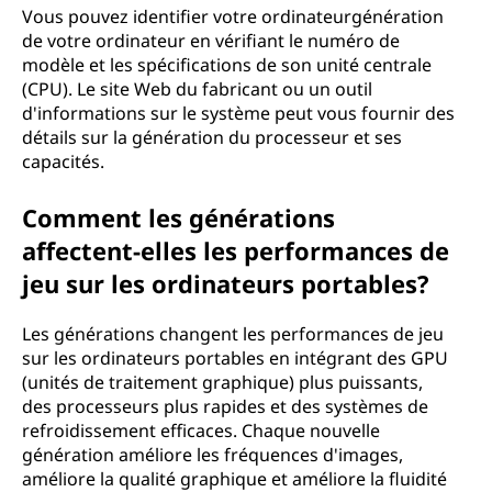
Vous pouvez identifier votre ordinateurgénération
de votre ordinateur en vérifiant le numéro de
modèle et les spécifications de son unité centrale
(CPU). Le site Web du fabricant ou un outil
d'informations sur le système peut vous fournir des
détails sur la génération du processeur et ses
capacités.
Comment les générations
affectent-elles les performances de
jeu sur les ordinateurs portables?
Les générations changent les performances de jeu
sur les ordinateurs portables en intégrant des GPU
(unités de traitement graphique) plus puissants,
des processeurs plus rapides et des systèmes de
refroidissement efficaces. Chaque nouvelle
génération améliore les fréquences d'images,
améliore la qualité graphique et améliore la fluidité