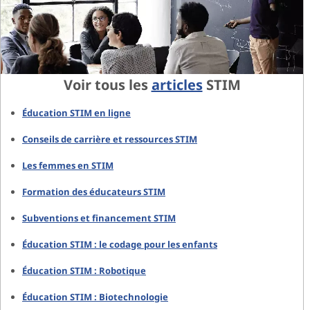
Voir tous les
articles
STIM
Éducation STIM en ligne
Conseils de carrière et ressources STIM
Les femmes en STIM
Formation des éducateurs STIM
Subventions et financement STIM
Éducation STIM : le codage pour les enfants
Éducation STIM : Robotique
Éducation STIM : Biotechnologie