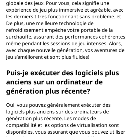
globale des jeux. Pour vous, cela signifie une
expérience de jeu plus immersive et agréable, avec
les derniers titres fonctionnant sans problème. et
De plus, une meilleure technologie de
refroidissement empêche votre portable de la
surchauffe, assurant des performances cohérentes,
même pendant les sessions de jeu intenses. Alors,
avec chaque nouvelle génération, vos aventures de
jeu s’améliorent et sont plus fluides!
Puis-je exécuter des logiciels plus
anciens sur un ordinateur de
génération plus récente?
Oui, vous pouvez généralement exécuter des
logiciels plus anciens sur des ordinateurs de
génération plus récente. Les modes de
compatibilité et les options de virtualisation sont
disponibles, vous assurant que vous pouvez utiliser