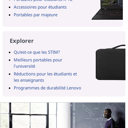
Accessoires pour étudiants
Portables par majeure
Explorer
Qu'est-ce que les STIM?
Meilleurs portables pour
l'université
Réductions pour les étudiants et
les enseignants
Programmes de durabilité Lenovo