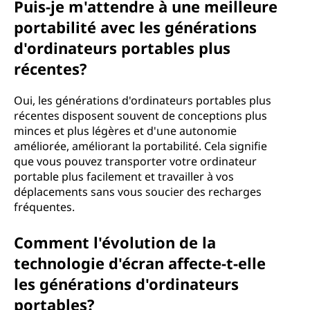
Puis-je m'attendre à une meilleure
portabilité avec les générations
d'ordinateurs portables plus
récentes?
Oui, les générations d'ordinateurs portables plus
récentes disposent souvent de conceptions plus
minces et plus légères et d'une autonomie
améliorée, améliorant la portabilité. Cela signifie
que vous pouvez transporter votre ordinateur
portable plus facilement et travailler à vos
déplacements sans vous soucier des recharges
fréquentes.
Comment l'évolution de la
technologie d'écran affecte-t-elle
les générations d'ordinateurs
portables?