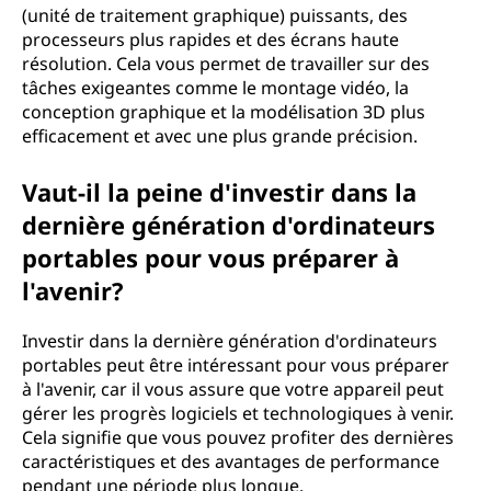
(unité de traitement graphique) puissants, des
processeurs plus rapides et des écrans haute
résolution. Cela vous permet de travailler sur des
tâches exigeantes comme le montage vidéo, la
conception graphique et la modélisation 3D plus
efficacement et avec une plus grande précision.
Vaut-il la peine d'investir dans la
dernière génération d'ordinateurs
portables pour vous préparer à
l'avenir?
Investir dans la dernière génération d'ordinateurs
portables peut être intéressant pour vous préparer
à l'avenir, car il vous assure que votre appareil peut
gérer les progrès logiciels et technologiques à venir.
Cela signifie que vous pouvez profiter des dernières
caractéristiques et des avantages de performance
pendant une période plus longue.