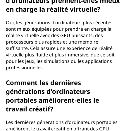
d'ordinateurs prennent-elles mieux
en charge la réalité virtuelle?
Oui, les générations d'ordinateurs plus récentes
sont mieux équipées pour prendre en charge la
réalité virtuelle avec des GPU puissants, des
processeurs plus rapides et une mémoire
suffisante. Cela assure une expérience de réalité
virtuelle plus fluide et plus immersive, que ce soit
pour les jeux, les simulations ou les applications
professionnelles.
Comment les dernières
générations d'ordinateurs
portables améliorent-elles le
travail créatif?
Les dernières générations d'ordinateurs portables
améliorent le travail créatif en offrant des GPU