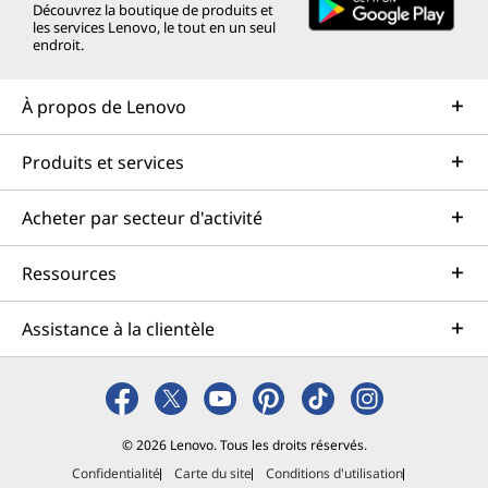
Découvrez la boutique de produits et
les services Lenovo, le tout en un seul
endroit.
À propos de Lenovo
Produits et services
Acheter par secteur d'activité
Ressources
Assistance à la clientèle
© 2026 Lenovo. Tous les droits réservés.
Confidentialité
Carte du site
Conditions d'utilisation