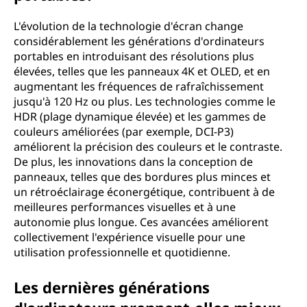
L'évolution de la technologie d'écran change
considérablement les générations d'ordinateurs
portables en introduisant des résolutions plus
élevées, telles que les panneaux 4K et OLED, et en
augmentant les fréquences de rafraîchissement
jusqu'à 120 Hz ou plus. Les technologies comme le
HDR (plage dynamique élevée) et les gammes de
couleurs améliorées (par exemple, DCI-P3)
améliorent la précision des couleurs et le contraste.
De plus, les innovations dans la conception de
panneaux, telles que des bordures plus minces et
un rétroéclairage éconergétique, contribuent à de
meilleures performances visuelles et à une
autonomie plus longue. Ces avancées améliorent
collectivement l'expérience visuelle pour une
utilisation professionnelle et quotidienne.
Les dernières générations