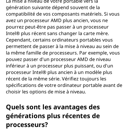
La mise à niveau de votre portable vers la
génération suivante dépend souvent de la
compatibilité de vos composants matériels. Si vous
avez un processeur AMD plus ancien, vous ne
pourrez peut-être pas passer à un processeur
Intel® plus récent sans changer la carte mère.
Cependant, certains ordinateurs portables vous
permettent de passer à la mise à niveau au sein de
la même famille de processeurs. Par exemple, vous
pouvez passer d'un processeur AMD de niveau
inférieur à un processeur plus puissant, ou d'un
processeur Intel® plus ancien à un modèle plus
récent de la même série. Vérifiez toujours les
spécifications de votre ordinateur portable avant de
choisir les options de mise à niveau.
Quels sont les avantages des
générations plus récentes de
processeurs?