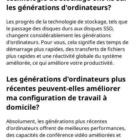
les générations d'ordinateurs?
Les progrès de la technologie de stockage, tels que
le passage des disques durs aux disques SSD,
changent considérablement les générations
d'ordinateurs. Pour vous, cela signifie des temps de
démarrage plus rapides, des transferts de fichiers
plus rapides et une réactivité globale du système
améliorée, ce qui améliore votre productivité.
Les générations d'ordinateurs plus
récentes peuvent-elles améliorer
ma configuration de travail à
domicile?
Absolument, les générations plus récentes
d'ordinateurs offrent de meilleures performances,
des capacités de conférence vidéo améliorées et