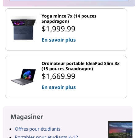
Yoga mince 7x (14 pouces
Snapdragon)
$1,999.99
En savoir plus
Ordinateur portable IdeaPad Slim 3x
(15 pouces Snapdragon)
$1,669.99
En savoir plus
Magasiner
Offres pour étudiants
Portables pour étudiants K-12