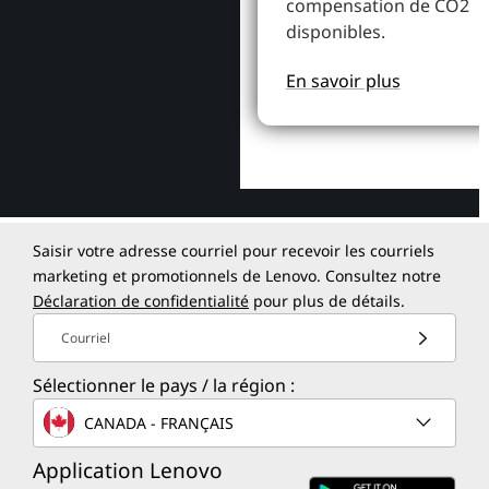
compensation de CO2
disponibles.
En savoir plus
Saisir votre adresse courriel pour recevoir les courriels
marketing et promotionnels de Lenovo. Consultez notre
Déclaration de confidentialité
pour plus de détails.
Courriel
Sélectionner le pays / la région :
CANADA - FRANÇAIS
Application Lenovo