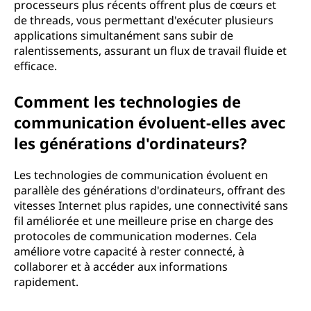
processeurs plus récents offrent plus de cœurs et
de threads, vous permettant d'exécuter plusieurs
applications simultanément sans subir de
ralentissements, assurant un flux de travail fluide et
efficace.
Comment les technologies de
communication évoluent-elles avec
les générations d'ordinateurs?
Les technologies de communication évoluent en
parallèle des générations d'ordinateurs, offrant des
vitesses Internet plus rapides, une connectivité sans
fil améliorée et une meilleure prise en charge des
protocoles de communication modernes. Cela
améliore votre capacité à rester connecté, à
collaborer et à accéder aux informations
rapidement.