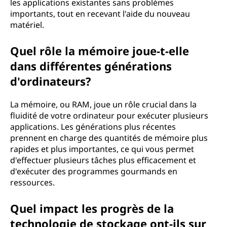
les applications existantes sans problèmes
importants, tout en recevant l'aide du nouveau
matériel.
Quel rôle la mémoire joue-t-elle
dans différentes générations
d'ordinateurs?
La mémoire, ou RAM, joue un rôle crucial dans la
fluidité de votre ordinateur pour exécuter plusieurs
applications. Les générations plus récentes
prennent en charge des quantités de mémoire plus
rapides et plus importantes, ce qui vous permet
d'effectuer plusieurs tâches plus efficacement et
d'exécuter des programmes gourmands en
ressources.
Quel impact les progrès de la
technologie de stockage ont-ils sur