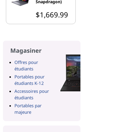
Snapdragon)
$1,669.99
Magasiner
Offres pour
étudiants
Portables pour
étudiants K-12
Accessoires pour
étudiants
Portables par
majeure