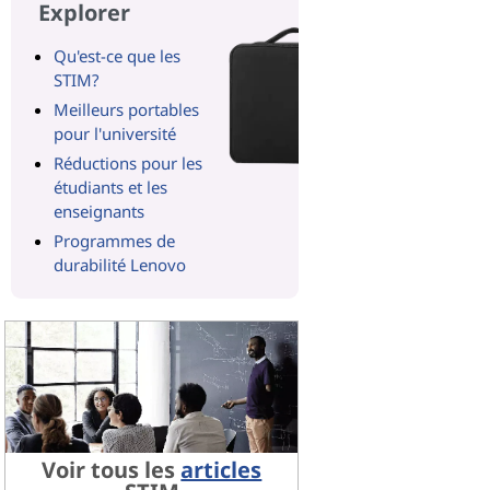
Explorer
Qu'est-ce que les
STIM?
Meilleurs portables
pour l'université
Réductions pour les
étudiants et les
enseignants
Programmes de
durabilité Lenovo
Voir tous les
articles