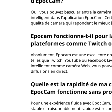
d'EpocCam?
Oui, vous pouvez basculer entre la caméra 
intelligent dans l'application EpocCam. Cett
qualité de caméra qui répondent le mieux 
Epocam fonctionne-t-il pour la
plateformes comme Twitch o
Absolument, Epocam est une excellente opt
telles que Twitch, YouTube ou Facebook Liv
intelligent comme caméra Web, vous pouve
diffusions en direct.
Quelle est la rapidité de ma
EpocCam fonctionne sans pr
Pour une expérience fluide avec EpocCam, e
stable et raisonnablement rapide est reco