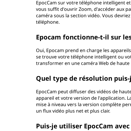
EpocCam sur votre téléphone intelligent et 
vous suffit d'ouvrir Zoom, d'accéder aux
caméra sous la section vidéo. Vous devriez 
téléphone.
Epocam fonctionne-t-il sur le
Oui, Epocam prend en charge les appareils 
se trouve votre téléphone intelligent ou vo
transformer en une caméra Web de haute q
Quel type de résolution puis
EpocCam peut diffuser des vidéos de haute 
appareil et votre version de l'application. L
mise à niveau vers la version complète pe
un flux vidéo plus net et plus clair.
Puis-je utiliser EpocCam ave