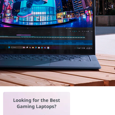
Looking for the Best
Gaming Laptops?