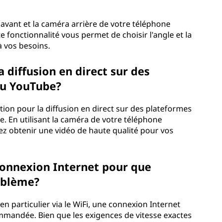
avant et la caméra arrière de votre téléphone
e fonctionnalité vous permet de choisir l'angle et la
à vos besoins.
 diffusion en direct sur des
u YouTube?
ion pour la diffusion en direct sur des plateformes
e. En utilisant la caméra de votre téléphone
z obtenir une vidéo de haute qualité pour vos
 connexion Internet pour que
oblème?
n particulier via le WiFi, une connexion Internet
mmandée. Bien que les exigences de vitesse exactes