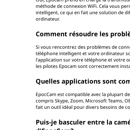
méthode de connexion WiFi. Cela vous perm
intelligent, ce qui en fait une solution de 
ordinateur.
Comment résoudre les probl
Si vous rencontrez des problèmes de conn
téléphone intelligent et votre ordinateur
l'application sur votre téléphone et votre 
les pilotes Epocam sont correctement instal
Quelles applications sont c
EpocCam est compatible avec la plupart des
compris Skype, Zoom, Microsoft Teams, OBS 
fait un outil idéal pour divers besoins de 
Puis-je basculer entre la camé