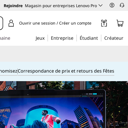
Rejoindre
Magasin pour entreprises Lenovo Pro
Ouvrir une session / Créer un compte
maine
Jeux
Entreprise
Étudiant
Créateur
onomisez
Correspondance de prix et retours des Fêtes