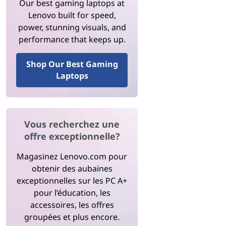
Our best gaming laptops at
Lenovo built for speed,
power, stunning visuals, and
performance that keeps up.
Shop Our Best Gaming
Laptops
Vous recherchez une
offre exceptionnelle?
Magasinez Lenovo.com pour
obtenir des aubaines
exceptionnelles sur les PC A+
pour l’éducation, les
accessoires, les offres
groupées et plus encore.