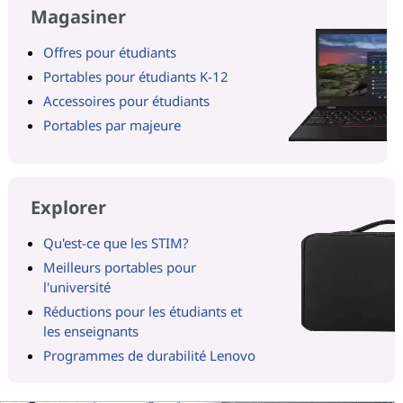
Magasiner
Offres pour étudiants
Portables pour étudiants K-12
Accessoires pour étudiants
Portables par majeure
Explorer
Qu'est-ce que les STIM?
Meilleurs portables pour
l'université
Réductions pour les étudiants et
les enseignants
Programmes de durabilité Lenovo