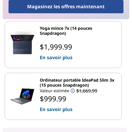
Magasinez les offres maintenant
Yoga mince 7x (14 pouces
Snapdragon)
$1,999.99
En savoir plus
Ordinateur portable IdeaPad Slim 3x
(15 pouces Snapdragon)
$1,669.99
Valeur estimée
$999.99
En savoir plus