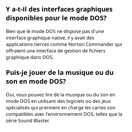
Y a-t-il des interfaces graphiques
disponibles pour le mode DOS?
Bien que le mode DOS ne dispose pas d'une
interface graphique native, il y avait des
applications tierces comme Norton Commander qui
offraient une interface de gestion de fichiers
graphique dans DOS.
Puis-je jouer de la musique ou du
son en mode DOS?
Oui, vous pouvez lire de la musique ou du son en
mode DOS en utilisant des logiciels ou des jeux
spécialisés qui prennent en charge les cartes son
compatibles avec l'environnement DOS, telles que la
série Sound Blaster.