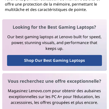
offre une protection de la mémoire, permettant le
multitâche et des caractéristiques de pointe.
Looking for the Best Gaming Laptops?
Our best gaming laptops at Lenovo built for speed,
power, stunning visuals, and performance that
keeps up.
Shop Our Best Gaming Laptops
Vous recherchez une offre exceptionnelle?
Magasinez Lenovo.com pour obtenir des aubaines
exceptionnelles sur les PC A+ pour l’éducation, les
accessoires, les offres groupées et plus encore.