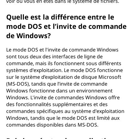
voir où vous en êtes dans le système de fichiers.
Quelle est la différence entre le
mode DOS et l’invite de commande
de Windows?
Le mode DOS et l'invite de commande Windows
sont tous deux des interfaces de ligne de
commande, mais ils fonctionnent sous différents
systèmes d'exploitation. Le mode DOS fonctionne
sur le système d’exploitation de disque Microsoft
(MS-DOS), tandis que l’invite de commande
Windows fonctionne dans un environnement
Windows. L'invite de commandes Windows offre
des fonctionnalités supplémentaires et des
commandes spécifiques au système d'exploitation
Windows, tandis que le mode DOS est limité aux
commandes disponibles dans MS-DOS.