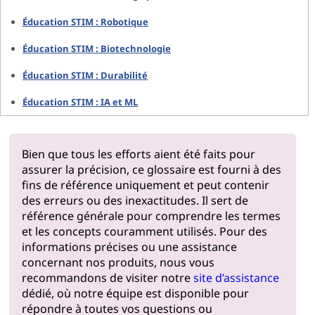
Éducation STIM : Robotique
Éducation STIM : Biotechnologie
Éducation STIM : Durabilité
Éducation STIM : IA et ML
Bien que tous les efforts aient été faits pour
assurer la précision, ce glossaire est fourni à des
fins de référence uniquement et peut contenir
des erreurs ou des inexactitudes. Il sert de
référence générale pour comprendre les termes
et les concepts couramment utilisés. Pour des
informations précises ou une assistance
concernant nos produits, nous vous
recommandons de visiter notre
site d’assistance
dédié, où notre équipe est disponible pour
répondre à toutes vos questions ou