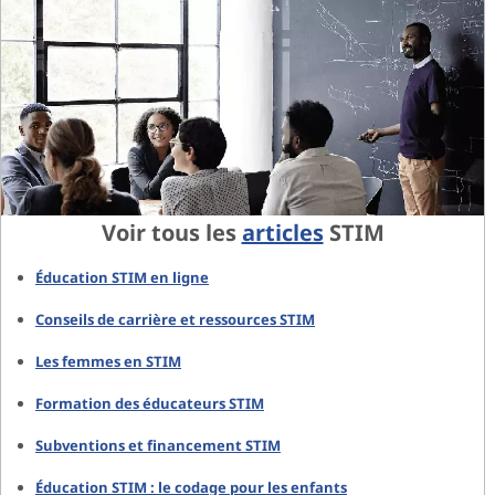
Voir tous les
articles
STIM
Éducation STIM en ligne
Conseils de carrière et ressources STIM
Les femmes en STIM
Formation des éducateurs STIM
Subventions et financement STIM
Éducation STIM : le codage pour les enfants