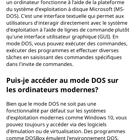
un ordinateur fonctionne à l'aide de la plateforme
du système d'exploitation à disque Microsoft (MS-
DOS). C'est une interface textuelle qui permet aux
utilisateurs d'interagir directement avec le système
d'exploitation à l'aide de lignes de commande plutôt
qu'une interface utilisateur graphique (GUI). En
mode DOS, vous pouvez exécuter des commandes,
exécuter des programmes et effectuer diverses
tâches en saisissant des commandes spécifiques
dans l'invite de commandes.
Puis-je accéder au mode DOS sur
les ordinateurs modernes?
Bien que le mode DOS ne soit pas une
fonctionnalité par défaut sur les systèmes
d'exploitation modernes comme Windows 10, vous
pouvez toujours y accéder via des logiciels
d'émulation ou de virtualisation. Des programmes
comme DOSBox émulent l'environnement DOS,