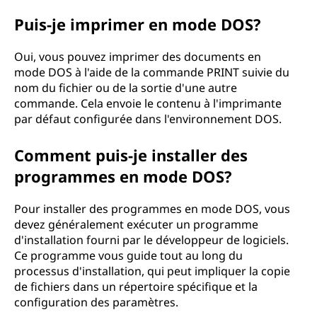
Puis-je imprimer en mode DOS?
Oui, vous pouvez imprimer des documents en
mode DOS à l'aide de la commande PRINT suivie du
nom du fichier ou de la sortie d'une autre
commande. Cela envoie le contenu à l'imprimante
par défaut configurée dans l'environnement DOS.
Comment puis-je installer des
programmes en mode DOS?
Pour installer des programmes en mode DOS, vous
devez généralement exécuter un programme
d'installation fourni par le développeur de logiciels.
Ce programme vous guide tout au long du
processus d'installation, qui peut impliquer la copie
de fichiers dans un répertoire spécifique et la
configuration des paramètres.