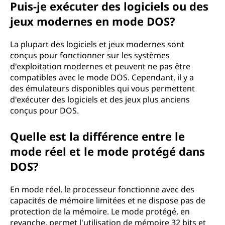
Puis-je exécuter des logiciels ou des
jeux modernes en mode DOS?
La plupart des logiciels et jeux modernes sont
conçus pour fonctionner sur les systèmes
d'exploitation modernes et peuvent ne pas être
compatibles avec le mode DOS. Cependant, il y a
des émulateurs disponibles qui vous permettent
d'exécuter des logiciels et des jeux plus anciens
conçus pour DOS.
Quelle est la différence entre le
mode réel et le mode protégé dans
DOS?
En mode réel, le processeur fonctionne avec des
capacités de mémoire limitées et ne dispose pas de
protection de la mémoire. Le mode protégé, en
revanche, permet l'utilisation de mémoire 32 bits et