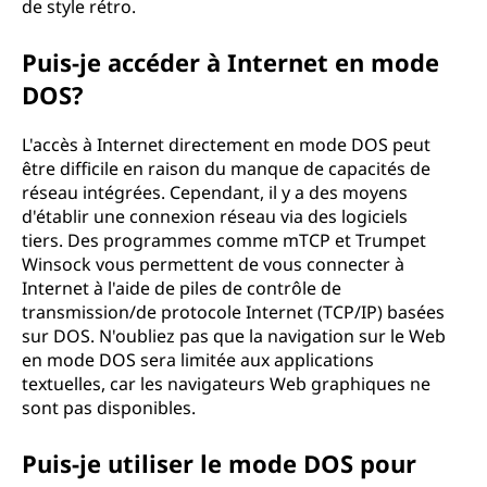
de style rétro.
Puis-je accéder à Internet en mode
DOS?
L'accès à Internet directement en mode DOS peut
être difficile en raison du manque de capacités de
réseau intégrées. Cependant, il y a des moyens
d'établir une connexion réseau via des logiciels
tiers. Des programmes comme mTCP et Trumpet
Winsock vous permettent de vous connecter à
Internet à l'aide de piles de contrôle de
transmission/de protocole Internet (TCP/IP) basées
sur DOS. N'oubliez pas que la navigation sur le Web
en mode DOS sera limitée aux applications
textuelles, car les navigateurs Web graphiques ne
sont pas disponibles.
Puis-je utiliser le mode DOS pour