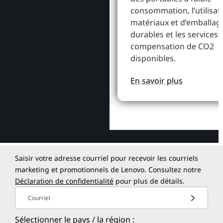
consommation, l’utilisat
matériaux et d’emballag
durables et les services 
compensation de CO2
disponibles.
En savoir plus
Saisir votre adresse courriel pour recevoir les courriels
marketing et promotionnels de Lenovo. Consultez notre
Déclaration de confidentialité
pour plus de détails.
Courriel
Sélectionner le pays / la région :