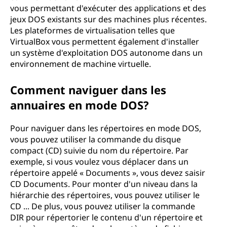
vous permettant d'exécuter des applications et des
jeux DOS existants sur des machines plus récentes.
Les plateformes de virtualisation telles que
VirtualBox vous permettent également d'installer
un système d'exploitation DOS autonome dans un
environnement de machine virtuelle.
Comment naviguer dans les
annuaires en mode DOS?
Pour naviguer dans les répertoires en mode DOS,
vous pouvez utiliser la commande du disque
compact (CD) suivie du nom du répertoire. Par
exemple, si vous voulez vous déplacer dans un
répertoire appelé « Documents », vous devez saisir
CD Documents. Pour monter d'un niveau dans la
hiérarchie des répertoires, vous pouvez utiliser le
CD ... De plus, vous pouvez utiliser la commande
DIR pour répertorier le contenu d'un répertoire et