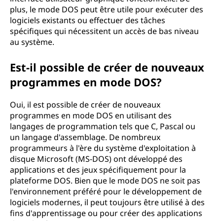
plus, le mode DOS peut être utile pour exécuter des
logiciels existants ou effectuer des tâches
spécifiques qui nécessitent un accès de bas niveau
au système.
Est-il possible de créer de nouveaux
programmes en mode DOS?
Oui, il est possible de créer de nouveaux
programmes en mode DOS en utilisant des
langages de programmation tels que C, Pascal ou
un langage d'assemblage. De nombreux
programmeurs à l'ère du système d'exploitation à
disque Microsoft (MS-DOS) ont développé des
applications et des jeux spécifiquement pour la
plateforme DOS. Bien que le mode DOS ne soit pas
l'environnement préféré pour le développement de
logiciels modernes, il peut toujours être utilisé à des
fins d'apprentissage ou pour créer des applications