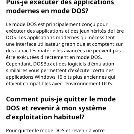
Puis-je exécuter des applications
modernes en mode DOS?
Le mode DOS est principalement conçu pour
exécuter des applications et des jeux hérités de l'ère
DOS. Les applications modernes qui nécessitent
une interface utilisateur graphique et comptent sur
des capacités matérielles avancées ne peuvent pas
être exécutées directement en mode DOS.
Cependant, DOSBox et des logiciels d'émulation
similaires vous permettent d'exécuter certaines
applications Windows 16 bits plus anciennes qui
étaient compatibles avec l'environnement DOS.
Comment puis-je quitter le mode
DOS et revenir à mon système
d’exploitation habituel?
Pour quitter le mode DOS et revenir à votre