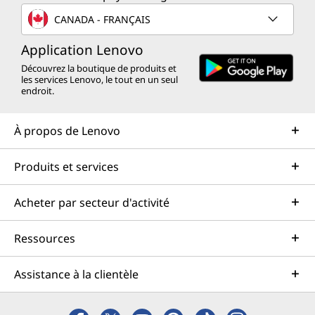
CANADA - FRANÇAIS
Application Lenovo
Découvrez la boutique de produits et
les services Lenovo, le tout en un seul
endroit.
À propos de Lenovo
Produits et services
Acheter par secteur d'activité
Ressources
Assistance à la clientèle