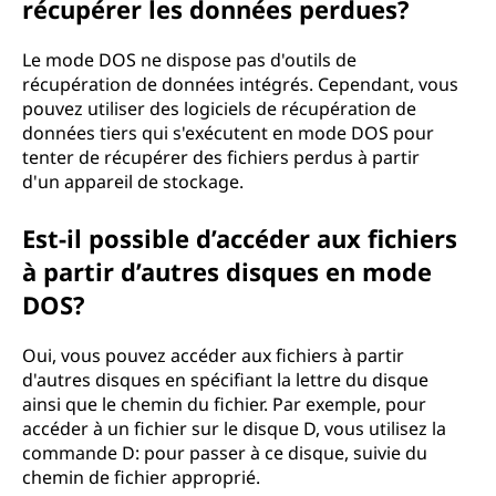
récupérer les données perdues?
Le mode DOS ne dispose pas d'outils de
récupération de données intégrés. Cependant, vous
pouvez utiliser des logiciels de récupération de
données tiers qui s'exécutent en mode DOS pour
tenter de récupérer des fichiers perdus à partir
d'un appareil de stockage.
Est-il possible d’accéder aux fichiers
à partir d’autres disques en mode
DOS?
Oui, vous pouvez accéder aux fichiers à partir
d'autres disques en spécifiant la lettre du disque
ainsi que le chemin du fichier. Par exemple, pour
accéder à un fichier sur le disque D, vous utilisez la
commande D: pour passer à ce disque, suivie du
chemin de fichier approprié.