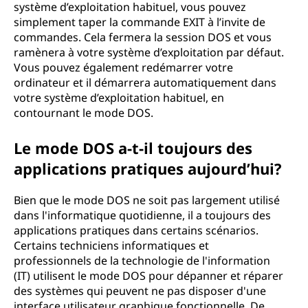
système d’exploitation habituel, vous pouvez
simplement taper la commande EXIT à l’invite de
commandes. Cela fermera la session DOS et vous
ramènera à votre système d’exploitation par défaut.
Vous pouvez également redémarrer votre
ordinateur et il démarrera automatiquement dans
votre système d’exploitation habituel, en
contournant le mode DOS.
Le mode DOS a-t-il toujours des
applications pratiques aujourd’hui?
Bien que le mode DOS ne soit pas largement utilisé
dans l'informatique quotidienne, il a toujours des
applications pratiques dans certains scénarios.
Certains techniciens informatiques et
professionnels de la technologie de l'information
(IT) utilisent le mode DOS pour dépanner et réparer
des systèmes qui peuvent ne pas disposer d'une
interface utilisateur graphique fonctionnelle. De