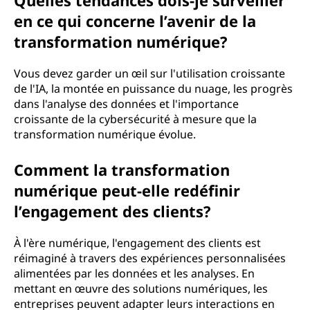
Quelles tendances dois-je surveiller
en ce qui concerne l’avenir de la
transformation numérique?
Vous devez garder un œil sur l'utilisation croissante
de l'IA, la montée en puissance du nuage, les progrès
dans l'analyse des données et l'importance
croissante de la cybersécurité à mesure que la
transformation numérique évolue.
Comment la transformation
numérique peut-elle redéfinir
l’engagement des clients?
À l'ère numérique, l'engagement des clients est
réimaginé à travers des expériences personnalisées
alimentées par les données et les analyses. En
mettant en œuvre des solutions numériques, les
entreprises peuvent adapter leurs interactions en