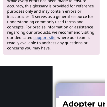
While every effort has been made to ensure
accuracy, this glossary is provided for reference
purposes only and may contain errors or
inaccuracies. It serves as a general resource for
understanding commonly used terms and
concepts. For precise information or assistance
regarding our products, we recommend visiting
our dedicated
support site
, where our team is
readily available to address any questions or
concerns you may have.
Pourquoi
Adopter u