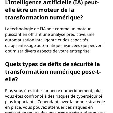
L’intelligence artificielle (IA) peut-
elle être un moteur de la
transformation numérique?
La technologie de l'IA agit comme un moteur
puissant en offrant une analyse prédictive, une
automatisation intelligente et des capacités
d'apprentissage automatique avancées qui peuvent
optimiser divers aspects de votre entreprise.
Quels types de défis de sécurité la
transformation numérique pose-t-
elle?
Plus vous êtes interconnecté numériquement, plus
vous êtes confronté à des risques de cybersécurité
plus importants. Cependant, avec la bonne stratégie
en place, vous pouvez atténuer ces risques en
mettant en œuvre des mesures de sécurité robustes