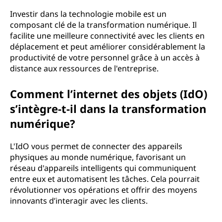
Investir dans la technologie mobile est un
composant clé de la transformation numérique. Il
facilite une meilleure connectivité avec les clients en
déplacement et peut améliorer considérablement la
productivité de votre personnel grâce à un accès à
distance aux ressources de l'entreprise.
Comment l’internet des objets (IdO)
s’intègre-t-il dans la transformation
numérique?
L'IdO vous permet de connecter des appareils
physiques au monde numérique, favorisant un
réseau d'appareils intelligents qui communiquent
entre eux et automatisent les tâches. Cela pourrait
révolutionner vos opérations et offrir des moyens
innovants d’interagir avec les clients.