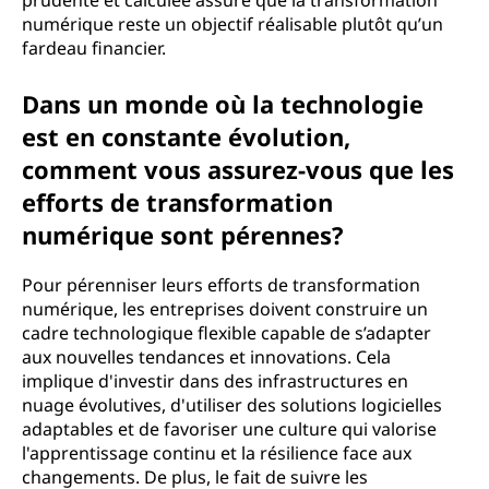
prudente et calculée assure que la transformation
numérique reste un objectif réalisable plutôt qu’un
fardeau financier.
Dans un monde où la technologie
est en constante évolution,
comment vous assurez-vous que les
efforts de transformation
numérique sont pérennes?
Pour pérenniser leurs efforts de transformation
numérique, les entreprises doivent construire un
cadre technologique flexible capable de s’adapter
aux nouvelles tendances et innovations. Cela
implique d'investir dans des infrastructures en
nuage évolutives, d'utiliser des solutions logicielles
adaptables et de favoriser une culture qui valorise
l'apprentissage continu et la résilience face aux
changements. De plus, le fait de suivre les