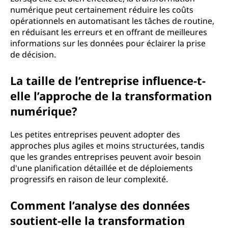
numérique peut certainement réduire les coûts
opérationnels en automatisant les tâches de routine,
en réduisant les erreurs et en offrant de meilleures
informations sur les données pour éclairer la prise
de décision.
La taille de l’entreprise influence-t-
elle l’approche de la transformation
numérique?
Les petites entreprises peuvent adopter des
approches plus agiles et moins structurées, tandis
que les grandes entreprises peuvent avoir besoin
d'une planification détaillée et de déploiements
progressifs en raison de leur complexité.
Comment l’analyse des données
soutient-elle la transformation