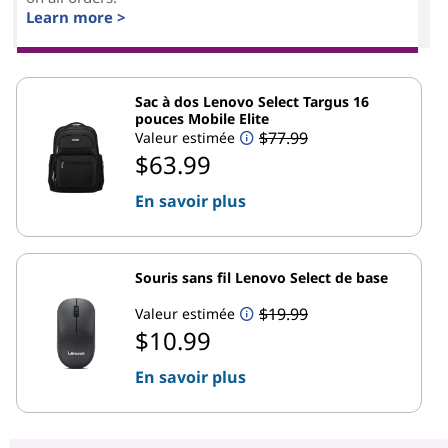
Learn more >
Sac à dos Lenovo Select Targus 16
pouces Mobile Elite
$77.99
Valeur estimée
$63.99
En savoir plus
Souris sans fil Lenovo Select de base
$19.99
Valeur estimée
$10.99
En savoir plus