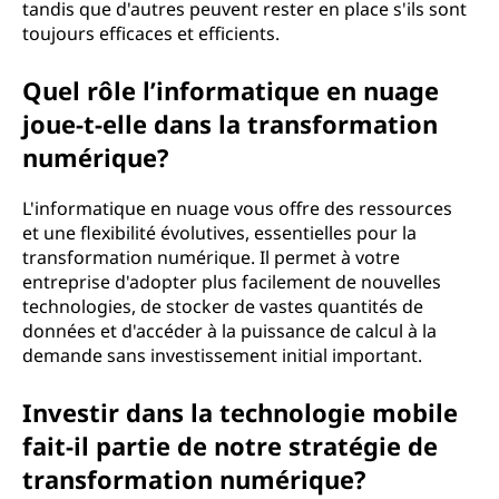
tandis que d'autres peuvent rester en place s'ils sont
toujours efficaces et efficients.
Quel rôle l’informatique en nuage
joue-t-elle dans la transformation
numérique?
L'informatique en nuage vous offre des ressources
et une flexibilité évolutives, essentielles pour la
transformation numérique. Il permet à votre
entreprise d'adopter plus facilement de nouvelles
technologies, de stocker de vastes quantités de
données et d'accéder à la puissance de calcul à la
demande sans investissement initial important.
Investir dans la technologie mobile
fait-il partie de notre stratégie de
transformation numérique?