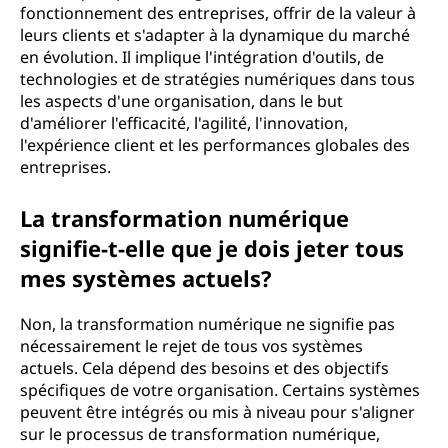
fonctionnement des entreprises, offrir de la valeur à
leurs clients et s'adapter à la dynamique du marché
en évolution. Il implique l'intégration d'outils, de
technologies et de stratégies numériques dans tous
les aspects d'une organisation, dans le but
d'améliorer l'efficacité, l'agilité, l'innovation,
l'expérience client et les performances globales des
entreprises.
La transformation numérique
signifie-t-elle que je dois jeter tous
mes systèmes actuels?
Non, la transformation numérique ne signifie pas
nécessairement le rejet de tous vos systèmes
actuels. Cela dépend des besoins et des objectifs
spécifiques de votre organisation. Certains systèmes
peuvent être intégrés ou mis à niveau pour s'aligner
sur le processus de transformation numérique,