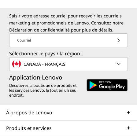
Saisir votre adresse courriel pour recevoir les courriels
marketing et promotionnels de Lenovo. Consultez notre
Déclaration de confidentialité
pour plus de détails.
Courriel
Sélectionner le pays / la région :
CANADA - FRANÇAIS
Application Lenovo
Découvrez la boutique de produits et
les services Lenovo, le tout en un seul
endroit.
À propos de Lenovo
Produits et services