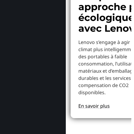
approche p
écologiqu
avec Leno
Lenovo s’engage à agir p
climat plus intelligemme
des portables à faible
consommation, l’utilisat
matériaux et d’emballag
durables et les services 
compensation de CO2
disponibles.
En savoir plus