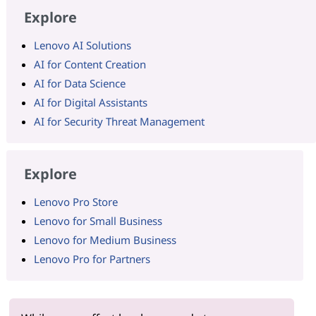
Explore
Lenovo AI Solutions
AI for Content Creation
AI for Data Science
AI for Digital Assistants
AI for Security Threat Management
Explore
Lenovo Pro Store
Lenovo for Small Business
Lenovo for Medium Business
Lenovo Pro for Partners