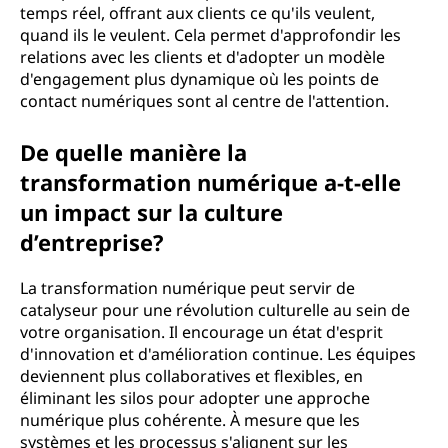
temps réel, offrant aux clients ce qu'ils veulent,
quand ils le veulent. Cela permet d'approfondir les
relations avec les clients et d'adopter un modèle
d'engagement plus dynamique où les points de
contact numériques sont al centre de l'attention.
De quelle manière la
transformation numérique a-t-elle
un impact sur la culture
d’entreprise?
La transformation numérique peut servir de
catalyseur pour une révolution culturelle au sein de
votre organisation. Il encourage un état d'esprit
d'innovation et d'amélioration continue. Les équipes
deviennent plus collaboratives et flexibles, en
éliminant les silos pour adopter une approche
numérique plus cohérente. À mesure que les
systèmes et les processus s'alignent sur les