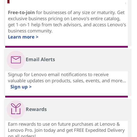
Free-to-join
for businesses of any size or maturity. Get
exclusive business pricing on Lenovo's entire catalog,
get 1-on-1 help from tech advisors, and access Lenovo's
business community.
Learn more >
Email Alerts
Signup for Lenovo email notifications to receive
valuable updates on products, sales, events, and more...
Sign up >
Rewards
Earn rewards to use on future purchases at Lenovo &
Lenovo Pro. Join today and get FREE Expedited Delivery
on all orders!