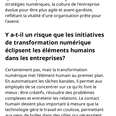
stratégies numériques, la culture de l'entreprise
évolue pour être plus agile et avant-gardiste,
reflétant la vitalité d'une organisation prête pour
l'avenir.
Y a-t-il un risque que les initiatives
de transformation numérique
éclipsent les éléments humains
dans les entreprises?
Certainement pas, mais la transformation
numérique met l'élément humain au premier plan.
En automatisant les tâches banales, il permet aux
employés de se concentrer sur ce qu'ils font le
mieux : être créatifs, résoudre des problèmes
complexes et entretenir les relations. Le contact
humain devient plus important à mesure que la
technologie gère le travail en coulisse, permettant
aux gens de briller dans des rôles qui nécessitent