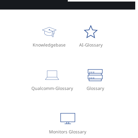
Knowledgebase
AI-Glossary
Qualcomm-Glossary
Glossary
Monitors Glossary