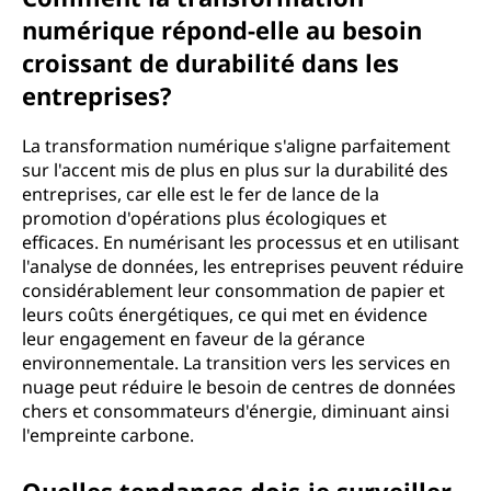
numérique répond-elle au besoin
croissant de durabilité dans les
entreprises?
La transformation numérique s'aligne parfaitement
sur l'accent mis de plus en plus sur la durabilité des
entreprises, car elle est le fer de lance de la
promotion d'opérations plus écologiques et
efficaces. En numérisant les processus et en utilisant
l'analyse de données, les entreprises peuvent réduire
considérablement leur consommation de papier et
leurs coûts énergétiques, ce qui met en évidence
leur engagement en faveur de la gérance
environnementale. La transition vers les services en
nuage peut réduire le besoin de centres de données
chers et consommateurs d'énergie, diminuant ainsi
l'empreinte carbone.