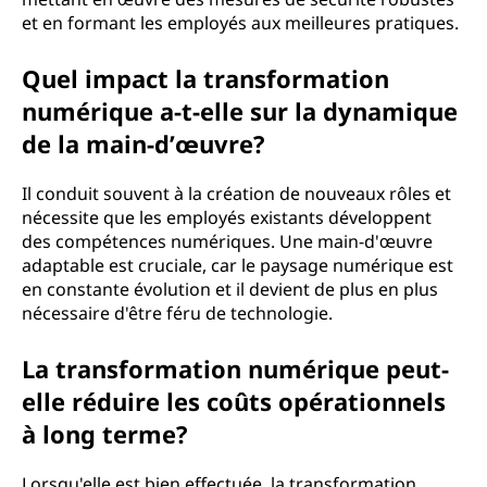
et en formant les employés aux meilleures pratiques.
Quel impact la transformation
numérique a-t-elle sur la dynamique
de la main-d’œuvre?
Il conduit souvent à la création de nouveaux rôles et
nécessite que les employés existants développent
des compétences numériques. Une main-d'œuvre
adaptable est cruciale, car le paysage numérique est
en constante évolution et il devient de plus en plus
nécessaire d'être féru de technologie.
La transformation numérique peut-
elle réduire les coûts opérationnels
à long terme?
Lorsqu'elle est bien effectuée, la transformation