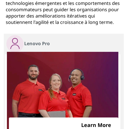
technologies émergentes et les comportements des
consommateurs peut guider les organisations pour
apporter des améliorations itératives qui
soutiennent l'agilité et la croissance à long terme.
Lenovo Pro
Learn More