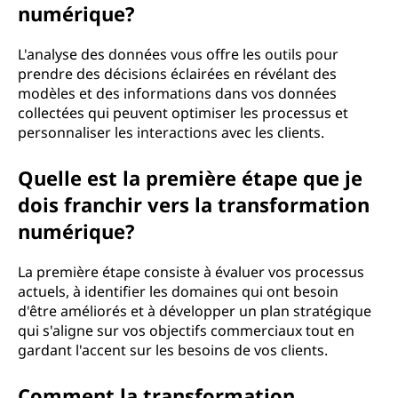
numérique?
L'analyse des données vous offre les outils pour
prendre des décisions éclairées en révélant des
modèles et des informations dans vos données
collectées qui peuvent optimiser les processus et
personnaliser les interactions avec les clients.
Quelle est la première étape que je
dois franchir vers la transformation
numérique?
La première étape consiste à évaluer vos processus
actuels, à identifier les domaines qui ont besoin
d'être améliorés et à développer un plan stratégique
qui s'aligne sur vos objectifs commerciaux tout en
gardant l'accent sur les besoins de vos clients.
Comment la transformation