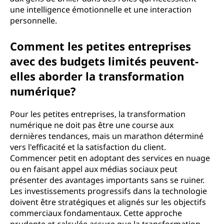
une intelligence émotionnelle et une interaction
personnelle.
Comment les petites entreprises
avec des budgets limités peuvent-
elles aborder la transformation
numérique?
Pour les petites entreprises, la transformation
numérique ne doit pas être une course aux
dernières tendances, mais un marathon déterminé
vers l'efficacité et la satisfaction du client.
Commencer petit en adoptant des services en nuage
ou en faisant appel aux médias sociaux peut
présenter des avantages importants sans se ruiner.
Les investissements progressifs dans la technologie
doivent être stratégiques et alignés sur les objectifs
commerciaux fondamentaux. Cette approche