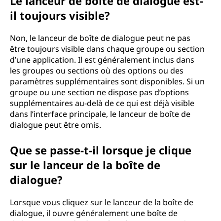
Le lanceur de boîte de dialogue est-
il toujours visible?
Non, le lanceur de boîte de dialogue peut ne pas
être toujours visible dans chaque groupe ou section
d’une application. Il est généralement inclus dans
les groupes ou sections où des options ou des
paramètres supplémentaires sont disponibles. Si un
groupe ou une section ne dispose pas d’options
supplémentaires au-delà de ce qui est déjà visible
dans l’interface principale, le lanceur de boîte de
dialogue peut être omis.
Que se passe-t-il lorsque je clique
sur le lanceur de la boîte de
dialogue?
Lorsque vous cliquez sur le lanceur de la boîte de
dialogue, il ouvre généralement une boîte de