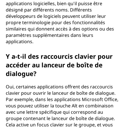
applications logicielles, bien qu'il puisse être
désigné par différents noms. Différents
développeurs de logiciels peuvent utiliser leur
propre terminologie pour des fonctionnalités
similaires qui donnent accès à des options ou des
paramètres supplémentaires dans leurs
applications.
Y a-t-il des raccourcis clavier pour
accéder au lanceur de boîte de
dialogue?
Oui, certaines applications offrent des raccourcis
clavier pour ouvrir le lanceur de boîte de dialogue.
Par exemple, dans les applications Microsoft Office,
vous pouvez utiliser la touche Alt en combinaison
avec une lettre spécifique qui correspond au
groupe contenant le lanceur de boîte de dialogue.
Cela active un focus clavier sur le groupe, et vous