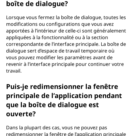
boîte de dialogue?
Lorsque vous fermez la boîte de dialogue, toutes les
modifications ou configurations que vous avez
apportées à l’intérieur de celle-ci sont généralement
appliquées à la fonctionnalité ou à la section
correspondante de l’interface principale. La boîte de
dialogue sert d’espace de travail temporaire où
vous pouvez modifier les paramètres avant de
revenir à l’interface principale pour continuer votre
travail.
Puis-je redimensionner la fenêtre
principale de l’application pendant
que la boîte de dialogue est
ouverte?
Dans la plupart des cas, vous ne pouvez pas
redimensionner la fenêtre de l’application principale