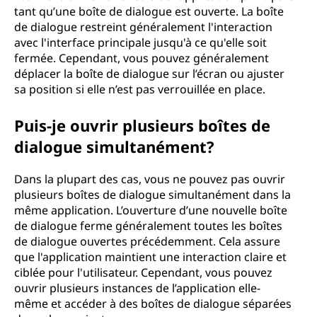
tant qu’une boîte de dialogue est ouverte. La boîte
de dialogue restreint généralement l'interaction
avec l'interface principale jusqu'à ce qu'elle soit
fermée. Cependant, vous pouvez généralement
déplacer la boîte de dialogue sur l’écran ou ajuster
sa position si elle n’est pas verrouillée en place.
Puis-je ouvrir plusieurs boîtes de
dialogue simultanément?
Dans la plupart des cas, vous ne pouvez pas ouvrir
plusieurs boîtes de dialogue simultanément dans la
même application. L’ouverture d’une nouvelle boîte
de dialogue ferme généralement toutes les boîtes
de dialogue ouvertes précédemment. Cela assure
que l'application maintient une interaction claire et
ciblée pour l'utilisateur. Cependant, vous pouvez
ouvrir plusieurs instances de l’application elle-
même et accéder à des boîtes de dialogue séparées