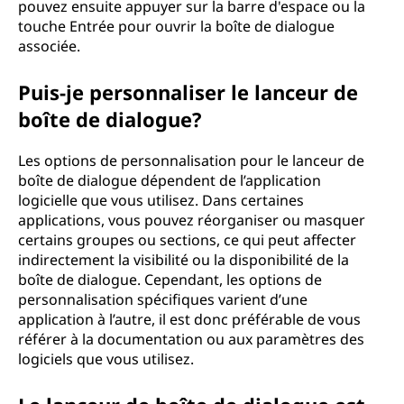
pouvez ensuite appuyer sur la barre d'espace ou la
touche Entrée pour ouvrir la boîte de dialogue
associée.
Puis-je personnaliser le lanceur de
boîte de dialogue?
Les options de personnalisation pour le lanceur de
boîte de dialogue dépendent de l’application
logicielle que vous utilisez. Dans certaines
applications, vous pouvez réorganiser ou masquer
certains groupes ou sections, ce qui peut affecter
indirectement la visibilité ou la disponibilité de la
boîte de dialogue. Cependant, les options de
personnalisation spécifiques varient d’une
application à l’autre, il est donc préférable de vous
référer à la documentation ou aux paramètres des
logiciels que vous utilisez.