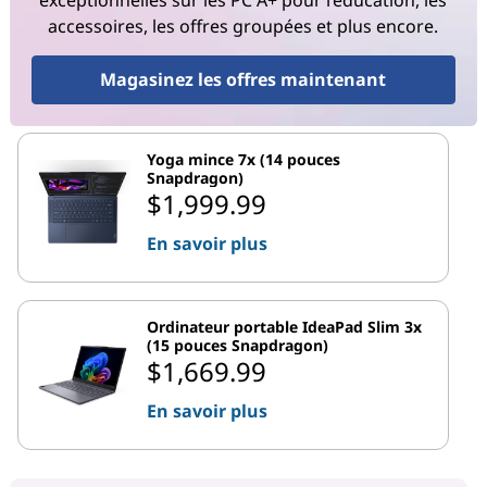
exceptionnelles sur les PC A+ pour l’éducation, les
accessoires, les offres groupées et plus encore.
Magasinez les offres maintenant
Yoga mince 7x (14 pouces
Snapdragon)
$1,999.99
En savoir plus
Ordinateur portable IdeaPad Slim 3x
(15 pouces Snapdragon)
$1,669.99
En savoir plus