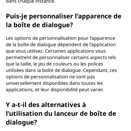
dans chaque instance.
Puis-je personnaliser l’apparence de
la boîte de dialogue?
Les options de personnalisation pour l’apparence
de la boîte de dialogue dépendent de l’application
que vous utilisez. Certaines applications vous
permettent de personnaliser certains aspects tels
que la taille, le jeu de couleurs ou les polices
utilisées dans la boîte de dialogue. Cependant, ces
options de personnalisation ne sont pas
universellement disponibles dans toutes les
applications, et leur disponibilité peut varier.
Y a-t-il des alternatives à
l’utilisation du lanceur de boîte de
dialogue?