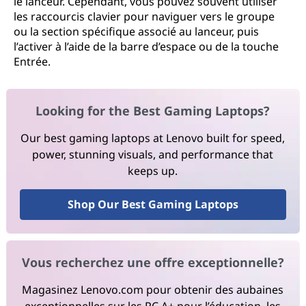
le lanceur. Cependant, vous pouvez souvent utiliser
les raccourcis clavier pour naviguer vers le groupe
ou la section spécifique associé au lanceur, puis
l’activer à l’aide de la barre d’espace ou de la touche
Entrée.
Looking for the Best Gaming Laptops?
Our best gaming laptops at Lenovo built for speed,
power, stunning visuals, and performance that
keeps up.
Shop Our Best Gaming Laptops
Vous recherchez une offre exceptionnelle?
Magasinez Lenovo.com pour obtenir des aubaines