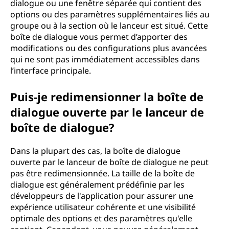
dialogue ou une fenêtre séparée qui contient des
options ou des paramètres supplémentaires liés au
groupe ou à la section où le lanceur est situé. Cette
boîte de dialogue vous permet d’apporter des
modifications ou des configurations plus avancées
qui ne sont pas immédiatement accessibles dans
l’interface principale.
Puis-je redimensionner la boîte de
dialogue ouverte par le lanceur de
boîte de dialogue?
Dans la plupart des cas, la boîte de dialogue
ouverte par le lanceur de boîte de dialogue ne peut
pas être redimensionnée. La taille de la boîte de
dialogue est généralement prédéfinie par les
développeurs de l'application pour assurer une
expérience utilisateur cohérente et une visibilité
optimale des options et des paramètres qu'elle