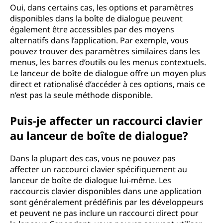
Oui, dans certains cas, les options et paramètres
disponibles dans la boîte de dialogue peuvent
également être accessibles par des moyens
alternatifs dans l’application. Par exemple, vous
pouvez trouver des paramètres similaires dans les
menus, les barres d’outils ou les menus contextuels.
Le lanceur de boîte de dialogue offre un moyen plus
direct et rationalisé d’accéder à ces options, mais ce
n’est pas la seule méthode disponible.
Puis-je affecter un raccourci clavier
au lanceur de boîte de dialogue?
Dans la plupart des cas, vous ne pouvez pas
affecter un raccourci clavier spécifiquement au
lanceur de boîte de dialogue lui-même. Les
raccourcis clavier disponibles dans une application
sont généralement prédéfinis par les développeurs
et peuvent ne pas inclure un raccourci direct pour