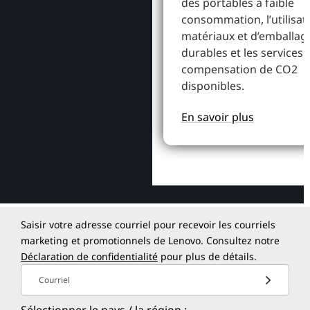
des portables à faible
consommation, l’utilisat
matériaux et d’emballag
durables et les services 
compensation de CO2
disponibles.
En savoir plus
Saisir votre adresse courriel pour recevoir les courriels
marketing et promotionnels de Lenovo. Consultez notre
Déclaration de confidentialité
pour plus de détails.
Courriel