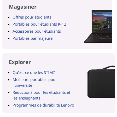
Magasiner
Offres pour étudiants
Portables pour étudiants K-12
Accessoires pour étudiants
Portables par majeure
Explorer
Qu'est-ce que les STIM?
Meilleurs portables pour
l'université
Réductions pour les étudiants et
les enseignants
Programmes de durabilité Lenovo