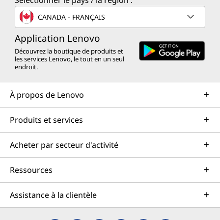
Sélectionner le pays / la région :
CANADA - FRANÇAIS
Application Lenovo
Découvrez la boutique de produits et
les services Lenovo, le tout en un seul
endroit.
À propos de Lenovo
Produits et services
Acheter par secteur d'activité
Ressources
Assistance à la clientèle