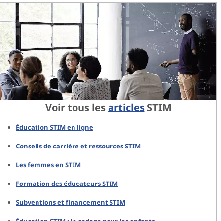
Voir tous les
articles
STIM
Éducation STIM en ligne
Conseils de carrière et ressources STIM
Les femmes en STIM
Formation des éducateurs STIM
Subventions et financement STIM