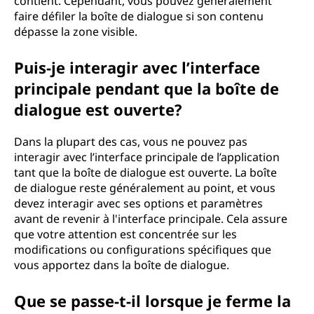
contient. Cependant, vous pouvez généralement
faire défiler la boîte de dialogue si son contenu
dépasse la zone visible.
Puis-je interagir avec l’interface
principale pendant que la boîte de
dialogue est ouverte?
Dans la plupart des cas, vous ne pouvez pas
interagir avec l’interface principale de l’application
tant que la boîte de dialogue est ouverte. La boîte
de dialogue reste généralement au point, et vous
devez interagir avec ses options et paramètres
avant de revenir à l'interface principale. Cela assure
que votre attention est concentrée sur les
modifications ou configurations spécifiques que
vous apportez dans la boîte de dialogue.
Que se passe-t-il lorsque je ferme la