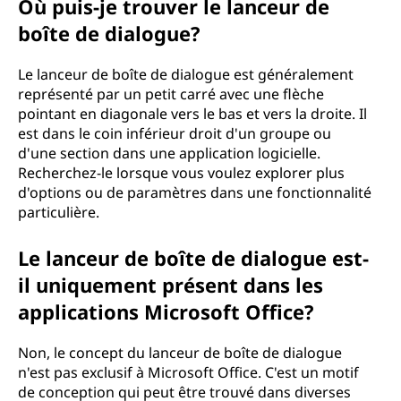
Où puis-je trouver le lanceur de
boîte de dialogue?
Le lanceur de boîte de dialogue est généralement
représenté par un petit carré avec une flèche
pointant en diagonale vers le bas et vers la droite. Il
est dans le coin inférieur droit d'un groupe ou
d'une section dans une application logicielle.
Recherchez-le lorsque vous voulez explorer plus
d'options ou de paramètres dans une fonctionnalité
particulière.
Le lanceur de boîte de dialogue est-
il uniquement présent dans les
applications Microsoft Office?
Non, le concept du lanceur de boîte de dialogue
n'est pas exclusif à Microsoft Office. C'est un motif
de conception qui peut être trouvé dans diverses