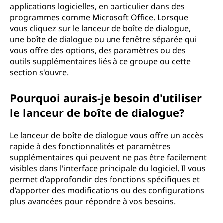
applications logicielles, en particulier dans des
programmes comme Microsoft Office. Lorsque
vous cliquez sur le lanceur de boîte de dialogue,
une boîte de dialogue ou une fenêtre séparée qui
vous offre des options, des paramètres ou des
outils supplémentaires liés à ce groupe ou cette
section s'ouvre.
Pourquoi aurais-je besoin d'utiliser
le lanceur de boîte de dialogue?
Le lanceur de boîte de dialogue vous offre un accès
rapide à des fonctionnalités et paramètres
supplémentaires qui peuvent ne pas être facilement
visibles dans l'interface principale du logiciel. Il vous
permet d’approfondir des fonctions spécifiques et
d’apporter des modifications ou des configurations
plus avancées pour répondre à vos besoins.