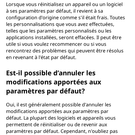
Lorsque vous réinitialisez un appareil ou un logiciel
à ses paramètres par défaut, il revient à sa
configuration d'origine comme s'il était frais. Toutes
les personnalisations que vous avez effectuées,
telles que les paramètres personnalisés ou les
applications installées, seront effacées. Il peut être
utile si vous voulez recommencer ou si vous
rencontrez des problèmes qui peuvent être résolus
en revenant à l'état par défaut.
Est-il possible d’annuler les
modifications apportées aux
paramètres par défaut?
Oui, il est généralement possible d'annuler les
modifications apportées aux paramètres par
défaut. La plupart des logiciels et appareils vous
permettent de réinitialiser ou de revenir aux
paramètres par défaut. Cependant, n'oubliez pas