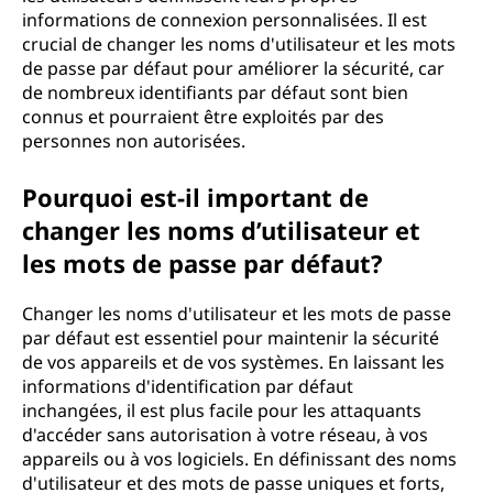
informations de connexion personnalisées. Il est
crucial de changer les noms d'utilisateur et les mots
de passe par défaut pour améliorer la sécurité, car
de nombreux identifiants par défaut sont bien
connus et pourraient être exploités par des
personnes non autorisées.
Pourquoi est-il important de
changer les noms d’utilisateur et
les mots de passe par défaut?
Changer les noms d'utilisateur et les mots de passe
par défaut est essentiel pour maintenir la sécurité
de vos appareils et de vos systèmes. En laissant les
informations d'identification par défaut
inchangées, il est plus facile pour les attaquants
d'accéder sans autorisation à votre réseau, à vos
appareils ou à vos logiciels. En définissant des noms
d'utilisateur et des mots de passe uniques et forts,