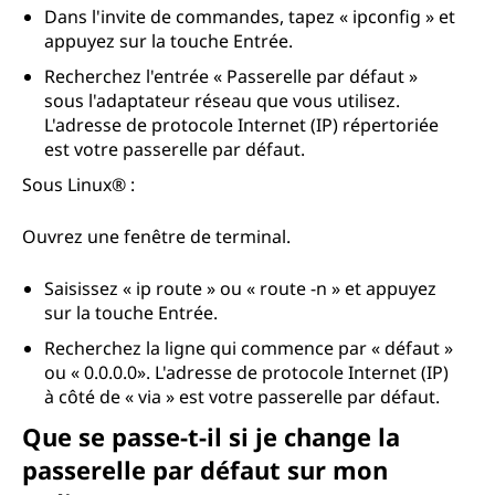
Dans l'invite de commandes, tapez « ipconfig » et
appuyez sur la touche Entrée.
Recherchez l'entrée « Passerelle par défaut »
sous l'adaptateur réseau que vous utilisez.
L'adresse de protocole Internet (IP) répertoriée
est votre passerelle par défaut.
Sous Linux® :
Ouvrez une fenêtre de terminal.
Saisissez « ip route » ou « route -n » et appuyez
sur la touche Entrée.
Recherchez la ligne qui commence par « défaut »
ou « 0.0.0.0». L'adresse de protocole Internet (IP)
à côté de « via » est votre passerelle par défaut.
Que se passe-t-il si je change la
passerelle par défaut sur mon