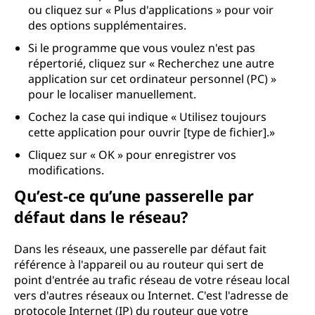
ou cliquez sur « Plus d'applications » pour voir
des options supplémentaires.
Si le programme que vous voulez n'est pas
répertorié, cliquez sur « Recherchez une autre
application sur cet ordinateur personnel (PC) »
pour le localiser manuellement.
Cochez la case qui indique « Utilisez toujours
cette application pour ouvrir [type de fichier].»
Cliquez sur « OK » pour enregistrer vos
modifications.
Qu’est-ce qu’une passerelle par
défaut dans le réseau?
Dans les réseaux, une passerelle par défaut fait
référence à l'appareil ou au routeur qui sert de
point d'entrée au trafic réseau de votre réseau local
vers d'autres réseaux ou Internet. C'est l'adresse de
protocole Internet (IP) du routeur que votre