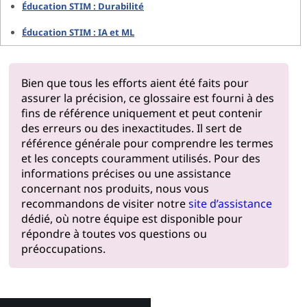
Éducation STIM : Durabilité
Éducation STIM : IA et ML
Bien que tous les efforts aient été faits pour
assurer la précision, ce glossaire est fourni à des
fins de référence uniquement et peut contenir
des erreurs ou des inexactitudes. Il sert de
référence générale pour comprendre les termes
et les concepts couramment utilisés. Pour des
informations précises ou une assistance
concernant nos produits, nous vous
recommandons de visiter notre
site d’assistance
dédié, où notre équipe est disponible pour
répondre à toutes vos questions ou
préoccupations.
Pourquoi