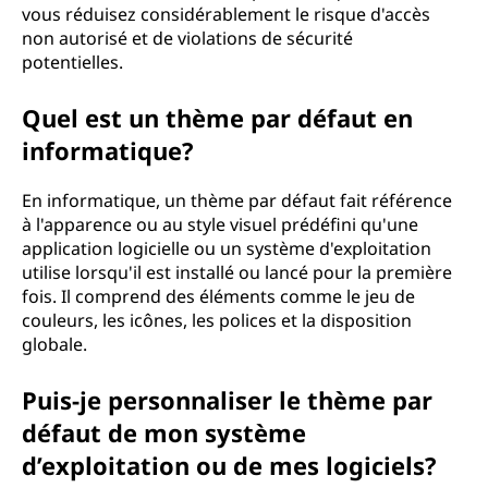
vous réduisez considérablement le risque d'accès
non autorisé et de violations de sécurité
potentielles.
Quel est un thème par défaut en
informatique?
En informatique, un thème par défaut fait référence
à l'apparence ou au style visuel prédéfini qu'une
application logicielle ou un système d'exploitation
utilise lorsqu'il est installé ou lancé pour la première
fois. Il comprend des éléments comme le jeu de
couleurs, les icônes, les polices et la disposition
globale.
Puis-je personnaliser le thème par
défaut de mon système
d’exploitation ou de mes logiciels?