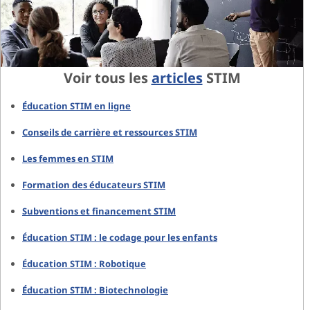
Voir tous les
articles
STIM
Éducation STIM en ligne
Conseils de carrière et ressources STIM
Les femmes en STIM
Formation des éducateurs STIM
Subventions et financement STIM
Éducation STIM : le codage pour les enfants
Éducation STIM : Robotique
Éducation STIM : Biotechnologie