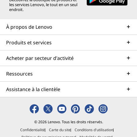
les services Lenovo, le tout en un seul
endroit.
À propos de Lenovo
Produits et services
Acheter par secteur d'activité
Ressources
Assistance à la clientèle
© 2026 Lenovo. Tous les droits réservés.
Confidentialité
Carte du site
Conditions d'utilisation