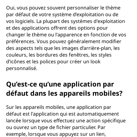
Oui, vous pouvez souvent personnaliser le thème
par défaut de votre système d’exploitation ou de
vos logiciels. La plupart des systèmes d'exploitation
et des applications offrent des options pour
changer le thème ou l'apparence en fonction de vos
préférences. Vous pouvez généralement modifier
des aspects tels que les images d’arrière-plan, les
couleurs, les bordures des fenêtres, les styles
d’icônes et les polices pour créer un look
personnalisé.
Qu’est-ce qu’une application par
défaut dans les appareils mobiles?
Sur les appareils mobiles, une application par
défaut est l'application qui est automatiquement
lancée lorsque vous effectuez une action spécifique
ou ouvrez un type de fichier particulier. Par
exemple, lorsque vous appuyez sur un lien,