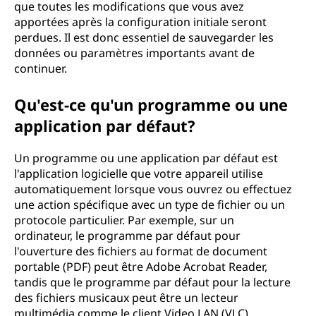
que toutes les modifications que vous avez
apportées après la configuration initiale seront
perdues. Il est donc essentiel de sauvegarder les
données ou paramètres importants avant de
continuer.
Qu'est-ce qu'un programme ou une
application par défaut?
Un programme ou une application par défaut est
l'application logicielle que votre appareil utilise
automatiquement lorsque vous ouvrez ou effectuez
une action spécifique avec un type de fichier ou un
protocole particulier. Par exemple, sur un
ordinateur, le programme par défaut pour
l'ouverture des fichiers au format de document
portable (PDF) peut être Adobe Acrobat Reader,
tandis que le programme par défaut pour la lecture
des fichiers musicaux peut être un lecteur
multimédia comme le client Video LAN (VLC).