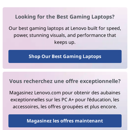
Looking for the Best Gaming Laptops?
Our best gaming laptops at Lenovo built for speed,
power, stunning visuals, and performance that
keeps up.
Shop Our Best Gaming Laptops
Vous recherchez une offre exceptionnelle?
Magasinez Lenovo.com pour obtenir des aubaines
exceptionnelles sur les PC A+ pour l’éducation, les
accessoires, les offres groupées et plus encore.
Magasinez les offres maintenant