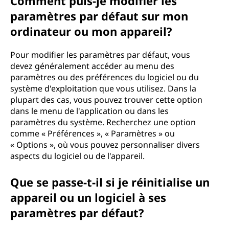
Comment puis-je modifier les
paramètres par défaut sur mon
ordinateur ou mon appareil?
Pour modifier les paramètres par défaut, vous
devez généralement accéder au menu des
paramètres ou des préférences du logiciel ou du
système d'exploitation que vous utilisez. Dans la
plupart des cas, vous pouvez trouver cette option
dans le menu de l'application ou dans les
paramètres du système. Recherchez une option
comme « Préférences », « Paramètres » ou
« Options », où vous pouvez personnaliser divers
aspects du logiciel ou de l'appareil.
Que se passe-t-il si je réinitialise un
appareil ou un logiciel à ses
paramètres par défaut?