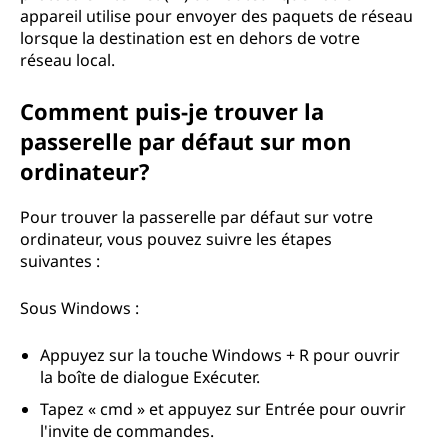
appareil utilise pour envoyer des paquets de réseau
lorsque la destination est en dehors de votre
réseau local.
Comment puis-je trouver la
passerelle par défaut sur mon
ordinateur?
Pour trouver la passerelle par défaut sur votre
ordinateur, vous pouvez suivre les étapes
suivantes :
Sous Windows :
Appuyez sur la touche Windows + R pour ouvrir
la boîte de dialogue Exécuter.
Tapez « cmd » et appuyez sur Entrée pour ouvrir
l'invite de commandes.