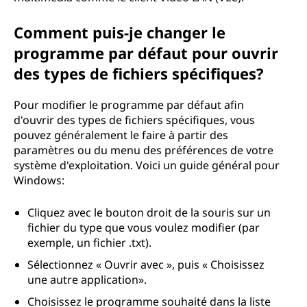
Comment puis-je changer le
programme par défaut pour ouvrir
des types de fichiers spécifiques?
Pour modifier le programme par défaut afin
d'ouvrir des types de fichiers spécifiques, vous
pouvez généralement le faire à partir des
paramètres ou du menu des préférences de votre
système d'exploitation. Voici un guide général pour
Windows:
Cliquez avec le bouton droit de la souris sur un
fichier du type que vous voulez modifier (par
exemple, un fichier .txt).
Sélectionnez « Ouvrir avec », puis « Choisissez
une autre application».
Choisissez le programme souhaité dans la liste