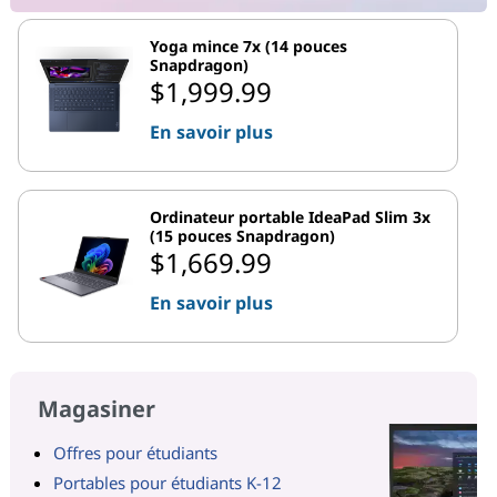
Yoga mince 7x (14 pouces
Snapdragon)
$1,999.99
En savoir plus
Ordinateur portable IdeaPad Slim 3x
(15 pouces Snapdragon)
$1,669.99
En savoir plus
Magasiner
Offres pour étudiants
Portables pour étudiants K-12