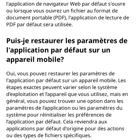
l'application de navigateur Web par défaut s'ouvre
ou lorsque vous ouvrez un fichier au format de
document portable (PDF), l'application de lecture de
PDF par défaut sera utilisée.
Puis-je restaurer les paramètres de
l'application par défaut sur un
appareil mobile?
Oui, vous pouvez restaurer les paramètres de
l'application par défaut sur un appareil mobile. Les
étapes exactes peuvent varier selon le système
d’exploitation et l’appareil que vous utilisez, mais en
général, vous pouvez trouver une option dans les
paramètres de l’application ou les paramètres du
système pour réinitialiser les préférences de
l’application par défaut. Cela reviendra aux
applications par défaut d'origine pour des actions
ou des types de fichiers spécifiques.