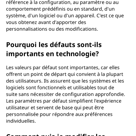
référence à la configuration, au paramètre ou au
comportement prédéfinis ou en standard, d'un
système, d'un logiciel ou d'un appareil. C'est ce que
vous obtenez avant d'apporter des
personnalisations ou des modifications.
Pourquoi les défauts sont-ils
importants en technologie?
Les valeurs par défaut sont importantes, car elles
offrent un point de départ qui convient à la plupart
des utilisateurs. Ils assurent que les systèmes et les
logiciels sont fonctionnels et utilisables tout de
suite sans nécessiter de configuration approfondie.
Les paramètres par défaut simplifient l'expérience
utilisateur et servent de base qui peut être
personnalisée pour répondre aux préférences
individuelles.