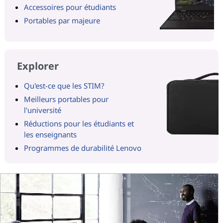
Accessoires pour étudiants
Portables par majeure
Explorer
Qu'est-ce que les STIM?
Meilleurs portables pour
l'université
Réductions pour les étudiants et
les enseignants
Programmes de durabilité Lenovo