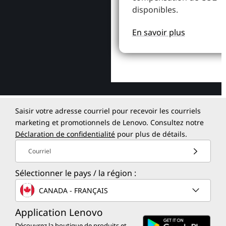
disponibles.
En savoir plus
Saisir votre adresse courriel pour recevoir les courriels
marketing et promotionnels de Lenovo. Consultez notre
Déclaration de confidentialité
pour plus de détails.
Courriel
Sélectionner le pays / la région :
CANADA - FRANÇAIS
Application Lenovo
Découvrez la boutique de produits et