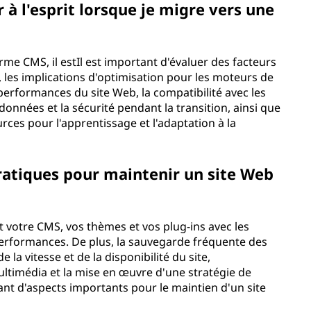
 à l'esprit lorsque je migre vers une
me CMS, il estIl est important d'évaluer des facteurs
, les implications d'optimisation pour les moteurs de
 performances du site Web, la compatibilité avec les
données et la sécurité pendant la transition, ainsi que
ources pour l'apprentissage et l'adaptation à la
pratiques pour maintenir un site Web
nt votre CMS, vos thèmes et vos plug-ins avec les
 performances. De plus, la sauvegarde fréquente des
 la vitesse et de la disponibilité du site,
ltimédia et la mise en œuvre d'une stratégie de
t d'aspects importants pour le maintien d'un site