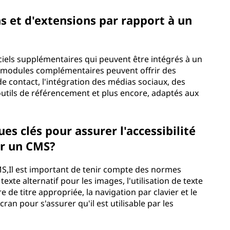
ns et d'extensions par rapport à un
iciels supplémentaires qui peuvent être intégrés à un
s modules complémentaires peuvent offrir des
de contact, l'intégration des médias sociaux, des
utils de référencement et plus encore, adaptés aux
ues clés pour assurer l'accessibilité
ar un CMS?
S,Il est important de tenir compte des normes
 texte alternatif pour les images, l'utilisation de texte
re de titre appropriée, la navigation par clavier et le
ran pour s'assurer qu'il est utilisable par les