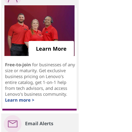
Learn More
Free-to-join
for businesses of any
size or maturity. Get exclusive
business pricing on Lenovo's
entire catalog, get 1-on-1 help
from tech advisors, and access
Lenovo's business community.
Learn more >
Email Alerts