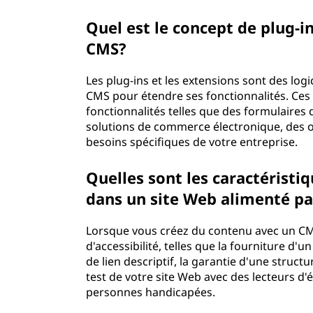
Quel est le concept de plug-i
CMS?
Les plug-ins et les extensions sont des log
CMS pour étendre ses fonctionnalités. Ce
fonctionnalités telles que des formulaires 
solutions de commerce électronique, des o
besoins spécifiques de votre entreprise.
Quelles sont les caractéristiq
dans un site Web alimenté p
Lorsque vous créez du contenu avec un CM
d'accessibilité, telles que la fourniture d'un
de lien descriptif, la garantie d'une structu
test de votre site Web avec des lecteurs d'éc
personnes handicapées.