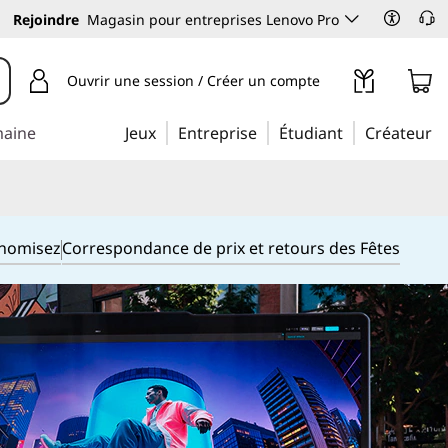
Rejoindre
Magasin pour entreprises Lenovo Pro
Ouvrir une session / Créer un compte
maine
Jeux
Entreprise
Étudiant
Créateur
onomisez
Correspondance de prix et retours des Fêtes