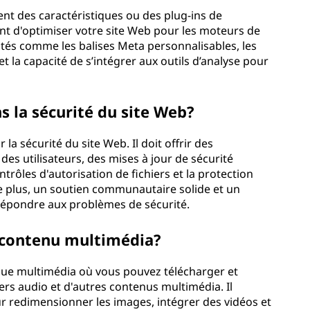
t des caractéristiques ou des plug-ins de
t d'optimiser votre site Web pour les moteurs de
tés comme les balises Meta personnalisables, les
et la capacité de s’intégrer aux outils d’analyse pour
s la sécurité du site Web?
la sécurité du site Web. Il doit offrir des
 des utilisateurs, des mises à jour de sécurité
ntrôles d'autorisation de fichiers et la protection
e plus, un soutien communautaire solide et un
répondre aux problèmes de sécurité.
 contenu multimédia?
ue multimédia où vous pouvez télécharger et
ers audio et d'autres contenus multimédia. Il
 redimensionner les images, intégrer des vidéos et