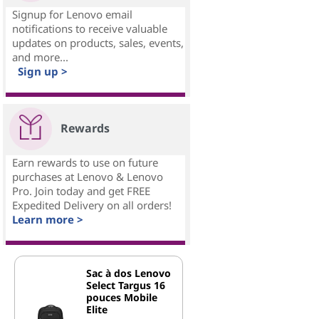
Signup for Lenovo email
notifications to receive valuable
updates on products, sales, events,
and more...
Sign up >
Rewards
Earn rewards to use on future
purchases at Lenovo & Lenovo
Pro. Join today and get FREE
Expedited Delivery on all orders!
Learn more >
Sac à dos Lenovo
Select Targus 16
pouces Mobile
Elite