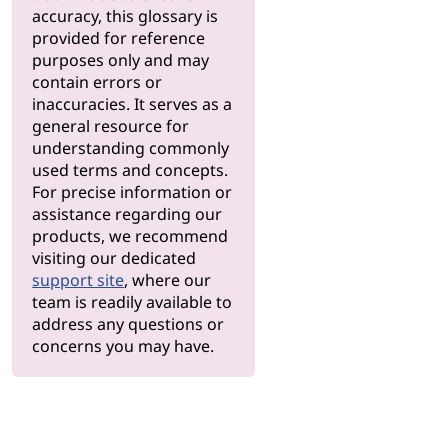
accuracy, this glossary is
provided for reference
purposes only and may
contain errors or
inaccuracies. It serves as a
general resource for
understanding commonly
used terms and concepts.
For precise information or
assistance regarding our
products, we recommend
visiting our dedicated
support site
, where our
team is readily available to
address any questions or
concerns you may have.