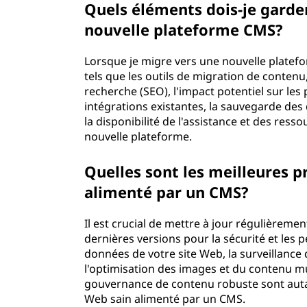
Quels éléments dois-je garder
nouvelle plateforme CMS?
Lorsque je migre vers une nouvelle platefor
tels que les outils de migration de contenu
recherche (SEO), l'impact potentiel sur les
intégrations existantes, la sauvegarde des 
la disponibilité de l'assistance et des ress
nouvelle plateforme.
Quelles sont les meilleures 
alimenté par un CMS?
Il est crucial de mettre à jour régulièreme
dernières versions pour la sécurité et les
données de votre site Web, la surveillance de
l'optimisation des images et du contenu mu
gouvernance de contenu robuste sont autan
Web sain alimenté par un CMS.