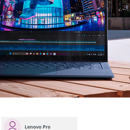
Lenovo Pro