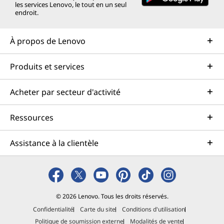
les services Lenovo, le tout en un seul
endroit.
À propos de Lenovo
Produits et services
Acheter par secteur d'activité
Ressources
Assistance à la clientèle
© 2026 Lenovo. Tous les droits réservés.
Confidentialité
Carte du site
Conditions d'utilisation
Politique de soumission externe
Modalités de vente