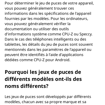
Pour déterminer le jeu de puces de votre appareil,
vous pouvez généralement trouver ces
informations dans les spécifications de l'appareil
fournies par les modèles. Pour les ordinateurs,
vous pouvez généralement vérifier la
documentation ou utiliser des outils
d'informations système comme CPU-Z ou Speccy.
Dans le cas des téléphones intelligents ou des
tablettes, les détails du jeu de puces sont souvent
mentionnés dans les paramètres de l'appareil ou
peuvent être identifiés à l'aide d'applications
dédiées comme CPU-Z pour Android.
Pourquoi les jeux de puces de
différents modèles ont-ils des
noms différents?
Les jeux de puces sont développés par différents
modèles, chacun avec sa propre marque et sa