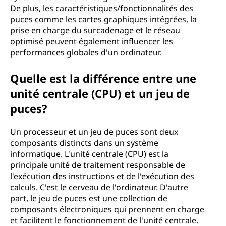
De plus, les caractéristiques/fonctionnalités des
puces comme les cartes graphiques intégrées, la
prise en charge du surcadenage et le réseau
optimisé peuvent également influencer les
performances globales d'un ordinateur.
Quelle est la différence entre une
unité centrale (CPU) et un jeu de
puces?
Un processeur et un jeu de puces sont deux
composants distincts dans un système
informatique. L'unité centrale (CPU) est la
principale unité de traitement responsable de
l'exécution des instructions et de l'exécution des
calculs. C'est le cerveau de l'ordinateur. D'autre
part, le jeu de puces est une collection de
composants électroniques qui prennent en charge
et facilitent le fonctionnement de l'unité centrale.