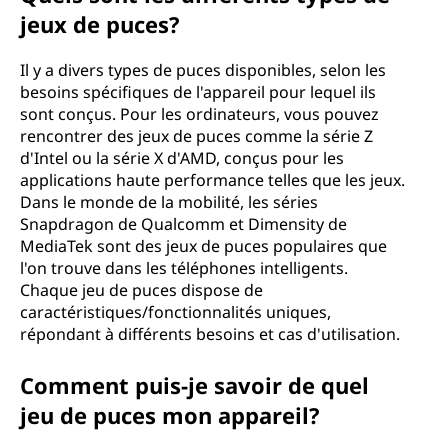
jeux de puces?
Il y a divers types de puces disponibles, selon les
besoins spécifiques de l'appareil pour lequel ils
sont conçus. Pour les ordinateurs, vous pouvez
rencontrer des jeux de puces comme la série Z
d'Intel ou la série X d'AMD, conçus pour les
applications haute performance telles que les jeux.
Dans le monde de la mobilité, les séries
Snapdragon de Qualcomm et Dimensity de
MediaTek sont des jeux de puces populaires que
l'on trouve dans les téléphones intelligents.
Chaque jeu de puces dispose de
caractéristiques/fonctionnalités uniques,
répondant à différents besoins et cas d'utilisation.
Comment puis-je savoir de quel
jeu de puces mon appareil?