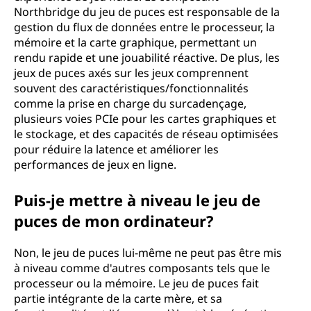
Northbridge du jeu de puces est responsable de la
gestion du flux de données entre le processeur, la
mémoire et la carte graphique, permettant un
rendu rapide et une jouabilité réactive. De plus, les
jeux de puces axés sur les jeux comprennent
souvent des caractéristiques/fonctionnalités
comme la prise en charge du surcadençage,
plusieurs voies PCIe pour les cartes graphiques et
le stockage, et des capacités de réseau optimisées
pour réduire la latence et améliorer les
performances de jeux en ligne.
Puis-je mettre à niveau le jeu de
puces de mon ordinateur?
Non, le jeu de puces lui-même ne peut pas être mis
à niveau comme d'autres composants tels que le
processeur ou la mémoire. Le jeu de puces fait
partie intégrante de la carte mère, et sa