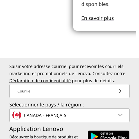
disponibles.
En savoir plus
Saisir votre adresse courriel pour recevoir les courriels
marketing et promotionnels de Lenovo. Consultez notre
Déclaration de confidentialité
pour plus de détails.
Courriel
Sélectionner le pays / la région :
CANADA - FRANÇAIS
Application Lenovo
Découvrez la boutique de produits et