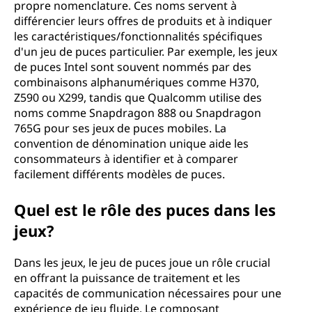
propre nomenclature. Ces noms servent à
différencier leurs offres de produits et à indiquer
les caractéristiques/fonctionnalités spécifiques
d'un jeu de puces particulier. Par exemple, les jeux
de puces Intel sont souvent nommés par des
combinaisons alphanumériques comme H370,
Z590 ou X299, tandis que Qualcomm utilise des
noms comme Snapdragon 888 ou Snapdragon
765G pour ses jeux de puces mobiles. La
convention de dénomination unique aide les
consommateurs à identifier et à comparer
facilement différents modèles de puces.
Quel est le rôle des puces dans les
jeux?
Dans les jeux, le jeu de puces joue un rôle crucial
en offrant la puissance de traitement et les
capacités de communication nécessaires pour une
expérience de jeu fluide. Le composant