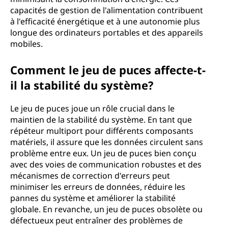
capacités de gestion de l'alimentation contribuent
à l'efficacité énergétique et à une autonomie plus
longue des ordinateurs portables et des appareils
mobiles.
Comment le jeu de puces affecte-t-
il la stabilité du système?
Le jeu de puces joue un rôle crucial dans le
maintien de la stabilité du système. En tant que
répéteur multiport pour différents composants
matériels, il assure que les données circulent sans
problème entre eux. Un jeu de puces bien conçu
avec des voies de communication robustes et des
mécanismes de correction d'erreurs peut
minimiser les erreurs de données, réduire les
pannes du système et améliorer la stabilité
globale. En revanche, un jeu de puces obsolète ou
défectueux peut entraîner des problèmes de