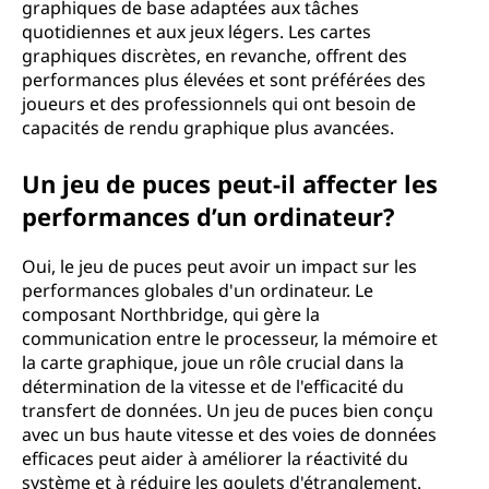
graphiques de base adaptées aux tâches
quotidiennes et aux jeux légers. Les cartes
graphiques discrètes, en revanche, offrent des
performances plus élevées et sont préférées des
joueurs et des professionnels qui ont besoin de
capacités de rendu graphique plus avancées.
Un jeu de puces peut-il affecter les
performances d’un ordinateur?
Oui, le jeu de puces peut avoir un impact sur les
performances globales d'un ordinateur. Le
composant Northbridge, qui gère la
communication entre le processeur, la mémoire et
la carte graphique, joue un rôle crucial dans la
détermination de la vitesse et de l'efficacité du
transfert de données. Un jeu de puces bien conçu
avec un bus haute vitesse et des voies de données
efficaces peut aider à améliorer la réactivité du
système et à réduire les goulets d'étranglement.