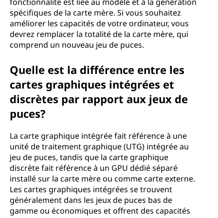
fonctionnalité est liée au modèle et à la génération
spécifiques de la carte mère. Si vous souhaitez
améliorer les capacités de votre ordinateur, vous
devrez remplacer la totalité de la carte mère, qui
comprend un nouveau jeu de puces.
Quelle est la différence entre les
cartes graphiques intégrées et
discrètes par rapport aux jeux de
puces?
La carte graphique intégrée fait référence à une
unité de traitement graphique (UTG) intégrée au
jeu de puces, tandis que la carte graphique
discrète fait référence à un GPU dédié séparé
installé sur la carte mère ou comme carte externe.
Les cartes graphiques intégrées se trouvent
généralement dans les jeux de puces bas de
gamme ou économiques et offrent des capacités