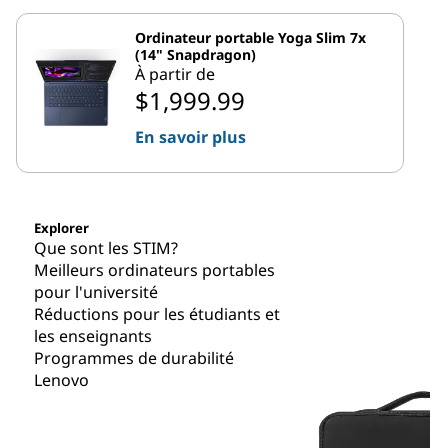
Ordinateur portable Yoga Slim 7x
(14" Snapdragon)
À partir de
$1,999.99
En savoir plus
Explorer
Que sont les STIM?
Meilleurs ordinateurs portables
pour l'université
Réductions pour les étudiants et
les enseignants
Programmes de durabilité
Lenovo