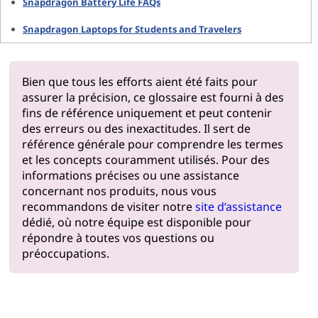
Snapdragon Battery Life FAQs
Snapdragon Laptops for Students and Travelers
Bien que tous les efforts aient été faits pour
assurer la précision, ce glossaire est fourni à des
fins de référence uniquement et peut contenir
des erreurs ou des inexactitudes. Il sert de
référence générale pour comprendre les termes
et les concepts couramment utilisés. Pour des
informations précises ou une assistance
concernant nos produits, nous vous
recommandons de visiter notre
site d’assistance
dédié, où notre équipe est disponible pour
répondre à toutes vos questions ou
préoccupations.
Pourquoi