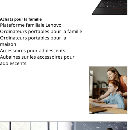
Achats pour la famille
Plateforme familiale Lenovo
Ordinateurs portables pour la famille
Ordinateurs portables pour la
maison
Accessoires pour adolescents
Aubaines sur les accessoires pour
adolescents