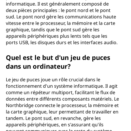
informatique. Il est généralement composé de
deux pièces principales : le pont nord et le pont
sud. Le pont nord gère les communications haute
vitesse entre le processeur, la mémoire et la carte
graphique, tandis que le pont sud gère les
appareils périphériques plus lents tels que les
ports USB, les disques durs et les interfaces audio.
Quel est le but d'un jeu de puces
dans un ordinateur?
Le jeu de puces joue un rôle crucial dans le
fonctionnement d'un système informatique. Il agit
comme un répéteur multiport, facilitant le flux de
données entre différents composants matériels. Le
Northbridge connecte le processeur, la mémoire et
la carte graphique, leur permettant de travailler en
tandem. Le pont sud, en revanche, gère les
appareils périphériques, en s'assurant qu'ils