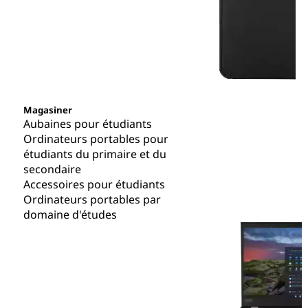
Magasiner
Aubaines pour étudiants
Ordinateurs portables pour
étudiants du primaire et du
secondaire
Accessoires pour étudiants
Ordinateurs portables par
domaine d'études