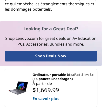
ce qui empêche les étranglements thermiques et
les dommages potentiels.
Looking for a Great Deal?
Shop Lenovo.com for great deals on A+ Education
PCs, Accessories, Bundles and more.
Shop Deals Now
Ordinateur portable IdeaPad Slim 3x
(15 pouces Snapdragon)
À partir de
$1,669.99
En savoir plus