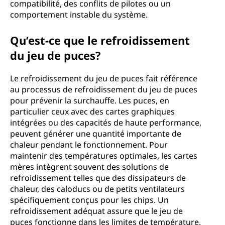
compatibilité, des conflits de pilotes ou un
comportement instable du système.
Qu’est-ce que le refroidissement
du jeu de puces?
Le refroidissement du jeu de puces fait référence
au processus de refroidissement du jeu de puces
pour prévenir la surchauffe. Les puces, en
particulier ceux avec des cartes graphiques
intégrées ou des capacités de haute performance,
peuvent générer une quantité importante de
chaleur pendant le fonctionnement. Pour
maintenir des températures optimales, les cartes
mères intègrent souvent des solutions de
refroidissement telles que des dissipateurs de
chaleur, des caloducs ou de petits ventilateurs
spécifiquement conçus pour les chips. Un
refroidissement adéquat assure que le jeu de
puces fonctionne dans les limites de température,