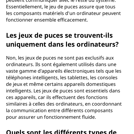
peuvent communiquer avec le reste du système.
Essentiellement, le jeu de puces assure que tous
les composants matériels d'un ordinateur peuvent
fonctionner ensemble efficacement.
Les jeux de puces se trouvent-ils
uniquement dans les ordinateurs?
Non, les jeux de puces ne sont pas exclusifs aux
ordinateurs. Ils sont également utilisés dans une
vaste gamme d'appareils électroniques tels que les
téléphones intelligents, les tablettes, les consoles
de jeux et même certains appareils domestiques
intelligents. Les jeux de puces sont essentiels dans
ces appareils, car ils effectuent des fonctions
similaires à celles des ordinateurs, en coordonnant
la communication entre différents composants
pour assurer un fonctionnement fluide.
Quels sont les différents types de