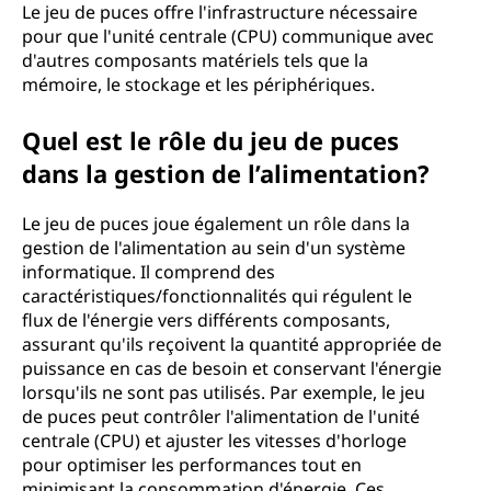
Le jeu de puces offre l'infrastructure nécessaire
pour que l'unité centrale (CPU) communique avec
d'autres composants matériels tels que la
mémoire, le stockage et les périphériques.
Quel est le rôle du jeu de puces
dans la gestion de l’alimentation?
Le jeu de puces joue également un rôle dans la
gestion de l'alimentation au sein d'un système
informatique. Il comprend des
caractéristiques/fonctionnalités qui régulent le
flux de l'énergie vers différents composants,
assurant qu'ils reçoivent la quantité appropriée de
puissance en cas de besoin et conservant l'énergie
lorsqu'ils ne sont pas utilisés. Par exemple, le jeu
de puces peut contrôler l'alimentation de l'unité
centrale (CPU) et ajuster les vitesses d'horloge
pour optimiser les performances tout en
minimisant la consommation d'énergie. Ces