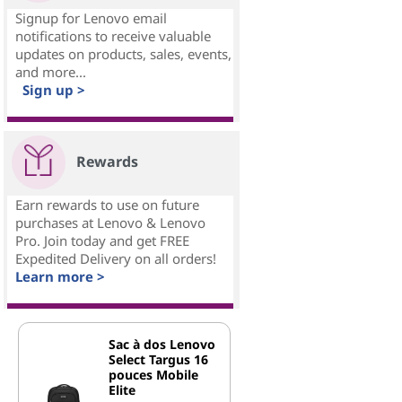
Signup for Lenovo email
notifications to receive valuable
updates on products, sales, events,
and more...
Sign up >
Rewards
Earn rewards to use on future
purchases at Lenovo & Lenovo
Pro. Join today and get FREE
Expedited Delivery on all orders!
Learn more >
Sac à dos Lenovo
Select Targus 16
pouces Mobile
Elite