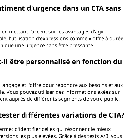
ntiment d'urgence dans un CTA sans
en mettant l'accent sur les avantages d'agir
le, l'utilisation d'expressions comme « offre à durée
unique une urgence sans être pressante.
-il être personnalisé en fonction du
 langage et l'offre pour répondre aux besoins et aux
le. Vous pouvez utiliser des informations axées sur
ent auprès de différents segments de votre public.
tester différentes variations de CTA?
ermet d'identifier celles qui résonnent le mieux
versions les plus élevées. Grâce à des tests A/B, vous