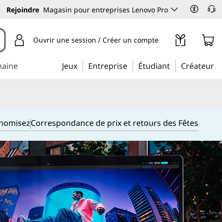
Rejoindre
Magasin pour entreprises Lenovo Pro
Ouvrir une session / Créer un compte
maine
Jeux
Entreprise
Étudiant
Créateur
onomisez
Correspondance de prix et retours des Fêtes