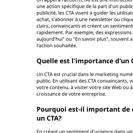
une action spécifique de la part d'un publi
publicité, les CTA visent à guider les utili
achat, s'abonner à une newsletter ou cliqu
clairs, convaincants et créent un sentiment 
rapidement. Par exemple, des expressions
aujourd'hui" ou "En savoir plus", souvent 
l'action souhaitée.
Quelle est l'importance d'un
Un CTA est crucial dans le marketing numéri
public. En utilisant des CTA convaincants, v
votre contenu, à visiter votre site Web ou à
croissance de votre entreprise.
Pourquoi est-il important de
un CTA?
En créant un sentiment d'urgence dans un 