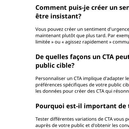
Comment puis-je créer un se
être insistant?
Vous pouvez créer un sentiment d'urgence 
maintenant plutôt que plus tard. Par exemp
limitée » ou « agissez rapidement » comm
De quelles façons un CTA peut
public cible?
Personnaliser un CTA implique d'adapter le
préférences spécifiques de votre public cib
les données pour créer des CTA qui résonn
Pourquoi est-il important de 
Tester différentes variations de CTA vous p
auprès de votre public et d'obtenir les con