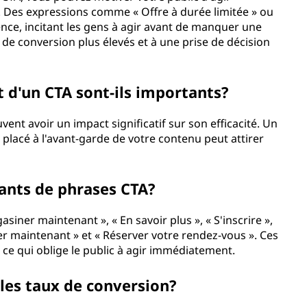
. Des expressions comme « Offre à durée limitée » ou
nce, incitant les gens à agir avant de manquer une
 de conversion plus élevés et à une prise de décision
 d'un CTA sont-ils importants?
ent avoir un impact significatif sur son efficacité. Un
 placé à l'avant-garde de votre contenu peut attirer
ants de phrases CTA?
ner maintenant », « En savoir plus », « S'inscrire »,
r maintenant » et « Réserver votre rendez-vous ». Ces
, ce qui oblige le public à agir immédiatement.
 les taux de conversion?