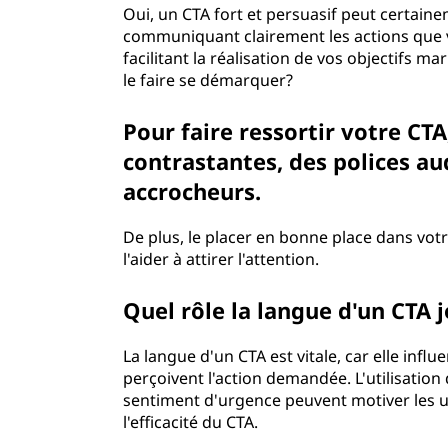
Oui, un CTA fort et persuasif peut certain
communiquant clairement les actions que v
facilitant la réalisation de vos objectifs 
le faire se démarquer?
Pour faire ressortir votre CTA
contrastantes, des polices a
accrocheurs.
De plus, le placer en bonne place dans votr
l'aider à attirer l'attention.
Quel rôle la langue d'un CTA j
La langue d'un CTA est vitale, car elle infl
perçoivent l'action demandée. L'utilisation 
sentiment d'urgence peuvent motiver les u
l'efficacité du CTA.