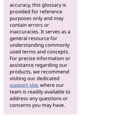
accuracy, this glossary is
provided for reference
purposes only and may
contain errors or
inaccuracies. It serves as a
general resource for
understanding commonly
used terms and concepts.
For precise information or
assistance regarding our
products, we recommend
visiting our dedicated
support site
, where our
team is readily available to
address any questions or
concerns you may have.