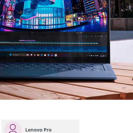
Lenovo Pro