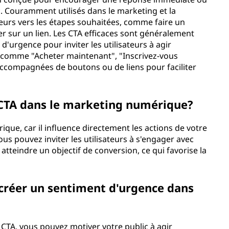
c. Couramment utilisés dans le marketing et la
sateurs vers les étapes souhaitées, comme faire un
er sur un lien. Les CTA efficaces sont généralement
d'urgence pour inviter les utilisateurs à agir
 comme "Acheter maintenant", "Inscrivez-vous
accompagnées de boutons ou de liens pour faciliter
 CTA dans le marketing numérique?
que, car il influence directement les actions de votre
ous pouvez inviter les utilisateurs à s'engager avec
 atteindre un objectif de conversion, ce qui favorise la
 créer un sentiment d'urgence dans
CTA, vous pouvez motiver votre public à agir