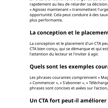
rapidement au lieu de retarder sa décision
« Agissez maintenant » transmettent l'urge
opportunité. Cela peut conduire à des taux
plus performante.
La conception et le placement
La conception et le placement d'un CTA peuv
CTA bien conçu, qui se démarque et qui est
l'attention du lecteur et l'inviter à agir.
Quels sont les exemples cour
Les phrases courantes comprennent « Magasi
« Commencer », « S'abonner », « Télécharge
phrases sont concises et axées sur l'action
Un CTA fort peut-il améliorer