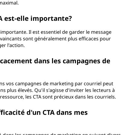
maximal.
 est-elle importante?
 importante. Il est essentiel de garder le message
convaincants sont généralement plus efficaces pour
er l'action.
fficacement dans les campagnes de
dans vos campagnes de marketing par courriel peut
s plus élevés. Qu'il s'agisse d'inviter les lecteurs à
 ressource, les CTA sont précieux dans les courriels.
ficacité d'un CTA dans mes