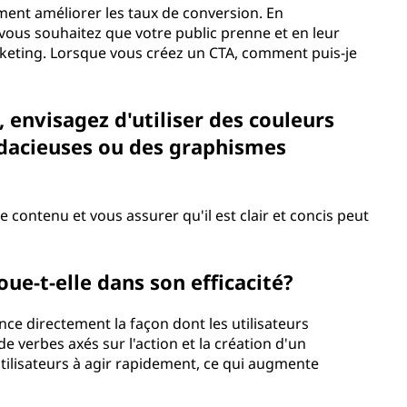
ement améliorer les taux de conversion. En
ous souhaitez que votre public prenne et en leur
marketing. Lorsque vous créez un CTA, comment puis-je
, envisagez d'utiliser des couleurs
udacieuses ou des graphismes
e contenu et vous assurer qu'il est clair et concis peut
oue-t-elle dans son efficacité?
uence directement la façon dont les utilisateurs
de verbes axés sur l'action et la création d'un
tilisateurs à agir rapidement, ce qui augmente