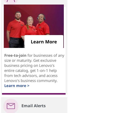
Learn More
Free-to-join
for businesses of any
size or maturity. Get exclusive
business pricing on Lenovo's
entire catalog, get 1-on-1 help
from tech advisors, and access
Lenovo's business community.
Learn more >
Email Alerts