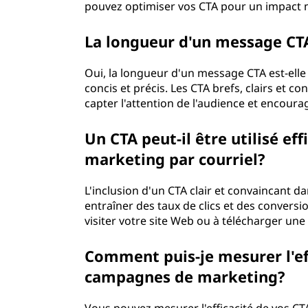
pouvez optimiser vos CTA pour un impact 
La longueur d'un message CTA
Oui, la longueur d'un message CTA est-elle
concis et précis. Les CTA brefs, clairs et 
capter l'attention de l'audience et encourag
Un CTA peut-il être utilisé e
marketing par courriel?
L'inclusion d'un CTA clair et convaincant 
entraîner des taux de clics et des conversion
visiter votre site Web ou à télécharger une
Comment puis-je mesurer l'ef
campagnes de marketing?