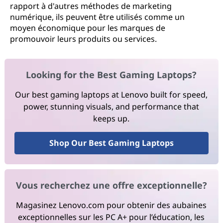
rapport à d'autres méthodes de marketing
numérique, ils peuvent être utilisés comme un
moyen économique pour les marques de
promouvoir leurs produits ou services.
Looking for the Best Gaming Laptops?
Our best gaming laptops at Lenovo built for speed,
power, stunning visuals, and performance that
keeps up.
Shop Our Best Gaming Laptops
Vous recherchez une offre exceptionnelle?
Magasinez Lenovo.com pour obtenir des aubaines
exceptionnelles sur les PC A+ pour l’éducation, les