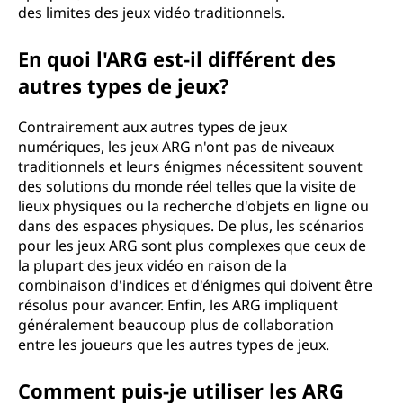
des limites des jeux vidéo traditionnels.
En quoi l'ARG est-il différent des
autres types de jeux?
Contrairement aux autres types de jeux
numériques, les jeux ARG n'ont pas de niveaux
traditionnels et leurs énigmes nécessitent souvent
des solutions du monde réel telles que la visite de
lieux physiques ou la recherche d'objets en ligne ou
dans des espaces physiques. De plus, les scénarios
pour les jeux ARG sont plus complexes que ceux de
la plupart des jeux vidéo en raison de la
combinaison d'indices et d'énigmes qui doivent être
résolus pour avancer. Enfin, les ARG impliquent
généralement beaucoup plus de collaboration
entre les joueurs que les autres types de jeux.
Comment puis-je utiliser les ARG