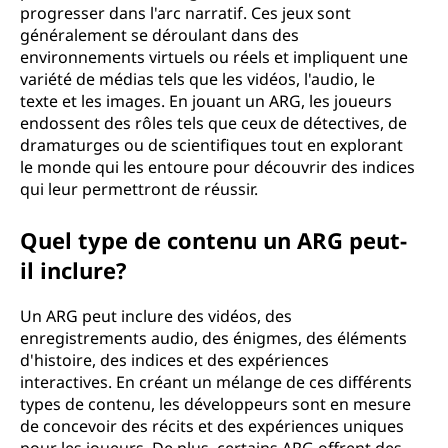
progresser dans l'arc narratif. Ces jeux sont
généralement se déroulant dans des
environnements virtuels ou réels et impliquent une
variété de médias tels que les vidéos, l'audio, le
texte et les images. En jouant un ARG, les joueurs
endossent des rôles tels que ceux de détectives, de
dramaturges ou de scientifiques tout en explorant
le monde qui les entoure pour découvrir des indices
qui leur permettront de réussir.
Quel type de contenu un ARG peut-
il inclure?
Un ARG peut inclure des vidéos, des
enregistrements audio, des énigmes, des éléments
d'histoire, des indices et des expériences
interactives. En créant un mélange de ces différents
types de contenu, les développeurs sont en mesure
de concevoir des récits et des expériences uniques