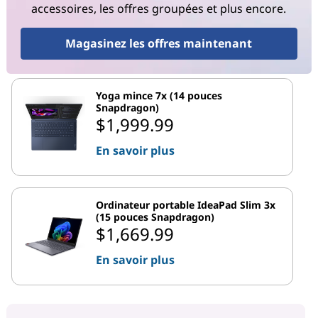
accessoires, les offres groupées et plus encore.
Magasinez les offres maintenant
Yoga mince 7x (14 pouces
Snapdragon)
$1,999.99
En savoir plus
Ordinateur portable IdeaPad Slim 3x
(15 pouces Snapdragon)
$1,669.99
En savoir plus