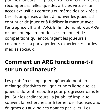
pour les joueurs. De plus, certains ARG offrent des
récompenses telles que des articles virtuels, un
accès exclusif au contenu ou même des prix réels.
Ces récompenses aident à motiver les joueurs à
continuer de jouer et à fidéliser la marque avec
l'entreprise offrant l'ARG. Enfin, de nombreux ARG
disposent également de classements et de
compétitions qui encouragent les joueurs à
collaborer et à partager leurs expériences sur les
médias sociaux.
Comment un ARG fonctionne-t-il
sur un ordinateur?
Les problèmes impliquent généralement un
mélange d'activités en ligne et hors ligne que les
joueurs doivent résoudre pour progresser dans le
jeu. Sur les ordinateurs, la jouabilité implique
souvent la recherche sur Internet de réponses aux
énigmes ou aux indices donnés par le jeu. Les