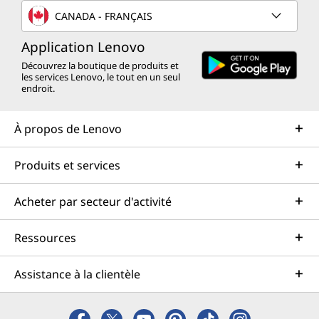
CANADA - FRANÇAIS
Application Lenovo
Découvrez la boutique de produits et
les services Lenovo, le tout en un seul
endroit.
À propos de Lenovo
Produits et services
Acheter par secteur d'activité
Ressources
Assistance à la clientèle