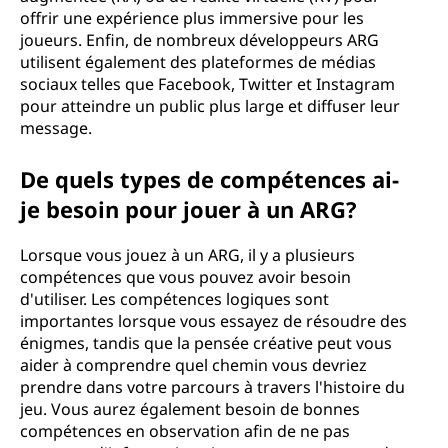
offrir une expérience plus immersive pour les
joueurs. Enfin, de nombreux développeurs ARG
utilisent également des plateformes de médias
sociaux telles que Facebook, Twitter et Instagram
pour atteindre un public plus large et diffuser leur
message.
De quels types de compétences ai-
je besoin pour jouer à un ARG?
Lorsque vous jouez à un ARG, il y a plusieurs
compétences que vous pouvez avoir besoin
d'utiliser. Les compétences logiques sont
importantes lorsque vous essayez de résoudre des
énigmes, tandis que la pensée créative peut vous
aider à comprendre quel chemin vous devriez
prendre dans votre parcours à travers l'histoire du
jeu. Vous aurez également besoin de bonnes
compétences en observation afin de ne pas