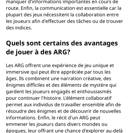
manquer d'informations importantes en cours de
route. Enfin, la communication est essentielle car la
plupart des jeux nécessitent la collaboration entre
les joueurs afin d'effectuer des tâches ou de trouver
des indices.
Quels sont certains des avantages
de jouer à des ARG?
Les ARG offrent une expérience de jeu unique et
immersive qui peut être appréciée par tous les
âges. Ils combinent une narration créative, des
énigmes difficiles et des éléments de mystère qui
gardent les joueurs engagés et enthousiasmés
pour continuer l'histoire. L'élément collaboratif
permet aux individus de travailler ensemble afin de
résoudre des énigmes et de découvrir de nouvelles
informations. Enfin, le récit d'un ARG peut
emmener les joueurs dans divers mondes ou
époques, leur offrant une chance d'explorer au-delà