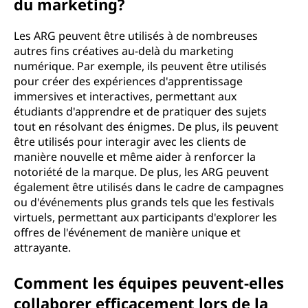
du marketing?
Les ARG peuvent être utilisés à de nombreuses
autres fins créatives au-delà du marketing
numérique. Par exemple, ils peuvent être utilisés
pour créer des expériences d'apprentissage
immersives et interactives, permettant aux
étudiants d'apprendre et de pratiquer des sujets
tout en résolvant des énigmes. De plus, ils peuvent
être utilisés pour interagir avec les clients de
manière nouvelle et même aider à renforcer la
notoriété de la marque. De plus, les ARG peuvent
également être utilisés dans le cadre de campagnes
ou d'événements plus grands tels que les festivals
virtuels, permettant aux participants d'explorer les
offres de l'événement de manière unique et
attrayante.
Comment les équipes peuvent-elles
collaborer efficacement lors de la