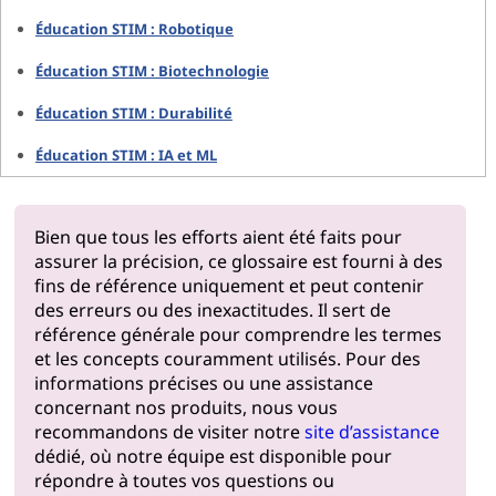
Éducation STIM : Robotique
Éducation STIM : Biotechnologie
Éducation STIM : Durabilité
Éducation STIM : IA et ML
Bien que tous les efforts aient été faits pour
assurer la précision, ce glossaire est fourni à des
fins de référence uniquement et peut contenir
des erreurs ou des inexactitudes. Il sert de
référence générale pour comprendre les termes
et les concepts couramment utilisés. Pour des
informations précises ou une assistance
concernant nos produits, nous vous
recommandons de visiter notre
site d’assistance
dédié, où notre équipe est disponible pour
répondre à toutes vos questions ou