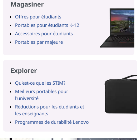
Magasiner
Offres pour étudiants
Portables pour étudiants K-12
Accessoires pour étudiants
Portables par majeure
Explorer
Qu'est-ce que les STIM?
Meilleurs portables pour
l'université
Réductions pour les étudiants et
les enseignants
Programmes de durabilité Lenovo