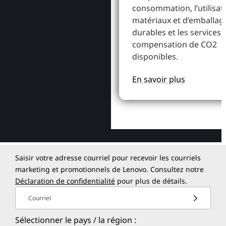
consommation, l’utilisat
matériaux et d’emballag
durables et les services 
compensation de CO2
disponibles.
En savoir plus
Saisir votre adresse courriel pour recevoir les courriels
marketing et promotionnels de Lenovo. Consultez notre
Déclaration de confidentialité
pour plus de détails.
Courriel
Sélectionner le pays / la région :