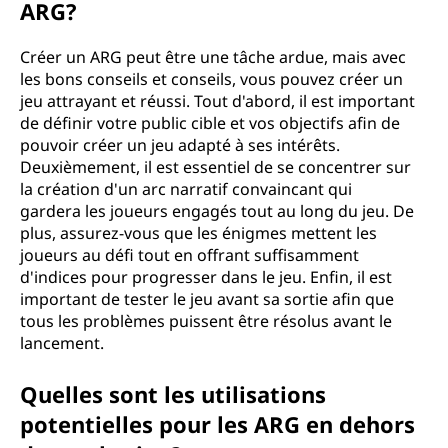
ARG?
Créer un ARG peut être une tâche ardue, mais avec
les bons conseils et conseils, vous pouvez créer un
jeu attrayant et réussi. Tout d'abord, il est important
de définir votre public cible et vos objectifs afin de
pouvoir créer un jeu adapté à ses intérêts.
Deuxièmement, il est essentiel de se concentrer sur
la création d'un arc narratif convaincant qui
gardera les joueurs engagés tout au long du jeu. De
plus, assurez-vous que les énigmes mettent les
joueurs au défi tout en offrant suffisamment
d'indices pour progresser dans le jeu. Enfin, il est
important de tester le jeu avant sa sortie afin que
tous les problèmes puissent être résolus avant le
lancement.
Quelles sont les utilisations
potentielles pour les ARG en dehors