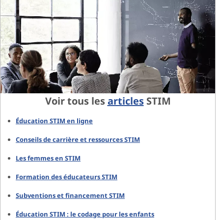
Voir tous les
articles
STIM
Éducation STIM en ligne
Conseils de carrière et ressources STIM
Les femmes en STIM
Formation des éducateurs STIM
Subventions et financement STIM
Éducation STIM : le codage pour les enfants