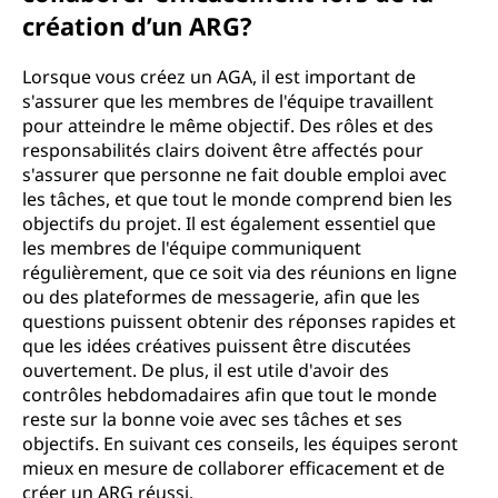
création d’un ARG?
Lorsque vous créez un AGA, il est important de
s'assurer que les membres de l'équipe travaillent
pour atteindre le même objectif. Des rôles et des
responsabilités clairs doivent être affectés pour
s'assurer que personne ne fait double emploi avec
les tâches, et que tout le monde comprend bien les
objectifs du projet. Il est également essentiel que
les membres de l'équipe communiquent
régulièrement, que ce soit via des réunions en ligne
ou des plateformes de messagerie, afin que les
questions puissent obtenir des réponses rapides et
que les idées créatives puissent être discutées
ouvertement. De plus, il est utile d'avoir des
contrôles hebdomadaires afin que tout le monde
reste sur la bonne voie avec ses tâches et ses
objectifs. En suivant ces conseils, les équipes seront
mieux en mesure de collaborer efficacement et de
créer un ARG réussi.