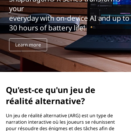
your
everyday with on-device AI and up to
30 hours of battery life!
Learn more
Qu'est-ce qu'un jeu de
réalité alternative?
Un jeu de réalité alternative (ARG) est un type de
narration interactive où les joueurs se réunissent
pour résoudre des énigmes et des tâches afin de