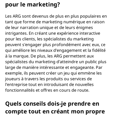
pour le marketing?
Les ARG sont devenus de plus en plus populaires en
tant que forme de marketing numérique en raison
de leur narration unique et de leurs énigmes
intrigantes. En créant une expérience interactive
pour les clients, les spécialistes du marketing
peuvent s'engager plus profondément avec eux, ce
qui améliore les niveaux d'engagement et la fidélité
à la marque. De plus, les ARG permettent aux
spécialistes du marketing d'atteindre un public plus
large de manière intéressante et engageante. Par
exemple, ils peuvent créer un jeu qui emmène les
joueurs à travers les produits ou services de
l'entreprise tout en introduisant de nouvelles
fonctionnalités et offres en cours de route.
Quels conseils dois-je prendre en
compte tout en créant mon propre