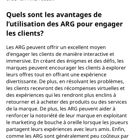
Quels sont les avantages de
l’utilisation des ARG pour engager
les clients?
Les ARG peuvent offrir un excellent moyen
d'engager les clients de manière interactive et
immersive. En créant des énigmes et des défis, les
marques peuvent encourager les clients à explorer
leurs offres tout en offrant une expérience
divertissante. De plus, en résolvant les problèmes,
les clients recevront des récompenses virtuelles et
des expériences qui les rendront plus enclins à
retourner et à acheter des produits ou des services
de la marque. De plus, les ARG peuvent aider à
renforcer la notoriété de leur marque en exploitant
le marketing de bouche à oreille lorsque les joueurs
partagent leurs expériences avec leurs amis. Enfin,
comme les ARG sont généralement peu coûteux par