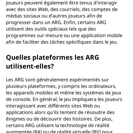
joueurs peuvent également être tenus d'interagir
avec des sites Web, des courriels, des comptes de
médias sociaux ou d'autres joueurs afin de
progresser dans un ARG. Enfin, certains ARG
utilisent des outils spéciaux tels que des
programmes sur mesure ou une application mobile
afin de faciliter des tâches spécifiques dans le jeu.
Quelles plateformes les ARG
utilisent-elles?
Les ARG sont généralement expérimentés sur
plusieurs plateformes, y compris les ordinateurs,
les appareils mobiles et même les systèmes de jeux
de console. En général, le jeu impliquera les joueurs
interagissant avec différents sites Web ou
applications alors qu'ils tentent de résoudre des
énigmes ou de découvrir des histoires. De plus,
certains ARG utilisent la technologie de réalité
augmentée (RA) ou de réalité virtuelle (RV) pour