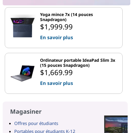
Yoga mince 7x (14 pouces
Snapdragon)
$1,999.99
En savoir plus
Ordinateur portable IdeaPad Slim 3x
(15 pouces Snapdragon)
$1,669.99
En savoir plus
Magasiner
Offres pour étudiants
Portables pour étudiants K-12