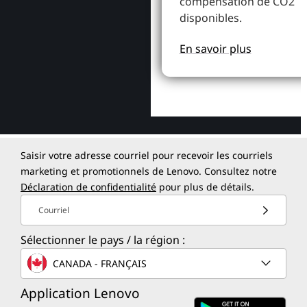
compensation de CO2
disponibles.
En savoir plus
Saisir votre adresse courriel pour recevoir les courriels
marketing et promotionnels de Lenovo. Consultez notre
Déclaration de confidentialité
pour plus de détails.
Courriel
Sélectionner le pays / la région :
CANADA - FRANÇAIS
Application Lenovo