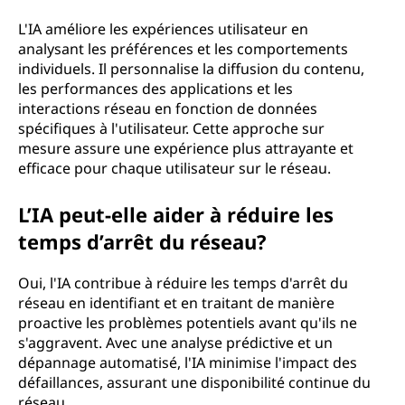
L'IA améliore les expériences utilisateur en
analysant les préférences et les comportements
individuels. Il personnalise la diffusion du contenu,
les performances des applications et les
interactions réseau en fonction de données
spécifiques à l'utilisateur. Cette approche sur
mesure assure une expérience plus attrayante et
efficace pour chaque utilisateur sur le réseau.
L’IA peut-elle aider à réduire les
temps d’arrêt du réseau?
Oui, l'IA contribue à réduire les temps d'arrêt du
réseau en identifiant et en traitant de manière
proactive les problèmes potentiels avant qu'ils ne
s'aggravent. Avec une analyse prédictive et un
dépannage automatisé, l'IA minimise l'impact des
défaillances, assurant une disponibilité continue du
réseau.