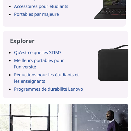
Accessoires pour étudiants
Portables par majeure
Explorer
Qu'est-ce que les STIM?
Meilleurs portables pour
l'université
Réductions pour les étudiants et
les enseignants
Programmes de durabilité Lenovo