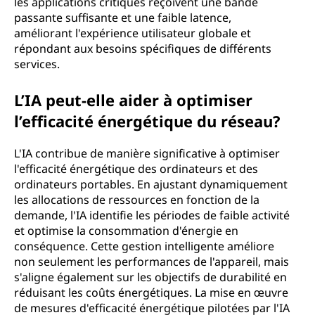
les applications critiques reçoivent une bande
passante suffisante et une faible latence,
améliorant l'expérience utilisateur globale et
répondant aux besoins spécifiques de différents
services.
L’IA peut-elle aider à optimiser
l’efficacité énergétique du réseau?
L'IA contribue de manière significative à optimiser
l'efficacité énergétique des ordinateurs et des
ordinateurs portables. En ajustant dynamiquement
les allocations de ressources en fonction de la
demande, l'IA identifie les périodes de faible activité
et optimise la consommation d'énergie en
conséquence. Cette gestion intelligente améliore
non seulement les performances de l'appareil, mais
s'aligne également sur les objectifs de durabilité en
réduisant les coûts énergétiques. La mise en œuvre
de mesures d'efficacité énergétique pilotées par l'IA