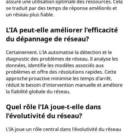
assure une utilisation optimale des ressources. Cela
se traduit par des temps de réponse améliorés et
un réseau plus fiable.
L’IA peut-elle améliorer l’efficacité
du dépannage de réseau?
Certainement. L'IA automatise la détection et le
diagnostic des problèmes de réseau. Il analyse les
données, identifie les modèles associés aux
problèmes et offre des résolutions rapides. Cette
approche proactive minimise les temps d'arrêt,
réduit le besoin d'intervention manuelle et améliore
la fiabilité globale du réseau.
Quel rôle l’IA joue-t-elle dans
l’évolutivité du réseau?
L'IA joue un rôle central dans l'évolutivité du réseau