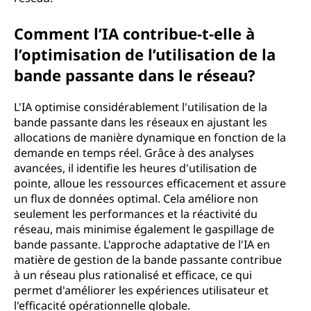
Comment l’IA contribue-t-elle à
l’optimisation de l’utilisation de la
bande passante dans le réseau?
L'IA optimise considérablement l'utilisation de la
bande passante dans les réseaux en ajustant les
allocations de manière dynamique en fonction de la
demande en temps réel. Grâce à des analyses
avancées, il identifie les heures d'utilisation de
pointe, alloue les ressources efficacement et assure
un flux de données optimal. Cela améliore non
seulement les performances et la réactivité du
réseau, mais minimise également le gaspillage de
bande passante. L'approche adaptative de l'IA en
matière de gestion de la bande passante contribue
à un réseau plus rationalisé et efficace, ce qui
permet d'améliorer les expériences utilisateur et
l'efficacité opérationnelle globale.