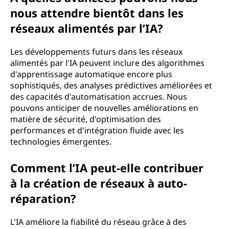
nous attendre bientôt dans les
réseaux alimentés par l’IA?
Les développements futurs dans les réseaux
alimentés par l'IA peuvent inclure des algorithmes
d'apprentissage automatique encore plus
sophistiqués, des analyses prédictives améliorées et
des capacités d'automatisation accrues. Nous
pouvons anticiper de nouvelles améliorations en
matière de sécurité, d'optimisation des
performances et d'intégration fluide avec les
technologies émergentes.
Comment l’IA peut-elle contribuer
à la création de réseaux à auto-
réparation?
L'IA améliore la fiabilité du réseau grâce à des