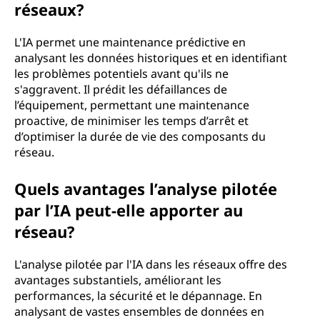
réseaux?
L'IA permet une maintenance prédictive en
analysant les données historiques et en identifiant
les problèmes potentiels avant qu'ils ne
s'aggravent. Il prédit les défaillances de
l’équipement, permettant une maintenance
proactive, de minimiser les temps d’arrêt et
d’optimiser la durée de vie des composants du
réseau.
Quels avantages l’analyse pilotée
par l’IA peut-elle apporter au
réseau?
L'analyse pilotée par l'IA dans les réseaux offre des
avantages substantiels, améliorant les
performances, la sécurité et le dépannage. En
analysant de vastes ensembles de données en