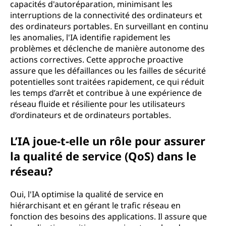
capacités d'autoréparation, minimisant les
interruptions de la connectivité des ordinateurs et
des ordinateurs portables. En surveillant en continu
les anomalies, l'IA identifie rapidement les
problèmes et déclenche de manière autonome des
actions correctives. Cette approche proactive
assure que les défaillances ou les failles de sécurité
potentielles sont traitées rapidement, ce qui réduit
les temps d’arrêt et contribue à une expérience de
réseau fluide et résiliente pour les utilisateurs
d’ordinateurs et de ordinateurs portables.
L’IA joue-t-elle un rôle pour assurer
la qualité de service (QoS) dans le
réseau?
Oui, l'IA optimise la qualité de service en
hiérarchisant et en gérant le trafic réseau en
fonction des besoins des applications. Il assure que