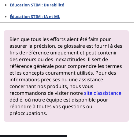
Éducation STIM : Durabilité
Éducation STIM : IA et ML
Bien que tous les efforts aient été faits pour
assurer la précision, ce glossaire est fourni à des
fins de référence uniquement et peut contenir
des erreurs ou des inexactitudes. Il sert de
référence générale pour comprendre les termes
et les concepts couramment utilisés. Pour des
informations précises ou une assistance
concernant nos produits, nous vous
recommandons de visiter notre
site d’assistance
dédié, où notre équipe est disponible pour
répondre à toutes vos questions ou
préoccupations.
Pourquoi