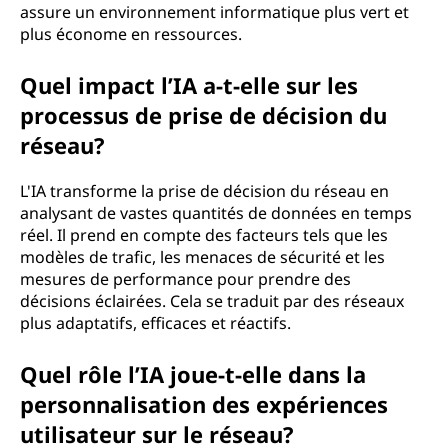
assure un environnement informatique plus vert et
plus économe en ressources.
Quel impact l’IA a-t-elle sur les
processus de prise de décision du
réseau?
L'IA transforme la prise de décision du réseau en
analysant de vastes quantités de données en temps
réel. Il prend en compte des facteurs tels que les
modèles de trafic, les menaces de sécurité et les
mesures de performance pour prendre des
décisions éclairées. Cela se traduit par des réseaux
plus adaptatifs, efficaces et réactifs.
Quel rôle l’IA joue-t-elle dans la
personnalisation des expériences
utilisateur sur le réseau?