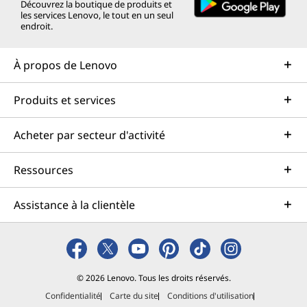
Découvrez la boutique de produits et
les services Lenovo, le tout en un seul
endroit.
À propos de Lenovo
Produits et services
Acheter par secteur d'activité
Ressources
Assistance à la clientèle
© 2026 Lenovo. Tous les droits réservés.
Confidentialité
Carte du site
Conditions d'utilisation