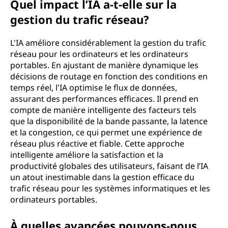
Quel impact l’IA a-t-elle sur la
gestion du trafic réseau?
L'IA améliore considérablement la gestion du trafic
réseau pour les ordinateurs et les ordinateurs
portables. En ajustant de manière dynamique les
décisions de routage en fonction des conditions en
temps réel, l'IA optimise le flux de données,
assurant des performances efficaces. Il prend en
compte de manière intelligente des facteurs tels
que la disponibilité de la bande passante, la latence
et la congestion, ce qui permet une expérience de
réseau plus réactive et fiable. Cette approche
intelligente améliore la satisfaction et la
productivité globales des utilisateurs, faisant de l’IA
un atout inestimable dans la gestion efficace du
trafic réseau pour les systèmes informatiques et les
ordinateurs portables.
À quelles avancées pouvons-nous