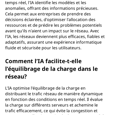
temps réel, l'IA identifie les modèles et les
anomalies, offrant des informations précieuses.
Cela permet aux entreprises de prendre des
décisions éclairées, d'optimiser l'allocation des
ressources et de prédire les problèmes potentiels
avant qu'ils n'aient un impact sur le réseau. Avec
l'IA, les réseaux deviennent plus efficaces, fiables et
adaptatifs, assurant une expérience informatique
fluide et sécurisée pour les utilisateurs.
Comment l’IA facilite-t-elle
l’équilibrage de la charge dans le
réseau?
L'IA optimise l'équilibrage de la charge en
distribuant le trafic réseau de manière dynamique
en fonction des conditions en temps réel. Il évalue
la charge sur différents serveurs et achemine le
trafic efficacement, ce qui évite la congestion et