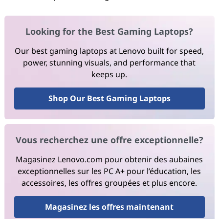
Looking for the Best Gaming Laptops?
Our best gaming laptops at Lenovo built for speed,
power, stunning visuals, and performance that
keeps up.
Shop Our Best Gaming Laptops
Vous recherchez une offre exceptionnelle?
Magasinez Lenovo.com pour obtenir des aubaines
exceptionnelles sur les PC A+ pour l’éducation, les
accessoires, les offres groupées et plus encore.
Magasinez les offres maintenant