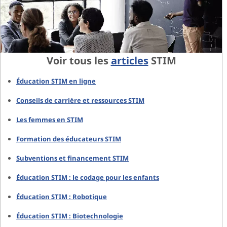
Voir tous les
articles
STIM
Éducation STIM en ligne
Conseils de carrière et ressources STIM
Les femmes en STIM
Formation des éducateurs STIM
Subventions et financement STIM
Éducation STIM : le codage pour les enfants
Éducation STIM : Robotique
Éducation STIM : Biotechnologie