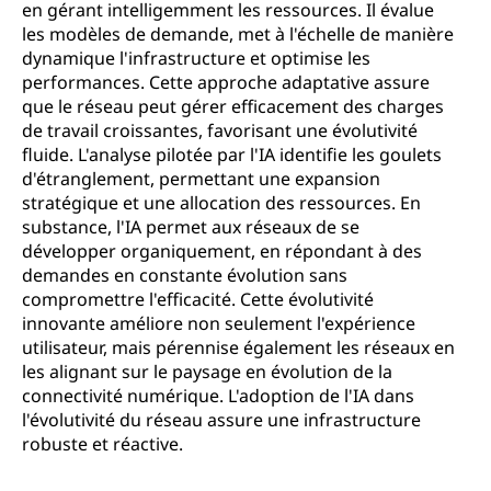
en gérant intelligemment les ressources. Il évalue
les modèles de demande, met à l'échelle de manière
dynamique l'infrastructure et optimise les
performances. Cette approche adaptative assure
que le réseau peut gérer efficacement des charges
de travail croissantes, favorisant une évolutivité
fluide. L'analyse pilotée par l'IA identifie les goulets
d'étranglement, permettant une expansion
stratégique et une allocation des ressources. En
substance, l'IA permet aux réseaux de se
développer organiquement, en répondant à des
demandes en constante évolution sans
compromettre l'efficacité. Cette évolutivité
innovante améliore non seulement l'expérience
utilisateur, mais pérennise également les réseaux en
les alignant sur le paysage en évolution de la
connectivité numérique. L'adoption de l'IA dans
l'évolutivité du réseau assure une infrastructure
robuste et réactive.