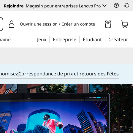
Rejoindre
Magasin pour entreprises Lenovo Pro
Ouvrir une session / Créer un compte
maine
Jeux
Entreprise
Étudiant
Créateur
onomisez
Correspondance de prix et retours des Fêtes