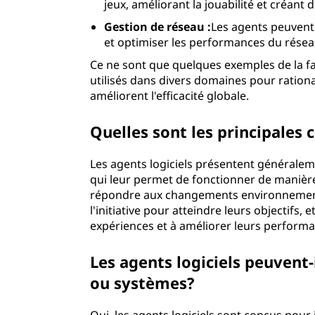
jeux, améliorant la jouabilité et créant 
Gestion de réseau :
Les agents peuvent g
et optimiser les performances du résea
Ce ne sont que quelques exemples de la f
utilisés dans divers domaines pour rational
améliorent l'efficacité globale.
Quelles sont les principales 
Les agents logiciels présentent généraleme
qui leur permet de fonctionner de manière
répondre aux changements environnementaux
l'initiative pour atteindre leurs objectifs, 
expériences et à améliorer leurs performa
Les agents logiciels peuvent-i
ou systèmes?