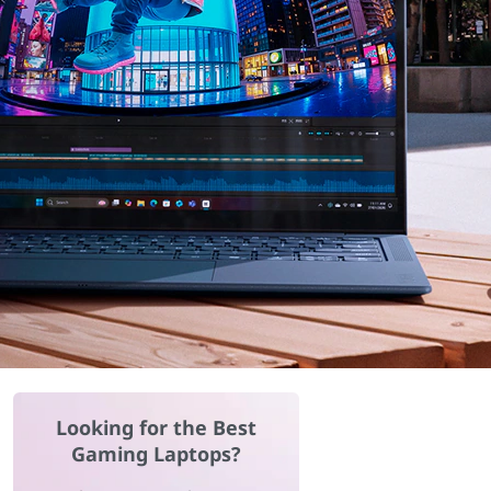
Looking for the Best
Gaming Laptops?