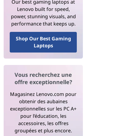
Our best gaming laptops at
Lenovo built for speed,
power, stunning visuals, and
performance that keeps up.
Shop Our Best Gaming
Laptops
Vous recherchez une
offre exceptionnelle?
Magasinez Lenovo.com pour
obtenir des aubaines
exceptionnelles sur les PC A+
pour l’éducation, les
accessoires, les offres
groupées et plus encore.