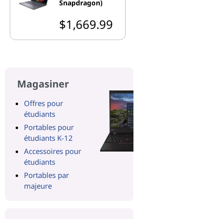
Snapdragon)
$1,669.99
Magasiner
Offres pour
étudiants
Portables pour
étudiants K-12
Accessoires pour
étudiants
Portables par
majeure