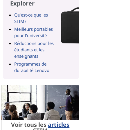
Explorer
Qu'est-ce que les
STIM?
Meilleurs portables
pour l'université
Réductions pour les
étudiants et les
enseignants
Programmes de
durabilité Lenovo
Voir tous les
articles