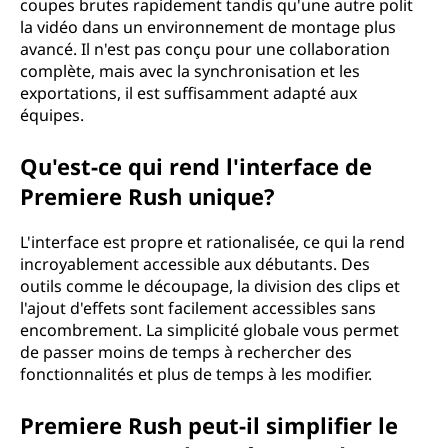
coupes brutes rapidement tandis qu'une autre polit
la vidéo dans un environnement de montage plus
avancé. Il n'est pas conçu pour une collaboration
complète, mais avec la synchronisation et les
exportations, il est suffisamment adapté aux
équipes.
Qu'est-ce qui rend l'interface de
Premiere Rush unique?
L'interface est propre et rationalisée, ce qui la rend
incroyablement accessible aux débutants. Des
outils comme le découpage, la division des clips et
l'ajout d'effets sont facilement accessibles sans
encombrement. La simplicité globale vous permet
de passer moins de temps à rechercher des
fonctionnalités et plus de temps à les modifier.
Premiere Rush peut-il simplifier le