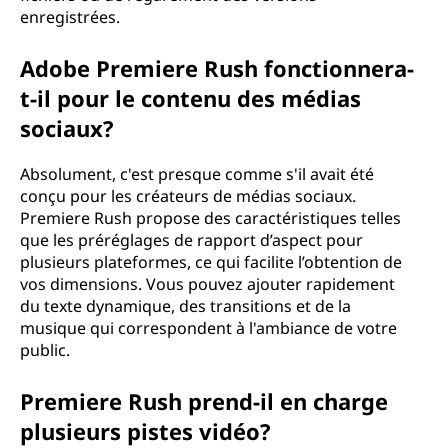
enregistrées.
Adobe Premiere Rush fonctionnera-
t-il pour le contenu des médias
sociaux?
Absolument, c'est presque comme s'il avait été
conçu pour les créateurs de médias sociaux.
Premiere Rush propose des caractéristiques telles
que les préréglages de rapport d’aspect pour
plusieurs plateformes, ce qui facilite l’obtention de
vos dimensions. Vous pouvez ajouter rapidement
du texte dynamique, des transitions et de la
musique qui correspondent à l'ambiance de votre
public.
Premiere Rush prend-il en charge
plusieurs pistes vidéo?