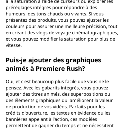
à la saturation à l'aide de curseurs ou explorer les
préréglages intégrés pour répondre à des
humeurs, des tons chauds ou vivants. Si vous
présentez des produits, vous pouvez ajuster les
couleurs pour assurer une meilleure précision, tout
en créant des vlogs de voyage cinématographiques,
et vous pouvez modifier la saturation pour plus de
vitesse.
Puis-je ajouter des graphiques
animés à Premiere Rush?
Oui, et c'est beaucoup plus facile que vous ne le
pensez. Avec les gabarits intégrés, vous pouvez
ajouter des titres animés, des superpositions ou
des éléments graphiques qui améliorent la valeur
de production de vos vidéos. Parfaits pour les
crédits d'ouverture, les textes en évidence ou les
bannières appelant à l'action, ces modèles
permettent de gagner du temps et ne nécessitent