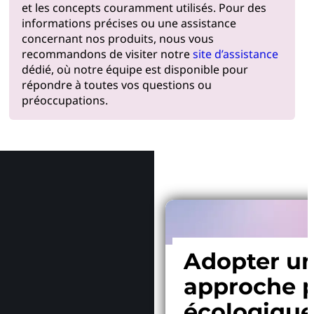
et les concepts couramment utilisés. Pour des
informations précises ou une assistance
concernant nos produits, nous vous
recommandons de visiter notre
site d’assistance
dédié, où notre équipe est disponible pour
répondre à toutes vos questions ou
préoccupations.
Pourquoi
Adopter u
approche p
écologiqu