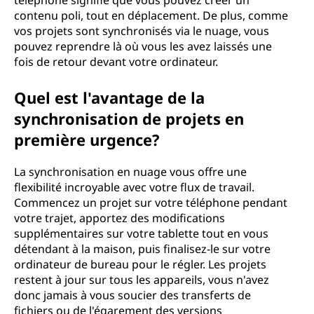
téléphone signifie que vous pouvez créer un
contenu poli, tout en déplacement. De plus, comme
vos projets sont synchronisés via le nuage, vous
pouvez reprendre là où vous les avez laissés une
fois de retour devant votre ordinateur.
Quel est l'avantage de la
synchronisation de projets en
première urgence?
La synchronisation en nuage vous offre une
flexibilité incroyable avec votre flux de travail.
Commencez un projet sur votre téléphone pendant
votre trajet, apportez des modifications
supplémentaires sur votre tablette tout en vous
détendant à la maison, puis finalisez-le sur votre
ordinateur de bureau pour le régler. Les projets
restent à jour sur tous les appareils, vous n'avez
donc jamais à vous soucier des transferts de
fichiers ou de l'égarement des versions