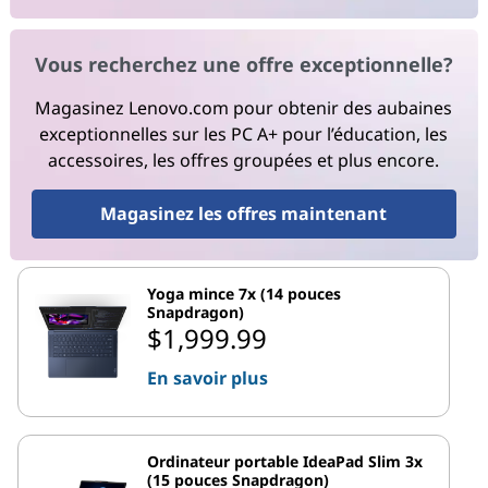
Vous recherchez une offre exceptionnelle?
Magasinez Lenovo.com pour obtenir des aubaines
exceptionnelles sur les PC A+ pour l’éducation, les
accessoires, les offres groupées et plus encore.
Magasinez les offres maintenant
Yoga mince 7x (14 pouces
Snapdragon)
$1,999.99
En savoir plus
Ordinateur portable IdeaPad Slim 3x
(15 pouces Snapdragon)