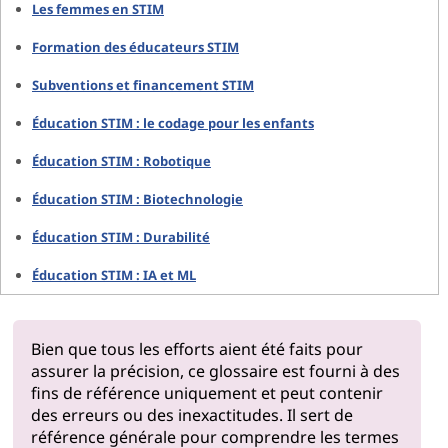
Les femmes en STIM
Formation des éducateurs STIM
Subventions et financement STIM
Éducation STIM : le codage pour les enfants
Éducation STIM : Robotique
Éducation STIM : Biotechnologie
Éducation STIM : Durabilité
Éducation STIM : IA et ML
Bien que tous les efforts aient été faits pour
assurer la précision, ce glossaire est fourni à des
fins de référence uniquement et peut contenir
des erreurs ou des inexactitudes. Il sert de
référence générale pour comprendre les termes