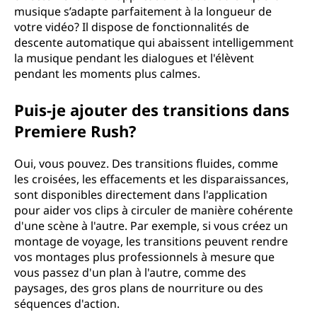
musique s’adapte parfaitement à la longueur de
votre vidéo? Il dispose de fonctionnalités de
descente automatique qui abaissent intelligemment
la musique pendant les dialogues et l'élèvent
pendant les moments plus calmes.
Puis-je ajouter des transitions dans
Premiere Rush?
Oui, vous pouvez. Des transitions fluides, comme
les croisées, les effacements et les disparaissances,
sont disponibles directement dans l'application
pour aider vos clips à circuler de manière cohérente
d'une scène à l'autre. Par exemple, si vous créez un
montage de voyage, les transitions peuvent rendre
vos montages plus professionnels à mesure que
vous passez d'un plan à l'autre, comme des
paysages, des gros plans de nourriture ou des
séquences d'action.