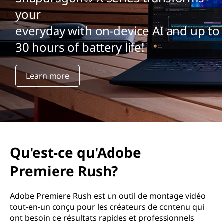
your
everyday with on-device AI and up to
30 hours of battery life!
Learn more
Qu'est-ce qu'Adobe
Premiere Rush?
Adobe Premiere Rush est un outil de montage vidéo
tout-en-un conçu pour les créateurs de contenu qui
ont besoin de résultats rapides et professionnels