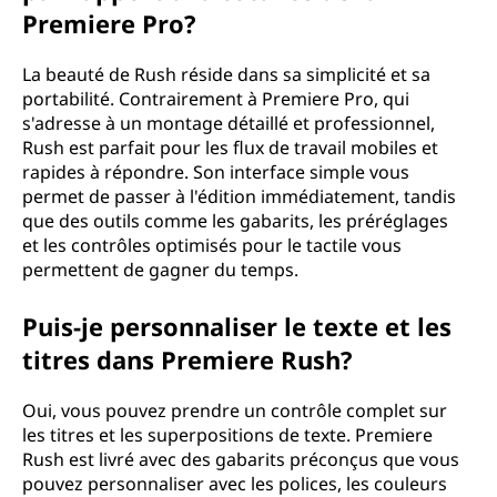
Premiere Pro?
La beauté de Rush réside dans sa simplicité et sa
portabilité. Contrairement à Premiere Pro, qui
s'adresse à un montage détaillé et professionnel,
Rush est parfait pour les flux de travail mobiles et
rapides à répondre. Son interface simple vous
permet de passer à l'édition immédiatement, tandis
que des outils comme les gabarits, les préréglages
et les contrôles optimisés pour le tactile vous
permettent de gagner du temps.
Puis-je personnaliser le texte et les
titres dans Premiere Rush?
Oui, vous pouvez prendre un contrôle complet sur
les titres et les superpositions de texte. Premiere
Rush est livré avec des gabarits préconçus que vous
pouvez personnaliser avec les polices, les couleurs