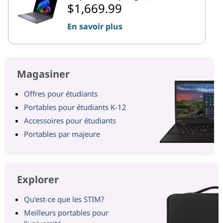
$1,669.99
En savoir plus
Magasiner
Offres pour étudiants
Portables pour étudiants K-12
Accessoires pour étudiants
Portables par majeure
Explorer
Qu'est-ce que les STIM?
Meilleurs portables pour