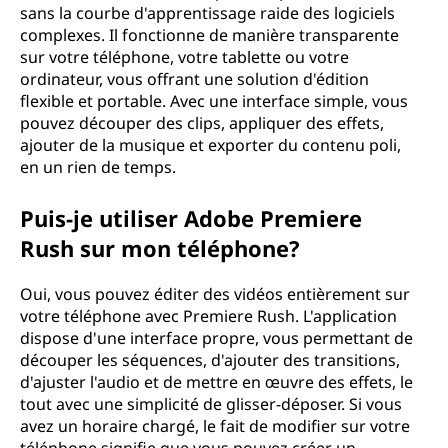
sans la courbe d'apprentissage raide des logiciels
complexes. Il fonctionne de manière transparente
sur votre téléphone, votre tablette ou votre
ordinateur, vous offrant une solution d'édition
flexible et portable. Avec une interface simple, vous
pouvez découper des clips, appliquer des effets,
ajouter de la musique et exporter du contenu poli,
en un rien de temps.
Puis-je utiliser Adobe Premiere
Rush sur mon téléphone?
Oui, vous pouvez éditer des vidéos entièrement sur
votre téléphone avec Premiere Rush. L'application
dispose d'une interface propre, vous permettant de
découper les séquences, d'ajouter des transitions,
d'ajuster l'audio et de mettre en œuvre des effets, le
tout avec une simplicité de glisser-déposer. Si vous
avez un horaire chargé, le fait de modifier sur votre