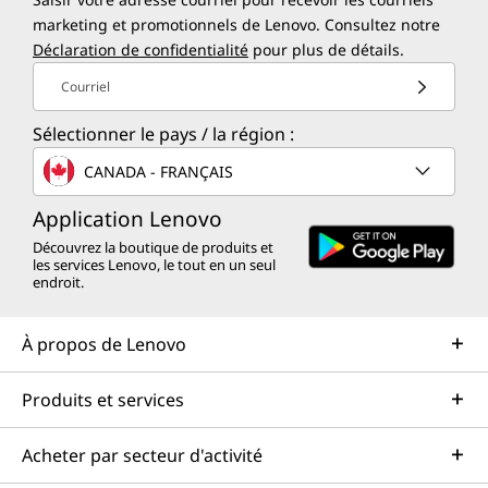
marketing et promotionnels de Lenovo. Consultez notre
Déclaration de confidentialité
pour plus de détails.
Courriel
Sélectionner le pays / la région :
CANADA - FRANÇAIS
Application Lenovo
Découvrez la boutique de produits et
les services Lenovo, le tout en un seul
endroit.
À propos de Lenovo
Produits et services
Acheter par secteur d'activité