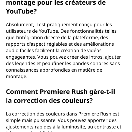
montage pour les créateurs de
YouTube?
Absolument, il est pratiquement conçu pour les
utilisateurs de YouTube. Des fonctionnalités telles
que l'intégration directe de la plateforme, des
rapports d'aspect réglables et des améliorations
audio faciles facilitent la création de vidéos
engageantes. Vous pouvez créer des intros, ajouter
des légendes et peaufiner les bandes sonores sans
connaissances approfondies en matière de
montage.
Comment Premiere Rush gère-t-il
la correction des couleurs?
La correction des couleurs dans Premiere Rush est
simple mais puissante. Vous pouvez apporter des
ajustements rapides à la luminosité, au contraste et