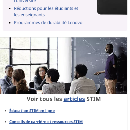
l'université
Réductions pour les étudiants et
les enseignants
Programmes de durabilité Lenovo
Voir tous les
articles
STIM
Éducation STIM en ligne
Conseils de carrière et ressources STIM