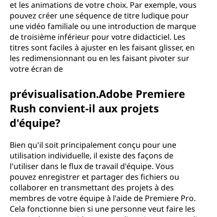
et les animations de votre choix. Par exemple, vous
pouvez créer une séquence de titre ludique pour
une vidéo familiale ou une introduction de marque
de troisième inférieur pour votre didacticiel. Les
titres sont faciles à ajuster en les faisant glisser, en
les redimensionnant ou en les faisant pivoter sur
votre écran de
prévisualisation.Adobe Premiere
Rush convient-il aux projets
d'équipe?
Bien qu'il soit principalement conçu pour une
utilisation individuelle, il existe des façons de
l'utiliser dans le flux de travail d'équipe. Vous
pouvez enregistrer et partager des fichiers ou
collaborer en transmettant des projets à des
membres de votre équipe à l'aide de Premiere Pro.
Cela fonctionne bien si une personne veut faire les