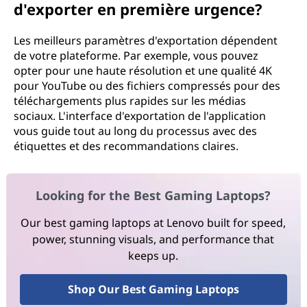
d'exporter en première urgence?
Les meilleurs paramètres d'exportation dépendent
de votre plateforme. Par exemple, vous pouvez
opter pour une haute résolution et une qualité 4K
pour YouTube ou des fichiers compressés pour des
téléchargements plus rapides sur les médias
sociaux. L'interface d'exportation de l'application
vous guide tout au long du processus avec des
étiquettes et des recommandations claires.
Looking for the Best Gaming Laptops?
Our best gaming laptops at Lenovo built for speed,
power, stunning visuals, and performance that
keeps up.
Shop Our Best Gaming Laptops