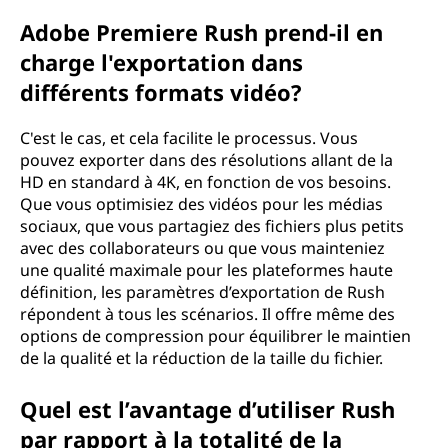
Adobe Premiere Rush prend-il en
charge l'exportation dans
différents formats vidéo?
C'est le cas, et cela facilite le processus. Vous
pouvez exporter dans des résolutions allant de la
HD en standard à 4K, en fonction de vos besoins.
Que vous optimisiez des vidéos pour les médias
sociaux, que vous partagiez des fichiers plus petits
avec des collaborateurs ou que vous mainteniez
une qualité maximale pour les plateformes haute
définition, les paramètres d’exportation de Rush
répondent à tous les scénarios. Il offre même des
options de compression pour équilibrer le maintien
de la qualité et la réduction de la taille du fichier.
Quel est l’avantage d’utiliser Rush
par rapport à la totalité de la