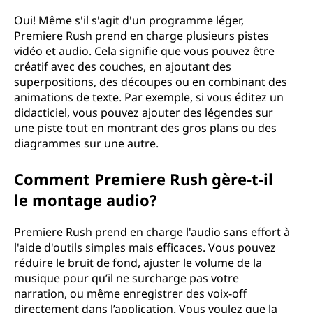
Oui! Même s'il s'agit d'un programme léger,
Premiere Rush prend en charge plusieurs pistes
vidéo et audio. Cela signifie que vous pouvez être
créatif avec des couches, en ajoutant des
superpositions, des découpes ou en combinant des
animations de texte. Par exemple, si vous éditez un
didacticiel, vous pouvez ajouter des légendes sur
une piste tout en montrant des gros plans ou des
diagrammes sur une autre.
Comment Premiere Rush gère-t-il
le montage audio?
Premiere Rush prend en charge l'audio sans effort à
l'aide d'outils simples mais efficaces. Vous pouvez
réduire le bruit de fond, ajuster le volume de la
musique pour qu’il ne surcharge pas votre
narration, ou même enregistrer des voix-off
directement dans l’application. Vous voulez que la