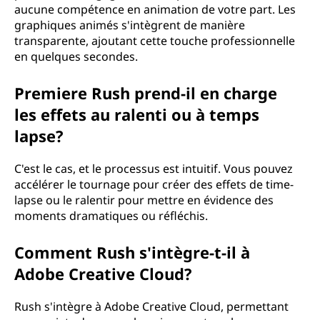
aucune compétence en animation de votre part. Les
graphiques animés s'intègrent de manière
transparente, ajoutant cette touche professionnelle
en quelques secondes.
Premiere Rush prend-il en charge
les effets au ralenti ou à temps
lapse?
C'est le cas, et le processus est intuitif. Vous pouvez
accélérer le tournage pour créer des effets de time-
lapse ou le ralentir pour mettre en évidence des
moments dramatiques ou réfléchis.
Comment Rush s'intègre-t-il à
Adobe Creative Cloud?
Rush s'intègre à Adobe Creative Cloud, permettant