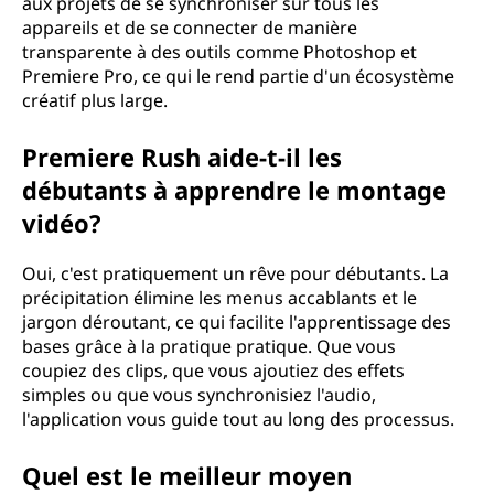
aux projets de se synchroniser sur tous les
appareils et de se connecter de manière
transparente à des outils comme Photoshop et
Premiere Pro, ce qui le rend partie d'un écosystème
créatif plus large.
Premiere Rush aide-t-il les
débutants à apprendre le montage
vidéo?
Oui, c'est pratiquement un rêve pour débutants. La
précipitation élimine les menus accablants et le
jargon déroutant, ce qui facilite l'apprentissage des
bases grâce à la pratique pratique. Que vous
coupiez des clips, que vous ajoutiez des effets
simples ou que vous synchronisiez l'audio,
l'application vous guide tout au long des processus.
Quel est le meilleur moyen