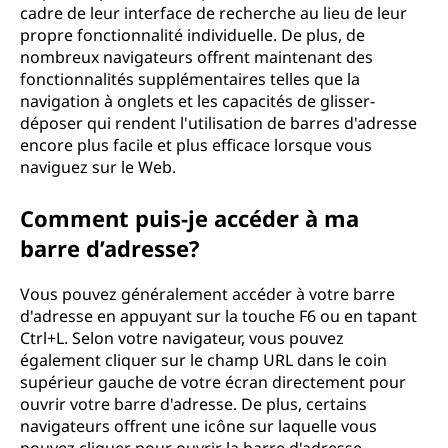
cadre de leur interface de recherche au lieu de leur
propre fonctionnalité individuelle. De plus, de
nombreux navigateurs offrent maintenant des
fonctionnalités supplémentaires telles que la
navigation à onglets et les capacités de glisser-
déposer qui rendent l'utilisation de barres d'adresse
encore plus facile et plus efficace lorsque vous
naviguez sur le Web.
Comment puis-je accéder à ma
barre d’adresse?
Vous pouvez généralement accéder à votre barre
d'adresse en appuyant sur la touche F6 ou en tapant
Ctrl+L. Selon votre navigateur, vous pouvez
également cliquer sur le champ URL dans le coin
supérieur gauche de votre écran directement pour
ouvrir votre barre d'adresse. De plus, certains
navigateurs offrent une icône sur laquelle vous