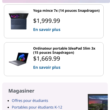
Yoga mince 7x (14 pouces Snapdragon)
$1,999.99
En savoir plus
Ordinateur portable IdeaPad Slim 3x
(15 pouces Snapdragon)
$1,669.99
En savoir plus
Magasiner
Offres pour étudiants
Portables pour étudiants K-12