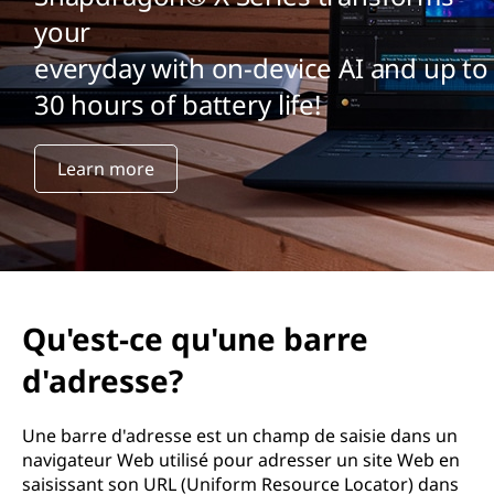
your
everyday with on-device AI and up to
30 hours of battery life!
Learn more
Qu'est-ce qu'une barre
d'adresse?
Une barre d'adresse est un champ de saisie dans un
navigateur Web utilisé pour adresser un site Web en
saisissant son URL (Uniform Resource Locator) dans