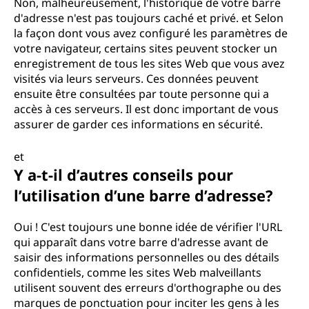
Non, malheureusement, l'historique de votre barre
d'adresse n'est pas toujours caché et privé. et Selon
la façon dont vous avez configuré les paramètres de
votre navigateur, certains sites peuvent stocker un
enregistrement de tous les sites Web que vous avez
visités via leurs serveurs. Ces données peuvent
ensuite être consultées par toute personne qui a
accès à ces serveurs. Il est donc important de vous
assurer de garder ces informations en sécurité.
et
Y a-t-il d’autres conseils pour
l’utilisation d’une barre d’adresse?
Oui ! C'est toujours une bonne idée de vérifier l'URL
qui apparaît dans votre barre d'adresse avant de
saisir des informations personnelles ou des détails
confidentiels, comme les sites Web malveillants
utilisent souvent des erreurs d'orthographe ou des
marques de ponctuation pour inciter les gens à les