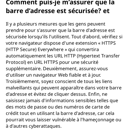
Comment puis-je m’assurer que la
barre d’adresse est sécurisée? et
Il y a plusieurs mesures que les gens peuvent
prendre pour s'assurer que la barre d'adresse est
sécurisée lorsqu'ils l'utilisent. Tout d'abord, vérifiez si
votre navigateur dispose d'une extension « HTTPS
(HTTP Secure) Everywhere » qui convertira
automatiquement les URL HTTP (Hypertext Transfer
Protocol) en URL HTTPS pour une sécurité
supplémentaire. Deuxièmement, assurez-vous
d'utiliser un navigateur Web fiable et à jour.
Troisièmement, soyez conscient de tous les liens
malveillants qui peuvent apparaître dans votre barre
d'adresse et évitez de cliquer dessus. Enfin, ne
saisissez jamais d'informations sensibles telles que
des mots de passe ou des numéros de carte de
crédit tout en utilisant la barre d'adresse, car cela
pourrait vous laisser vulnérable à l'hameçonnage ou
à d'autres cyberattaques.