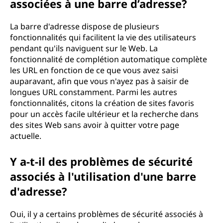
associées à une barre d’adresse?
La barre d'adresse dispose de plusieurs
fonctionnalités qui facilitent la vie des utilisateurs
pendant qu'ils naviguent sur le Web. La
fonctionnalité de complétion automatique complète
les URL en fonction de ce que vous avez saisi
auparavant, afin que vous n'ayez pas à saisir de
longues URL constamment. Parmi les autres
fonctionnalités, citons la création de sites favoris
pour un accès facile ultérieur et la recherche dans
des sites Web sans avoir à quitter votre page
actuelle.
Y a-t-il des problèmes de sécurité
associés à l'utilisation d'une barre
d'adresse?
Oui, il y a certains problèmes de sécurité associés à