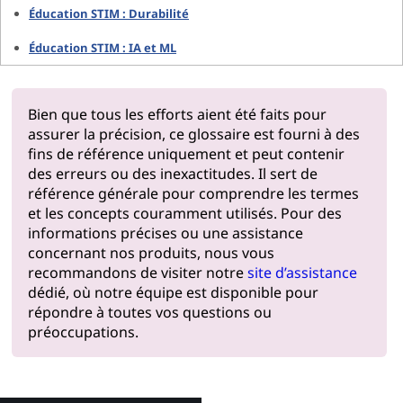
Éducation STIM : Durabilité
Éducation STIM : IA et ML
Bien que tous les efforts aient été faits pour
assurer la précision, ce glossaire est fourni à des
fins de référence uniquement et peut contenir
des erreurs ou des inexactitudes. Il sert de
référence générale pour comprendre les termes
et les concepts couramment utilisés. Pour des
informations précises ou une assistance
concernant nos produits, nous vous
recommandons de visiter notre
site d’assistance
dédié, où notre équipe est disponible pour
répondre à toutes vos questions ou
préoccupations.
Pourquoi