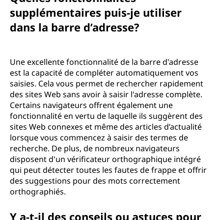
supplémentaires puis-je utiliser
dans la barre d’adresse?
Une excellente fonctionnalité de la barre d'adresse
est la capacité de compléter automatiquement vos
saisies. Cela vous permet de rechercher rapidement
des sites Web sans avoir à saisir l'adresse complète.
Certains navigateurs offrent également une
fonctionnalité en vertu de laquelle ils suggèrent des
sites Web connexes et même des articles d’actualité
lorsque vous commencez à saisir des termes de
recherche. De plus, de nombreux navigateurs
disposent d'un vérificateur orthographique intégré
qui peut détecter toutes les fautes de frappe et offrir
des suggestions pour des mots correctement
orthographiés.
Y a-t-il des conseils ou astuces pour