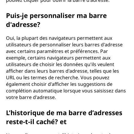
pouvez cliquer pour ouvrir la barre d'adresse.
Puis-je personnaliser ma barre
d'adresse?
Oui, la plupart des navigateurs permettent aux
utilisateurs de personnaliser leurs barres d'adresse
avec certains paramètres et préférences. Par
exemple, certains navigateurs permettent aux
utilisateurs de choisir les données qu'ils veulent
afficher dans leurs barres d'adresse, telles que les
URL ou les termes de recherche. Vous pouvez
également choisir d'afficher les suggestions de
complétion automatique lorsque vous saisissez dans
votre barre d'adresse.
L’historique de ma barre d’adresses
reste-t-il caché? et