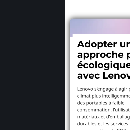
Adopter u
approche 
écologiqu
avec Leno
Lenovo s’engage à agir 
climat plus intelligemm
des portables à faible
consommation, l’utilisa
matériaux et d’emballa
durables et les services