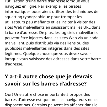
l'utilisation d'une barre d'adresse lorsque vous
naviguez en ligne. Par exemple, les pirates
informatiques pourraient utiliser des techniques de
squatting typographique pour tromper les
utilisateurs peu méfiants et les inciter à visiter des
sites Web malveillants en saisissant mal les URL dans
la barre d'adresse. De plus, les logiciels malveillants
peuvent être injectés dans les sites Web via un code
malveillant, puis distribués via des liens ou des
publicités malveillantes intégrés dans des sites
légitimes. Quelque chose que vous devez savoir
lorsque vous saisissez des adresses dans votre barre
d'adresse.
Y a-t-il autre chose que je devrais
savoir sur les barres d’adresse?
Oui ! Une autre chose importante à propos des
barres d'adresse est que tous les navigateurs ne les
disposent pas. Certains peuvent les afficher dans le