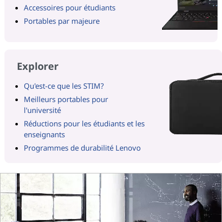
Accessoires pour étudiants
Portables par majeure
Explorer
Qu'est-ce que les STIM?
Meilleurs portables pour
l'université
Réductions pour les étudiants et les
enseignants
Programmes de durabilité Lenovo