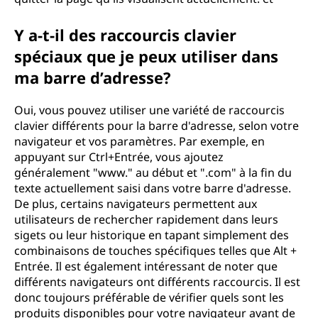
Y a-t-il des raccourcis clavier
spéciaux que je peux utiliser dans
ma barre d’adresse?
Oui, vous pouvez utiliser une variété de raccourcis
clavier différents pour la barre d'adresse, selon votre
navigateur et vos paramètres. Par exemple, en
appuyant sur Ctrl+Entrée, vous ajoutez
généralement "www." au début et ".com" à la fin du
texte actuellement saisi dans votre barre d'adresse.
De plus, certains navigateurs permettent aux
utilisateurs de rechercher rapidement dans leurs
sigets ou leur historique en tapant simplement des
combinaisons de touches spécifiques telles que Alt +
Entrée. Il est également intéressant de noter que
différents navigateurs ont différents raccourcis. Il est
donc toujours préférable de vérifier quels sont les
produits disponibles pour votre navigateur avant de