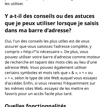
les utiliser.
Y a-t-il des conseils ou des astuces
que je peux utiliser lorsque je saisis
dans ma barre d’adresse?
Oui, l'un des conseils les plus utiles est de vous
assurer que vous saisissez l'adresse complète, y
compris « http://”si nécessaire ». De plus, vous
pouvez utiliser votre barre d'adresse comme moteur
de recherche en tapant des mots-clés au lieu d'une
adresse Web. Vous pouvez également utiliser
certains symboles et mots tels que « & », « + » ou
« = », selon le type de site Web auquel vous essayez
d'accéder. Enfin, si vous revenez fréquemment sur
les mêmes sites Web, essayez de les mettre en
favoris pour un accès facile plus tard.
Quelles fonctionnalités