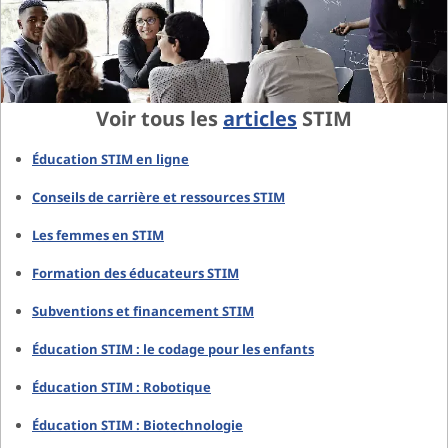
Voir tous les
articles
STIM
Éducation STIM en ligne
Conseils de carrière et ressources STIM
Les femmes en STIM
Formation des éducateurs STIM
Subventions et financement STIM
Éducation STIM : le codage pour les enfants
Éducation STIM : Robotique
Éducation STIM : Biotechnologie