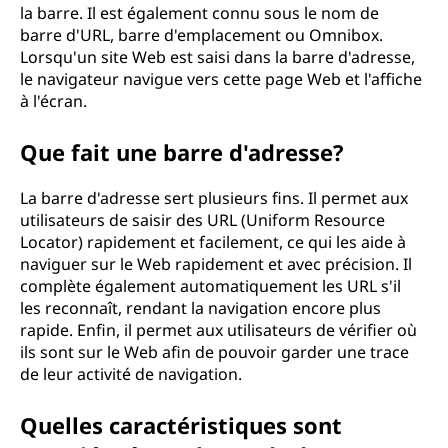
la barre. Il est également connu sous le nom de
barre d'URL, barre d'emplacement ou Omnibox.
Lorsqu'un site Web est saisi dans la barre d'adresse,
le navigateur navigue vers cette page Web et l'affiche
à l'écran.
Que fait une barre d'adresse?
La barre d'adresse sert plusieurs fins. Il permet aux
utilisateurs de saisir des URL (Uniform Resource
Locator) rapidement et facilement, ce qui les aide à
naviguer sur le Web rapidement et avec précision. Il
complète également automatiquement les URL s'il
les reconnaît, rendant la navigation encore plus
rapide. Enfin, il permet aux utilisateurs de vérifier où
ils sont sur le Web afin de pouvoir garder une trace
de leur activité de navigation.
Quelles caractéristiques sont