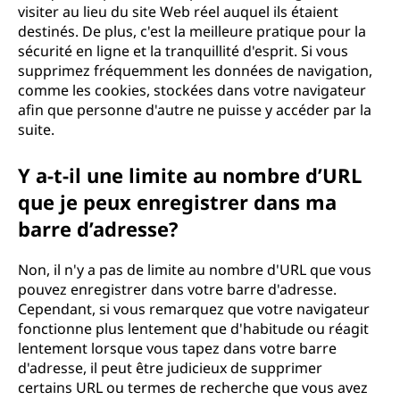
visiter au lieu du site Web réel auquel ils étaient
destinés. De plus, c'est la meilleure pratique pour la
sécurité en ligne et la tranquillité d'esprit. Si vous
supprimez fréquemment les données de navigation,
comme les cookies, stockées dans votre navigateur
afin que personne d'autre ne puisse y accéder par la
suite.
Y a-t-il une limite au nombre d’URL
que je peux enregistrer dans ma
barre d’adresse?
Non, il n'y a pas de limite au nombre d'URL que vous
pouvez enregistrer dans votre barre d'adresse.
Cependant, si vous remarquez que votre navigateur
fonctionne plus lentement que d'habitude ou réagit
lentement lorsque vous tapez dans votre barre
d'adresse, il peut être judicieux de supprimer
certains URL ou termes de recherche que vous avez