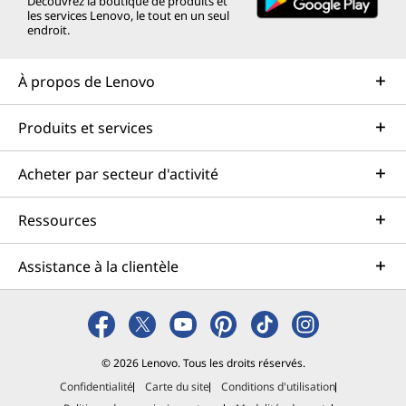
Découvrez la boutique de produits et
les services Lenovo, le tout en un seul
endroit.
À propos de Lenovo
Produits et services
Acheter par secteur d'activité
Ressources
Assistance à la clientèle
© 2026 Lenovo. Tous les droits réservés.
Confidentialité
Carte du site
Conditions d'utilisation