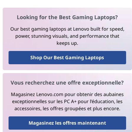
Looking for the Best Gaming Laptops?
Our best gaming laptops at Lenovo built for speed,
power, stunning visuals, and performance that
keeps up.
Shop Our Best Gaming Laptops
Vous recherchez une offre exceptionnelle?
Magasinez Lenovo.com pour obtenir des aubaines
exceptionnelles sur les PC A+ pour l’éducation, les
accessoires, les offres groupées et plus encore.
Magasinez les offres maintenant