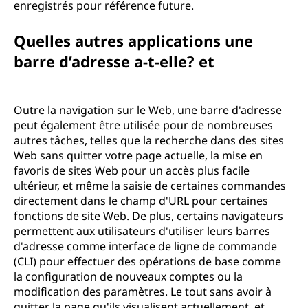
enregistrés pour référence future.
Quelles autres applications une
barre d’adresse a-t-elle? et
Outre la navigation sur le Web, une barre d'adresse
peut également être utilisée pour de nombreuses
autres tâches, telles que la recherche dans des sites
Web sans quitter votre page actuelle, la mise en
favoris de sites Web pour un accès plus facile
ultérieur, et même la saisie de certaines commandes
directement dans le champ d'URL pour certaines
fonctions de site Web. De plus, certains navigateurs
permettent aux utilisateurs d'utiliser leurs barres
d'adresse comme interface de ligne de commande
(CLI) pour effectuer des opérations de base comme
la configuration de nouveaux comptes ou la
modification des paramètres. Le tout sans avoir à
quitter la page qu'ils visualisent actuellement. et