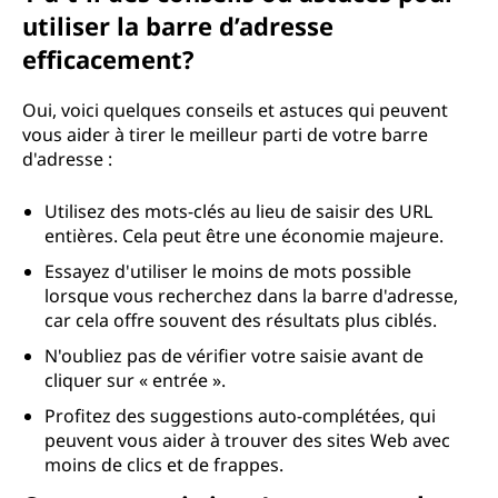
utiliser la barre d’adresse
efficacement?
Oui, voici quelques conseils et astuces qui peuvent
vous aider à tirer le meilleur parti de votre barre
d'adresse :
Utilisez des mots-clés au lieu de saisir des URL
entières. Cela peut être une économie majeure.
Essayez d'utiliser le moins de mots possible
lorsque vous recherchez dans la barre d'adresse,
car cela offre souvent des résultats plus ciblés.
N'oubliez pas de vérifier votre saisie avant de
cliquer sur « entrée ».
Profitez des suggestions auto-complétées, qui
peuvent vous aider à trouver des sites Web avec
moins de clics et de frappes.