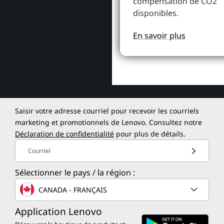
compensation de CO2
disponibles.
En savoir plus
Saisir votre adresse courriel pour recevoir les courriels
marketing et promotionnels de Lenovo. Consultez notre
Déclaration de confidentialité
pour plus de détails.
Courriel
Sélectionner le pays / la région :
CANADA - FRANÇAIS
Application Lenovo