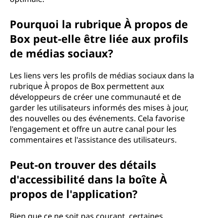
Pourquoi la rubrique À propos de
Box peut-elle être liée aux profils
de médias sociaux?
Les liens vers les profils de médias sociaux dans la
rubrique À propos de Box permettent aux
développeurs de créer une communauté et de
garder les utilisateurs informés des mises à jour,
des nouvelles ou des événements. Cela favorise
l'engagement et offre un autre canal pour les
commentaires et l'assistance des utilisateurs.
Peut-on trouver des détails
d'accessibilité dans la boîte À
propos de l'application?
Bien que ce ne soit pas courant, certaines