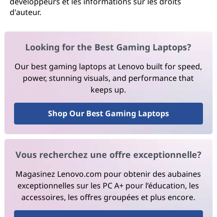
développeurs et les informations sur les droits
d'auteur.
Looking for the Best Gaming Laptops?
Our best gaming laptops at Lenovo built for speed,
power, stunning visuals, and performance that
keeps up.
Shop Our Best Gaming Laptops
Vous recherchez une offre exceptionnelle?
Magasinez Lenovo.com pour obtenir des aubaines
exceptionnelles sur les PC A+ pour l’éducation, les
accessoires, les offres groupées et plus encore.