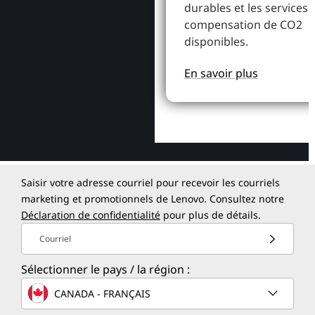
durables et les services 
compensation de CO2
disponibles.
En savoir plus
Saisir votre adresse courriel pour recevoir les courriels
marketing et promotionnels de Lenovo. Consultez notre
Déclaration de confidentialité
pour plus de détails.
Courriel
Sélectionner le pays / la région :
CANADA - FRANÇAIS