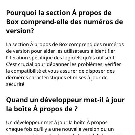
Pourquoi la section À propos de
Box comprend-elle des numéros de
version?
La section À propos de Box comprend des numéros
de version pour aider les utilisateurs à identifier
l'itération spécifique des logiciels qu'ils utilisent.
C'est crucial pour dépanner les problèmes, vérifier
la compatibilité et vous assurer de disposer des
dernières caractéristiques et mises à jour de
sécurité.
Quand un développeur met-il à jour
la boîte À propos de ?
Un développeur met à jour la boîte À propos
chaque fois qu'il y a une nouvelle version ou un