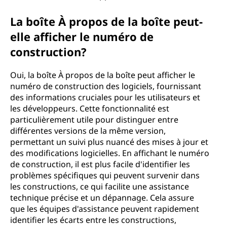
La boîte À propos de la boîte peut-
elle afficher le numéro de
construction?
Oui, la boîte À propos de la boîte peut afficher le
numéro de construction des logiciels, fournissant
des informations cruciales pour les utilisateurs et
les développeurs. Cette fonctionnalité est
particulièrement utile pour distinguer entre
différentes versions de la même version,
permettant un suivi plus nuancé des mises à jour et
des modifications logicielles. En affichant le numéro
de construction, il est plus facile d'identifier les
problèmes spécifiques qui peuvent survenir dans
les constructions, ce qui facilite une assistance
technique précise et un dépannage. Cela assure
que les équipes d'assistance peuvent rapidement
identifier les écarts entre les constructions,