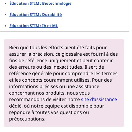
Éducation STIM : Biotechnologie
Éducation STIM : Durabilité
Éducation STIM : IA et ML
Bien que tous les efforts aient été faits pour
assurer la précision, ce glossaire est fourni à des
fins de référence uniquement et peut contenir
des erreurs ou des inexactitudes. Il sert de
référence générale pour comprendre les termes
et les concepts couramment utilisés. Pour des
informations précises ou une assistance
concernant nos produits, nous vous
recommandons de visiter notre
site d’assistance
dédié, où notre équipe est disponible pour
répondre à toutes vos questions ou
préoccupations.