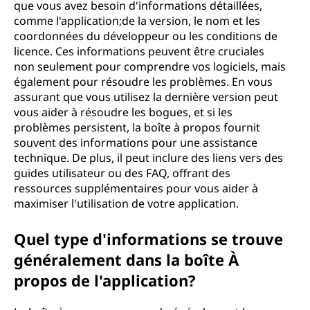
que vous avez besoin d'informations détaillées,
comme l'application;de la version, le nom et les
coordonnées du développeur ou les conditions de
licence. Ces informations peuvent être cruciales
non seulement pour comprendre vos logiciels, mais
également pour résoudre les problèmes. En vous
assurant que vous utilisez la dernière version peut
vous aider à résoudre les bogues, et si les
problèmes persistent, la boîte à propos fournit
souvent des informations pour une assistance
technique. De plus, il peut inclure des liens vers des
guides utilisateur ou des FAQ, offrant des
ressources supplémentaires pour vous aider à
maximiser l'utilisation de votre application.
Quel type d'informations se trouve
généralement dans la boîte À
propos de l'application?