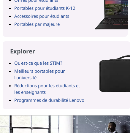
Portables pour étudiants K-12
Accessoires pour étudiants
Portables par majeure
Explorer
Qu'est-ce que les STIM?
Meilleurs portables pour
l'université
Réductions pour les étudiants et
les enseignants
Programmes de durabilité Lenovo