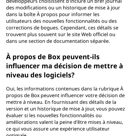
développeurs choisissent d'inclure un bref journal
des modifications ou un historique de mise à jour
dans la boîte À propos pour informer les
utilisateurs des nouvelles fonctionnalités ou des
corrections de bogues. Cependant, ces détails se
trouvent plus souvent sur le site Web officiel ou
dans une section de documentation séparée.
À propos de Box peuvent-ils
influencer ma décision de mettre à
niveau des logiciels?
Oui, les informations contenues dans la rubrique À
propos de Box peuvent influencer votre décision de
mettre à niveau. En fournissant des détails de la
version et un historique de mise à jour, vous pouvez
évaluer si les nouvelles fonctionnalités ou
améliorations valent la peine d'être mises à niveau,
ce qui vous assure une expérience utilisateur
optimale.