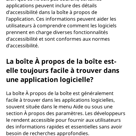
applications peuvent inclure des détails
d'accessibilité dans la boîte à propos de
l'application. Ces informations peuvent aider les
utilisateurs à comprendre comment les logiciels
prennent en charge diverses fonctionnalités
d'accessibilité et sont conformes aux normes
d'accessibilité.
La boîte À propos de la boîte est-
elle toujours facile à trouver dans
une application logicielle?
La boîte À propos de la boîte est généralement
facile à trouver dans les applications logicielles,
souvent située dans le menu Aide ou sous une
section À propos des paramètres. Les développeurs
le rendent accessible pour fournir aux utilisateurs
des informations rapides et essentielles sans avoir
besoin de recherches approfondies.