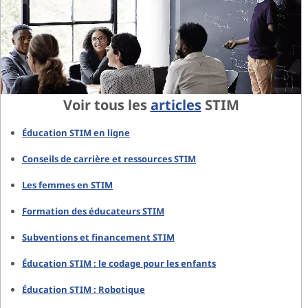
Voir tous les
articles
STIM
Éducation STIM en ligne
Conseils de carrière et ressources STIM
Les femmes en STIM
Formation des éducateurs STIM
Subventions et financement STIM
Éducation STIM : le codage pour les enfants
Éducation STIM : Robotique