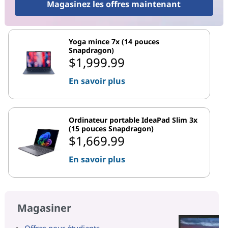
Magasinez les offres maintenant
Yoga mince 7x (14 pouces
Snapdragon)
$1,999.99
En savoir plus
Ordinateur portable IdeaPad Slim 3x
(15 pouces Snapdragon)
$1,669.99
En savoir plus
Magasiner
Offres pour étudiants