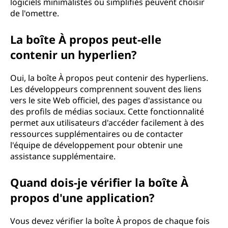
logiciels minimalistes ou simplifiés peuvent choisir
de l'omettre.
La boîte À propos peut-elle
contenir un hyperlien?
Oui, la boîte À propos peut contenir des hyperliens.
Les développeurs comprennent souvent des liens
vers le site Web officiel, des pages d'assistance ou
des profils de médias sociaux. Cette fonctionnalité
permet aux utilisateurs d'accéder facilement à des
ressources supplémentaires ou de contacter
l'équipe de développement pour obtenir une
assistance supplémentaire.
Quand dois-je vérifier la boîte À
propos d'une application?
Vous devez vérifier la boîte À propos de chaque fois