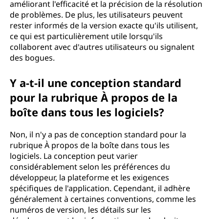
améliorant l'efficacité et la précision de la résolution
de problèmes. De plus, les utilisateurs peuvent
rester informés de la version exacte qu'ils utilisent,
ce qui est particulièrement utile lorsqu'ils
collaborent avec d'autres utilisateurs ou signalent
des bogues.
Y a-t-il une conception standard
pour la rubrique À propos de la
boîte dans tous les logiciels?
Non, il n'y a pas de conception standard pour la
rubrique À propos de la boîte dans tous les
logiciels. La conception peut varier
considérablement selon les préférences du
développeur, la plateforme et les exigences
spécifiques de l'application. Cependant, il adhère
généralement à certaines conventions, comme les
numéros de version, les détails sur les