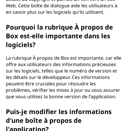
Web. Cette boîte de dialogue aide les utilisateurs à
en savoir plus sur les logiciels qu'ils utilisent.
Pourquoi la rubrique À propos de
Box est-elle importante dans les
logiciels?
La rubrique À propos de Box est importante, car elle
offre aux utilisateurs des informations précieuses
sur les logiciels, telles que le numéro de version et
les détails sur le développeur. Ces informations
peuvent être cruciales pour résoudre les
problèmes, vérifier les mises à jour ou vous assurer
que vous utilisez la bonne version de l'application.
Puis-je modifier les informations
d'une boîte à propos de
l'application?