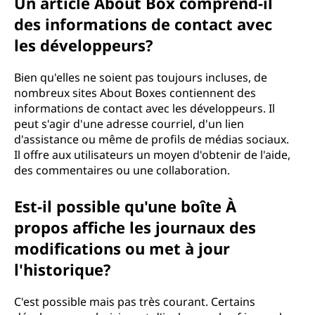
Un article About Box comprend-il
des informations de contact avec
les développeurs?
Bien qu'elles ne soient pas toujours incluses, de
nombreux sites About Boxes contiennent des
informations de contact avec les développeurs. Il
peut s'agir d'une adresse courriel, d'un lien
d'assistance ou même de profils de médias sociaux.
Il offre aux utilisateurs un moyen d'obtenir de l'aide,
des commentaires ou une collaboration.
Est-il possible qu'une boîte À
propos affiche les journaux des
modifications ou met à jour
l'historique?
C'est possible mais pas très courant. Certains