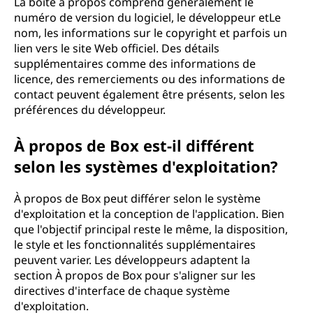
La boîte à propos comprend généralement le
numéro de version du logiciel, le développeur etLe
nom, les informations sur le copyright et parfois un
lien vers le site Web officiel. Des détails
supplémentaires comme des informations de
licence, des remerciements ou des informations de
contact peuvent également être présents, selon les
préférences du développeur.
À propos de Box est-il différent
selon les systèmes d'exploitation?
À propos de Box peut différer selon le système
d'exploitation et la conception de l'application. Bien
que l'objectif principal reste le même, la disposition,
le style et les fonctionnalités supplémentaires
peuvent varier. Les développeurs adaptent la
section À propos de Box pour s'aligner sur les
directives d'interface de chaque système
d'exploitation.