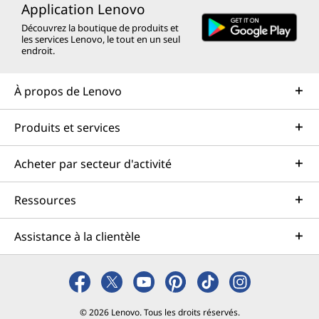
Application Lenovo
Découvrez la boutique de produits et
les services Lenovo, le tout en un seul
endroit.
À propos de Lenovo
Produits et services
Acheter par secteur d'activité
Ressources
Assistance à la clientèle
© 2026 Lenovo. Tous les droits réservés.