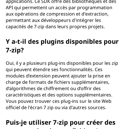
applications. Ce SDK offre des bibliothèques et des
API qui permettent un accès par programmation
aux opérations de compression et d'extraction,
permettant aux développeurs d'intégrer les
capacités de 7-zip dans leurs propres projets.
Y a-t-il des plugins disponibles pour
7-zip?
Oui, il y a plusieurs plug-ins disponibles pour les zip
qui peuvent étendre ses fonctionnalités. Ces
modules d’extension peuvent ajouter la prise en
charge de formats de fichiers supplémentaires,
d’algorithmes de chiffrement ou d’offrir des
caractéristiques et des options supplémentaires.
Vous pouvez trouver ces plug-ins sur le site Web
officiel de l'écran 7 zip ou via d'autres sources.
Puis-je utiliser 7-zip pour créer des