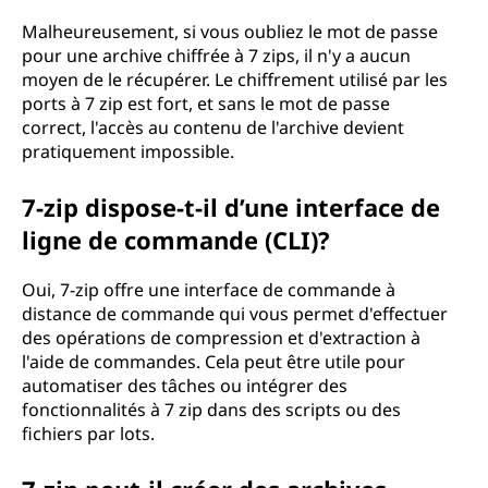
Malheureusement, si vous oubliez le mot de passe
pour une archive chiffrée à 7 zips, il n'y a aucun
moyen de le récupérer. Le chiffrement utilisé par les
ports à 7 zip est fort, et sans le mot de passe
correct, l'accès au contenu de l'archive devient
pratiquement impossible.
7-zip dispose-t-il d’une interface de
ligne de commande (CLI)?
Oui, 7-zip offre une interface de commande à
distance de commande qui vous permet d'effectuer
des opérations de compression et d'extraction à
l'aide de commandes. Cela peut être utile pour
automatiser des tâches ou intégrer des
fonctionnalités à 7 zip dans des scripts ou des
fichiers par lots.