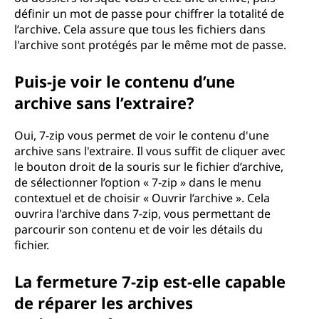
définir un mot de passe pour chiffrer la totalité de
l’archive. Cela assure que tous les fichiers dans
l'archive sont protégés par le même mot de passe.
Puis-je voir le contenu d’une
archive sans l’extraire?
Oui, 7-zip vous permet de voir le contenu d'une
archive sans l'extraire. Il vous suffit de cliquer avec
le bouton droit de la souris sur le fichier d’archive,
de sélectionner l’option « 7-zip » dans le menu
contextuel et de choisir « Ouvrir l’archive ». Cela
ouvrira l'archive dans 7-zip, vous permettant de
parcourir son contenu et de voir les détails du
fichier.
La fermeture 7-zip est-elle capable
de réparer les archives