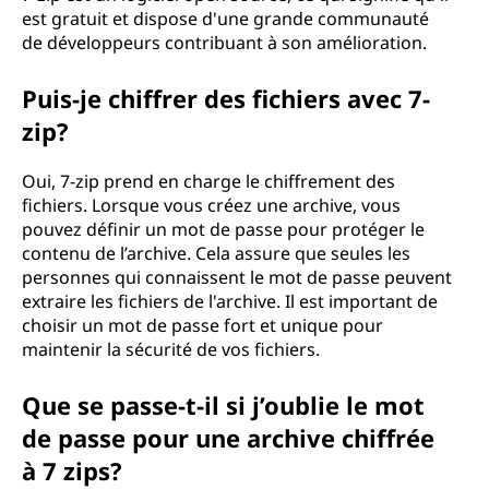
est gratuit et dispose d'une grande communauté
de développeurs contribuant à son amélioration.
Puis-je chiffrer des fichiers avec 7-
zip?
Oui, 7-zip prend en charge le chiffrement des
fichiers. Lorsque vous créez une archive, vous
pouvez définir un mot de passe pour protéger le
contenu de l’archive. Cela assure que seules les
personnes qui connaissent le mot de passe peuvent
extraire les fichiers de l'archive. Il est important de
choisir un mot de passe fort et unique pour
maintenir la sécurité de vos fichiers.
Que se passe-t-il si j’oublie le mot
de passe pour une archive chiffrée
à 7 zips?