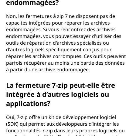
endommagées?
Non, les fermetures à zip 7 ne disposent pas de
capacités intégrées pour réparer les archives
endommagées. Si vous rencontrez des archives
endommagées, vous pouvez essayer d'utiliser des
outils de réparation d'archives spécialisés ou
d'autres logiciels spécifiquement conçus pour
réparer les archives corrompues. Ces outils peuvent
parfois récupérer au moins une partie des données
à partir d'une archive endommagée.
La fermeture 7-zip peut-elle être
intégrée à d’autres logiciels ou
applications?
Oui, 7-zip offre un kit de développement logiciel
(SDK) qui permet aux développeurs d’intégrer les
fonctionnalités 7-zip dans leurs propres logiciels ou