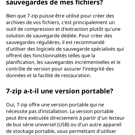
sauvegardes de mes fichiers?
Bien que 7-zip puisse être utilisé pour créer des
archives de vos fichiers, c'est principalement un
outil de compression et d'extraction plutôt qu'une
solution de sauvegarde dédiée. Pour créer des
sauvegardes régulières, il est recommandé
d'utiliser des logiciels de sauvegarde spécialisés qui
offrent des fonctionnalités telles que la
planification, les sauvegardes incrémentielles et le
contrôle de version pour assurer l'intégrité des
données et la facilité de restauration.
7-zip a-t-il une version portable?
Oui, 7-zip offre une version portable qui ne
nécessite pas d’installation. La version portable
peut être exécutée directement à partir d'un lecteur
de bus série universel (USB) ou d'un autre appareil
de stockage portable, vous permettant d'utiliser