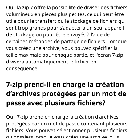
Oui, la zip 7 offre la possibilité de diviser des fichiers
volumineux en pièces plus petites, ce qui peut être
utile pour le transfert ou le stockage de fichiers qui
sont trop grands pour s’adapter à un seul appareil
de stockage ou pour être envoyés à l’aide de
certaines méthodes de partage de fichiers. Lorsque
vous créez une archive, vous pouvez spécifier la
taille maximale pour chaque partie, et l'écran 7-zip
divisera automatiquement le fichier en
conséquence.
7-zip prend-il en charge la création
d’archives protégées par un mot de
passe avec plusieurs fichiers?
Oui, 7-zip prend en charge la création d'archives
protégées par un mot de passe contenant plusieurs
fichiers. Vous pouvez sélectionner plusieurs fichiers
ou dossiers lorsque vous créez une archive, puis