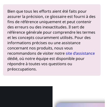
Bien que tous les efforts aient été faits pour
assurer la précision, ce glossaire est fourni à des
fins de référence uniquement et peut contenir
des erreurs ou des inexactitudes. Il sert de
référence générale pour comprendre les termes
et les concepts couramment utilisés. Pour des
informations précises ou une assistance
concernant nos produits, nous vous
recommandons de visiter notre
site d’assistance
dédié, où notre équipe est disponible pour
répondre à toutes vos questions ou
préoccupations.
Pourquoi