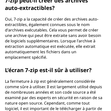
7-zip peut-il créer des archives
auto-extractibles?
Oui, 7-zip a la capacité de créer des archives auto-
extractibles, également connues sous le nom
d'archives exécutables. Cela vous permet de créer
une archive qui peut être extraite sans avoir besoin
de logiciels supplémentaires. Lorsque l'archive à
extraction automatique est exécutée, elle extrait
automatiquement les fichiers dans un
emplacement spécifié.
L’écran 7-zip est-il sûr à utiliser?
La fermeture à zip est généralement considérée
comme sûre à utiliser. Il est largement utilisé depuis
de nombreuses années et son code source a été
examiné par des experts en sécurité en raison de sa
nature open source. Cependant, comme tout
logiciel, il est important de le télécharger à partir de