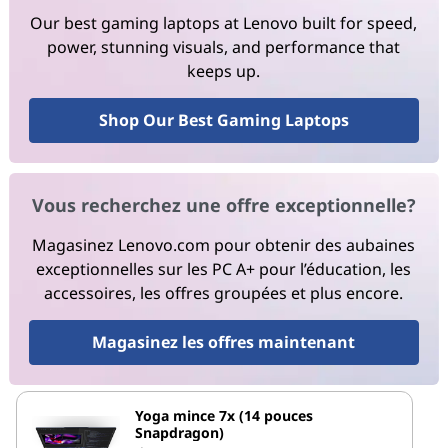
Our best gaming laptops at Lenovo built for speed,
power, stunning visuals, and performance that
keeps up.
Shop Our Best Gaming Laptops
Vous recherchez une offre exceptionnelle?
Magasinez Lenovo.com pour obtenir des aubaines
exceptionnelles sur les PC A+ pour l’éducation, les
accessoires, les offres groupées et plus encore.
Magasinez les offres maintenant
Yoga mince 7x (14 pouces
Snapdragon)