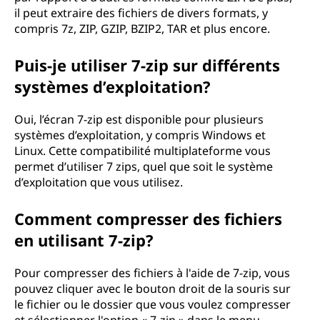
il peut extraire des fichiers de divers formats, y
compris 7z, ZIP, GZIP, BZIP2, TAR et plus encore.
Puis-je utiliser 7-zip sur différents
systèmes d’exploitation?
Oui, l’écran 7-zip est disponible pour plusieurs
systèmes d’exploitation, y compris Windows et
Linux. Cette compatibilité multiplateforme vous
permet d’utiliser 7 zips, quel que soit le système
d’exploitation que vous utilisez.
Comment compresser des fichiers
en utilisant 7-zip?
Pour compresser des fichiers à l'aide de 7-zip, vous
pouvez cliquer avec le bouton droit de la souris sur
le fichier ou le dossier que vous voulez compresser