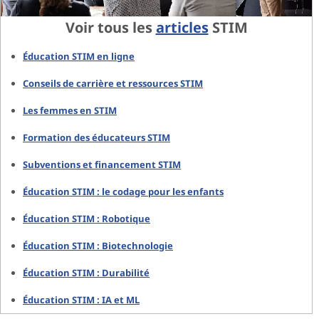
Voir tous les
articles
STIM
Éducation STIM en ligne
Conseils de carrière et ressources STIM
Les femmes en STIM
Formation des éducateurs STIM
Subventions et financement STIM
Éducation STIM : le codage pour les enfants
Éducation STIM : Robotique
Éducation STIM : Biotechnologie
Éducation STIM : Durabilité
Éducation STIM : IA et ML