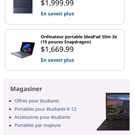
$1,999.99
En savoir plus
Ordinateur portable IdeaPad Slim 3x
(15 pouces Snapdragon)
$1,669.99
En savoir plus
Magasiner
Offres pour étudiants
Portables pour étudiants K-12
Accessoires pour étudiants
Portables par majeure