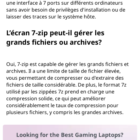
une interface à 7 ports sur différents ordinateurs
sans avoir besoin de privilèges d'installation ou de
laisser des traces sur le système hôte.
L’écran 7-zip peut-il gérer les
grands fichiers ou archives?
Oui, 7-zip est capable de gérer les grands fichiers et
archives. Il a une limite de taille de fichier élevée,
vous permettant de compresser ou d'extraire des
fichiers de taille considérable. De plus, le format 7z
utilisé par les zippées 7z prend en charge une
compression solide, ce qui peut améliorer
considérablement le taux de compression pour
plusieurs fichiers, y compris les grandes archives.
Looking for the Best Gaming Laptops?