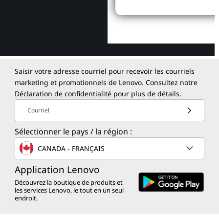
Saisir votre adresse courriel pour recevoir les courriels
marketing et promotionnels de Lenovo. Consultez notre
Déclaration de confidentialité
pour plus de détails.
Courriel
Sélectionner le pays / la région :
CANADA - FRANÇAIS
Application Lenovo
Découvrez la boutique de produits et
les services Lenovo, le tout en un seul
endroit.