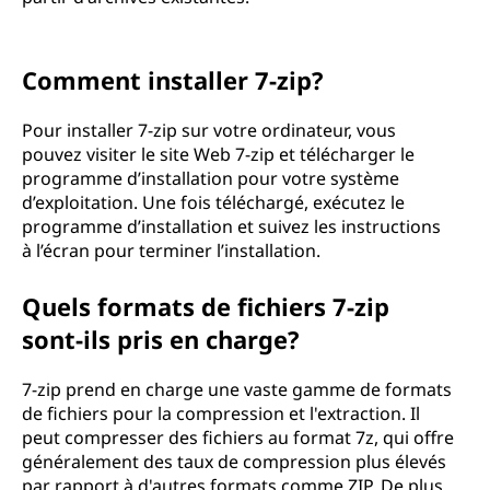
Comment installer 7-zip?
Pour installer 7-zip sur votre ordinateur, vous
pouvez visiter le site Web 7-zip et télécharger le
programme d’installation pour votre système
d’exploitation. Une fois téléchargé, exécutez le
programme d’installation et suivez les instructions
à l’écran pour terminer l’installation.
Quels formats de fichiers 7-zip
sont-ils pris en charge?
7-zip prend en charge une vaste gamme de formats
de fichiers pour la compression et l'extraction. Il
peut compresser des fichiers au format 7z, qui offre
généralement des taux de compression plus élevés
par rapport à d'autres formats comme ZIP. De plus,