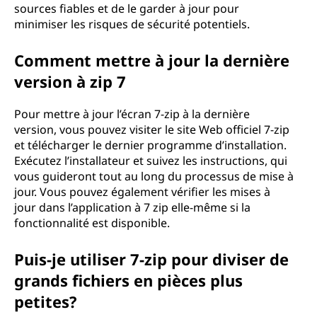
sources fiables et de le garder à jour pour
minimiser les risques de sécurité potentiels.
Comment mettre à jour la dernière
version à zip 7
Pour mettre à jour l’écran 7-zip à la dernière
version, vous pouvez visiter le site Web officiel 7-zip
et télécharger le dernier programme d’installation.
Exécutez l’installateur et suivez les instructions, qui
vous guideront tout au long du processus de mise à
jour. Vous pouvez également vérifier les mises à
jour dans l’application à 7 zip elle-même si la
fonctionnalité est disponible.
Puis-je utiliser 7-zip pour diviser de
grands fichiers en pièces plus
petites?