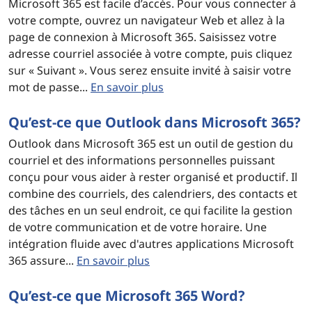
Microsoft 365 est facile d’accès. Pour vous connecter à
votre compte, ouvrez un navigateur Web et allez à la
page de connexion à Microsoft 365. Saisissez votre
adresse courriel associée à votre compte, puis cliquez
sur « Suivant ». Vous serez ensuite invité à saisir votre
mot de passe...
En savoir plus
Qu’est-ce que Outlook dans Microsoft 365?
Outlook dans Microsoft 365 est un outil de gestion du
courriel et des informations personnelles puissant
conçu pour vous aider à rester organisé et productif. Il
combine des courriels, des calendriers, des contacts et
des tâches en un seul endroit, ce qui facilite la gestion
de votre communication et de votre horaire. Une
intégration fluide avec d'autres applications Microsoft
365 assure...
En savoir plus
Qu’est-ce que Microsoft 365 Word?