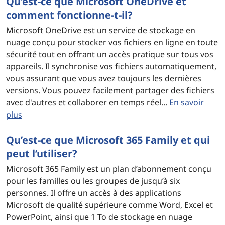
Qu’est-ce que Microsoft OneDrive et
comment fonctionne-t-il?
Microsoft OneDrive est un service de stockage en
nuage conçu pour stocker vos fichiers en ligne en toute
sécurité tout en offrant un accès pratique sur tous vos
appareils. Il synchronise vos fichiers automatiquement,
vous assurant que vous avez toujours les dernières
versions. Vous pouvez facilement partager des fichiers
avec d'autres et collaborer en temps réel...
En savoir
plus
Qu’est-ce que Microsoft 365 Family et qui
peut l’utiliser?
Microsoft 365 Family est un plan d’abonnement conçu
pour les familles ou les groupes de jusqu’à six
personnes. Il offre un accès à des applications
Microsoft de qualité supérieure comme Word, Excel et
PowerPoint, ainsi que 1 To de stockage en nuage