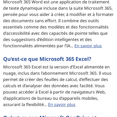
Microsoft 365 Word est une application de traitement
de texte dynamique incluse dans la suite Microsoft 365,
pensée pour vous aider à créer, à modifier et à formater
des documents sans effort. Il combine des outils
essentiels comme des modèles et des fonctionnalités
d’accessibilité avec des capacités de pointe telles que
des suggestions d’édition intelligentes et des
fonctionnalités alimentées par l’IA...
En savoir plus
Qu’est-ce que Microsoft 365 Excel?
Microsoft 365 Excel est la version d’Excel alimentée en
nuage, inclus dans l’abonnement Microsoft 365. Il vous
permet de créer des feuilles de calcul, d’effectuer des
calculs et d’analyser des données avec facilité. Vous
pouvez accéder à Excel à partir de navigateurs Web,
d’applications de bureau ou d’appareils mobiles,
assurant la flexibilité...
En savoir plus