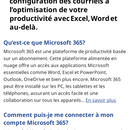
configuration des courriels à
l’optimisation de votre
productivité avec Excel, Word et
au‑delà.
Qu’est-ce que Microsoft 365?
Microsoft 365 est une plateforme de productivité basée
sur un abonnement. Cette plateforme alimentée en
nuage offre un accès aux applications Microsoft
essentielles comme Word, Excel et PowerPoint,
Outlook, OneDrive et bien plus encore. Microsoft 365
peut être installé sur les PC, les tablettes et les
téléphones, assurant un accès facile et une
collaboration sur tous les appareils...
En savoir plus
Comment puis-je me connecter à mon
compte Microsoft 365?