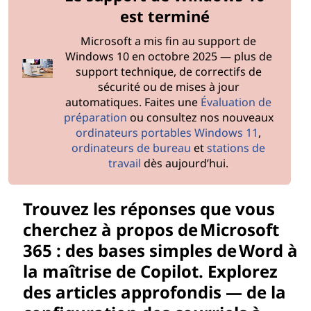
est terminé
Microsoft a mis fin au support de
Windows 10 en octobre 2025 — plus de
support technique, de correctifs de
sécurité ou de mises à jour
automatiques. Faites une
Évaluation de
préparation
ou consultez nos nouveaux
ordinateurs portables Windows 11
,
ordinateurs de bureau
et
stations de
travail
dès aujourd’hui.
Trouvez les réponses que vous
cherchez à propos de Microsoft
365 : des bases simples de Word à
la maîtrise de Copilot. Explorez
des articles approfondis — de la