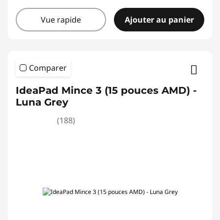
Vue rapide
Ajouter au panier
Comparer
IdeaPad Mince 3 (15 pouces AMD) -
Luna Grey
(188)