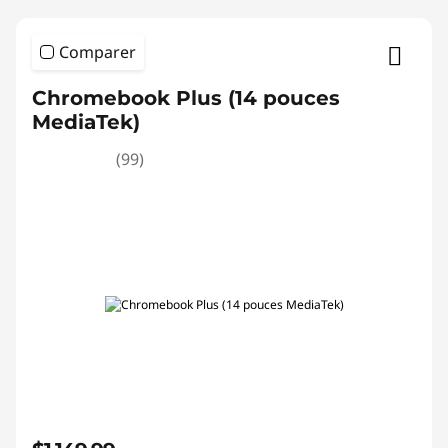
Comparer
Chromebook Plus (14 pouces
MediaTek)
(99)