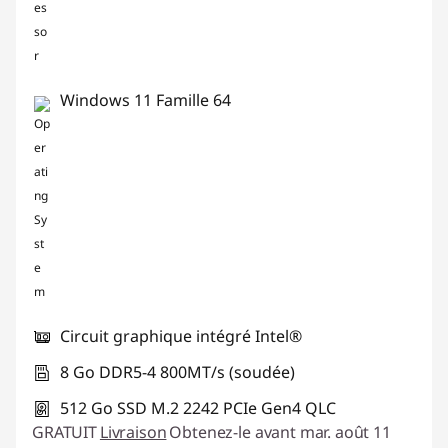
Windows 11 Famille 64
Circuit graphique intégré Intel®
8 Go DDR5-4 800MT/s (soudée)
512 Go SSD M.2 2242 PCIe Gen4 QLC
GRATUIT
Livraison
Obtenez-le avant mar. août 11