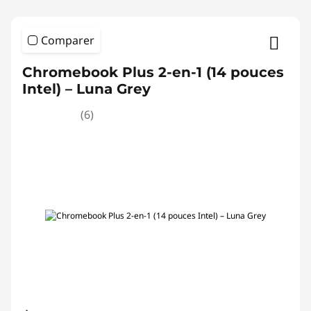
Comparer
Chromebook Plus 2-en-1 (14 pouces
Intel) – Luna Grey
(6)