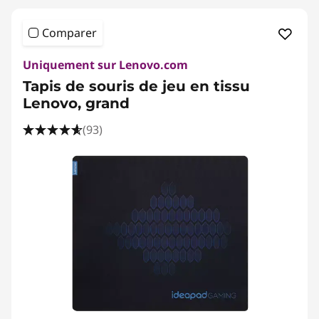
Comparer
Uniquement sur Lenovo.com
Tapis de souris de jeu en tissu
Lenovo, grand
(93)