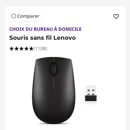
Comparer
CHOIX DU BUREAU À DOMICILE
Souris sans fil Lenovo
(1108)