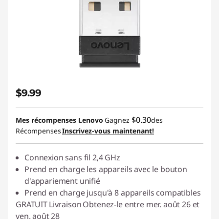
$9.99
$0.30
Mes récompenses Lenovo
Gagnez
des
Récompenses
Inscrivez-vous maintenant!
Connexion sans fil 2,4 GHz
Prend en charge les appareils avec le bouton
d'appariement unifié
Prend en charge jusqu'à 8 appareils compatibles
GRATUIT
Livraison
Obtenez-le entre mer. août 26 et
ven. août 28