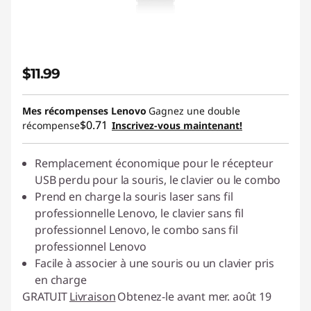
$11.99
Mes récompenses Lenovo
Gagnez une double
$0.71
récompense
Inscrivez-vous maintenant!
Remplacement économique pour le récepteur
USB perdu pour la souris, le clavier ou le combo
Prend en charge la souris laser sans fil
professionnelle Lenovo, le clavier sans fil
professionnel Lenovo, le combo sans fil
professionnel Lenovo
Facile à associer à une souris ou un clavier pris
en charge
GRATUIT
Livraison
Obtenez-le avant mer. août 19