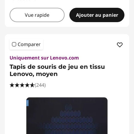
Vue rapide
Ajouter au panier
Comparer
Uniquement sur Lenovo.com
Tapis de souris de jeu en tissu
Lenovo, moyen
(244)