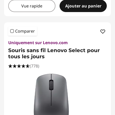
Vue rapide
Ajouter au panier
Comparer
Uniquement sur Lenovo.com
Souris sans fil Lenovo Select pour
tous les jours
(778)