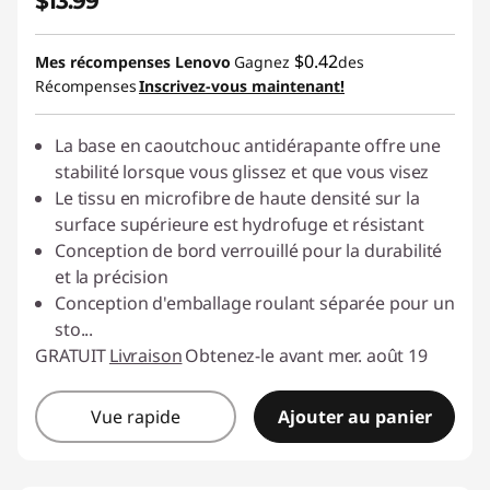
$13.99
$0.42
Mes récompenses Lenovo
Gagnez
des
Récompenses
Inscrivez-vous maintenant!
La base en caoutchouc antidérapante offre une
stabilité lorsque vous glissez et que vous visez
Le tissu en microfibre de haute densité sur la
surface supérieure est hydrofuge et résistant
Conception de bord verrouillé pour la durabilité
et la précision
Conception d'emballage roulant séparée pour un
sto
...
GRATUIT
Livraison
Obtenez-le avant mer. août 19
Vue rapide
Ajouter au panier