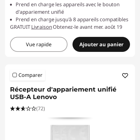
Prend en charge les appareils avec le bouton
d'appariement unifié
Prend en charge jusqu'à 8 appareils compatibles
GRATUIT
Livraison
Obtenez-le avant mer. août 19
Vue rapide
Ajouter au panier
Comparer
Récepteur d'appariement unifié
USB-A Lenovo
(72)