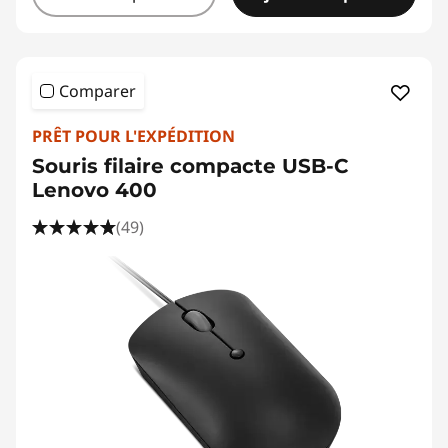
Comparer
PRÊT POUR L'EXPÉDITION
Souris filaire compacte USB-C
Lenovo 400
(49)