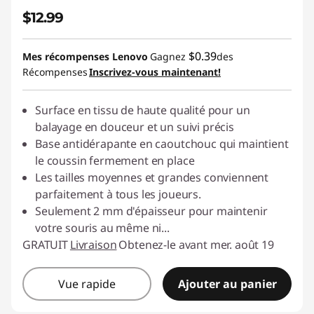
$12.99
$0.39
Mes récompenses Lenovo
Gagnez
des
Récompenses
Inscrivez-vous maintenant!
Surface en tissu de haute qualité pour un
balayage en douceur et un suivi précis
Base antidérapante en caoutchouc qui maintient
le coussin fermement en place
Les tailles moyennes et grandes conviennent
parfaitement à tous les joueurs.
Seulement 2 mm d'épaisseur pour maintenir
votre souris au même ni
...
GRATUIT
Livraison
Obtenez-le avant mer. août 19
Vue rapide
Ajouter au panier