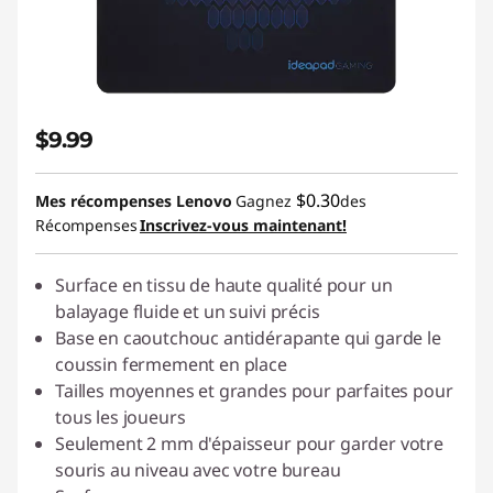
$9.99
$0.30
Mes récompenses Lenovo
Gagnez
des
Récompenses
Inscrivez-vous maintenant!
Surface en tissu de haute qualité pour un
balayage fluide et un suivi précis
Base en caoutchouc antidérapante qui garde le
coussin fermement en place
Tailles moyennes et grandes pour parfaites pour
tous les joueurs
Seulement 2 mm d'épaisseur pour garder votre
souris au niveau avec votre bureau