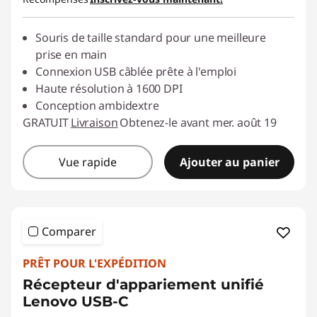
Souris de taille standard pour une meilleure
prise en main
Connexion USB câblée prête à l'emploi
Haute résolution à 1600 DPI
Conception ambidextre
GRATUIT
Livraison
Obtenez-le avant mer. août 19
Vue rapide
Ajouter au panier
Comparer
PRÊT POUR L'EXPÉDITION
Récepteur d'appariement unifié
Lenovo USB-C