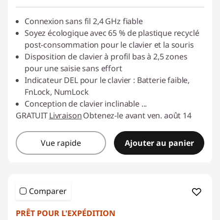
Connexion sans fil 2,4 GHz fiable
Soyez écologique avec 65 % de plastique recyclé
post-consommation pour le clavier et la souris
Disposition de clavier à profil bas à 2,5 zones
pour une saisie sans effort
Indicateur DEL pour le clavier : Batterie faible,
FnLock, NumLock
Conception de clavier inclinable
...
GRATUIT
Livraison
Obtenez-le avant ven. août 14
Vue rapide
Ajouter au panier
Comparer
PRÊT POUR L'EXPÉDITION