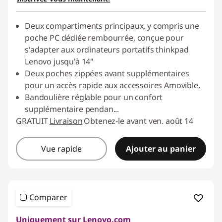
Deux compartiments principaux, y compris une
poche PC dédiée rembourrée, conçue pour
s'adapter aux ordinateurs portatifs thinkpad
Lenovo jusqu'à 14"
Deux poches zippées avant supplémentaires
pour un accès rapide aux accessoires Amovible,
Bandoulière réglable pour un confort
supplémentaire pendan
...
GRATUIT
Livraison
Obtenez-le avant ven. août 14
Vue rapide
Ajouter au panier
Comparer
Uniquement sur Lenovo.com