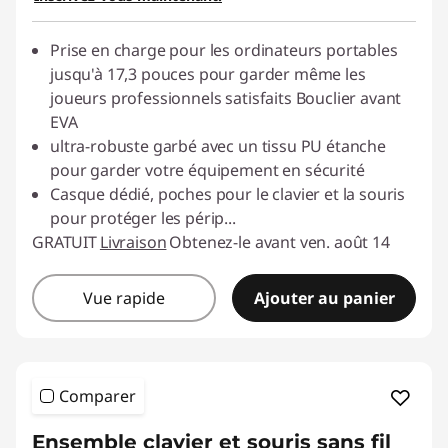
Prise en charge pour les ordinateurs portables
jusqu'à 17,3 pouces pour garder même les
joueurs professionnels satisfaits Bouclier avant
EVA
ultra-robuste garbé avec un tissu PU étanche
pour garder votre équipement en sécurité
Casque dédié, poches pour le clavier et la souris
pour protéger les périp
...
GRATUIT
Livraison
Obtenez-le avant ven. août 14
Vue rapide
Ajouter au panier
Comparer
Ensemble clavier et souris sans fil