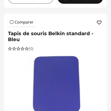
Comparer
Tapis de souris Belkin standard -
Bleu
(0)