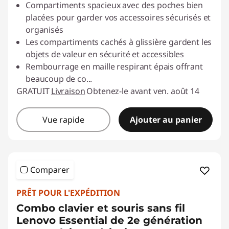
Compartiments spacieux avec des poches bien
placées pour garder vos accessoires sécurisés et
organisés
Les compartiments cachés à glissière gardent les
objets de valeur en sécurité et accessibles
Rembourrage en maille respirant épais offrant
beaucoup de co
...
GRATUIT
Livraison
Obtenez-le avant ven. août 14
Vue rapide
Ajouter au panier
Comparer
PRÊT POUR L'EXPÉDITION
Combo clavier et souris sans fil
Lenovo Essential de 2e génération