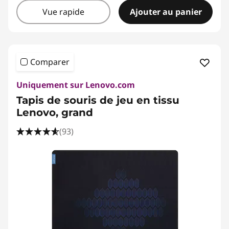
Vue rapide
Ajouter au panier
Comparer
Uniquement sur Lenovo.com
Tapis de souris de jeu en tissu
Lenovo, grand
(93)