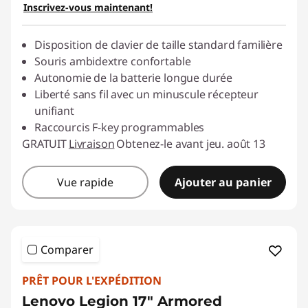
Inscrivez-vous maintenant!
Disposition de clavier de taille standard familière
Souris ambidextre confortable
Autonomie de la batterie longue durée
Liberté sans fil avec un minuscule récepteur
unifiant
Raccourcis F-key programmables
GRATUIT
Livraison
Obtenez-le avant jeu. août 13
Vue rapide
Ajouter au panier
Comparer
PRÊT POUR L'EXPÉDITION
Lenovo Legion 17" Armored